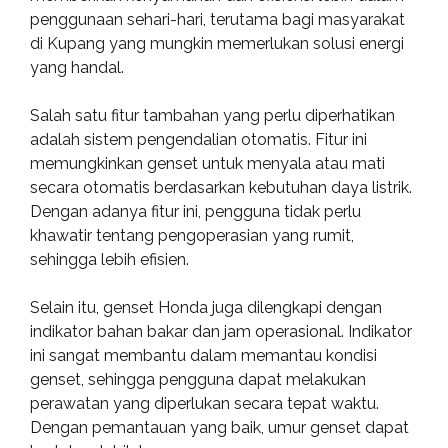
penggunaan sehari-hari, terutama bagi masyarakat
di Kupang yang mungkin memerlukan solusi energi
yang handal.
Salah satu fitur tambahan yang perlu diperhatikan
adalah sistem pengendalian otomatis. Fitur ini
memungkinkan genset untuk menyala atau mati
secara otomatis berdasarkan kebutuhan daya listrik.
Dengan adanya fitur ini, pengguna tidak perlu
khawatir tentang pengoperasian yang rumit,
sehingga lebih efisien.
Selain itu, genset Honda juga dilengkapi dengan
indikator bahan bakar dan jam operasional. Indikator
ini sangat membantu dalam memantau kondisi
genset, sehingga pengguna dapat melakukan
perawatan yang diperlukan secara tepat waktu.
Dengan pemantauan yang baik, umur genset dapat