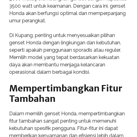
3500 watt untuk keamanan. Dengan cara ini, genset
Honda akan berfungsi optimal dan memperpanjang
umur perangkat.
Di Kupang, penting untuk menyesuaikan pilihan
genset Honda dengan lingkungan dan kebutuhan,
seperti apakah penggunaan sporadis atau reguler.
Memilih model yang tepat berdasarkan kekuatan
daya akan membantu menjaga kelancaran
operasional dalam berbagai kondisi.
Mempertimbangkan Fitur
Tambahan
Dalam memilih genset Honda, mempertimbangkan
fitur tambahan sangat penting untuk memenuhi
kebutuhan spesifik pengguna. Fitur-fitur ini dapat
memberikan kenyamanan dan efisiensi lebih dalam