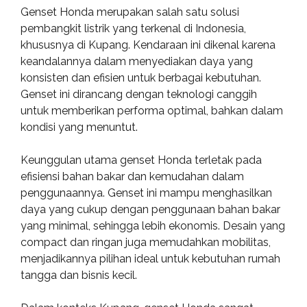
Genset Honda merupakan salah satu solusi
pembangkit listrik yang terkenal di Indonesia,
khususnya di Kupang. Kendaraan ini dikenal karena
keandalannya dalam menyediakan daya yang
konsisten dan efisien untuk berbagai kebutuhan.
Genset ini dirancang dengan teknologi canggih
untuk memberikan performa optimal, bahkan dalam
kondisi yang menuntut.
Keunggulan utama genset Honda terletak pada
efisiensi bahan bakar dan kemudahan dalam
penggunaannya. Genset ini mampu menghasilkan
daya yang cukup dengan penggunaan bahan bakar
yang minimal, sehingga lebih ekonomis. Desain yang
compact dan ringan juga memudahkan mobilitas,
menjadikannya pilihan ideal untuk kebutuhan rumah
tangga dan bisnis kecil.