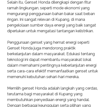
Selain itu, Genset Honda dilengkapi dengan fitur
ramah lingkungan, seperti mode ekonomi yang
mengurangi penggunaan bahan bakar saat beban
ringan. Ini sangat relevan di Kupang, di mana
pengelolaan sumber daya energi yang baik sangat
diperlukan untuk mengatasi tantangan kelistrikan.
Penggunaan genset yang hemat energi seperti
Genset Honda juga mendorong praktik
berkelanjutan dalam masyarakat. Edukasi tentang
teknologi ini dapat membantu masyarakat lokal
dalam memahami pentingnya keberlanjutan energi
serta cara-cara efektif memanfaatkan genset untuk
memenuhi kebutuhan sehari-hari mereka.
Memilih genset Honda adalah langkah yang cerdas,
terutama bagi masyarakat di Kupang yang
membutuhkan penyediaan energi yang handal.
Dengan berbagai keunggulan serta pilihan yang