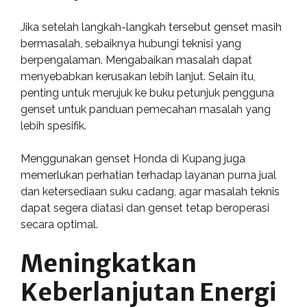
Jika setelah langkah-langkah tersebut genset masih
bermasalah, sebaiknya hubungi teknisi yang
berpengalaman. Mengabaikan masalah dapat
menyebabkan kerusakan lebih lanjut. Selain itu,
penting untuk merujuk ke buku petunjuk pengguna
genset untuk panduan pemecahan masalah yang
lebih spesifik.
Menggunakan genset Honda di Kupang juga
memerlukan perhatian terhadap layanan purna jual
dan ketersediaan suku cadang, agar masalah teknis
dapat segera diatasi dan genset tetap beroperasi
secara optimal.
Meningkatkan
Keberlanjutan Energi