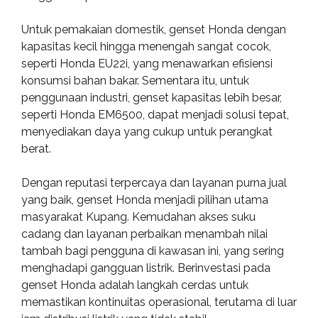
Untuk pemakaian domestik, genset Honda dengan
kapasitas kecil hingga menengah sangat cocok,
seperti Honda EU22i, yang menawarkan efisiensi
konsumsi bahan bakar. Sementara itu, untuk
penggunaan industri, genset kapasitas lebih besar,
seperti Honda EM6500, dapat menjadi solusi tepat,
menyediakan daya yang cukup untuk perangkat
berat.
Dengan reputasi terpercaya dan layanan purna jual
yang baik, genset Honda menjadi pilihan utama
masyarakat Kupang. Kemudahan akses suku
cadang dan layanan perbaikan menambah nilai
tambah bagi pengguna di kawasan ini, yang sering
menghadapi gangguan listrik. Berinvestasi pada
genset Honda adalah langkah cerdas untuk
memastikan kontinuitas operasional, terutama di luar