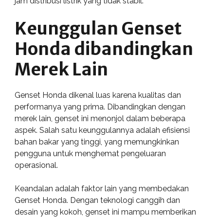
jam distribusi listrik yang tidak stabil.
Keunggulan Genset
Honda dibandingkan
Merek Lain
Genset Honda dikenal luas karena kualitas dan
performanya yang prima. Dibandingkan dengan
merek lain, genset ini menonjol dalam beberapa
aspek. Salah satu keunggulannya adalah efisiensi
bahan bakar yang tinggi, yang memungkinkan
pengguna untuk menghemat pengeluaran
operasional.
Keandalan adalah faktor lain yang membedakan
Genset Honda. Dengan teknologi canggih dan
desain yang kokoh, genset ini mampu memberikan