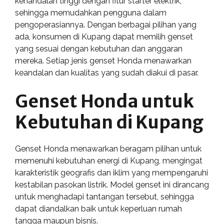
kehandalan tinggi dengan fitur starter elektrik,
sehingga memudahkan pengguna dalam
pengoperasiannya. Dengan berbagai pilihan yang
ada, konsumen di Kupang dapat memilih genset
yang sesuai dengan kebutuhan dan anggaran
mereka. Setiap jenis genset Honda menawarkan
keandalan dan kualitas yang sudah diakui di pasar.
Genset Honda untuk
Kebutuhan di Kupang
Genset Honda menawarkan beragam pilihan untuk
memenuhi kebutuhan energi di Kupang, mengingat
karakteristik geografis dan iklim yang mempengaruhi
kestabilan pasokan listrik. Model genset ini dirancang
untuk menghadapi tantangan tersebut, sehingga
dapat diandalkan baik untuk keperluan rumah
tangga maupun bisnis.