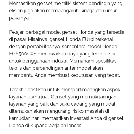
Memastikan genset memiliki sistem pendingin yang
efisien juga akan mempengaruhi kinerja dan umur
pakainya.
Pelajari berbagai model genset Honda yang tersedia
di pasar. Misalnya, genset Honda EU10i terkenal
dengan portabilitasnya, sementara model Honda
EG6500CXS menawarkan daya yang lebih besar
untuk penggunaan industri. Memahami spesifikasi
teknis dan perbandingan antar model akan
membantu Anda membuat keputusan yang tepat.
Terakhir, pastikan untuk mempertimbangkan aspek
layanan purna jual. Genset yang memiliki jaringan
layanan yang baik dan suku cadang yang mudah
ditemukan akan mengurangi risiko masalah di
kemudian hari, memastikan investasi Anda di genset
Honda di Kupang berjalan lancar.