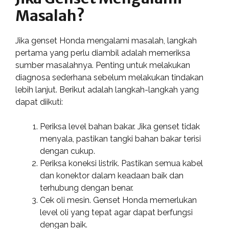
Masalah?
Jika genset Honda mengalami masalah, langkah
pertama yang perlu diambil adalah memeriksa
sumber masalahnya. Penting untuk melakukan
diagnosa sederhana sebelum melakukan tindakan
lebih lanjut. Berikut adalah langkah-langkah yang
dapat diikuti:
Periksa level bahan bakar. Jika genset tidak
menyala, pastikan tangki bahan bakar terisi
dengan cukup.
Periksa koneksi listrik. Pastikan semua kabel
dan konektor dalam keadaan baik dan
terhubung dengan benar.
Cek oli mesin. Genset Honda memerlukan
level oli yang tepat agar dapat berfungsi
dengan baik.