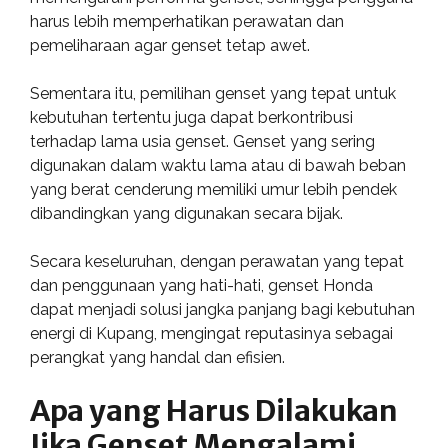
harus lebih memperhatikan perawatan dan
pemeliharaan agar genset tetap awet.
Sementara itu, pemilihan genset yang tepat untuk
kebutuhan tertentu juga dapat berkontribusi
terhadap lama usia genset. Genset yang sering
digunakan dalam waktu lama atau di bawah beban
yang berat cenderung memiliki umur lebih pendek
dibandingkan yang digunakan secara bijak.
Secara keseluruhan, dengan perawatan yang tepat
dan penggunaan yang hati-hati, genset Honda
dapat menjadi solusi jangka panjang bagi kebutuhan
energi di Kupang, mengingat reputasinya sebagai
perangkat yang handal dan efisien.
Apa yang Harus Dilakukan
Jika Genset Mengalami