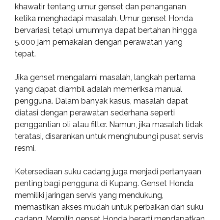
khawatir tentang umur genset dan penanganan
ketika menghadapi masalah. Umur genset Honda
bervariasi, tetapi umumnya dapat bertahan hingga
5.000 jam pemakaian dengan perawatan yang
tepat.
Jika genset mengalami masalah, langkah pertama
yang dapat diambil adalah memeriksa manual
pengguna. Dalam banyak kasus, masalah dapat
diatasi dengan perawatan sederhana seperti
penggantian oli atau filter. Namun, jika masalah tidak
teratasi, disarankan untuk menghubungi pusat servis
resmi.
Ketersediaan suku cadang juga menjadi pertanyaan
penting bagi pengguna di Kupang. Genset Honda
memiliki jaringan servis yang mendukung,
memastikan akses mudah untuk perbaikan dan suku
cadang. Memilih genset Honda berarti mendapatkan