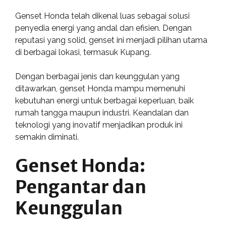
Genset Honda telah dikenal luas sebagai solusi
penyedia energi yang andal dan efisien. Dengan
reputasi yang solid, genset ini menjadi pilihan utama
di berbagai lokasi, termasuk Kupang.
Dengan berbagai jenis dan keunggulan yang
ditawarkan, genset Honda mampu memenuhi
kebutuhan energi untuk berbagai keperluan, baik
rumah tangga maupun industri. Keandalan dan
teknologi yang inovatif menjadikan produk ini
semakin diminati.
Genset Honda:
Pengantar dan
Keunggulan