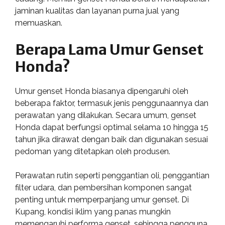
jaminan kualitas dan layanan purna jual yang
memuaskan.
Berapa Lama Umur Genset
Honda?
Umur genset Honda biasanya dipengaruhi oleh
beberapa faktor, termasuk jenis penggunaannya dan
perawatan yang dilakukan. Secara umum, genset
Honda dapat berfungsi optimal selama 10 hingga 15
tahun jika dirawat dengan baik dan digunakan sesuai
pedoman yang ditetapkan oleh produsen.
Perawatan rutin seperti penggantian oli, penggantian
filter udara, dan pembersihan komponen sangat
penting untuk memperpanjang umur genset. Di
Kupang, kondisi iklim yang panas mungkin
memengaruhi performa genset, sehingga pengguna