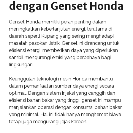
dengan Genset Honda
Genset Honda memiliki peran penting dalam
meningkatkan keberlanjutan energi, terutama di
daerah seperti Kupang yang sering menghadapi
masalah pasokan listrik. Genset ini dirancang untuk
efisiensi energi, memberikan daya yang diperlukan
sambil mengurangi emisi yang berbahaya bagi
lingkungan.
Keunggulan teknologi mesin Honda membantu
dalam pemanfaatan sumber daya energi secara
optimal. Dengan sistem injeksi yang canggih dan
efisiensi bahan bakar yang tinggi, genset ini mampu
menjalankan operasi dengan konsumsi bahan bakar
yang minimal. Hal ini tidak hanya menghemat biaya
tetapi juga mengurangi jejak karbon.