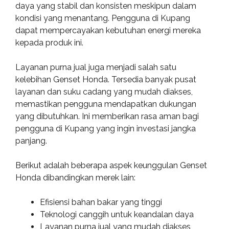
daya yang stabil dan konsisten meskipun dalam
kondisi yang menantang. Pengguna di Kupang
dapat mempercayakan kebutuhan energi mereka
kepada produk ini.
Layanan purna jual juga menjadi salah satu
kelebihan Genset Honda. Tersedia banyak pusat
layanan dan suku cadang yang mudah diakses,
memastikan pengguna mendapatkan dukungan
yang dibutuhkan. Ini memberikan rasa aman bagi
pengguna di Kupang yang ingin investasi jangka
panjang.
Berikut adalah beberapa aspek keunggulan Genset
Honda dibandingkan merek lain:
Efisiensi bahan bakar yang tinggi
Teknologi canggih untuk keandalan daya
Layanan purna jual yang mudah diakses