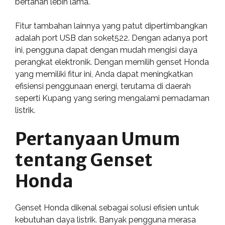
bertahan lebih lama.
Fitur tambahan lainnya yang patut dipertimbangkan
adalah port USB dan soket522. Dengan adanya port
ini, pengguna dapat dengan mudah mengisi daya
perangkat elektronik. Dengan memilih genset Honda
yang memiliki fitur ini, Anda dapat meningkatkan
efisiensi penggunaan energi, terutama di daerah
seperti Kupang yang sering mengalami pemadaman
listrik.
Pertanyaan Umum
tentang Genset
Honda
Genset Honda dikenal sebagai solusi efisien untuk
kebutuhan daya listrik. Banyak pengguna merasa