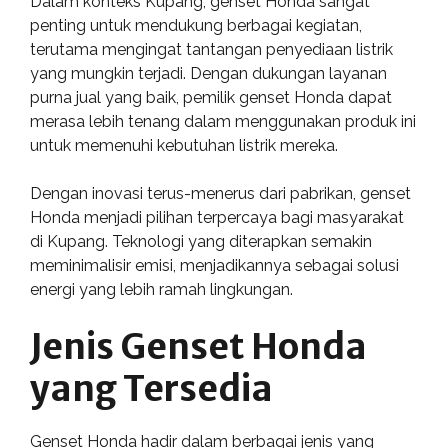
Dalam konteks Kupang, genset Honda sangat
penting untuk mendukung berbagai kegiatan,
terutama mengingat tantangan penyediaan listrik
yang mungkin terjadi. Dengan dukungan layanan
purna jual yang baik, pemilik genset Honda dapat
merasa lebih tenang dalam menggunakan produk ini
untuk memenuhi kebutuhan listrik mereka.
Dengan inovasi terus-menerus dari pabrikan, genset
Honda menjadi pilihan terpercaya bagi masyarakat
di Kupang. Teknologi yang diterapkan semakin
meminimalisir emisi, menjadikannya sebagai solusi
energi yang lebih ramah lingkungan.
Jenis Genset Honda
yang Tersedia
Genset Honda hadir dalam berbagai jenis yang