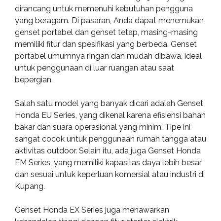
dirancang untuk memenuhi kebutuhan pengguna
yang beragam. Di pasaran, Anda dapat menemukan
genset portabel dan genset tetap, masing-masing
memiliki fitur dan spesifikasi yang berbeda. Genset
portabel umumnya ringan dan mudah dibawa, ideal
untuk penggunaan di luar ruangan atau saat
bepergian.
Salah satu model yang banyak dicari adalah Genset
Honda EU Series, yang dikenal karena efisiensi bahan
bakar dan suara operasional yang minim. Tipe ini
sangat cocok untuk penggunaan rumah tangga atau
aktivitas outdoor. Selain itu, ada juga Genset Honda
EM Series, yang memiliki kapasitas daya lebih besar
dan sesuai untuk keperluan komersial atau industri di
Kupang.
Genset Honda EX Series juga menawarkan