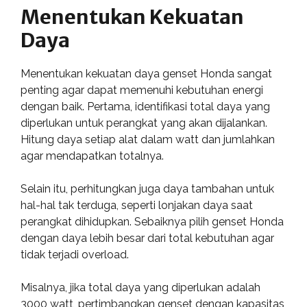
Menentukan Kekuatan
Daya
Menentukan kekuatan daya genset Honda sangat
penting agar dapat memenuhi kebutuhan energi
dengan baik. Pertama, identifikasi total daya yang
diperlukan untuk perangkat yang akan dijalankan.
Hitung daya setiap alat dalam watt dan jumlahkan
agar mendapatkan totalnya.
Selain itu, perhitungkan juga daya tambahan untuk
hal-hal tak terduga, seperti lonjakan daya saat
perangkat dihidupkan. Sebaiknya pilih genset Honda
dengan daya lebih besar dari total kebutuhan agar
tidak terjadi overload.
Misalnya, jika total daya yang diperlukan adalah
3000 watt, pertimbangkan genset dengan kapasitas