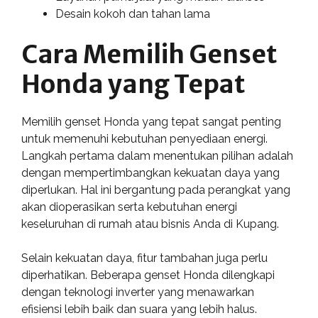
Desain kokoh dan tahan lama
Cara Memilih Genset
Honda yang Tepat
Memilih genset Honda yang tepat sangat penting
untuk memenuhi kebutuhan penyediaan energi.
Langkah pertama dalam menentukan pilihan adalah
dengan mempertimbangkan kekuatan daya yang
diperlukan. Hal ini bergantung pada perangkat yang
akan dioperasikan serta kebutuhan energi
keseluruhan di rumah atau bisnis Anda di Kupang.
Selain kekuatan daya, fitur tambahan juga perlu
diperhatikan. Beberapa genset Honda dilengkapi
dengan teknologi inverter yang menawarkan
efisiensi lebih baik dan suara yang lebih halus.