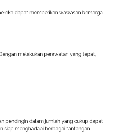
n mereka dapat memberikan wawasan berharga
. Dengan melakukan perawatan yang tepat,
airan pendingin dalam jumlah yang cukup dapat
an siap menghadapi berbagai tantangan