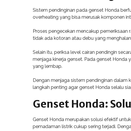
Sistem pendinginan pada genset Honda berfu
overheating yang bisa merusak komponen inte
Proses pengecekan mencakup pemeriksaan radi
tidak ada kotoran atau debu yang menghalan
Selain itu, periksa level cairan pendingin sec
menjaga kinerja genset. Pada genset Honda y
yang lembap.
Dengan menjaga sistem pendinginan dalam kond
langkah penting agar genset Honda selalu sia
Genset Honda: Solu
Genset Honda merupakan solusi efektif untuk
pemadaman listrik cukup sering terjadi. Denga