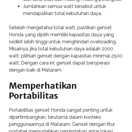
Jumlahkan semua watt tersebut untuk
mendapatkan total kebutuhan daya.
Setelah mengetahui total watt, pastikan genset
Honda yang dipilih memiliki kapasitas daya yang
sedikit lebih tinggi untuk menghindari overloading.
Misalnya, jika total kebutuhan daya adalah 2000
watt, pilihlah genset dengan kapasitas minimal 2500
watt. Dengan cara ini, genset dapat beroperasi
dengan baik di Mataram.
Memperhatikan
Portabilitas
Portabilitas genset Honda sangat penting untuk
dipertimbangkan, terutama dalam konteks
penggunaannya di Mataram. Genset dengan fitur
portabel memudahkan pemindahan antar lokasi