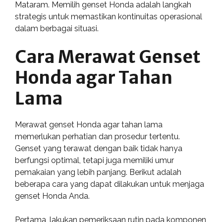
Mataram. Memilih genset Honda adalah langkah
strategis untuk memastikan kontinuitas operasional
dalam berbagai situasi.
Cara Merawat Genset
Honda agar Tahan
Lama
Merawat genset Honda agar tahan lama
memerlukan perhatian dan prosedur tertentu.
Genset yang terawat dengan baik tidak hanya
berfungsi optimal, tetapi juga memiliki umur
pemakaian yang lebih panjang. Berikut adalah
beberapa cara yang dapat dilakukan untuk menjaga
genset Honda Anda.
Pertama, lakukan pemeriksaan rutin pada komponen