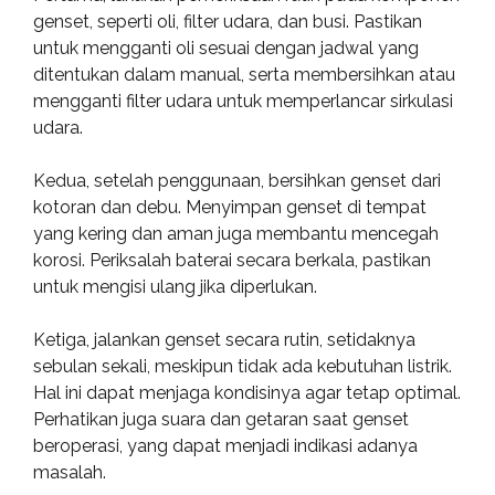
genset, seperti oli, filter udara, dan busi. Pastikan
untuk mengganti oli sesuai dengan jadwal yang
ditentukan dalam manual, serta membersihkan atau
mengganti filter udara untuk memperlancar sirkulasi
udara.
Kedua, setelah penggunaan, bersihkan genset dari
kotoran dan debu. Menyimpan genset di tempat
yang kering dan aman juga membantu mencegah
korosi. Periksalah baterai secara berkala, pastikan
untuk mengisi ulang jika diperlukan.
Ketiga, jalankan genset secara rutin, setidaknya
sebulan sekali, meskipun tidak ada kebutuhan listrik.
Hal ini dapat menjaga kondisinya agar tetap optimal.
Perhatikan juga suara dan getaran saat genset
beroperasi, yang dapat menjadi indikasi adanya
masalah.