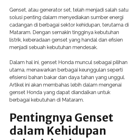
Genset, atau generator set, telah menjadi salah satu
solusi penting dalam menyediakan sumber energi
cadangan di berbagai sektor kehidupan, terutama di
Mataram. Dengan semakin tingginya kebutuhan
listrik, keberadaan genset yang handal dan efisien
menjadi sebuah kebutuhan mendesak.
Dalam hal ini, genset Honda muncul sebagai pilihan
utama, menawarkan berbagai keunggulan seperti
efisiensi bahan bakar dan daya tahan yang unggul.
Artikel ini akan membahas lebih dalam mengenai
genset Honda yang dapat diandalkan untuk
berbagai kebutuhan di Mataram.
Pentingnya Genset
dalam Kehidupan