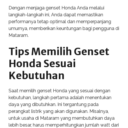
Dengan menjaga genset Honda Anda melalui
langkah-langkah ini, Anda dapat memastikan
performanya tetap optimal dan memperpanjang
umurnya, memberikan keuntungan bagi pengguna di
Mataram.
Tips Memilih Genset
Honda Sesuai
Kebutuhan
Saat memilih genset Honda yang sesuai dengan
kebutuhan, langkah pertama adalah menentukan
daya yang dibutuhkan. Ini tergantung pada
perangkat listrik yang akan digunakan. Misalnya,
untuk usaha di Mataram yang membutuhkan daya
lebih besar, harus memperhitungkan jumlah watt dari