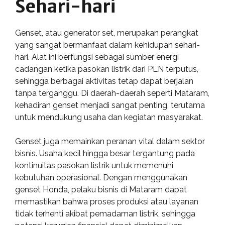
Sehari-hari
Genset, atau generator set, merupakan perangkat
yang sangat bermanfaat dalam kehidupan sehari-
hari. Alat ini berfungsi sebagai sumber energi
cadangan ketika pasokan listrik dari PLN terputus,
sehingga berbagai aktivitas tetap dapat berjalan
tanpa terganggu. Di daerah-daerah seperti Mataram,
kehadiran genset menjadi sangat penting, terutama
untuk mendukung usaha dan kegiatan masyarakat.
Genset juga memainkan peranan vital dalam sektor
bisnis. Usaha kecil hingga besar tergantung pada
kontinuitas pasokan listrik untuk memenuhi
kebutuhan operasional. Dengan menggunakan
genset Honda, pelaku bisnis di Mataram dapat
memastikan bahwa proses produksi atau layanan
tidak terhenti akibat pemadaman listrik, sehingga