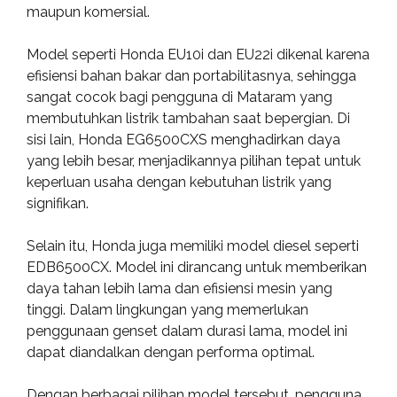
maupun komersial.
Model seperti Honda EU10i dan EU22i dikenal karena
efisiensi bahan bakar dan portabilitasnya, sehingga
sangat cocok bagi pengguna di Mataram yang
membutuhkan listrik tambahan saat bepergian. Di
sisi lain, Honda EG6500CXS menghadirkan daya
yang lebih besar, menjadikannya pilihan tepat untuk
keperluan usaha dengan kebutuhan listrik yang
signifikan.
Selain itu, Honda juga memiliki model diesel seperti
EDB6500CX. Model ini dirancang untuk memberikan
daya tahan lebih lama dan efisiensi mesin yang
tinggi. Dalam lingkungan yang memerlukan
penggunaan genset dalam durasi lama, model ini
dapat diandalkan dengan performa optimal.
Dengan berbagai pilihan model tersebut, pengguna