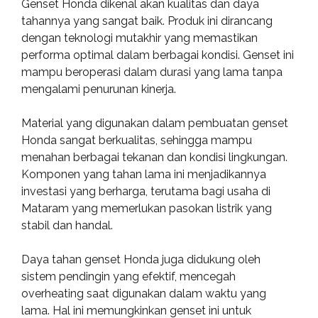
Genset Honda dikenal akan kualitas dan daya
tahannya yang sangat baik. Produk ini dirancang
dengan teknologi mutakhir yang memastikan
performa optimal dalam berbagai kondisi. Genset ini
mampu beroperasi dalam durasi yang lama tanpa
mengalami penurunan kinerja.
Material yang digunakan dalam pembuatan genset
Honda sangat berkualitas, sehingga mampu
menahan berbagai tekanan dan kondisi lingkungan.
Komponen yang tahan lama ini menjadikannya
investasi yang berharga, terutama bagi usaha di
Mataram yang memerlukan pasokan listrik yang
stabil dan handal.
Daya tahan genset Honda juga didukung oleh
sistem pendingin yang efektif, mencegah
overheating saat digunakan dalam waktu yang
lama. Hal ini memungkinkan genset ini untuk