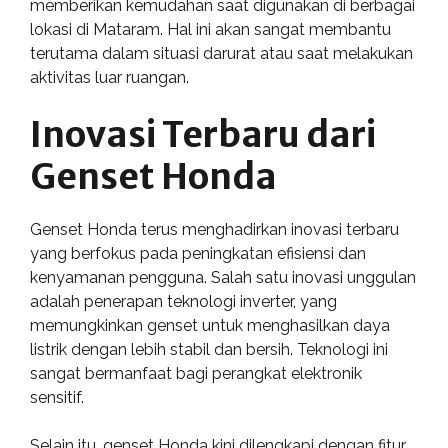
memberikan kemudahan saat digunakan di berbagai
lokasi di Mataram. Hal ini akan sangat membantu
terutama dalam situasi darurat atau saat melakukan
aktivitas luar ruangan.
Inovasi Terbaru dari
Genset Honda
Genset Honda terus menghadirkan inovasi terbaru
yang berfokus pada peningkatan efisiensi dan
kenyamanan pengguna. Salah satu inovasi unggulan
adalah penerapan teknologi inverter, yang
memungkinkan genset untuk menghasilkan daya
listrik dengan lebih stabil dan bersih. Teknologi ini
sangat bermanfaat bagi perangkat elektronik
sensitif.
Selain itu, genset Honda kini dilengkapi dengan fitur