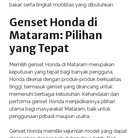
bakar, serta tingkat mobilitas yang dibutuhkan.
Genset Honda di
Mataram: Pilihan
yang Tepat
Memilih genset Honda di Mataram merupakan
keputusan yang tepat bagi banyak pengguna.
Honda dikenal dengan produk-produk berkualitas
tinggi, termasuk genset yang dirancang untuk
memenuhi berbagai kebutuhan. Kehandalan dan
performa genset Honda menjadikannya pilihan
utama bagi masyarakat Mataram, baik untuk
penggunaan pribadi maupun usaha.
Genset Honda memiliki sejumlah model yang dapat