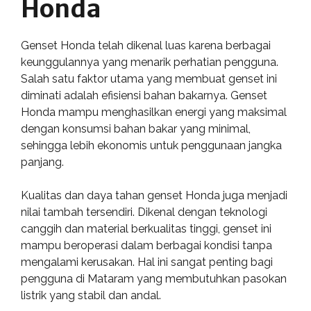
Honda
Genset Honda telah dikenal luas karena berbagai
keunggulannya yang menarik perhatian pengguna.
Salah satu faktor utama yang membuat genset ini
diminati adalah efisiensi bahan bakarnya. Genset
Honda mampu menghasilkan energi yang maksimal
dengan konsumsi bahan bakar yang minimal,
sehingga lebih ekonomis untuk penggunaan jangka
panjang.
Kualitas dan daya tahan genset Honda juga menjadi
nilai tambah tersendiri. Dikenal dengan teknologi
canggih dan material berkualitas tinggi, genset ini
mampu beroperasi dalam berbagai kondisi tanpa
mengalami kerusakan. Hal ini sangat penting bagi
pengguna di Mataram yang membutuhkan pasokan
listrik yang stabil dan andal.