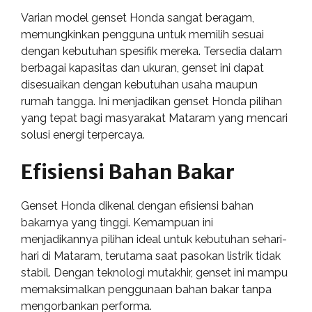
Varian model genset Honda sangat beragam,
memungkinkan pengguna untuk memilih sesuai
dengan kebutuhan spesifik mereka. Tersedia dalam
berbagai kapasitas dan ukuran, genset ini dapat
disesuaikan dengan kebutuhan usaha maupun
rumah tangga. Ini menjadikan genset Honda pilihan
yang tepat bagi masyarakat Mataram yang mencari
solusi energi terpercaya.
Efisiensi Bahan Bakar
Genset Honda dikenal dengan efisiensi bahan
bakarnya yang tinggi. Kemampuan ini
menjadikannya pilihan ideal untuk kebutuhan sehari-
hari di Mataram, terutama saat pasokan listrik tidak
stabil. Dengan teknologi mutakhir, genset ini mampu
memaksimalkan penggunaan bahan bakar tanpa
mengorbankan performa.