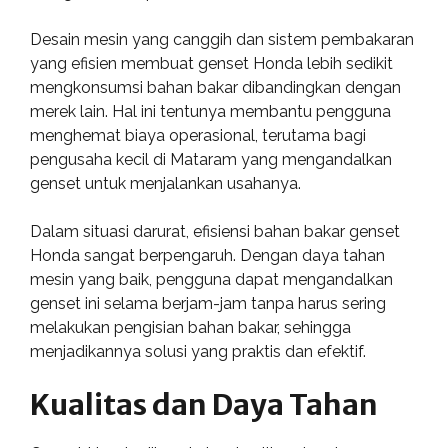
Desain mesin yang canggih dan sistem pembakaran
yang efisien membuat genset Honda lebih sedikit
mengkonsumsi bahan bakar dibandingkan dengan
merek lain. Hal ini tentunya membantu pengguna
menghemat biaya operasional, terutama bagi
pengusaha kecil di Mataram yang mengandalkan
genset untuk menjalankan usahanya.
Dalam situasi darurat, efisiensi bahan bakar genset
Honda sangat berpengaruh. Dengan daya tahan
mesin yang baik, pengguna dapat mengandalkan
genset ini selama berjam-jam tanpa harus sering
melakukan pengisian bahan bakar, sehingga
menjadikannya solusi yang praktis dan efektif.
Kualitas dan Daya Tahan