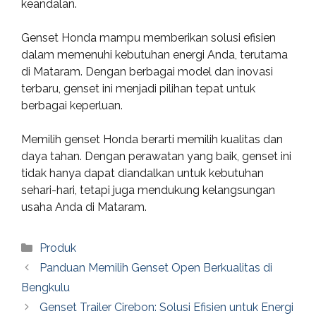
keandalan.
Genset Honda mampu memberikan solusi efisien
dalam memenuhi kebutuhan energi Anda, terutama
di Mataram. Dengan berbagai model dan inovasi
terbaru, genset ini menjadi pilihan tepat untuk
berbagai keperluan.
Memilih genset Honda berarti memilih kualitas dan
daya tahan. Dengan perawatan yang baik, genset ini
tidak hanya dapat diandalkan untuk kebutuhan
sehari-hari, tetapi juga mendukung kelangsungan
usaha Anda di Mataram.
Categories
Produk
Panduan Memilih Genset Open Berkualitas di
Bengkulu
Genset Trailer Cirebon: Solusi Efisien untuk Energi