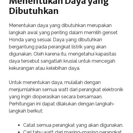
Menentukan Daya yang
Dibutuhkan
Menentukan daya yang dibutuhkan merupakan
langkah awal yang penting dalam memilih genset
Honda yang sesuai. Daya yang dibutuhkan
bergantung pada perangkat listrik yang akan
digunakan. Oleh karena itu, mengetahui kapasitas
daya tersebut sangatlah krusial untuk mencegah
kekurangan atau kelebihan daya.
Untuk menentukan daya, mulailah dengan
menjumlahkan semua watt dari perangkat elektronik
yang ingin dioperasikan secara bersamaan.
Perhitungan ini dapat dilakukan dengan langkah-
langkah berikut:
Catat semua perangkat yang akan digunakan.
Cari tahu watt dari masing-masing perangkat.