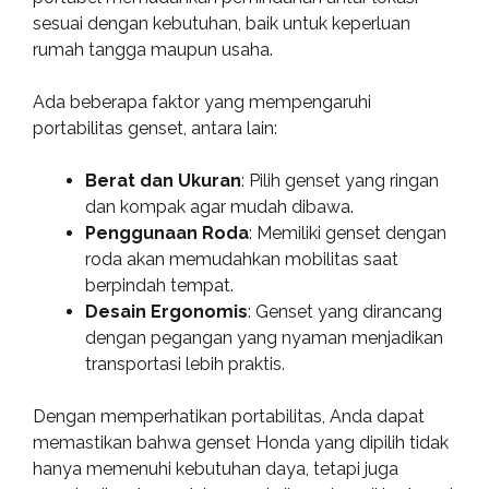
sesuai dengan kebutuhan, baik untuk keperluan
rumah tangga maupun usaha.
Ada beberapa faktor yang mempengaruhi
portabilitas genset, antara lain:
Berat dan Ukuran
: Pilih genset yang ringan
dan kompak agar mudah dibawa.
Penggunaan Roda
: Memiliki genset dengan
roda akan memudahkan mobilitas saat
berpindah tempat.
Desain Ergonomis
: Genset yang dirancang
dengan pegangan yang nyaman menjadikan
transportasi lebih praktis.
Dengan memperhatikan portabilitas, Anda dapat
memastikan bahwa genset Honda yang dipilih tidak
hanya memenuhi kebutuhan daya, tetapi juga