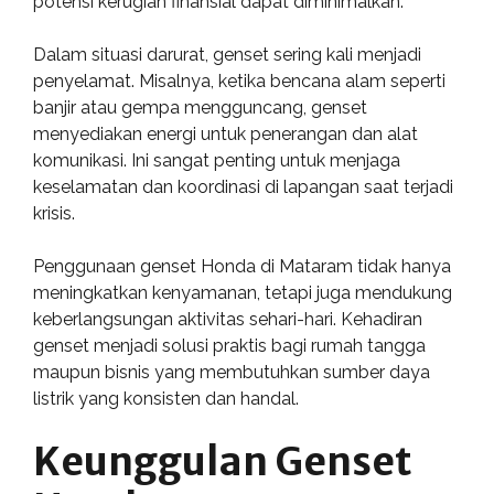
potensi kerugian finansial dapat diminimalkan.
Dalam situasi darurat, genset sering kali menjadi
penyelamat. Misalnya, ketika bencana alam seperti
banjir atau gempa mengguncang, genset
menyediakan energi untuk penerangan dan alat
komunikasi. Ini sangat penting untuk menjaga
keselamatan dan koordinasi di lapangan saat terjadi
krisis.
Penggunaan genset Honda di Mataram tidak hanya
meningkatkan kenyamanan, tetapi juga mendukung
keberlangsungan aktivitas sehari-hari. Kehadiran
genset menjadi solusi praktis bagi rumah tangga
maupun bisnis yang membutuhkan sumber daya
listrik yang konsisten dan handal.
Keunggulan Genset