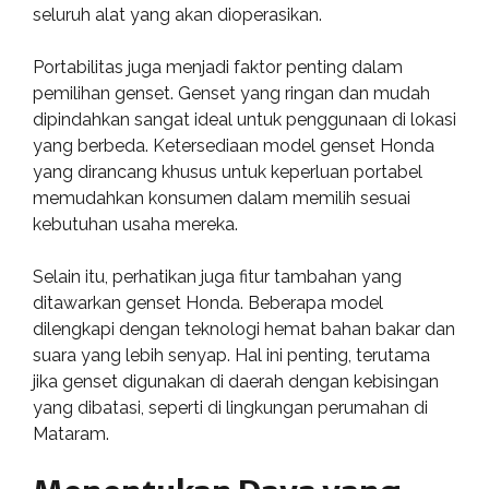
seluruh alat yang akan dioperasikan.
Portabilitas juga menjadi faktor penting dalam
pemilihan genset. Genset yang ringan dan mudah
dipindahkan sangat ideal untuk penggunaan di lokasi
yang berbeda. Ketersediaan model genset Honda
yang dirancang khusus untuk keperluan portabel
memudahkan konsumen dalam memilih sesuai
kebutuhan usaha mereka.
Selain itu, perhatikan juga fitur tambahan yang
ditawarkan genset Honda. Beberapa model
dilengkapi dengan teknologi hemat bahan bakar dan
suara yang lebih senyap. Hal ini penting, terutama
jika genset digunakan di daerah dengan kebisingan
yang dibatasi, seperti di lingkungan perumahan di
Mataram.