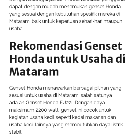
dapat dengan mudah menemukan genset Honda
yang sesuai dengan kebutuhan spesifik mereka di
Mataram, baik untuk keperluan sehari-hari maupun
usaha.
Rekomendasi Genset
Honda untuk Usaha di
Mataram
Genset Honda menawarkan berbagai pilihan yang
sesuai untuk usaha di Mataram, salah satunya
adalah Genset Honda EU22i. Dengan daya
maksimum 2200 watt, genset ini cocok untuk
kegiatan usaha kecil seperti kedai makanan dan
usaha kecil lainnya yang membutuhkan daya listrik
stabil.