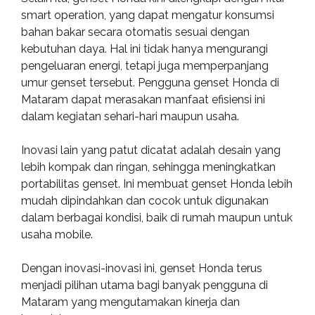
smart operation, yang dapat mengatur konsumsi
bahan bakar secara otomatis sesuai dengan
kebutuhan daya. Hal ini tidak hanya mengurangi
pengeluaran energi, tetapi juga memperpanjang
umur genset tersebut. Pengguna genset Honda di
Mataram dapat merasakan manfaat efisiensi ini
dalam kegiatan sehari-hari maupun usaha.
Inovasi lain yang patut dicatat adalah desain yang
lebih kompak dan ringan, sehingga meningkatkan
portabilitas genset. Ini membuat genset Honda lebih
mudah dipindahkan dan cocok untuk digunakan
dalam berbagai kondisi, baik di rumah maupun untuk
usaha mobile.
Dengan inovasi-inovasi ini, genset Honda terus
menjadi pilihan utama bagi banyak pengguna di
Mataram yang mengutamakan kinerja dan