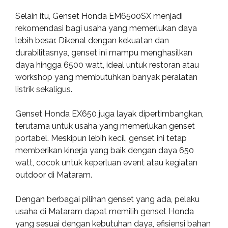
Selain itu, Genset Honda EM6500SX menjadi
rekomendasi bagi usaha yang memerlukan daya
lebih besar. Dikenal dengan kekuatan dan
durabilitasnya, genset ini mampu menghasilkan
daya hingga 6500 watt, ideal untuk restoran atau
workshop yang membutuhkan banyak peralatan
listrik sekaligus.
Genset Honda EX650 juga layak dipertimbangkan,
terutama untuk usaha yang memerlukan genset
portabel. Meskipun lebih kecil, genset ini tetap
memberikan kinerja yang baik dengan daya 650
watt, cocok untuk keperluan event atau kegiatan
outdoor di Mataram.
Dengan berbagai pilihan genset yang ada, pelaku
usaha di Mataram dapat memilih genset Honda
yang sesuai dengan kebutuhan daya, efisiensi bahan