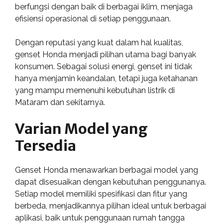
berfungsi dengan baik di berbagai iklim, menjaga
efisiensi operasional di setiap penggunaan.
Dengan reputasi yang kuat dalam hal kualitas,
genset Honda menjadi pilihan utama bagi banyak
konsumen. Sebagai solusi energi, genset ini tidak
hanya menjamin keandalan, tetapi juga ketahanan
yang mampu memenuhi kebutuhan listrik di
Mataram dan sekitarnya.
Varian Model yang
Tersedia
Genset Honda menawarkan berbagai model yang
dapat disesuaikan dengan kebutuhan penggunanya.
Setiap model memiliki spesifikasi dan fitur yang
berbeda, menjadikannya pilihan ideal untuk berbagai
aplikasi, baik untuk penggunaan rumah tangga