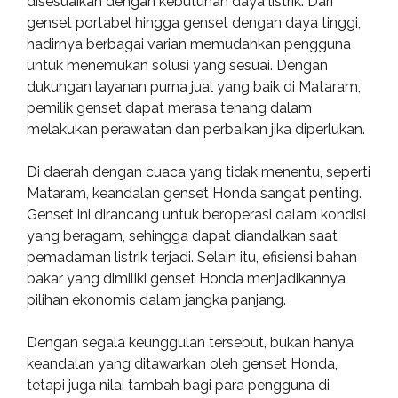
disesuaikan dengan kebutuhan daya listrik. Dari
genset portabel hingga genset dengan daya tinggi,
hadirnya berbagai varian memudahkan pengguna
untuk menemukan solusi yang sesuai. Dengan
dukungan layanan purna jual yang baik di Mataram,
pemilik genset dapat merasa tenang dalam
melakukan perawatan dan perbaikan jika diperlukan.
Di daerah dengan cuaca yang tidak menentu, seperti
Mataram, keandalan genset Honda sangat penting.
Genset ini dirancang untuk beroperasi dalam kondisi
yang beragam, sehingga dapat diandalkan saat
pemadaman listrik terjadi. Selain itu, efisiensi bahan
bakar yang dimiliki genset Honda menjadikannya
pilihan ekonomis dalam jangka panjang.
Dengan segala keunggulan tersebut, bukan hanya
keandalan yang ditawarkan oleh genset Honda,
tetapi juga nilai tambah bagi para pengguna di