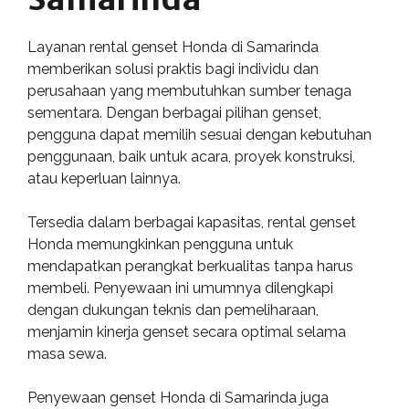
Layanan rental genset Honda di Samarinda
memberikan solusi praktis bagi individu dan
perusahaan yang membutuhkan sumber tenaga
sementara. Dengan berbagai pilihan genset,
pengguna dapat memilih sesuai dengan kebutuhan
penggunaan, baik untuk acara, proyek konstruksi,
atau keperluan lainnya.
Tersedia dalam berbagai kapasitas, rental genset
Honda memungkinkan pengguna untuk
mendapatkan perangkat berkualitas tanpa harus
membeli. Penyewaan ini umumnya dilengkapi
dengan dukungan teknis dan pemeliharaan,
menjamin kinerja genset secara optimal selama
masa sewa.
Penyewaan genset Honda di Samarinda juga