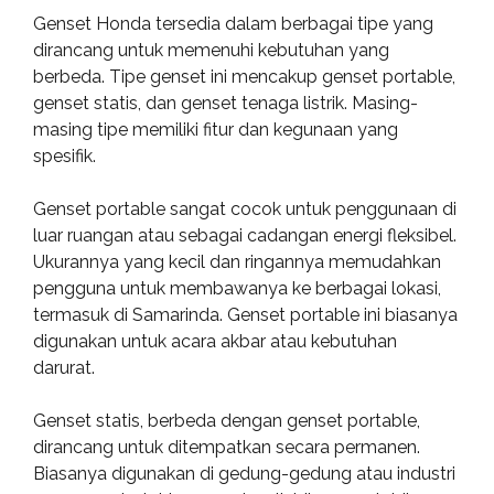
Genset Honda tersedia dalam berbagai tipe yang
dirancang untuk memenuhi kebutuhan yang
berbeda. Tipe genset ini mencakup genset portable,
genset statis, dan genset tenaga listrik. Masing-
masing tipe memiliki fitur dan kegunaan yang
spesifik.
Genset portable sangat cocok untuk penggunaan di
luar ruangan atau sebagai cadangan energi fleksibel.
Ukurannya yang kecil dan ringannya memudahkan
pengguna untuk membawanya ke berbagai lokasi,
termasuk di Samarinda. Genset portable ini biasanya
digunakan untuk acara akbar atau kebutuhan
darurat.
Genset statis, berbeda dengan genset portable,
dirancang untuk ditempatkan secara permanen.
Biasanya digunakan di gedung-gedung atau industri