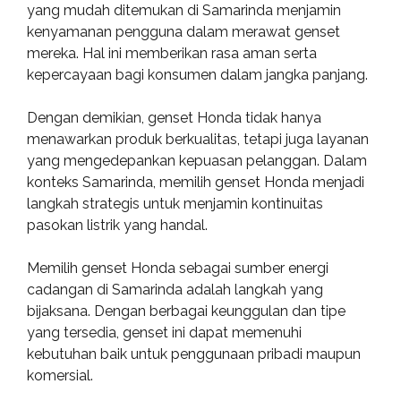
yang mudah ditemukan di Samarinda menjamin
kenyamanan pengguna dalam merawat genset
mereka. Hal ini memberikan rasa aman serta
kepercayaan bagi konsumen dalam jangka panjang.
Dengan demikian, genset Honda tidak hanya
menawarkan produk berkualitas, tetapi juga layanan
yang mengedepankan kepuasan pelanggan. Dalam
konteks Samarinda, memilih genset Honda menjadi
langkah strategis untuk menjamin kontinuitas
pasokan listrik yang handal.
Memilih genset Honda sebagai sumber energi
cadangan di Samarinda adalah langkah yang
bijaksana. Dengan berbagai keunggulan dan tipe
yang tersedia, genset ini dapat memenuhi
kebutuhan baik untuk penggunaan pribadi maupun
komersial.