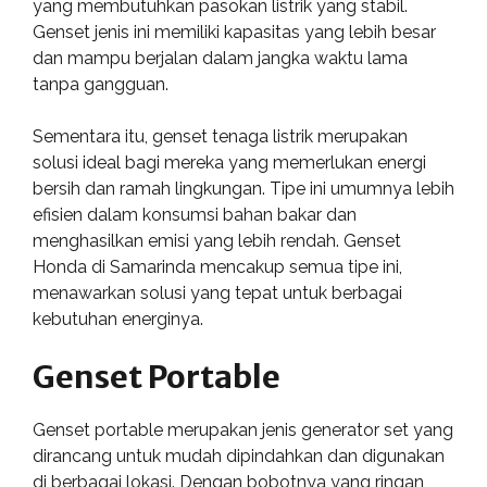
yang membutuhkan pasokan listrik yang stabil.
Genset jenis ini memiliki kapasitas yang lebih besar
dan mampu berjalan dalam jangka waktu lama
tanpa gangguan.
Sementara itu, genset tenaga listrik merupakan
solusi ideal bagi mereka yang memerlukan energi
bersih dan ramah lingkungan. Tipe ini umumnya lebih
efisien dalam konsumsi bahan bakar dan
menghasilkan emisi yang lebih rendah. Genset
Honda di Samarinda mencakup semua tipe ini,
menawarkan solusi yang tepat untuk berbagai
kebutuhan energinya.
Genset Portable
Genset portable merupakan jenis generator set yang
dirancang untuk mudah dipindahkan dan digunakan
di berbagai lokasi. Dengan bobotnya yang ringan