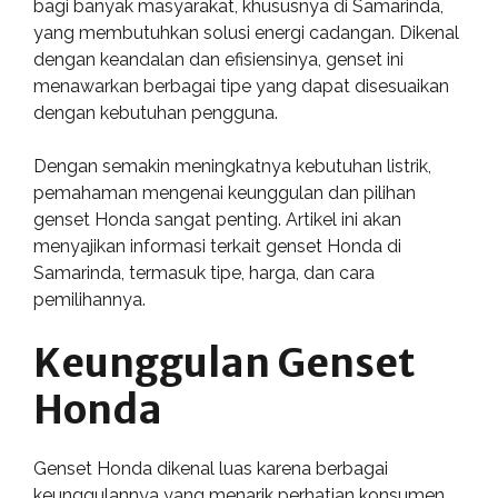
bagi banyak masyarakat, khususnya di Samarinda,
yang membutuhkan solusi energi cadangan. Dikenal
dengan keandalan dan efisiensinya, genset ini
menawarkan berbagai tipe yang dapat disesuaikan
dengan kebutuhan pengguna.
Dengan semakin meningkatnya kebutuhan listrik,
pemahaman mengenai keunggulan dan pilihan
genset Honda sangat penting. Artikel ini akan
menyajikan informasi terkait genset Honda di
Samarinda, termasuk tipe, harga, dan cara
pemilihannya.
Keunggulan Genset
Honda
Genset Honda dikenal luas karena berbagai
keunggulannya yang menarik perhatian konsumen.