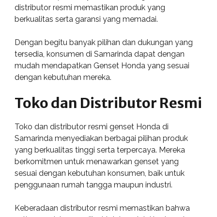
distributor resmi memastikan produk yang
berkualitas serta garansi yang memadai.
Dengan begitu banyak pilihan dan dukungan yang
tersedia, konsumen di Samarinda dapat dengan
mudah mendapatkan Genset Honda yang sesuai
dengan kebutuhan mereka.
Toko dan Distributor Resmi
Toko dan distributor resmi genset Honda di
Samarinda menyediakan berbagai pilihan produk
yang berkualitas tinggi serta terpercaya. Mereka
berkomitmen untuk menawarkan genset yang
sesuai dengan kebutuhan konsumen, baik untuk
penggunaan rumah tangga maupun industri.
Keberadaan distributor resmi memastikan bahwa