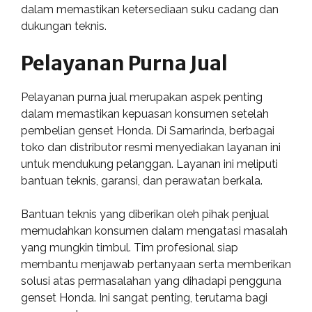
dalam memastikan ketersediaan suku cadang dan
dukungan teknis.
Pelayanan Purna Jual
Pelayanan purna jual merupakan aspek penting
dalam memastikan kepuasan konsumen setelah
pembelian genset Honda. Di Samarinda, berbagai
toko dan distributor resmi menyediakan layanan ini
untuk mendukung pelanggan. Layanan ini meliputi
bantuan teknis, garansi, dan perawatan berkala.
Bantuan teknis yang diberikan oleh pihak penjual
memudahkan konsumen dalam mengatasi masalah
yang mungkin timbul. Tim profesional siap
membantu menjawab pertanyaan serta memberikan
solusi atas permasalahan yang dihadapi pengguna
genset Honda. Ini sangat penting, terutama bagi