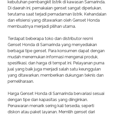
kebutuhan pembangkit listrik di kawasan Samarinda.
Di daerah ini, pemakaian genset sangat diperlukan,
terutama saat terjadi pemadaman listrik. Kehandalan
dan efisiensi yang ditawarkan oleh Genset Honda
membuatnya menjadi pilihan utama.
Terdapat beberapa toko dan distributor resmi
Genset Honda di Samarinda yang menyediakan
berbagai tipe genset. Para konsumen dapat dengan
mudah menemukan informasi mengenai produk,
spesifikasi, dan harga di tempat ini. Pelayanan purna
jual yang baik juga menjadi salah satu keunggulan
yang ditawarkan, memberikan dukungan teknis dan
pemeliharaan.
Harga Genset Honda di Samarinda bervariasi sesuai
dengan tipe dan kapasitas yang diinginkan.
Penawaran menarik sering kali tersedia, seperti
diskon atau paket layanan. Memilih genset dari