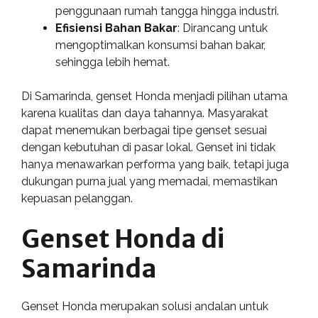
penggunaan rumah tangga hingga industri.
Efisiensi Bahan Bakar
: Dirancang untuk
mengoptimalkan konsumsi bahan bakar,
sehingga lebih hemat.
Di Samarinda, genset Honda menjadi pilihan utama
karena kualitas dan daya tahannya. Masyarakat
dapat menemukan berbagai tipe genset sesuai
dengan kebutuhan di pasar lokal. Genset ini tidak
hanya menawarkan performa yang baik, tetapi juga
dukungan purna jual yang memadai, memastikan
kepuasan pelanggan.
Genset Honda di
Samarinda
Genset Honda merupakan solusi andalan untuk