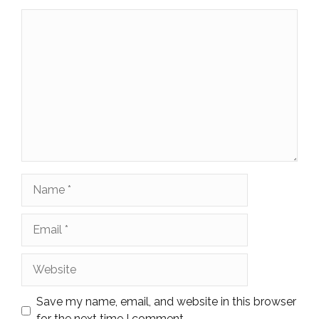
Comment
Name
Email
Website
Save my name, email, and website in this browser
for the next time I comment.