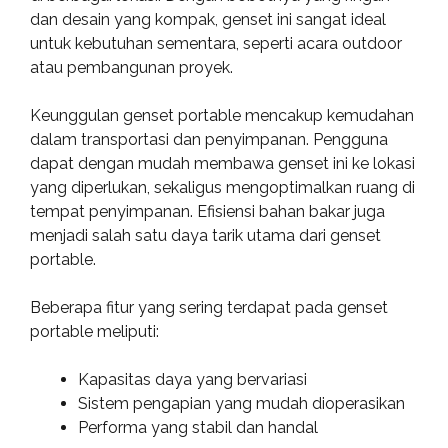
dan desain yang kompak, genset ini sangat ideal
untuk kebutuhan sementara, seperti acara outdoor
atau pembangunan proyek.
Keunggulan genset portable mencakup kemudahan
dalam transportasi dan penyimpanan. Pengguna
dapat dengan mudah membawa genset ini ke lokasi
yang diperlukan, sekaligus mengoptimalkan ruang di
tempat penyimpanan. Efisiensi bahan bakar juga
menjadi salah satu daya tarik utama dari genset
portable.
Beberapa fitur yang sering terdapat pada genset
portable meliputi:
Kapasitas daya yang bervariasi
Sistem pengapian yang mudah dioperasikan
Performa yang stabil dan handal