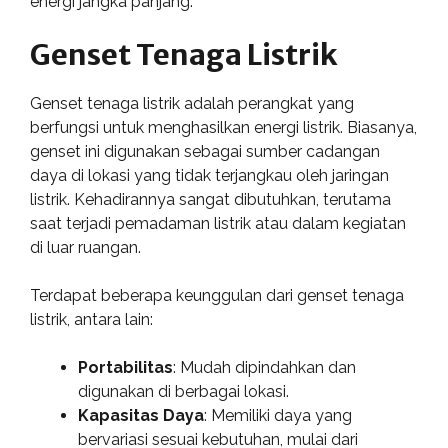
energi jangka panjang.
Genset Tenaga Listrik
Genset tenaga listrik adalah perangkat yang
berfungsi untuk menghasilkan energi listrik. Biasanya,
genset ini digunakan sebagai sumber cadangan
daya di lokasi yang tidak terjangkau oleh jaringan
listrik. Kehadirannya sangat dibutuhkan, terutama
saat terjadi pemadaman listrik atau dalam kegiatan
di luar ruangan.
Terdapat beberapa keunggulan dari genset tenaga
listrik, antara lain:
Portabilitas
: Mudah dipindahkan dan
digunakan di berbagai lokasi.
Kapasitas Daya
: Memiliki daya yang
bervariasi sesuai kebutuhan, mulai dari