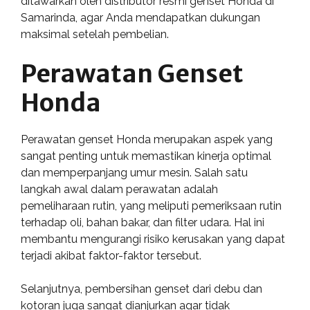
ditawarkan oleh distributor resmi genset Honda di
Samarinda, agar Anda mendapatkan dukungan
maksimal setelah pembelian.
Perawatan Genset
Honda
Perawatan genset Honda merupakan aspek yang
sangat penting untuk memastikan kinerja optimal
dan memperpanjang umur mesin. Salah satu
langkah awal dalam perawatan adalah
pemeliharaan rutin, yang meliputi pemeriksaan rutin
terhadap oli, bahan bakar, dan filter udara. Hal ini
membantu mengurangi risiko kerusakan yang dapat
terjadi akibat faktor-faktor tersebut.
Selanjutnya, pembersihan genset dari debu dan
kotoran juga sangat dianjurkan agar tidak