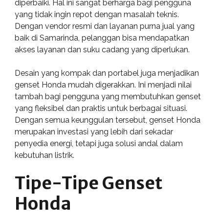
diperbaiki. Hal ini sangat berharga bagi pengguna
yang tidak ingin repot dengan masalah teknis.
Dengan vendor resmi dan layanan purna jual yang
baik di Samarinda, pelanggan bisa mendapatkan
akses layanan dan suku cadang yang diperlukan.
Desain yang kompak dan portabel juga menjadikan
genset Honda mudah digerakkan. Ini menjadi nilai
tambah bagi pengguna yang membutuhkan genset
yang fleksibel dan praktis untuk berbagai situasi.
Dengan semua keunggulan tersebut, genset Honda
merupakan investasi yang lebih dari sekadar
penyedia energi, tetapi juga solusi andal dalam
kebutuhan listrik.
Tipe-Tipe Genset
Honda