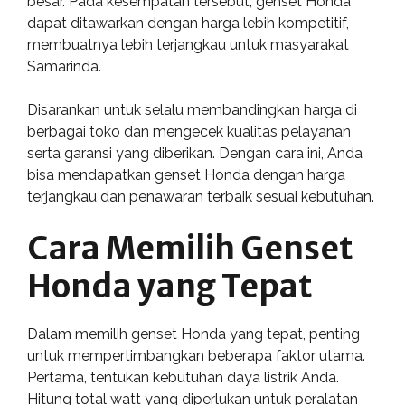
besar. Pada kesempatan tersebut, genset Honda
dapat ditawarkan dengan harga lebih kompetitif,
membuatnya lebih terjangkau untuk masyarakat
Samarinda.
Disarankan untuk selalu membandingkan harga di
berbagai toko dan mengecek kualitas pelayanan
serta garansi yang diberikan. Dengan cara ini, Anda
bisa mendapatkan genset Honda dengan harga
terjangkau dan penawaran terbaik sesuai kebutuhan.
Cara Memilih Genset
Honda yang Tepat
Dalam memilih genset Honda yang tepat, penting
untuk mempertimbangkan beberapa faktor utama.
Pertama, tentukan kebutuhan daya listrik Anda.
Hitung total watt yang diperlukan untuk peralatan