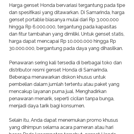
Harga genset Honda bervariasi tergantung pada tipe
dan spesifikasi yang ditawarkan. Di Samarinda, harga
genset portable biasanya mulai dari Rp 3.000.000
hingga Rp 6.000.000, tergantung pada kapasitas
dan fitur tambahan yang dimiliki. Untuk genset statis,
harga dapat mencapai Rp 10.000.000 hingga Rp
30.000.000, bergantung pada daya yang dihasilkan.
Penawaran sering kali tersedia di berbagai toko dan
distributor resmi genset Honda di Samarinda.
Beberapa menawarkan diskon khusus untuk
pembelian dalam jumlah tertentu atau paket yang
mencakup layanan purna jual. Menghadirkan
penawaran menarik, seperti cicilan tanpa bunga,
menjadi daya tarik bagi konsumen.
Selain itu, Anda dapat menemukan promo khusus
yang dihimpun selama acara pameran atau hari