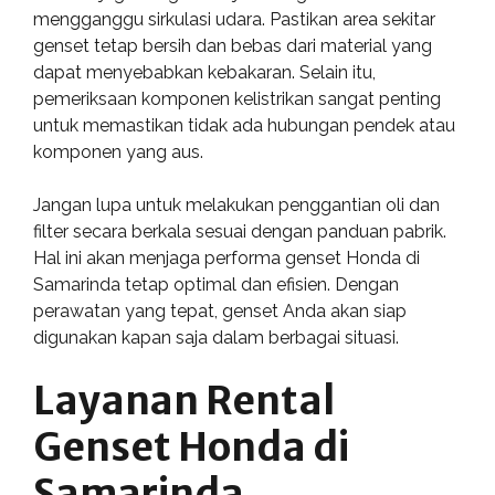
mengganggu sirkulasi udara. Pastikan area sekitar
genset tetap bersih dan bebas dari material yang
dapat menyebabkan kebakaran. Selain itu,
pemeriksaan komponen kelistrikan sangat penting
untuk memastikan tidak ada hubungan pendek atau
komponen yang aus.
Jangan lupa untuk melakukan penggantian oli dan
filter secara berkala sesuai dengan panduan pabrik.
Hal ini akan menjaga performa genset Honda di
Samarinda tetap optimal dan efisien. Dengan
perawatan yang tepat, genset Anda akan siap
digunakan kapan saja dalam berbagai situasi.
Layanan Rental
Genset Honda di
Samarinda