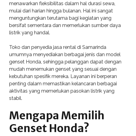
menawarkan fleksibilitas dalam hal durasi sewa,
mulai dari harian hingga bulanan. Hal ini sangat
menguntungkan terutama bagi kegiatan yang
bersifat sementara dan memerlukan sumber daya
listrik yang handal.
Toko dan penyedia jasa rental di Samarinda
umumnya menyediakan berbagai jenis dan model
genset Honda, sehingga pelanggan dapat dengan
mudah menemukan genset yang sesuai dengan
kebutuhan spesifik mereka. Layanan ini berperan
penting dalam memastikan kelancaran berbagai
aktivitas yang memerlukan pasokan listrik yang
stabil.
Mengapa Memilih
Genset Honda?