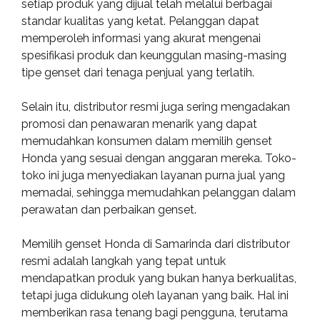
setiap produk yang dijual telah melalui berbagai
standar kualitas yang ketat. Pelanggan dapat
memperoleh informasi yang akurat mengenai
spesifikasi produk dan keunggulan masing-masing
tipe genset dari tenaga penjual yang terlatih.
Selain itu, distributor resmi juga sering mengadakan
promosi dan penawaran menarik yang dapat
memudahkan konsumen dalam memilih genset
Honda yang sesuai dengan anggaran mereka. Toko-
toko ini juga menyediakan layanan purna jual yang
memadai, sehingga memudahkan pelanggan dalam
perawatan dan perbaikan genset.
Memilih genset Honda di Samarinda dari distributor
resmi adalah langkah yang tepat untuk
mendapatkan produk yang bukan hanya berkualitas,
tetapi juga didukung oleh layanan yang baik. Hal ini
memberikan rasa tenang bagi pengguna, terutama