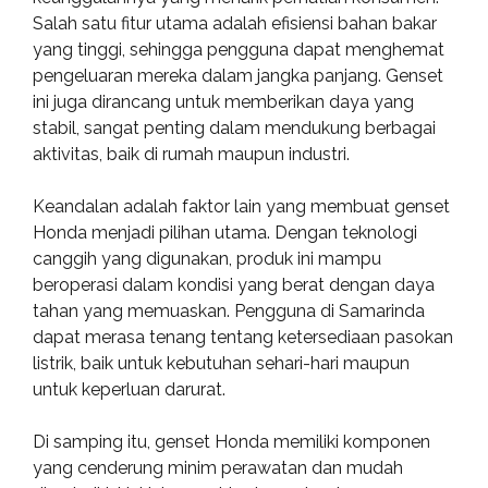
Salah satu fitur utama adalah efisiensi bahan bakar
yang tinggi, sehingga pengguna dapat menghemat
pengeluaran mereka dalam jangka panjang. Genset
ini juga dirancang untuk memberikan daya yang
stabil, sangat penting dalam mendukung berbagai
aktivitas, baik di rumah maupun industri.
Keandalan adalah faktor lain yang membuat genset
Honda menjadi pilihan utama. Dengan teknologi
canggih yang digunakan, produk ini mampu
beroperasi dalam kondisi yang berat dengan daya
tahan yang memuaskan. Pengguna di Samarinda
dapat merasa tenang tentang ketersediaan pasokan
listrik, baik untuk kebutuhan sehari-hari maupun
untuk keperluan darurat.
Di samping itu, genset Honda memiliki komponen
yang cenderung minim perawatan dan mudah