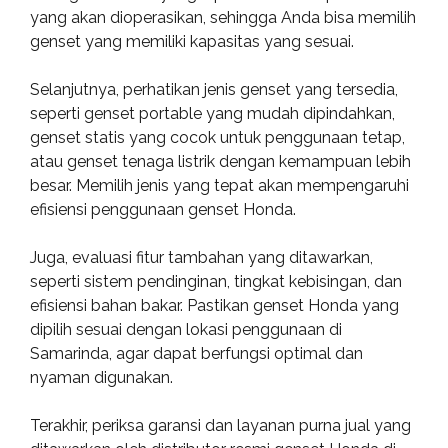
yang akan dioperasikan, sehingga Anda bisa memilih
genset yang memiliki kapasitas yang sesuai.
Selanjutnya, perhatikan jenis genset yang tersedia,
seperti genset portable yang mudah dipindahkan,
genset statis yang cocok untuk penggunaan tetap,
atau genset tenaga listrik dengan kemampuan lebih
besar. Memilih jenis yang tepat akan mempengaruhi
efisiensi penggunaan genset Honda.
Juga, evaluasi fitur tambahan yang ditawarkan,
seperti sistem pendinginan, tingkat kebisingan, dan
efisiensi bahan bakar. Pastikan genset Honda yang
dipilih sesuai dengan lokasi penggunaan di
Samarinda, agar dapat berfungsi optimal dan
nyaman digunakan.
Terakhir, periksa garansi dan layanan purna jual yang