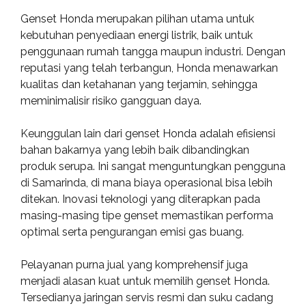
Genset Honda merupakan pilihan utama untuk
kebutuhan penyediaan energi listrik, baik untuk
penggunaan rumah tangga maupun industri. Dengan
reputasi yang telah terbangun, Honda menawarkan
kualitas dan ketahanan yang terjamin, sehingga
meminimalisir risiko gangguan daya.
Keunggulan lain dari genset Honda adalah efisiensi
bahan bakarnya yang lebih baik dibandingkan
produk serupa. Ini sangat menguntungkan pengguna
di Samarinda, di mana biaya operasional bisa lebih
ditekan. Inovasi teknologi yang diterapkan pada
masing-masing tipe genset memastikan performa
optimal serta pengurangan emisi gas buang.
Pelayanan purna jual yang komprehensif juga
menjadi alasan kuat untuk memilih genset Honda.
Tersedianya jaringan servis resmi dan suku cadang