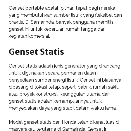
Genset portable adalah pilihan tepat bagi mereka
yang membutuhkan sumber listrik yang fleksibel dan
praktis. Di Samarinda, banyak pengguna memilih
genset ini untuk keperluan rumah tangga dan
kegiatan komersial.
Genset Statis
Genset statis adalah jenis generator yang dirancang
untuk digunakan secara permanen dalam
penyediaan sumber energi listrik. Genset ini biasanya
dipasang di lokasi tetap, seperti pabrik, rumah sakit,
atau proyek konstruksi. Keunggulan utama dari
genset statis adalah kemampuannya untuk
menyediakan daya yang stabil dalam waktu lama.
Model genset statis dari Honda telah dikenal luas di
masyarakat, terutama di Samarinda. Genset ini