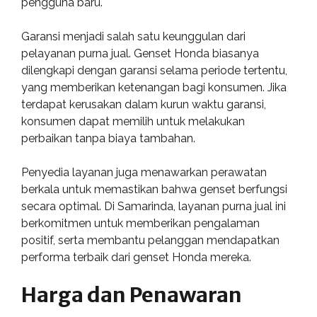
pengguna baru.
Garansi menjadi salah satu keunggulan dari
pelayanan purna jual. Genset Honda biasanya
dilengkapi dengan garansi selama periode tertentu,
yang memberikan ketenangan bagi konsumen. Jika
terdapat kerusakan dalam kurun waktu garansi,
konsumen dapat memilih untuk melakukan
perbaikan tanpa biaya tambahan.
Penyedia layanan juga menawarkan perawatan
berkala untuk memastikan bahwa genset berfungsi
secara optimal. Di Samarinda, layanan purna jual ini
berkomitmen untuk memberikan pengalaman
positif, serta membantu pelanggan mendapatkan
performa terbaik dari genset Honda mereka.
Harga dan Penawaran