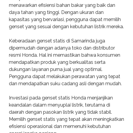
menawarkan efisiensi bahan bakar yang baik dan
daya tahan yang tinggi. Dengan ukuran dan
kapasitas yang bervariasi, pengguna dapat memilih
genset yang sesuai dengan kebutuhan listrik mereka.
Keberadaan genset statis di Samarinda juga
dipermudah dengan adanya toko dan distributor
resmi Honda. Hal ini memastikan bahwa konsumen
mendapatkan produk yang berkualitas serta
dukungan layanan purna jual yang optimal.
Pengguna dapat melakukan perawatan yang tepat
dan mendapatkan suku cadang asli dengan mudah.
Investasi pada genset statis Honda menjanjikan
keandalan dalam menyuplai listrik, terutama di
daerah dengan pasokan listrik yang tidak stabil.
Memilih genset statis yang tepat akan meningkatkan
efisiensi operasional dan memenuhi kebutuhan