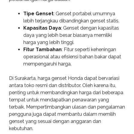
Tipe Genset
: Genset portabel umumnya
lebih terjangkau dibandingkan genset statis.
Kapasitas Daya
: Genset dengan kapasitas
daya yang lebih besar biasanya memiliki
harga yang lebih tinggi.
Fitur Tambahan
: Fitur seperti keheningan
operasional atau efisiensi bahan bakar dapat
mempengaruhi harga.
Di Surakarta, harga genset Honda dapat bervariasi
antara toko resmi dan distributor. Oleh karena itu,
penting untuk membandingkan harga dari beberapa
tempat untuk mendapatkan penawaran yang
terbaik. Mempertimbangkan ulasan dan pengalaman
pengguna juga dapat membantu dalam memilih
genset yang sesuai dengan anggaran dan
kebutuhan.