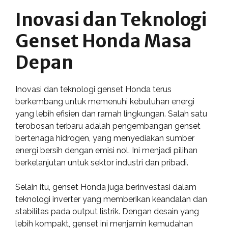
Inovasi dan Teknologi
Genset Honda Masa
Depan
Inovasi dan teknologi genset Honda terus
berkembang untuk memenuhi kebutuhan energi
yang lebih efisien dan ramah lingkungan. Salah satu
terobosan terbaru adalah pengembangan genset
bertenaga hidrogen, yang menyediakan sumber
energi bersih dengan emisi nol. Ini menjadi pilihan
berkelanjutan untuk sektor industri dan pribadi.
Selain itu, genset Honda juga berinvestasi dalam
teknologi inverter yang memberikan keandalan dan
stabilitas pada output listrik. Dengan desain yang
lebih kompakt, genset ini menjamin kemudahan