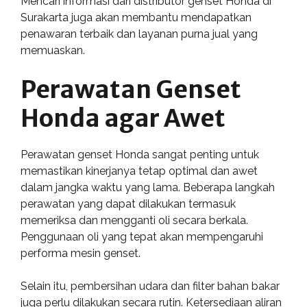
Mencari informasi dari distributor genset Honda di
Surakarta juga akan membantu mendapatkan
penawaran terbaik dan layanan purna jual yang
memuaskan.
Perawatan Genset
Honda agar Awet
Perawatan genset Honda sangat penting untuk
memastikan kinerjanya tetap optimal dan awet
dalam jangka waktu yang lama. Beberapa langkah
perawatan yang dapat dilakukan termasuk
memeriksa dan mengganti oli secara berkala.
Penggunaan oli yang tepat akan mempengaruhi
performa mesin genset.
Selain itu, pembersihan udara dan filter bahan bakar
juga perlu dilakukan secara rutin. Ketersediaan aliran