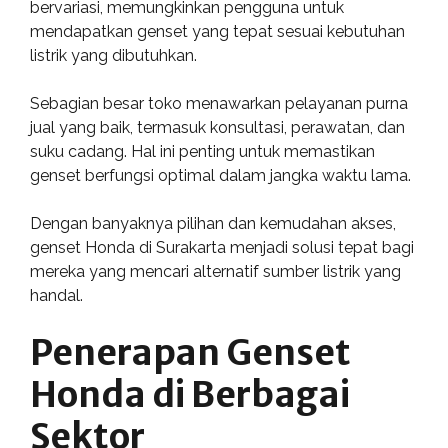
bervariasi, memungkinkan pengguna untuk
mendapatkan genset yang tepat sesuai kebutuhan
listrik yang dibutuhkan.
Sebagian besar toko menawarkan pelayanan purna
jual yang baik, termasuk konsultasi, perawatan, dan
suku cadang. Hal ini penting untuk memastikan
genset berfungsi optimal dalam jangka waktu lama.
Dengan banyaknya pilihan dan kemudahan akses,
genset Honda di Surakarta menjadi solusi tepat bagi
mereka yang mencari alternatif sumber listrik yang
handal.
Penerapan Genset
Honda di Berbagai
Sektor