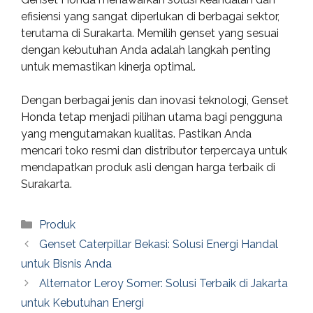
efisiensi yang sangat diperlukan di berbagai sektor,
terutama di Surakarta. Memilih genset yang sesuai
dengan kebutuhan Anda adalah langkah penting
untuk memastikan kinerja optimal.
Dengan berbagai jenis dan inovasi teknologi, Genset
Honda tetap menjadi pilihan utama bagi pengguna
yang mengutamakan kualitas. Pastikan Anda
mencari toko resmi dan distributor terpercaya untuk
mendapatkan produk asli dengan harga terbaik di
Surakarta.
Categories
Produk
Genset Caterpillar Bekasi: Solusi Energi Handal
untuk Bisnis Anda
Alternator Leroy Somer: Solusi Terbaik di Jakarta
untuk Kebutuhan Energi