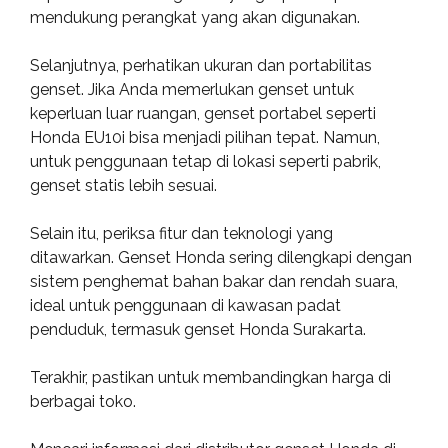
mendukung perangkat yang akan digunakan.
Selanjutnya, perhatikan ukuran dan portabilitas
genset. Jika Anda memerlukan genset untuk
keperluan luar ruangan, genset portabel seperti
Honda EU10i bisa menjadi pilihan tepat. Namun,
untuk penggunaan tetap di lokasi seperti pabrik,
genset statis lebih sesuai.
Selain itu, periksa fitur dan teknologi yang
ditawarkan. Genset Honda sering dilengkapi dengan
sistem penghemat bahan bakar dan rendah suara,
ideal untuk penggunaan di kawasan padat
penduduk, termasuk genset Honda Surakarta.
Terakhir, pastikan untuk membandingkan harga di
berbagai toko.