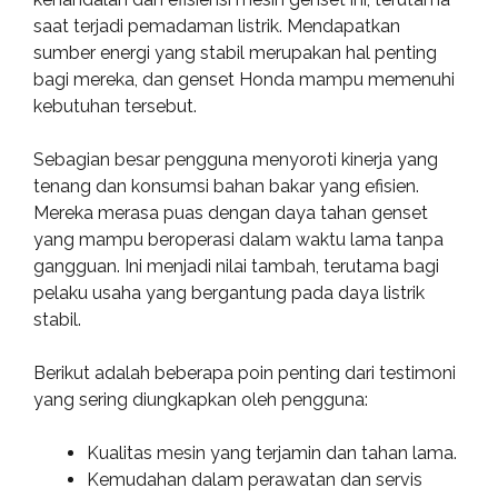
saat terjadi pemadaman listrik. Mendapatkan
sumber energi yang stabil merupakan hal penting
bagi mereka, dan genset Honda mampu memenuhi
kebutuhan tersebut.
Sebagian besar pengguna menyoroti kinerja yang
tenang dan konsumsi bahan bakar yang efisien.
Mereka merasa puas dengan daya tahan genset
yang mampu beroperasi dalam waktu lama tanpa
gangguan. Ini menjadi nilai tambah, terutama bagi
pelaku usaha yang bergantung pada daya listrik
stabil.
Berikut adalah beberapa poin penting dari testimoni
yang sering diungkapkan oleh pengguna:
Kualitas mesin yang terjamin dan tahan lama.
Kemudahan dalam perawatan dan servis