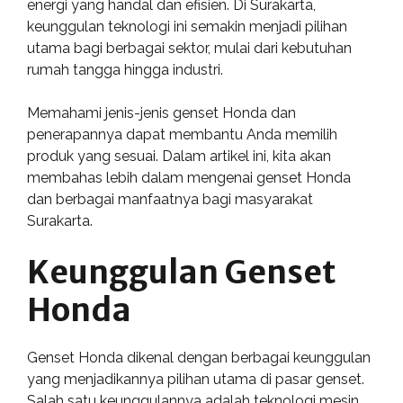
energi yang handal dan efisien. Di Surakarta,
keunggulan teknologi ini semakin menjadi pilihan
utama bagi berbagai sektor, mulai dari kebutuhan
rumah tangga hingga industri.
Memahami jenis-jenis genset Honda dan
penerapannya dapat membantu Anda memilih
produk yang sesuai. Dalam artikel ini, kita akan
membahas lebih dalam mengenai genset Honda
dan berbagai manfaatnya bagi masyarakat
Surakarta.
Keunggulan Genset
Honda
Genset Honda dikenal dengan berbagai keunggulan
yang menjadikannya pilihan utama di pasar genset.
Salah satu keunggulannya adalah teknologi mesin