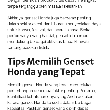
Dengan demikian, produktivitas dapat meningkat
tanpa terganggu oleh masalah kelistrikan.
Akhirnya, genset Honda juga berperan penting
dalam sektor event dan hiburan, menyediakan daya
untuk konser, festival, dan acara lainnya. Berkat
performanya yang handal, genset ini mampu
mendukung berbagai aktivitas tanpa khawatir
tentang pasokan listrik.
Tips Memilih Genset
Honda yang Tepat
Memilih genset Honda yang tepat memerlukan
pertimbangan beberapa faktor penting. Pertama,
identifikasi kebutuhan daya yang Anda perlukan,
karena genset Honda tersedia dalam berbagai
kapasitas. Pastikan genset yang dipilih dapat