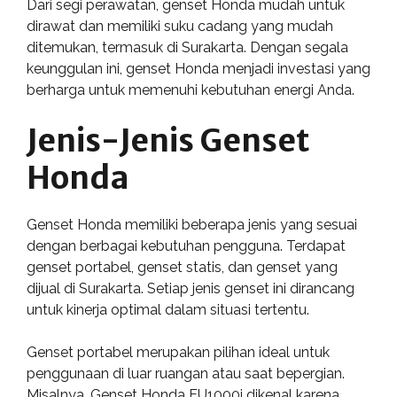
Dari segi perawatan, genset Honda mudah untuk
dirawat dan memiliki suku cadang yang mudah
ditemukan, termasuk di Surakarta. Dengan segala
keunggulan ini, genset Honda menjadi investasi yang
berharga untuk memenuhi kebutuhan energi Anda.
Jenis-Jenis Genset
Honda
Genset Honda memiliki beberapa jenis yang sesuai
dengan berbagai kebutuhan pengguna. Terdapat
genset portabel, genset statis, dan genset yang
dijual di Surakarta. Setiap jenis genset ini dirancang
untuk kinerja optimal dalam situasi tertentu.
Genset portabel merupakan pilihan ideal untuk
penggunaan di luar ruangan atau saat bepergian.
Misalnya, Genset Honda EU1000i dikenal karena