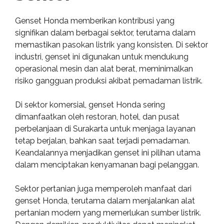
Genset Honda memberikan kontribusi yang
signifikan dalam berbagai sektor, terutama dalam
memastikan pasokan listrik yang konsisten. Di sektor
industri, genset ini digunakan untuk mendukung
operasional mesin dan alat berat, meminimalkan
risiko gangguan produksi akibat pemadaman listrik.
Di sektor komersial, genset Honda sering
dimanfaatkan oleh restoran, hotel, dan pusat
perbelanjaan di Surakarta untuk menjaga layanan
tetap berjalan, bahkan saat terjadi pemadaman.
Keandalannya menjadikan genset ini pilihan utama
dalam menciptakan kenyamanan bagi pelanggan.
Sektor pertanian juga memperoleh manfaat dari
genset Honda, terutama dalam menjalankan alat
pertanian modern yang memerlukan sumber listrik.