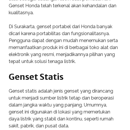
Genset Honda telah terkenal akan kehandalan dan
kualitasnya.
Di Surakarta, genset portabel dari Honda banyak
dicari karena portabilitas dan fungsionalitasnya.
Pengguna dapat dengan mudah menemukan serta
memanfaatkan produk ini di berbagai toko alat dan
elektronik yang resmi, menjadikannya pilihan yang
tepat untuk solusi tenaga listrik.
Genset Statis
Genset statis adalah jenis genset yang dirancang
untuk menjadi sumber listrik tetap dan beroperasi
dalam jangka waktu yang panjang. Umumnya,
genset ini digunakan di lokasi yang memerlukan
daya listrik yang stabil dan kontinu, seperti rumah
sakit, pabrik, dan pusat data.