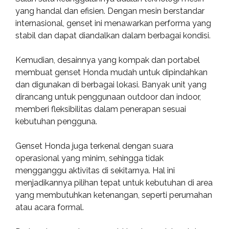
yang handal dan efisien. Dengan mesin berstandar
internasional, genset ini menawarkan performa yang
stabil dan dapat diandalkan dalam berbagai kondisi.
Kemudian, desainnya yang kompak dan portabel
membuat genset Honda mudah untuk dipindahkan
dan digunakan di berbagai lokasi. Banyak unit yang
dirancang untuk penggunaan outdoor dan indoor,
memberi fleksibilitas dalam penerapan sesuai
kebutuhan pengguna.
Genset Honda juga terkenal dengan suara
operasional yang minim, sehingga tidak
mengganggu aktivitas di sekitarnya. Hal ini
menjadikannya pilihan tepat untuk kebutuhan di area
yang membutuhkan ketenangan, seperti perumahan
atau acara formal.