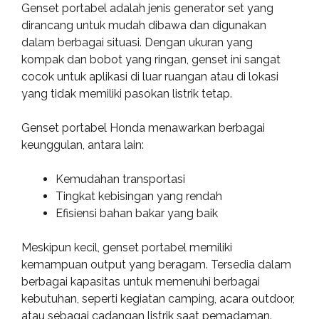
Genset portabel adalah jenis generator set yang
dirancang untuk mudah dibawa dan digunakan
dalam berbagai situasi. Dengan ukuran yang
kompak dan bobot yang ringan, genset ini sangat
cocok untuk aplikasi di luar ruangan atau di lokasi
yang tidak memiliki pasokan listrik tetap.
Genset portabel Honda menawarkan berbagai
keunggulan, antara lain:
Kemudahan transportasi
Tingkat kebisingan yang rendah
Efisiensi bahan bakar yang baik
Meskipun kecil, genset portabel memiliki
kemampuan output yang beragam. Tersedia dalam
berbagai kapasitas untuk memenuhi berbagai
kebutuhan, seperti kegiatan camping, acara outdoor,
atau sebagai cadangan listrik saat pemadaman.