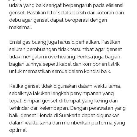
udara yang baik sangat berpengaruh pada efisiensi
genset. Pastikan filter selalu bersih dari kotoran dan
debu agar genset dapat beroperasi dengan
maksimal.
Emisi gas buang juga harus diperhatikan. Pastikan
saluran pembuangan tidak tersumbat agar genset
tidak mengalami overheating. Periksa juga bagian-
bagian lainnya seperti kabel dan komponen listrik
untuk memastikan semua dalam kondisi baik.
Ketika genset tidak digunakan dalam waktu lama,
sebaiknya lakukan langkah penyimpanan yang
tepat. Simpan genset di tempat yang kering dan
terhindar dari kelembapan. Dengan perawatan yang
baik, genset Honda di Surakarta dapat digunakan
dalam waktu lama dan memberikan performa yang
optimal.