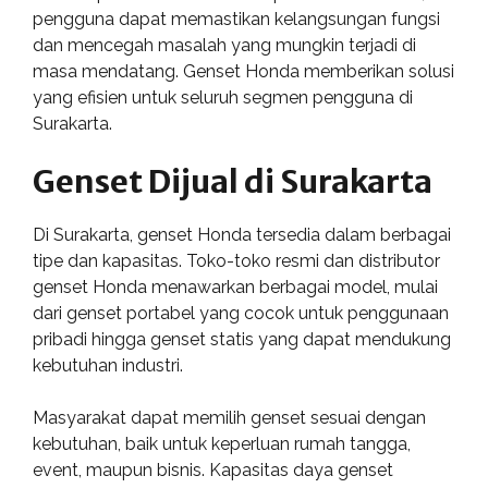
pengguna dapat memastikan kelangsungan fungsi
dan mencegah masalah yang mungkin terjadi di
masa mendatang. Genset Honda memberikan solusi
yang efisien untuk seluruh segmen pengguna di
Surakarta.
Genset Dijual di Surakarta
Di Surakarta, genset Honda tersedia dalam berbagai
tipe dan kapasitas. Toko-toko resmi dan distributor
genset Honda menawarkan berbagai model, mulai
dari genset portabel yang cocok untuk penggunaan
pribadi hingga genset statis yang dapat mendukung
kebutuhan industri.
Masyarakat dapat memilih genset sesuai dengan
kebutuhan, baik untuk keperluan rumah tangga,
event, maupun bisnis. Kapasitas daya genset