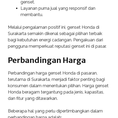
genset.
Layanan purna jual yang responsif dan
membantu.
Melalui pengalaman positif ini, genset Honda di
Surakarta semakin dikenal sebagai pilihan terbaik
bagi kebutuhan energi cadangan. Pengakuan dari
pengguna memperkuat reputasi genset ini di pasar.
Perbandingan Harga
Perbandingan harga genset Honda di pasaran,
terutama di Surakarta, menjadi faktor penting bagi
konsumen dalam menentukan pilihan. Harga genset
Honda beragam tergantung pada jenis, kapasitas,
dan fitur yang ditawarkan.
Beberapa hal yang perlu dipertimbangkan dalam
perbandingan harga adalah: