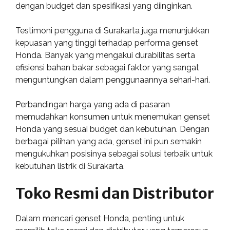
dengan budget dan spesifikasi yang diinginkan.
Testimoni pengguna di Surakarta juga menunjukkan
kepuasan yang tinggi terhadap performa genset
Honda. Banyak yang mengakui durabilitas serta
efisiensi bahan bakar sebagai faktor yang sangat
menguntungkan dalam penggunaannya sehari-hari.
Perbandingan harga yang ada di pasaran
memudahkan konsumen untuk menemukan genset
Honda yang sesuai budget dan kebutuhan. Dengan
berbagai pilihan yang ada, genset ini pun semakin
mengukuhkan posisinya sebagai solusi terbaik untuk
kebutuhan listrik di Surakarta.
Toko Resmi dan Distributor
Dalam mencari genset Honda, penting untuk