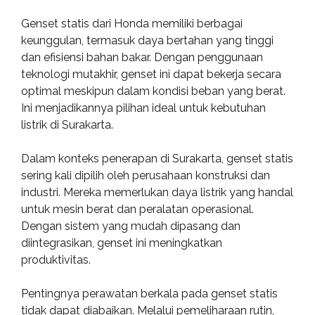
Genset statis dari Honda memiliki berbagai
keunggulan, termasuk daya bertahan yang tinggi
dan efisiensi bahan bakar. Dengan penggunaan
teknologi mutakhir, genset ini dapat bekerja secara
optimal meskipun dalam kondisi beban yang berat.
Ini menjadikannya pilihan ideal untuk kebutuhan
listrik di Surakarta.
Dalam konteks penerapan di Surakarta, genset statis
sering kali dipilih oleh perusahaan konstruksi dan
industri. Mereka memerlukan daya listrik yang handal
untuk mesin berat dan peralatan operasional.
Dengan sistem yang mudah dipasang dan
diintegrasikan, genset ini meningkatkan
produktivitas.
Pentingnya perawatan berkala pada genset statis
tidak dapat diabaikan. Melalui pemeliharaan rutin,