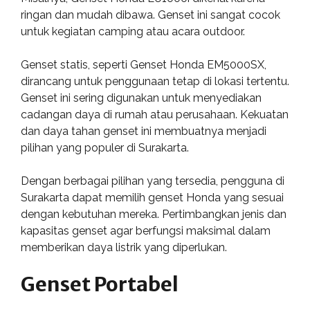
ringan dan mudah dibawa. Genset ini sangat cocok
untuk kegiatan camping atau acara outdoor.
Genset statis, seperti Genset Honda EM5000SX,
dirancang untuk penggunaan tetap di lokasi tertentu.
Genset ini sering digunakan untuk menyediakan
cadangan daya di rumah atau perusahaan. Kekuatan
dan daya tahan genset ini membuatnya menjadi
pilihan yang populer di Surakarta.
Dengan berbagai pilihan yang tersedia, pengguna di
Surakarta dapat memilih genset Honda yang sesuai
dengan kebutuhan mereka. Pertimbangkan jenis dan
kapasitas genset agar berfungsi maksimal dalam
memberikan daya listrik yang diperlukan.
Genset Portabel