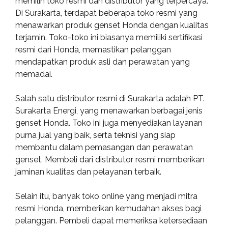
memilih toko resmi dan distributor yang terpercaya.
Di Surakarta, terdapat beberapa toko resmi yang
menawarkan produk genset Honda dengan kualitas
terjamin. Toko-toko ini biasanya memiliki sertifikasi
resmi dari Honda, memastikan pelanggan
mendapatkan produk asli dan perawatan yang
memadai.
Salah satu distributor resmi di Surakarta adalah PT.
Surakarta Energi, yang menawarkan berbagai jenis
genset Honda. Toko ini juga menyediakan layanan
purna jual yang baik, serta teknisi yang siap
membantu dalam pemasangan dan perawatan
genset. Membeli dari distributor resmi memberikan
jaminan kualitas dan pelayanan terbaik.
Selain itu, banyak toko online yang menjadi mitra
resmi Honda, memberikan kemudahan akses bagi
pelanggan. Pembeli dapat memeriksa ketersediaan