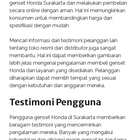
genset Honda Surakarta dan melakukan pembelian
secara online dengan aman. Hal ini memungkinkan
konsumen untuk membandingkan harga dan
spesifikasi dengan mudah.
Mencari informasi dari testimoni pelanggan lain
tentang toko resmi dan distributor juga sangat
membantu. Hal ini dapat memberikan gambaran
lebih jelas mengenai pengalaman membeli genset
Honda dan layanan yang disediakan. Pelanggan
diharapkan dapat memilih tempat yang sesuai
dengan kebutuhan dan anggaran mereka.
Testimoni Pengguna
Pengguna genset Honda di Surakarta memberikan
beragam testimoni yang mencerminkan
pengalaman mereka. Banyak yang mengakui
kehandalan dan efisiensi mesin genset ini, terutama