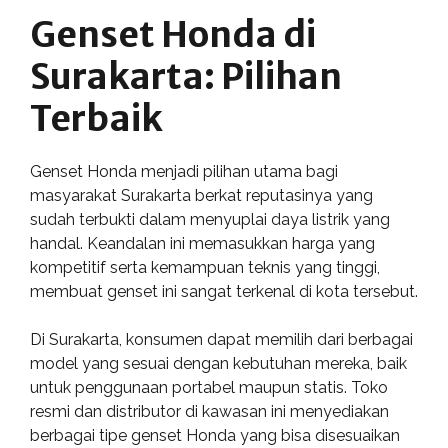
Genset Honda di
Surakarta: Pilihan
Terbaik
Genset Honda menjadi pilihan utama bagi
masyarakat Surakarta berkat reputasinya yang
sudah terbukti dalam menyuplai daya listrik yang
handal. Keandalan ini memasukkan harga yang
kompetitif serta kemampuan teknis yang tinggi,
membuat genset ini sangat terkenal di kota tersebut.
Di Surakarta, konsumen dapat memilih dari berbagai
model yang sesuai dengan kebutuhan mereka, baik
untuk penggunaan portabel maupun statis. Toko
resmi dan distributor di kawasan ini menyediakan
berbagai tipe genset Honda yang bisa disesuaikan