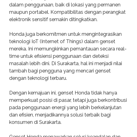
dalam penggunaan, baik di lokasi yang permanen
maupun portabel. Kompatibilitas dengan perangkat
elektronik sensitif semakin ditingkatkan.
Honda juga berkomitmen untuk mengintegrasikan
teknologi IoT (Internet of Things) dalam genset
mereka. Ini memungkinkan pemantauan secara real-
time untuk efisiensi penggunaan dan deteksi
masalah lebih dini. Di Surakarta, hal ini menjadi nilai
tambah bagi pengguna yang mencari genset
dengan teknologi terbaru.
Dengan kemajuan ini, genset Honda tidak hanya
memperkuat posisi di pasar, tetapi juga berkontribusi
pada penggunaan energi yang lebih berkelanjutan
dan efisien, menjadikannya solusi terbaik bagi
konsumen di Surakarta.
Genset Honda menawarkan solusi keandalan dan