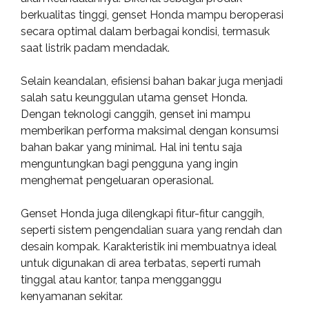
berkualitas tinggi, genset Honda mampu beroperasi
secara optimal dalam berbagai kondisi, termasuk
saat listrik padam mendadak.
Selain keandalan, efisiensi bahan bakar juga menjadi
salah satu keunggulan utama genset Honda.
Dengan teknologi canggih, genset ini mampu
memberikan performa maksimal dengan konsumsi
bahan bakar yang minimal. Hal ini tentu saja
menguntungkan bagi pengguna yang ingin
menghemat pengeluaran operasional.
Genset Honda juga dilengkapi fitur-fitur canggih,
seperti sistem pengendalian suara yang rendah dan
desain kompak. Karakteristik ini membuatnya ideal
untuk digunakan di area terbatas, seperti rumah
tinggal atau kantor, tanpa mengganggu
kenyamanan sekitar.