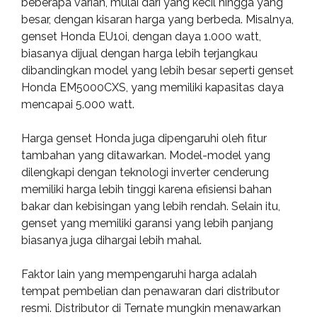
beberapa varian, mulai dari yang kecil hingga yang
besar, dengan kisaran harga yang berbeda. Misalnya,
genset Honda EU10i, dengan daya 1.000 watt,
biasanya dijual dengan harga lebih terjangkau
dibandingkan model yang lebih besar seperti genset
Honda EM5000CXS, yang memiliki kapasitas daya
mencapai 5.000 watt.
Harga genset Honda juga dipengaruhi oleh fitur
tambahan yang ditawarkan. Model-model yang
dilengkapi dengan teknologi inverter cenderung
memiliki harga lebih tinggi karena efisiensi bahan
bakar dan kebisingan yang lebih rendah. Selain itu,
genset yang memiliki garansi yang lebih panjang
biasanya juga dihargai lebih mahal.
Faktor lain yang mempengaruhi harga adalah
tempat pembelian dan penawaran dari distributor
resmi. Distributor di Ternate mungkin menawarkan