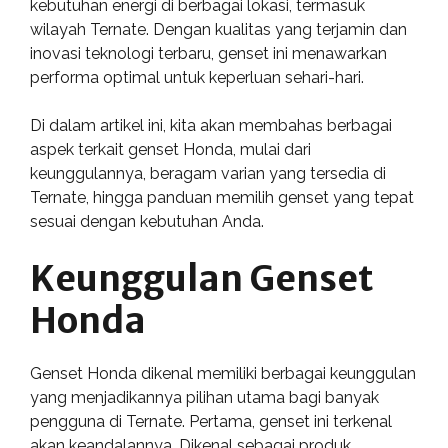
kebutuhan energi di berbagai lokasi, termasuk
wilayah Ternate. Dengan kualitas yang terjamin dan
inovasi teknologi terbaru, genset ini menawarkan
performa optimal untuk keperluan sehari-hari.
Di dalam artikel ini, kita akan membahas berbagai
aspek terkait genset Honda, mulai dari
keunggulannya, beragam varian yang tersedia di
Ternate, hingga panduan memilih genset yang tepat
sesuai dengan kebutuhan Anda.
Keunggulan Genset
Honda
Genset Honda dikenal memiliki berbagai keunggulan
yang menjadikannya pilihan utama bagi banyak
pengguna di Ternate. Pertama, genset ini terkenal
akan keandalannya. Dikenal sebagai produk