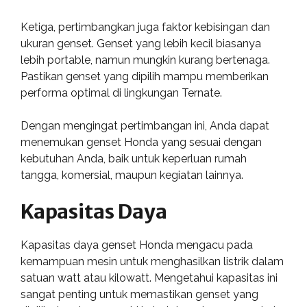
Ketiga, pertimbangkan juga faktor kebisingan dan
ukuran genset. Genset yang lebih kecil biasanya
lebih portable, namun mungkin kurang bertenaga.
Pastikan genset yang dipilih mampu memberikan
performa optimal di lingkungan Ternate.
Dengan mengingat pertimbangan ini, Anda dapat
menemukan genset Honda yang sesuai dengan
kebutuhan Anda, baik untuk keperluan rumah
tangga, komersial, maupun kegiatan lainnya.
Kapasitas Daya
Kapasitas daya genset Honda mengacu pada
kemampuan mesin untuk menghasilkan listrik dalam
satuan watt atau kilowatt. Mengetahui kapasitas ini
sangat penting untuk memastikan genset yang