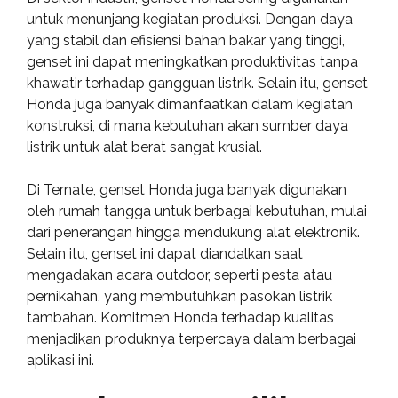
untuk menunjang kegiatan produksi. Dengan daya
yang stabil dan efisiensi bahan bakar yang tinggi,
genset ini dapat meningkatkan produktivitas tanpa
khawatir terhadap gangguan listrik. Selain itu, genset
Honda juga banyak dimanfaatkan dalam kegiatan
konstruksi, di mana kebutuhan akan sumber daya
listrik untuk alat berat sangat krusial.
Di Ternate, genset Honda juga banyak digunakan
oleh rumah tangga untuk berbagai kebutuhan, mulai
dari penerangan hingga mendukung alat elektronik.
Selain itu, genset ini dapat diandalkan saat
mengadakan acara outdoor, seperti pesta atau
pernikahan, yang membutuhkan pasokan listrik
tambahan. Komitmen Honda terhadap kualitas
menjadikan produknya terpercaya dalam berbagai
aplikasi ini.