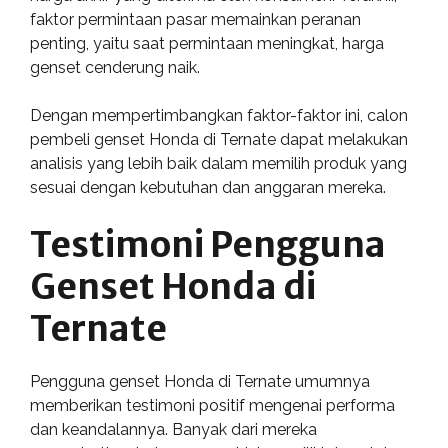
faktor permintaan pasar memainkan peranan
penting, yaitu saat permintaan meningkat, harga
genset cenderung naik.
Dengan mempertimbangkan faktor-faktor ini, calon
pembeli genset Honda di Ternate dapat melakukan
analisis yang lebih baik dalam memilih produk yang
sesuai dengan kebutuhan dan anggaran mereka.
Testimoni Pengguna
Genset Honda di
Ternate
Pengguna genset Honda di Ternate umumnya
memberikan testimoni positif mengenai performa
dan keandalannya. Banyak dari mereka