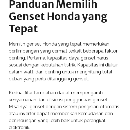
Panduan Memilih
Genset Honda yang
Tepat
Memilih genset Honda yang tepat memerlukan
pertimbangan yang cermat terkait beberapa faktor
penting. Pertama, kapasitas daya genset harus
sesuai dengan kebutuhan listrik. Kapasitas ini diukur
dalam watt, dan penting untuk menghitung total
beban yang perlu ditanggung genset.
Kedua, fitur tambahan dapat mempengaruhi
kenyamanan dan efisiensi penggunaan genset.
Misalnya, genset dengan sistem pengisian otomatis
atau inverter dapat memberikan kemudahan dan
perlindungan yang lebih baik untuk perangkat
elektronik.