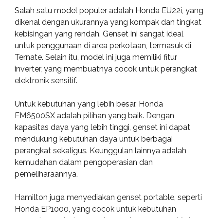
Salah satu model populer adalah Honda EU22i, yang
dikenal dengan ukurannya yang kompak dan tingkat
kebisingan yang rendah. Genset ini sangat ideal
untuk penggunaan di area perkotaan, termasuk di
Ternate. Selain itu, model ini juga memiliki fitur
inverter, yang membuatnya cocok untuk perangkat
elektronik sensitif.
Untuk kebutuhan yang lebih besar, Honda
EM6500SX adalah pilihan yang baik. Dengan
kapasitas daya yang lebih tinggi, genset ini dapat
mendukung kebutuhan daya untuk berbagai
perangkat sekaligus. Keunggulan lainnya adalah
kemudahan dalam pengoperasian dan
pemeliharaannya.
Hamilton juga menyediakan genset portable, seperti
Honda EP1000, yang cocok untuk kebutuhan