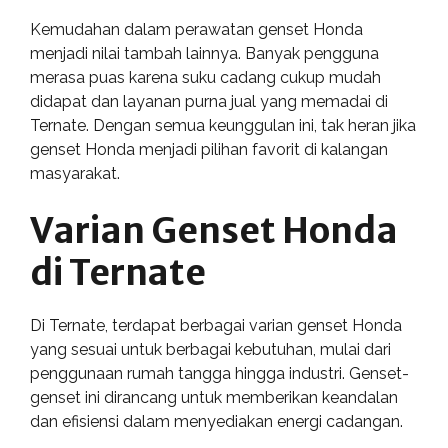
Kemudahan dalam perawatan genset Honda
menjadi nilai tambah lainnya. Banyak pengguna
merasa puas karena suku cadang cukup mudah
didapat dan layanan purna jual yang memadai di
Ternate. Dengan semua keunggulan ini, tak heran jika
genset Honda menjadi pilihan favorit di kalangan
masyarakat.
Varian Genset Honda
di Ternate
Di Ternate, terdapat berbagai varian genset Honda
yang sesuai untuk berbagai kebutuhan, mulai dari
penggunaan rumah tangga hingga industri. Genset-
genset ini dirancang untuk memberikan keandalan
dan efisiensi dalam menyediakan energi cadangan.