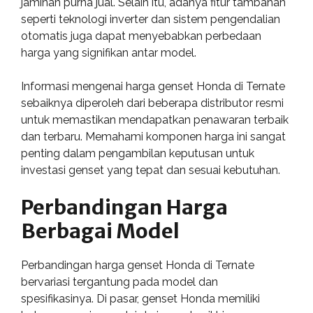
jaminan purna jual. Selain itu, adanya fitur tambahan
seperti teknologi inverter dan sistem pengendalian
otomatis juga dapat menyebabkan perbedaan
harga yang signifikan antar model.
Informasi mengenai harga genset Honda di Ternate
sebaiknya diperoleh dari beberapa distributor resmi
untuk memastikan mendapatkan penawaran terbaik
dan terbaru. Memahami komponen harga ini sangat
penting dalam pengambilan keputusan untuk
investasi genset yang tepat dan sesuai kebutuhan.
Perbandingan Harga
Berbagai Model
Perbandingan harga genset Honda di Ternate
bervariasi tergantung pada model dan
spesifikasinya. Di pasar, genset Honda memiliki