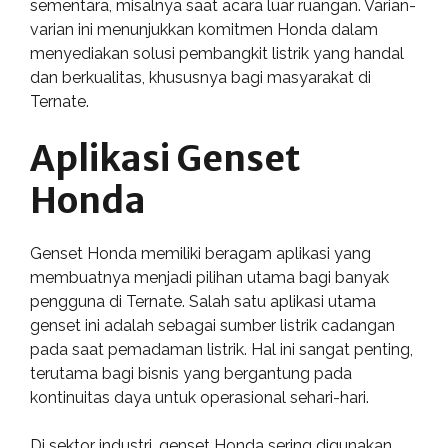
sementara, misalnya saat acara luar ruangan. Varian-
varian ini menunjukkan komitmen Honda dalam
menyediakan solusi pembangkit listrik yang handal
dan berkualitas, khususnya bagi masyarakat di
Ternate.
Aplikasi Genset
Honda
Genset Honda memiliki beragam aplikasi yang
membuatnya menjadi pilihan utama bagi banyak
pengguna di Ternate. Salah satu aplikasi utama
genset ini adalah sebagai sumber listrik cadangan
pada saat pemadaman listrik. Hal ini sangat penting,
terutama bagi bisnis yang bergantung pada
kontinuitas daya untuk operasional sehari-hari.
Di sektor industri, genset Honda sering digunakan