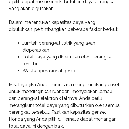
dipilih dapat memenuhi kebutuhan daya perangkat
yang akan digunakan.
Dalam menentukan kapasitas daya yang
dibutuhkan, pertimbangkan beberapa faktor berikut:
Jumlah perangkat listrik yang akan
dioperasikan
Total daya yang diperlukan oleh perangkat
tersebut
Waktu operasional genset
Misalnya, jika Anda berencana menggunakan genset
untuk mendinginkan ruangan, menyalakan lampu,
dan perangkat elektronik lainnya, Anda perlu
merangkum total daya yang dibutuhkan oleh semua
perangkat tersebut. Pastikan kapasitas genset
Honda yang Anda pilih di Ternate dapat menangani
total daya ini dengan baik.