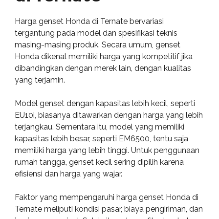
Harga genset Honda di Ternate bervariasi
tergantung pada model dan spesifikasi teknis
masing-masing produk. Secara umum, genset
Honda dikenal memiliki harga yang kompetitif jika
dibandingkan dengan merek lain, dengan kualitas
yang terjamin.
Model genset dengan kapasitas lebih kecil, seperti
EU10i, biasanya ditawarkan dengan harga yang lebih
terjangkau. Sementara itu, model yang memiliki
kapasitas lebih besar, seperti EM6500, tentu saja
memiliki harga yang lebih tinggi. Untuk penggunaan
rumah tangga, genset kecil sering dipilih karena
efisiensi dan harga yang wajar.
Faktor yang mempengaruhi harga genset Honda di
Ternate meliputi kondisi pasar, biaya pengiriman, dan