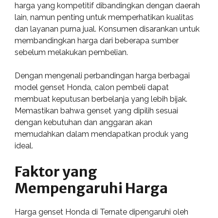
harga yang kompetitif dibandingkan dengan daerah
lain, namun penting untuk memperhatikan kualitas
dan layanan purna jual. Konsumen disarankan untuk
membandingkan harga dari beberapa sumber
sebelum melakukan pembelian.
Dengan mengenali perbandingan harga berbagai
model genset Honda, calon pembeli dapat
membuat keputusan berbelanja yang lebih bijak.
Memastikan bahwa genset yang dipilih sesuai
dengan kebutuhan dan anggaran akan
memudahkan dalam mendapatkan produk yang
ideal.
Faktor yang
Mempengaruhi Harga
Harga genset Honda di Ternate dipengaruhi oleh