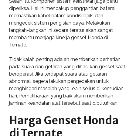
Selain itu, komponen sistem kelistrikan juga perlu
diperiksa. Hal ini mencakup penggantian baterai,
memastikan kabel dalam kondisi baik, dan
mengecek sistem pengisian daya. Melakukan
langkah-langkah ini secara teratur akan sangat
membantu menjaga kinerja genset Honda di
Ternate.
Tidak kalah penting adalah memberikan perhatian
pada suara dan getaran yang dihasilkan genset saat
beroperasi. Jika terdapat suara atau getaran
abnormal, segera lakukan pengecekan untuk
menghindari masalah yang lebih serius di kemudian
hari. Pemeliharaan yang baik akan memberikan
jaminan keandalan alat tersebut saat dibutuhkan.
Harga Genset Honda
di Ternate