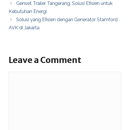
Genset Trailer Tangerang: Solusi Efisien untuk
Kebutuhan Energi
Solusi yang Efisien dengan Generator Stamford
AVK di Jakarta
Leave a Comment
Comment