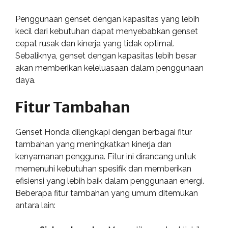
Penggunaan genset dengan kapasitas yang lebih
kecil dari kebutuhan dapat menyebabkan genset
cepat rusak dan kinerja yang tidak optimal.
Sebaliknya, genset dengan kapasitas lebih besar
akan memberikan keleluasaan dalam penggunaan
daya.
Fitur Tambahan
Genset Honda dilengkapi dengan berbagai fitur
tambahan yang meningkatkan kinerja dan
kenyamanan pengguna. Fitur ini dirancang untuk
memenuhi kebutuhan spesifik dan memberikan
efisiensi yang lebih baik dalam penggunaan energi.
Beberapa fitur tambahan yang umum ditemukan
antara lain: