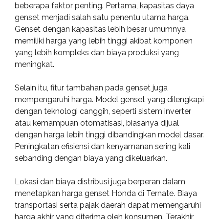
beberapa faktor penting. Pertama, kapasitas daya
genset menjadi salah satu penentu utama harga.
Genset dengan kapasitas lebih besar umumnya
memiliki harga yang lebih tinggi akibat komponen
yang lebih kompleks dan biaya produksi yang
meningkat.
Selain itu, fitur tambahan pada genset juga
mempengaruhi harga. Model genset yang dilengkapi
dengan teknologi canggih, seperti sistem inverter
atau kemampuan otomatisasi, biasanya dijual
dengan harga lebih tinggi dibandingkan model dasar.
Peningkatan efisiensi dan kenyamanan sering kali
sebanding dengan biaya yang dikeluarkan.
Lokasi dan biaya distribusi juga berperan dalam
menetapkan harga genset Honda di Ternate. Biaya
transportasi serta pajak daerah dapat memengaruhi
harga akhir yang diterima oleh konsumen. Terakhir,