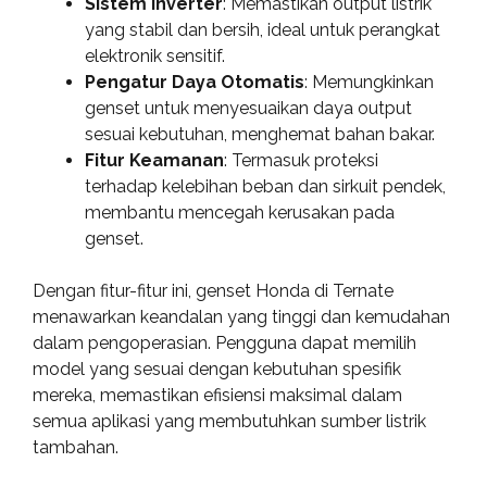
Sistem Inverter
: Memastikan output listrik
yang stabil dan bersih, ideal untuk perangkat
elektronik sensitif.
Pengatur Daya Otomatis
: Memungkinkan
genset untuk menyesuaikan daya output
sesuai kebutuhan, menghemat bahan bakar.
Fitur Keamanan
: Termasuk proteksi
terhadap kelebihan beban dan sirkuit pendek,
membantu mencegah kerusakan pada
genset.
Dengan fitur-fitur ini, genset Honda di Ternate
menawarkan keandalan yang tinggi dan kemudahan
dalam pengoperasian. Pengguna dapat memilih
model yang sesuai dengan kebutuhan spesifik
mereka, memastikan efisiensi maksimal dalam
semua aplikasi yang membutuhkan sumber listrik
tambahan.