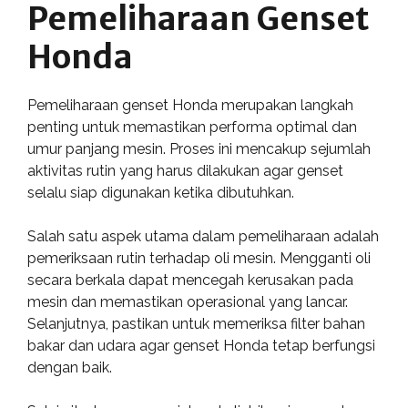
Pemeliharaan Genset
Honda
Pemeliharaan genset Honda merupakan langkah
penting untuk memastikan performa optimal dan
umur panjang mesin. Proses ini mencakup sejumlah
aktivitas rutin yang harus dilakukan agar genset
selalu siap digunakan ketika dibutuhkan.
Salah satu aspek utama dalam pemeliharaan adalah
pemeriksaan rutin terhadap oli mesin. Mengganti oli
secara berkala dapat mencegah kerusakan pada
mesin dan memastikan operasional yang lancar.
Selanjutnya, pastikan untuk memeriksa filter bahan
bakar dan udara agar genset Honda tetap berfungsi
dengan baik.