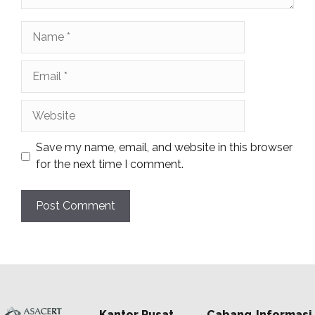
Name
Email
Website
Save my name, email, and website in this browser
for the next time I comment.
Kantor Pusat
Cabang
Informasi