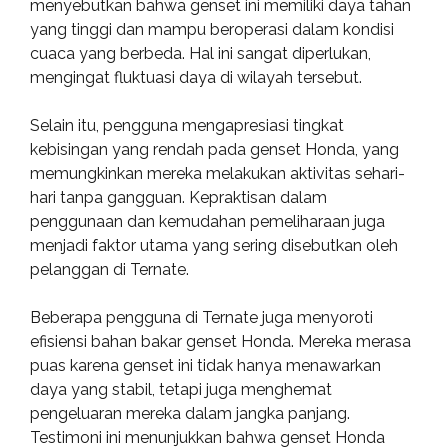
menyebutkan bahwa genset ini memiliki daya tahan
yang tinggi dan mampu beroperasi dalam kondisi
cuaca yang berbeda. Hal ini sangat diperlukan,
mengingat fluktuasi daya di wilayah tersebut.
Selain itu, pengguna mengapresiasi tingkat
kebisingan yang rendah pada genset Honda, yang
memungkinkan mereka melakukan aktivitas sehari-
hari tanpa gangguan. Kepraktisan dalam
penggunaan dan kemudahan pemeliharaan juga
menjadi faktor utama yang sering disebutkan oleh
pelanggan di Ternate.
Beberapa pengguna di Ternate juga menyoroti
efisiensi bahan bakar genset Honda. Mereka merasa
puas karena genset ini tidak hanya menawarkan
daya yang stabil, tetapi juga menghemat
pengeluaran mereka dalam jangka panjang.
Testimoni ini menunjukkan bahwa genset Honda