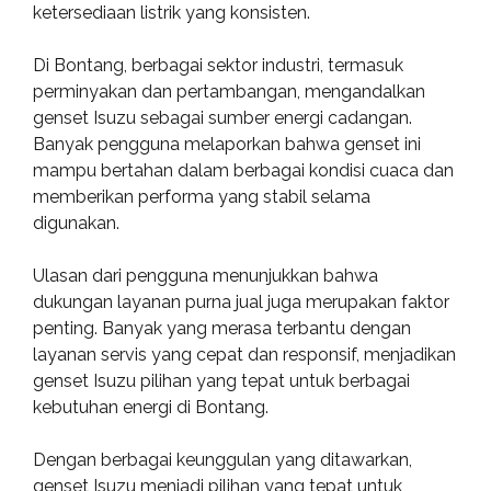
ketersediaan listrik yang konsisten.
Di Bontang, berbagai sektor industri, termasuk
perminyakan dan pertambangan, mengandalkan
genset Isuzu sebagai sumber energi cadangan.
Banyak pengguna melaporkan bahwa genset ini
mampu bertahan dalam berbagai kondisi cuaca dan
memberikan performa yang stabil selama
digunakan.
Ulasan dari pengguna menunjukkan bahwa
dukungan layanan purna jual juga merupakan faktor
penting. Banyak yang merasa terbantu dengan
layanan servis yang cepat dan responsif, menjadikan
genset Isuzu pilihan yang tepat untuk berbagai
kebutuhan energi di Bontang.
Dengan berbagai keunggulan yang ditawarkan,
genset Isuzu menjadi pilihan yang tepat untuk