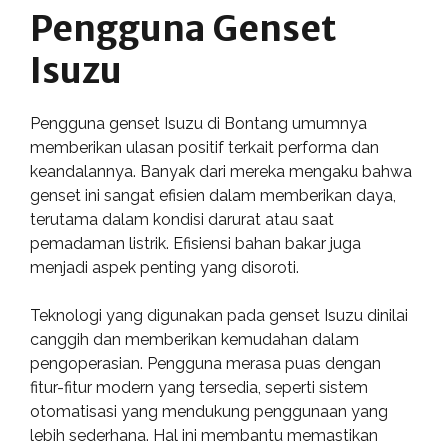
Pengguna Genset
Isuzu
Pengguna genset Isuzu di Bontang umumnya
memberikan ulasan positif terkait performa dan
keandalannya. Banyak dari mereka mengaku bahwa
genset ini sangat efisien dalam memberikan daya,
terutama dalam kondisi darurat atau saat
pemadaman listrik. Efisiensi bahan bakar juga
menjadi aspek penting yang disoroti.
Teknologi yang digunakan pada genset Isuzu dinilai
canggih dan memberikan kemudahan dalam
pengoperasian. Pengguna merasa puas dengan
fitur-fitur modern yang tersedia, seperti sistem
otomatisasi yang mendukung penggunaan yang
lebih sederhana. Hal ini membantu memastikan