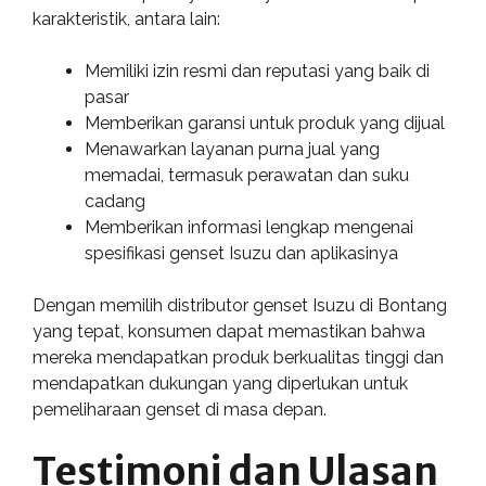
karakteristik, antara lain:
Memiliki izin resmi dan reputasi yang baik di
pasar
Memberikan garansi untuk produk yang dijual
Menawarkan layanan purna jual yang
memadai, termasuk perawatan dan suku
cadang
Memberikan informasi lengkap mengenai
spesifikasi genset Isuzu dan aplikasinya
Dengan memilih distributor genset Isuzu di Bontang
yang tepat, konsumen dapat memastikan bahwa
mereka mendapatkan produk berkualitas tinggi dan
mendapatkan dukungan yang diperlukan untuk
pemeliharaan genset di masa depan.
Testimoni dan Ulasan