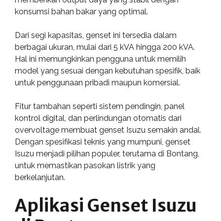
konsumsi bahan bakar yang optimal.
Dari segi kapasitas, genset ini tersedia dalam
berbagai ukuran, mulai dari 5 kVA hingga 200 kVA.
Hal ini memungkinkan pengguna untuk memilih
model yang sesuai dengan kebutuhan spesifik, baik
untuk penggunaan pribadi maupun komersial.
Fitur tambahan seperti sistem pendingin, panel
kontrol digital, dan perlindungan otomatis dari
overvoltage membuat genset Isuzu semakin andal.
Dengan spesifikasi teknis yang mumpuni, genset
Isuzu menjadi pilihan populer, terutama di Bontang,
untuk memastikan pasokan listrik yang
berkelanjutan.
Aplikasi Genset Isuzu