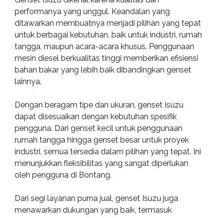
performanya yang unggul. Keandalan yang
ditawarkan membuatnya menjadi pilihan yang tepat
untuk berbagai kebutuhan, baik untuk industri, rumah
tangga, maupun acara-acara khusus. Penggunaan
mesin diesel berkualitas tinggi memberikan efisiensi
bahan bakar yang lebih baik dibandingkan genset
lainnya.
Dengan beragam tipe dan ukuran, genset Isuzu
dapat disesuaikan dengan kebutuhan spesifik
pengguna. Dari genset kecil untuk penggunaan
rumah tangga hingga genset besar untuk proyek
industri, semua tersedia dalam pilihan yang tepat. Ini
menunjukkan fleksibilitas yang sangat diperlukan
oleh pengguna di Bontang.
Dari segi layanan purna jual, genset Isuzu juga
menawarkan dukungan yang baik, termasuk