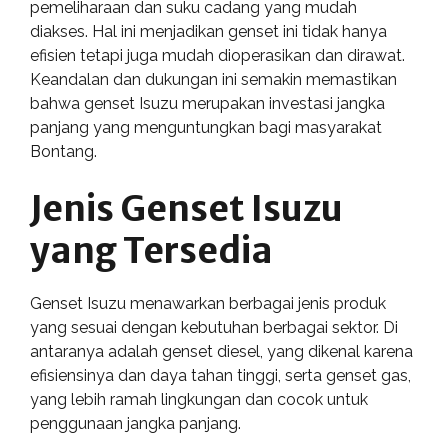
pemeliharaan dan suku cadang yang mudah
diakses. Hal ini menjadikan genset ini tidak hanya
efisien tetapi juga mudah dioperasikan dan dirawat.
Keandalan dan dukungan ini semakin memastikan
bahwa genset Isuzu merupakan investasi jangka
panjang yang menguntungkan bagi masyarakat
Bontang.
Jenis Genset Isuzu
yang Tersedia
Genset Isuzu menawarkan berbagai jenis produk
yang sesuai dengan kebutuhan berbagai sektor. Di
antaranya adalah genset diesel, yang dikenal karena
efisiensinya dan daya tahan tinggi, serta genset gas,
yang lebih ramah lingkungan dan cocok untuk
penggunaan jangka panjang.