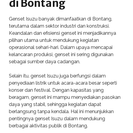
di Bontang
Genset Isuzu banyak dimanfaatkan di Bontang,
terutama dalam sektor industri dan konstruksi.
Keandalan dan efisiensi genset ini menjadikannya
pilihan utama untuk mendukung kegiatan
operasional sehari-hari. Dalam upaya mencapai
kelancaran produksi, genset ini sering digunakan
sebagai sumber daya cadangan.
Selain itu, genset Isuzu juga berfungsi dalam
penyediaan listrik untuk acara-acara besar seperti
konser dan festival. Dengan kapasitas yang
beragam, genset ini mampu menyediakan pasokan
daya yang stabil, sehingga kegiatan dapat
berlangsung tanpa kendala. Hal ini menunjukkan
pentingnya genset Isuzu dalam mendukung
berbagai aktivitas publik di Bontang.