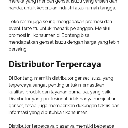
mereka yang mencari genset Isuzu yang efisien dan
handal untuk keperluan industri atau rumah tangga.
Toko resmi juga sering mengadakan promosi dan
event tertentu untuk menarik pelanggan. Melalui
promosi ini, konsumen di Bontang bisa
mendapatkan genset Isuzu dengan harga yang lebih
bersaing.
Distributor Terpercaya
Di Bontang, memilih distributor genset Isuzu yang
terpercaya sangat penting untuk memastikan
kualitas produk dan layanan purna jual yang baik.
Distributor yang profesional tidak hanya menjual unit
genset, tetapi juga memberikan dukungan teknis dan
informasi yang dibutuhkan konsumen.
Distributor terpercaya biasanya memiliki beberapa