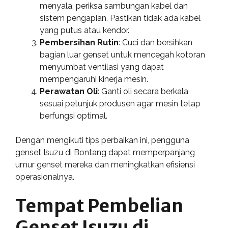
menyala, periksa sambungan kabel dan
sistem pengapian. Pastikan tidak ada kabel
yang putus atau kendor.
Pembersihan Rutin
: Cuci dan bersihkan
bagian luar genset untuk mencegah kotoran
menyumbat ventilasi yang dapat
mempengaruhi kinerja mesin.
Perawatan Oli
: Ganti oli secara berkala
sesuai petunjuk produsen agar mesin tetap
berfungsi optimal.
Dengan mengikuti tips perbaikan ini, pengguna
genset Isuzu di Bontang dapat memperpanjang
umur genset mereka dan meningkatkan efisiensi
operasionalnya.
Tempat Pembelian
Genset Isuzu di