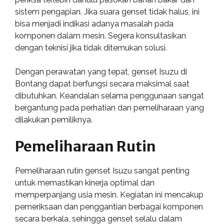
sistem pengapian. Jika suara genset tidak halus, ini
bisa menjadi indikasi adanya masalah pada
komponen dalam mesin. Segera konsultasikan
dengan teknisi jika tidak ditemukan solusi.
Dengan perawatan yang tepat, genset Isuzu di
Bontang dapat berfungsi secara maksimal saat
dibutuhkan. Keandalan selama penggunaan sangat
bergantung pada perhatian dan pemeliharaan yang
dilakukan pemiliknya.
Pemeliharaan Rutin
Pemeliharaan rutin genset Isuzu sangat penting
untuk memastikan kinerja optimal dan
memperpanjang usia mesin. Kegiatan ini mencakup
pemeriksaan dan penggantian berbagai komponen
secara berkala, sehingga genset selalu dalam