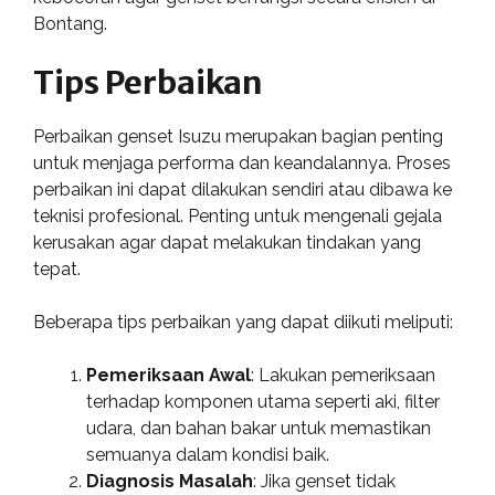
Bontang.
Tips Perbaikan
Perbaikan genset Isuzu merupakan bagian penting
untuk menjaga performa dan keandalannya. Proses
perbaikan ini dapat dilakukan sendiri atau dibawa ke
teknisi profesional. Penting untuk mengenali gejala
kerusakan agar dapat melakukan tindakan yang
tepat.
Beberapa tips perbaikan yang dapat diikuti meliputi:
Pemeriksaan Awal
: Lakukan pemeriksaan
terhadap komponen utama seperti aki, filter
udara, dan bahan bakar untuk memastikan
semuanya dalam kondisi baik.
Diagnosis Masalah
: Jika genset tidak