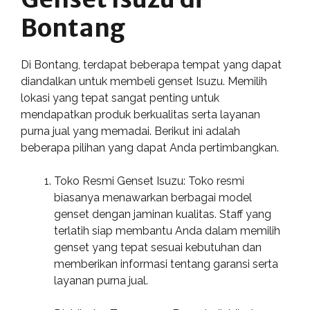
Bontang
Di Bontang, terdapat beberapa tempat yang dapat
diandalkan untuk membeli genset Isuzu. Memilih
lokasi yang tepat sangat penting untuk
mendapatkan produk berkualitas serta layanan
purna jual yang memadai. Berikut ini adalah
beberapa pilihan yang dapat Anda pertimbangkan.
Toko Resmi Genset Isuzu: Toko resmi
biasanya menawarkan berbagai model
genset dengan jaminan kualitas. Staff yang
terlatih siap membantu Anda dalam memilih
genset yang tepat sesuai kebutuhan dan
memberikan informasi tentang garansi serta
layanan purna jual.