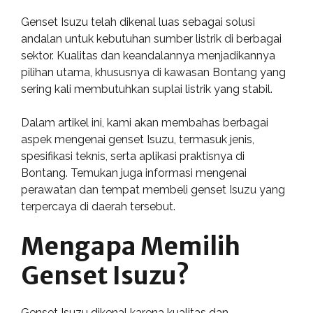
Genset Isuzu telah dikenal luas sebagai solusi
andalan untuk kebutuhan sumber listrik di berbagai
sektor. Kualitas dan keandalannya menjadikannya
pilihan utama, khususnya di kawasan Bontang yang
sering kali membutuhkan suplai listrik yang stabil.
Dalam artikel ini, kami akan membahas berbagai
aspek mengenai genset Isuzu, termasuk jenis,
spesifikasi teknis, serta aplikasi praktisnya di
Bontang. Temukan juga informasi mengenai
perawatan dan tempat membeli genset Isuzu yang
terpercaya di daerah tersebut.
Mengapa Memilih
Genset Isuzu?
Genset Isuzu dikenal karena kualitas dan