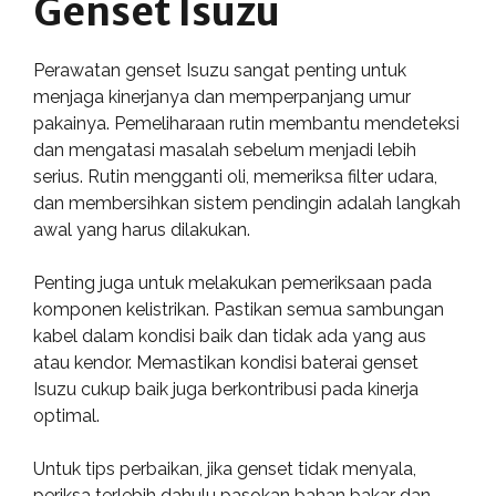
Genset Isuzu
Perawatan genset Isuzu sangat penting untuk
menjaga kinerjanya dan memperpanjang umur
pakainya. Pemeliharaan rutin membantu mendeteksi
dan mengatasi masalah sebelum menjadi lebih
serius. Rutin mengganti oli, memeriksa filter udara,
dan membersihkan sistem pendingin adalah langkah
awal yang harus dilakukan.
Penting juga untuk melakukan pemeriksaan pada
komponen kelistrikan. Pastikan semua sambungan
kabel dalam kondisi baik dan tidak ada yang aus
atau kendor. Memastikan kondisi baterai genset
Isuzu cukup baik juga berkontribusi pada kinerja
optimal.
Untuk tips perbaikan, jika genset tidak menyala,
periksa terlebih dahulu pasokan bahan bakar dan