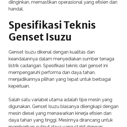
diinginkan, memastikan operasional yang efisien dan
handal.
Spesifikasi Teknis
Genset Isuzu
Genset Isuzu dikenal dengan kualitas dan
keandalannya dalam menyediakan sumber tenaga
listrik cadangan. Spesifikasi teknis dari genset ini
mempengaruhi performa dan daya tahan,
menjadikannya pilihan yang tepat untuk berbagai
keperluan.
Salah satu variabel utama adalah tipe mesin yang
digunakan. Genset Isuzu biasanya dilengkapi dengan
mesin diesel yang menawarkan kinerja efisien dan
daya tahan yang tinggi. Mesinnya dirancang untuk
memberikan output daya yang stabil dengan