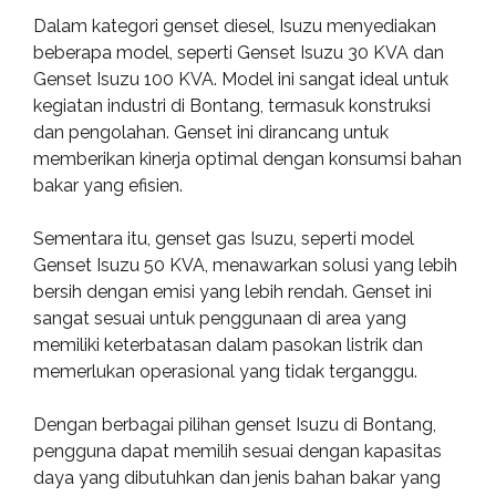
Dalam kategori genset diesel, Isuzu menyediakan
beberapa model, seperti Genset Isuzu 30 KVA dan
Genset Isuzu 100 KVA. Model ini sangat ideal untuk
kegiatan industri di Bontang, termasuk konstruksi
dan pengolahan. Genset ini dirancang untuk
memberikan kinerja optimal dengan konsumsi bahan
bakar yang efisien.
Sementara itu, genset gas Isuzu, seperti model
Genset Isuzu 50 KVA, menawarkan solusi yang lebih
bersih dengan emisi yang lebih rendah. Genset ini
sangat sesuai untuk penggunaan di area yang
memiliki keterbatasan dalam pasokan listrik dan
memerlukan operasional yang tidak terganggu.
Dengan berbagai pilihan genset Isuzu di Bontang,
pengguna dapat memilih sesuai dengan kapasitas
daya yang dibutuhkan dan jenis bahan bakar yang