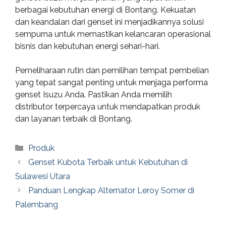
berbagai kebutuhan energi di Bontang. Kekuatan
dan keandalan dari genset ini menjadikannya solusi
sempurna untuk memastikan kelancaran operasional
bisnis dan kebutuhan energi sehari-hari.
Pemeliharaan rutin dan pemilihan tempat pembelian
yang tepat sangat penting untuk menjaga performa
genset Isuzu Anda. Pastikan Anda memilih
distributor terpercaya untuk mendapatkan produk
dan layanan terbaik di Bontang.
Categories
Produk
Genset Kubota Terbaik untuk Kebutuhan di
Sulawesi Utara
Panduan Lengkap Alternator Leroy Somer di
Palembang