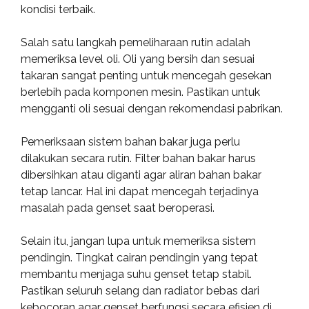
kondisi terbaik.
Salah satu langkah pemeliharaan rutin adalah
memeriksa level oli. Oli yang bersih dan sesuai
takaran sangat penting untuk mencegah gesekan
berlebih pada komponen mesin. Pastikan untuk
mengganti oli sesuai dengan rekomendasi pabrikan.
Pemeriksaan sistem bahan bakar juga perlu
dilakukan secara rutin. Filter bahan bakar harus
dibersihkan atau diganti agar aliran bahan bakar
tetap lancar. Hal ini dapat mencegah terjadinya
masalah pada genset saat beroperasi.
Selain itu, jangan lupa untuk memeriksa sistem
pendingin. Tingkat cairan pendingin yang tepat
membantu menjaga suhu genset tetap stabil.
Pastikan seluruh selang dan radiator bebas dari
kebocoran agar genset berfungsi secara efisien di