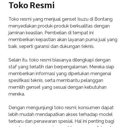
Toko Resmi
Toko resmi yang menjual genset Isuzu di Bontang
menyediakan produk-produk berkualitas dengan
jaminan keaslian. Pembelian di tempat ini
memberikan kepastian akan layanan purna jual yang
baik, seperti garansi dan dukungan teknis.
Selain itu, toko resmi biasanya dilengkapi dengan
staf yang terlatih dan berpengalaman. Mereka siap
memberikan informasi yang diperlukan mengenai
spesifikasi teknis, serta membantu pelanggan
memilih genset yang sesuai dengan kebutuhan
mereka.
Dengan mengunjungi toko resmi, konsumen dapat
lebih mudah mendapatkan akses terhadap model
terbaru dan penawaran spesial. Hal ini penting bagi