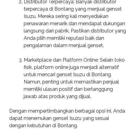
Distributor Terpercaya: Banyak distributor
terpercaya di Bontang yang menjual genset
Isuzu. Mereka sering kali menyediakan
penawaran menarik dan mendapat dukungan
langsung dari pabrik. Pastikan distributor yang
Anda pilih memiliki reputasi baik dan
pengalaman dalam menjual genset.
Marketplace dan Platform Online: Selain toko
fisik, platform online juga menjadi alternatif
untuk mencari genset Isuzu di Bontang.
Namun, penting untuk memastikan penjual
memiliki ulasan positif dan bertanggung
jawab atas produk yang dijual.
Dengan mempertimbangkan berbagai opsi ini, Anda
dapat menemukan genset Isuzu yang sesuai
dengan kebutuhan di Bontang.