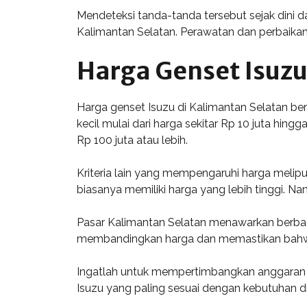
Mendeteksi tanda-tanda tersebut sejak dini 
Kalimantan Selatan. Perawatan dan perbaika
Harga Genset Isuzu
Harga genset Isuzu di Kalimantan Selatan ber
kecil mulai dari harga sekitar Rp 10 juta hin
Rp 100 juta atau lebih.
Kriteria lain yang mempengaruhi harga meliput
biasanya memiliki harga yang lebih tinggi. N
Pasar Kalimantan Selatan menawarkan berbagai
membandingkan harga dan memastikan bahwa 
Ingatlah untuk mempertimbangkan anggaran d
Isuzu yang paling sesuai dengan kebutuhan d