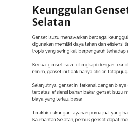
Keunggulan Genset
Selatan
Genset Isuzu menawarkan berbagai keunggulan
digunakan memiliki daya tahan dan efisiensi 
tropis yang sering kali berpengaruh terhadap a
Kedua, genset Isuzu dilengkapi dengan tekno
minim, genset ini tidak hanya efisien tetapi
Selanjutnya, genset ini terkenal dengan biay
terbatas, efisiensi bahan bakar genset Isuzu
biaya yang terlalu besar.
Terakhir, dukungan layanan purna jual yang ha
Kalimantan Selatan, pemilik genset dapat m