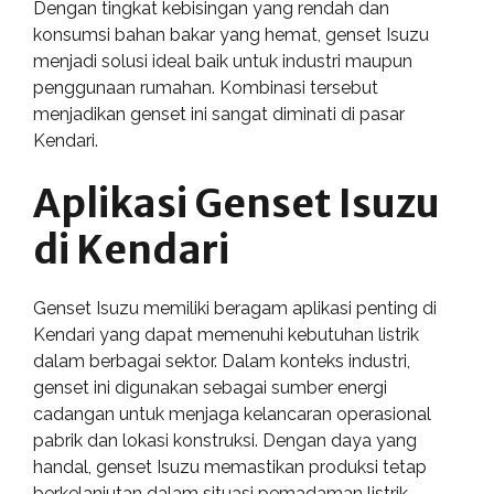
Dengan tingkat kebisingan yang rendah dan
konsumsi bahan bakar yang hemat, genset Isuzu
menjadi solusi ideal baik untuk industri maupun
penggunaan rumahan. Kombinasi tersebut
menjadikan genset ini sangat diminati di pasar
Kendari.
Aplikasi Genset Isuzu
di Kendari
Genset Isuzu memiliki beragam aplikasi penting di
Kendari yang dapat memenuhi kebutuhan listrik
dalam berbagai sektor. Dalam konteks industri,
genset ini digunakan sebagai sumber energi
cadangan untuk menjaga kelancaran operasional
pabrik dan lokasi konstruksi. Dengan daya yang
handal, genset Isuzu memastikan produksi tetap
berkelanjutan dalam situasi pemadaman listrik.