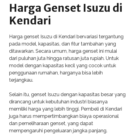
Harga Genset Isuzu di
Kendari
Harga genset Isuzu di Kendari bervariasi tergantung
pada model, kapasitas, dan fitur tambahan yang
ditawarkan. Secara umum, harga genset ini mulai
dari puluhan juta hingga ratusan juta rupiah. Untuk
model dengan kapasitas kecil yang cocok untuk
penggunaan rumahan, harganya bisa lebih
terjangkau.
Selain itu, genset Isuzu dengan kapasitas besar yang
dirancang untuk kebutuhan industri biasanya
memiliki harga yang lebih tinggi. Pembeli di Kendari
juga harus mempertimbangkan biaya operasional
dan pemeliharaan genset, yang dapat
mempengaruhi pengeluaran jangka panjang.