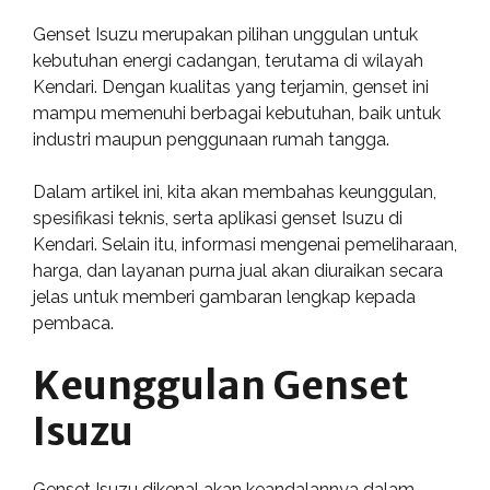
Genset Isuzu merupakan pilihan unggulan untuk
kebutuhan energi cadangan, terutama di wilayah
Kendari. Dengan kualitas yang terjamin, genset ini
mampu memenuhi berbagai kebutuhan, baik untuk
industri maupun penggunaan rumah tangga.
Dalam artikel ini, kita akan membahas keunggulan,
spesifikasi teknis, serta aplikasi genset Isuzu di
Kendari. Selain itu, informasi mengenai pemeliharaan,
harga, dan layanan purna jual akan diuraikan secara
jelas untuk memberi gambaran lengkap kepada
pembaca.
Keunggulan Genset
Isuzu
Genset Isuzu dikenal akan keandalannya dalam