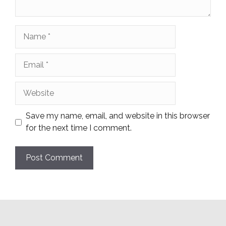
Name
Email
Website
Save my name, email, and website in this browser
for the next time I comment.