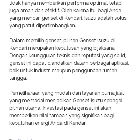
tidak hanya memberikan performa optimal tetapi
juga aman dan efektif. Oleh karena itu, bagi Anda
yang mencari genset di Kendari, Isuzu adalah solusi
yang patut dipertimbangkan.
Dalam memilih genset, pilihan Genset Isuzu di
Kendari merupakan keputusan yang bijaksana.
Dengan keunggulan teknis dan reputasi yang solid,
genset ini dapat diandalkan dalam berbagai aplikasi,
baik untuk industri maupun penggunaan rumah
tangga.
Pemeliharaan yang mudah dan layanan purna jual
yang memadai menjadikan Genset Isuzu sebagai
pilihan utama. Investasi pada genset ini akan
memberikan nilai tambah yang signifikan bagi
kebutuhan energi Anda di Kendari.