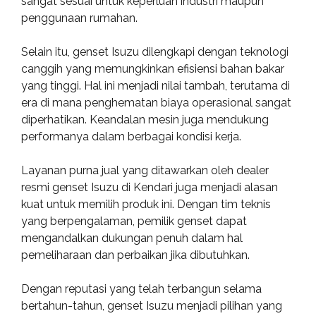
sangat sesuai untuk keperluan industri maupun
penggunaan rumahan.
Selain itu, genset Isuzu dilengkapi dengan teknologi
canggih yang memungkinkan efisiensi bahan bakar
yang tinggi. Hal ini menjadi nilai tambah, terutama di
era di mana penghematan biaya operasional sangat
diperhatikan. Keandalan mesin juga mendukung
performanya dalam berbagai kondisi kerja.
Layanan purna jual yang ditawarkan oleh dealer
resmi genset Isuzu di Kendari juga menjadi alasan
kuat untuk memilih produk ini. Dengan tim teknis
yang berpengalaman, pemilik genset dapat
mengandalkan dukungan penuh dalam hal
pemeliharaan dan perbaikan jika dibutuhkan.
Dengan reputasi yang telah terbangun selama
bertahun-tahun, genset Isuzu menjadi pilihan yang