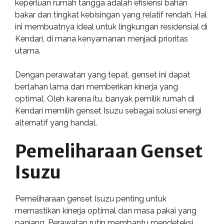
keperluan rumah tangga adalah efisiensi bahan
bakar dan tingkat kebisingan yang relatif rendah. Hal
ini membuatnya ideal untuk lingkungan residensial di
Kendari, di mana kenyamanan menjadi prioritas
utama.
Dengan perawatan yang tepat, genset ini dapat
bertahan lama dan memberikan kinerja yang
optimal. Oleh karena itu, banyak pemilik rumah di
Kendari memilih genset Isuzu sebagai solusi energi
alternatif yang handal.
Pemeliharaan Genset
Isuzu
Pemeliharaan genset Isuzu penting untuk
memastikan kinerja optimal dan masa pakai yang
panjang. Perawatan rutin membantu mendeteksi