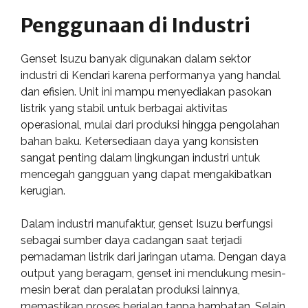
Penggunaan di Industri
Genset Isuzu banyak digunakan dalam sektor
industri di Kendari karena performanya yang handal
dan efisien. Unit ini mampu menyediakan pasokan
listrik yang stabil untuk berbagai aktivitas
operasional, mulai dari produksi hingga pengolahan
bahan baku. Ketersediaan daya yang konsisten
sangat penting dalam lingkungan industri untuk
mencegah gangguan yang dapat mengakibatkan
kerugian.
Dalam industri manufaktur, genset Isuzu berfungsi
sebagai sumber daya cadangan saat terjadi
pemadaman listrik dari jaringan utama. Dengan daya
output yang beragam, genset ini mendukung mesin-
mesin berat dan peralatan produksi lainnya,
memastikan proses berjalan tanpa hambatan. Selain