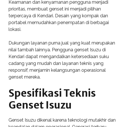
Keamanan dan kenyamanan pengguna menjadi
prioritas, membuat genset ini menjadi pilihan
terpercaya di Kendari. Desain yang kompak dan
portabel memudahkan penempatan di berbagai
lokasi.
Dukungan layanan purna jual yang kuat merupakan
nilai tambah lainnya. Pengguna genset Isuzu di
Kendari dapat mengandalkan ketersediaan suku
cadang yang mudah dan layanan teknis yang
responsif, menjamin kelangsungan operasional
genset mereka.
Spesifikasi Teknis
Genset Isuzu
Genset Isuzu dikenal karena teknologi mutakhir dan
keandalan dalam operasional. Generasi terbaru