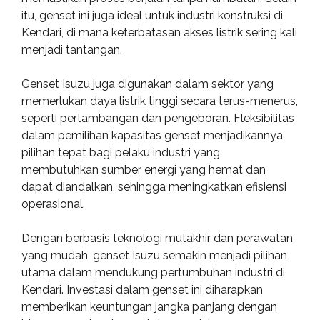
itu, genset ini juga ideal untuk industri konstruksi di
Kendari, di mana keterbatasan akses listrik sering kali
menjadi tantangan.
Genset Isuzu juga digunakan dalam sektor yang
memerlukan daya listrik tinggi secara terus-menerus,
seperti pertambangan dan pengeboran. Fleksibilitas
dalam pemilihan kapasitas genset menjadikannya
pilihan tepat bagi pelaku industri yang
membutuhkan sumber energi yang hemat dan
dapat diandalkan, sehingga meningkatkan efisiensi
operasional.
Dengan berbasis teknologi mutakhir dan perawatan
yang mudah, genset Isuzu semakin menjadi pilihan
utama dalam mendukung pertumbuhan industri di
Kendari. Investasi dalam genset ini diharapkan
memberikan keuntungan jangka panjang dengan