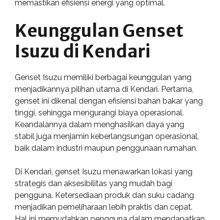
memastikan efisiensi energi yang optimal.
Keunggulan Genset
Isuzu di Kendari
Genset Isuzu memiliki berbagai keunggulan yang
menjadikannya pilihan utama di Kendari. Pertama,
genset ini dikenal dengan efisiensi bahan bakar yang
tinggi, sehingga mengurangi biaya operasional.
Keandalannya dalam menghasilkan daya yang
stabil juga menjamin keberlangsungan operasional,
baik dalam industri maupun penggunaan rumahan.
Di Kendari, genset Isuzu menawarkan lokasi yang
strategis dan aksesibilitas yang mudah bagi
pengguna. Ketersediaan produk dan suku cadang
menjadikan pemeliharaan lebih praktis dan cepat.
Hal ini memudahkan pengguna dalam mendapatkan