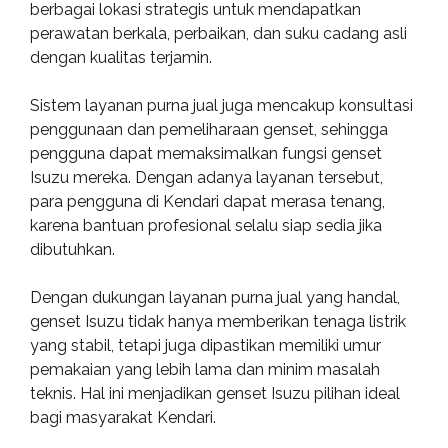
berbagai lokasi strategis untuk mendapatkan
perawatan berkala, perbaikan, dan suku cadang asli
dengan kualitas terjamin.
Sistem layanan purna jual juga mencakup konsultasi
penggunaan dan pemeliharaan genset, sehingga
pengguna dapat memaksimalkan fungsi genset
Isuzu mereka. Dengan adanya layanan tersebut,
para pengguna di Kendari dapat merasa tenang,
karena bantuan profesional selalu siap sedia jika
dibutuhkan.
Dengan dukungan layanan purna jual yang handal,
genset Isuzu tidak hanya memberikan tenaga listrik
yang stabil, tetapi juga dipastikan memiliki umur
pemakaian yang lebih lama dan minim masalah
teknis. Hal ini menjadikan genset Isuzu pilihan ideal
bagi masyarakat Kendari.