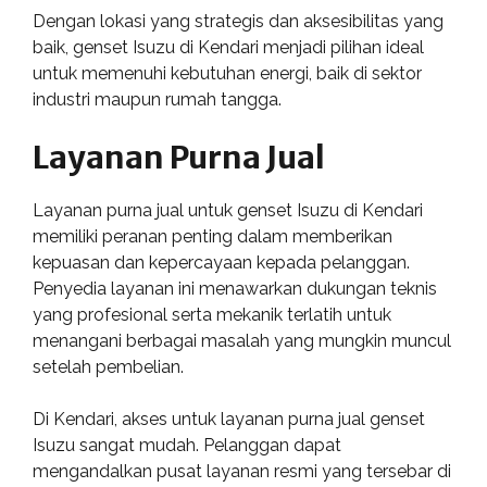
Dengan lokasi yang strategis dan aksesibilitas yang
baik, genset Isuzu di Kendari menjadi pilihan ideal
untuk memenuhi kebutuhan energi, baik di sektor
industri maupun rumah tangga.
Layanan Purna Jual
Layanan purna jual untuk genset Isuzu di Kendari
memiliki peranan penting dalam memberikan
kepuasan dan kepercayaan kepada pelanggan.
Penyedia layanan ini menawarkan dukungan teknis
yang profesional serta mekanik terlatih untuk
menangani berbagai masalah yang mungkin muncul
setelah pembelian.
Di Kendari, akses untuk layanan purna jual genset
Isuzu sangat mudah. Pelanggan dapat
mengandalkan pusat layanan resmi yang tersebar di