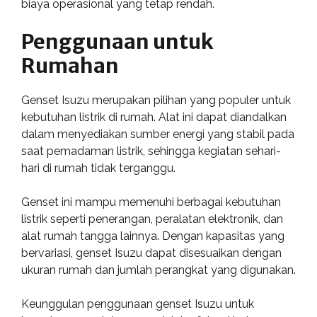
biaya operasional yang tetap rendah.
Penggunaan untuk
Rumahan
Genset Isuzu merupakan pilihan yang populer untuk
kebutuhan listrik di rumah. Alat ini dapat diandalkan
dalam menyediakan sumber energi yang stabil pada
saat pemadaman listrik, sehingga kegiatan sehari-
hari di rumah tidak terganggu.
Genset ini mampu memenuhi berbagai kebutuhan
listrik seperti penerangan, peralatan elektronik, dan
alat rumah tangga lainnya. Dengan kapasitas yang
bervariasi, genset Isuzu dapat disesuaikan dengan
ukuran rumah dan jumlah perangkat yang digunakan.
Keunggulan penggunaan genset Isuzu untuk