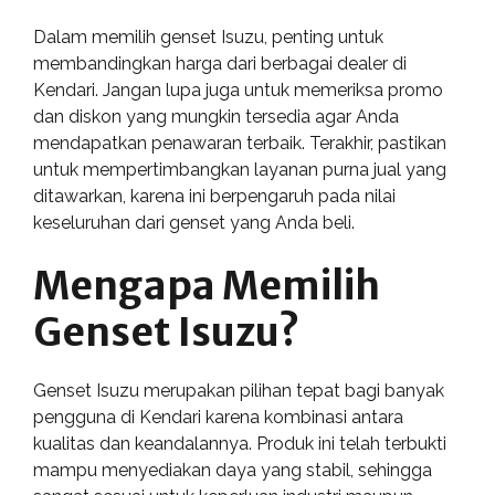
Dalam memilih genset Isuzu, penting untuk
membandingkan harga dari berbagai dealer di
Kendari. Jangan lupa juga untuk memeriksa promo
dan diskon yang mungkin tersedia agar Anda
mendapatkan penawaran terbaik. Terakhir, pastikan
untuk mempertimbangkan layanan purna jual yang
ditawarkan, karena ini berpengaruh pada nilai
keseluruhan dari genset yang Anda beli.
Mengapa Memilih
Genset Isuzu?
Genset Isuzu merupakan pilihan tepat bagi banyak
pengguna di Kendari karena kombinasi antara
kualitas dan keandalannya. Produk ini telah terbukti
mampu menyediakan daya yang stabil, sehingga