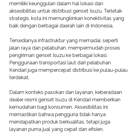
memiliki keunggulan dalam hal lokasi dan
aksesibilitas untuk distribusi genset Isuzu. Terletak
strategis, kota ini memungkinkan konektivitas yang
baik dengan berbagai daerah lain di Indonesia.
Tersedianya infrastruktur yang memadai, seperti
jalan raya dan pelabuhan, mempermudah proses
pengiriman genset Isuzu ke berbagai lokasi.
Penggunaan transportasi laut dari pelabuhan
Kendari juga mempercepat distribusi ke pulau-pulau
terdekat.
Dalam konteks pasokan dan layanan, keberadaan
dealer resmi genset Isuzu di Kendari memberikan
kemudahan bagi konsumen. Aksesibilitas ini
memastikan bahwa pengguna tidak hanya
mendapatkan produk berkualitas, tetapi juga
layanan purna jual yang cepat dan efisien.