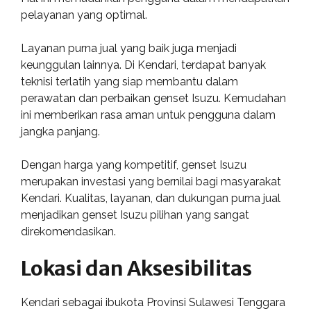
pelayanan yang optimal.
Layanan purna jual yang baik juga menjadi
keunggulan lainnya. Di Kendari, terdapat banyak
teknisi terlatih yang siap membantu dalam
perawatan dan perbaikan genset Isuzu. Kemudahan
ini memberikan rasa aman untuk pengguna dalam
jangka panjang.
Dengan harga yang kompetitif, genset Isuzu
merupakan investasi yang bernilai bagi masyarakat
Kendari. Kualitas, layanan, dan dukungan purna jual
menjadikan genset Isuzu pilihan yang sangat
direkomendasikan.
Lokasi dan Aksesibilitas
Kendari sebagai ibukota Provinsi Sulawesi Tenggara