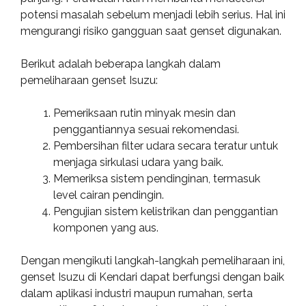
potensi masalah sebelum menjadi lebih serius. Hal ini
mengurangi risiko gangguan saat genset digunakan.
Berikut adalah beberapa langkah dalam
pemeliharaan genset Isuzu:
Pemeriksaan rutin minyak mesin dan
penggantiannya sesuai rekomendasi.
Pembersihan filter udara secara teratur untuk
menjaga sirkulasi udara yang baik.
Memeriksa sistem pendinginan, termasuk
level cairan pendingin.
Pengujian sistem kelistrikan dan penggantian
komponen yang aus.
Dengan mengikuti langkah-langkah pemeliharaan ini,
genset Isuzu di Kendari dapat berfungsi dengan baik
dalam aplikasi industri maupun rumahan, serta