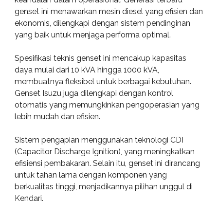
genset ini menawarkan mesin diesel yang efisien dan
ekonomis, dilengkapi dengan sistem pendinginan
yang baik untuk menjaga performa optimal.
Spesifikasi teknis genset ini mencakup kapasitas
daya mulai dari 10 kVA hingga 1000 kVA,
membuatnya fleksibel untuk berbagai kebutuhan.
Genset Isuzu juga dilengkapi dengan kontrol
otomatis yang memungkinkan pengoperasian yang
lebih mudah dan efisien.
Sistem pengapian menggunakan teknologi CDI
(Capacitor Discharge Ignition), yang meningkatkan
efisiensi pembakaran. Selain itu, genset ini dirancang
untuk tahan lama dengan komponen yang
berkualitas tinggi, menjadikannya pilihan unggul di
Kendari.