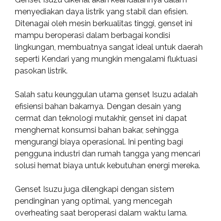
menyediakan daya listrik yang stabil dan efisien.
Ditenagai oleh mesin berkualitas tinggi, genset ini
mampu beroperasi dalam berbagai kondisi
lingkungan, membuatnya sangat ideal untuk daerah
seperti Kendari yang mungkin mengalami fluktuasi
pasokan listrik.
Salah satu keunggulan utama genset Isuzu adalah
efisiensi bahan bakarnya. Dengan desain yang
cermat dan teknologi mutakhir, genset ini dapat
menghemat konsumsi bahan bakar, sehingga
mengurangi biaya operasional. Ini penting bagi
pengguna industri dan rumah tangga yang mencari
solusi hemat biaya untuk kebutuhan energi mereka.
Genset Isuzu juga dilengkapi dengan sistem
pendinginan yang optimal, yang mencegah
overheating saat beroperasi dalam waktu lama.