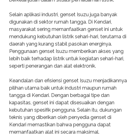
Selain aplikasi industri, genset Isuzu juga banyak
digunakan di sektor rumah tangga. Di Kendari,
masyarakat sering memanfaatkan genset ini untuk
mendukung kebutuhan listrik sehari-hari, terutama di
daerah yang kurang stabil pasokan energinya.
Penggunaan genset Isuzu memberikan akses yang
lebih baik terhadap listrik untuk kegiatan sehari-hari,
seperti penerangan dan alat elektronik.
Keandalan dan efisiensi genset Isuzu menjadikannya
pilihan utama baik untuk industri maupun rumah
tangga di Kendari. Dengan berbagai tipe dan
kapasitas, genset ini dapat disesuaikan dengan
kebutuhan spesifik pengguna. Selain itu, dukungan
teknis yang diberikan oleh penyedia genset di
Kendari memastikan bahwa pengguna dapat
memanfaatkan alat ini secara maksimal.