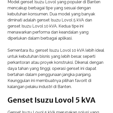
Model genset Isuzu Lovol yang populer di Banten
mencakup berbagai tipe yang sesuai dengan
kebutuhan konsumen. Dua model yang banyak
diminati adalah genset Isuzu Lovol 5 kVA dan
genset Isuzu Lovol 10 kVA. Kedua tipe ini
menawarkan performa dan keandalan yang
diperlukan dalam berbagai aplikasi.
Sementara itu, genset Isuzu Lovol 10 kVA lebih ideal
untuk kebutuhan bisnis yang lebih besar, seperti
perkantoran atau proyek konstruksi. Dikenal dengan
daya tahan yang tinggi, operasi genset ini dapat
bertahan dalam penggunaan jangka panjang.
Keunggulan ini membuatnya pilihan favorit di
kalangan pelaku industri di Banten.
Genset Isuzu Lovol 5 kVA
Genset Isuzu Lovol 5 kVA merupakan solusi yang