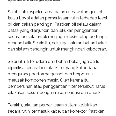
Salah satu aspek utama dalam perawatan genset
Isuzu Lovol adalah pemeriksaan rutin terhadap level
oli dan cairan pendingin. Pastikan oli selalu dalam
batas yang dianjurkan dan lakukan penggantian
secara berkala untuk menjaga mesin tetap berfungsi
dengan baik. Selain itu, cek juga saluran bahan bakar
dan sistem pendingin untuk menghindari kebocoran.
Selain itu, filter udara dan bahan bakar juga perlu
diperiksa secara berkala. Filter yang kotor dapat
mengurangi performa genset dan berpotensi
merusak komponen mesin. Oleh karena itu,
pembersihan atau penggantian filter tersebut harus
dilakukan sesuai dengan rekomendasi dari pabrik.
Terakhir, lakukan pemeriksaan sistem kelistrikan
secara rutin, termasuk kabel dan konektor. Pastikan