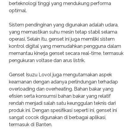
berteknologi tinggi yang mendukung performa
optimal.
Sistem pendinginan yang digunakan adalah udara,
yang memastikan suhu mesin tetap stabil selama
operasi. Selain itu, genset ini juga memiliki sistem
kontrol digital yang memudahkan pengguna dalam
memantau kinerja genset secara real-time, termasuk
pengukuran voltase dan arus listrik.
Genset Isuzu Lovol juga mengutamakan aspek
keamanan dengan adanya perlindungan terhadap
overloading dan overheating. Bahan bakar yang
efisien serta konsumsi bahan bakar yang relatif
rendah menjadi salah satu keunggulan teknis dari
produk ini. Dengan spesifikasi seperti ini, genset ini
sangat cocok digunakan di berbagai aplikasi,
termasuk di Banten.