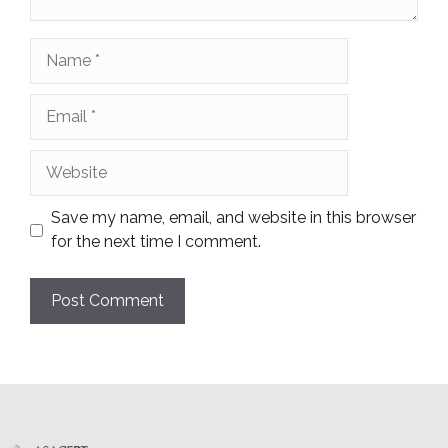
Name
Email
Website
Save my name, email, and website in this browser
for the next time I comment.