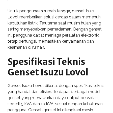
Untuk penggunaan rumah tangga, genset Isuzu
Lovol memberikan solusi cerdas dalam memenuhi
kebutuhan listrik. Terutama saat musim hujan yang
sering menyebabkan pemadaman. Dengan genset
ini, pengguna dapat menjaga peralatan elektronik
tetap berfungsi, memastikan kenyamanan dan
keamanan di rumah.
Spesifikasi Teknis
Genset Isuzu Lovol
Genset Isuzu Lovol dikenal dengan spesifikasi teknis
yang handal dan efisien. Terdapat berbagai model
genset yang menawarkan daya output bervariasi,
seperti 5 kVA dan 10 kVA, sesuai dengan kebutuhan
pengguna. Genset-genset ini dilengkapi mesin