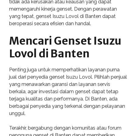
tidak ada kerusakan atau keausan yang dapat
memengaruhi kinerja genset. Dengan perawatan
yang tepat, genset Isuzu Lovol di Banten dapat
beroperasi secara efisien dan handal.
Mencari Genset Isuzu
Lovol di Banten
Penting juga untuk memperhatikan layanan purna
jual dari penyedia genset Isuzu Lovol. Pilihlah penjual
yang menawarkan garansi dan layanan servis
berkala, agar investasi dalam genset dapat tetap
terjaga kualitas dan performanya. Di Banten, ada
berbagai penyedia yang terkenal dengan pelayanan
unggul.
Terakhir, bergabung dengan komunitas atau forum
pengguna genset di Banten dapat memberikan