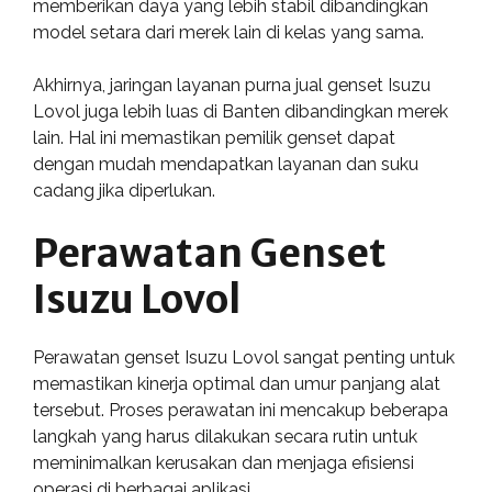
memberikan daya yang lebih stabil dibandingkan
model setara dari merek lain di kelas yang sama.
Akhirnya, jaringan layanan purna jual genset Isuzu
Lovol juga lebih luas di Banten dibandingkan merek
lain. Hal ini memastikan pemilik genset dapat
dengan mudah mendapatkan layanan dan suku
cadang jika diperlukan.
Perawatan Genset
Isuzu Lovol
Perawatan genset Isuzu Lovol sangat penting untuk
memastikan kinerja optimal dan umur panjang alat
tersebut. Proses perawatan ini mencakup beberapa
langkah yang harus dilakukan secara rutin untuk
meminimalkan kerusakan dan menjaga efisiensi
operasi di berbagai aplikasi.