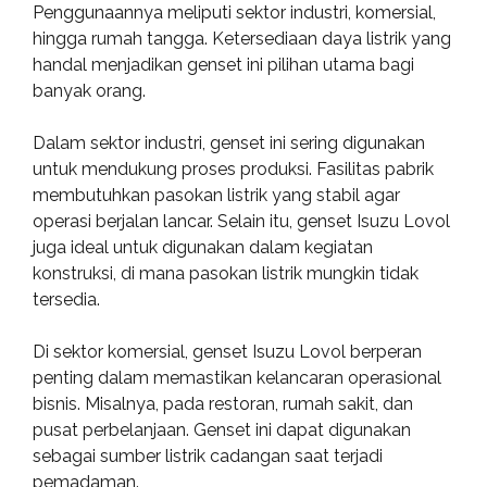
Penggunaannya meliputi sektor industri, komersial,
hingga rumah tangga. Ketersediaan daya listrik yang
handal menjadikan genset ini pilihan utama bagi
banyak orang.
Dalam sektor industri, genset ini sering digunakan
untuk mendukung proses produksi. Fasilitas pabrik
membutuhkan pasokan listrik yang stabil agar
operasi berjalan lancar. Selain itu, genset Isuzu Lovol
juga ideal untuk digunakan dalam kegiatan
konstruksi, di mana pasokan listrik mungkin tidak
tersedia.
Di sektor komersial, genset Isuzu Lovol berperan
penting dalam memastikan kelancaran operasional
bisnis. Misalnya, pada restoran, rumah sakit, dan
pusat perbelanjaan. Genset ini dapat digunakan
sebagai sumber listrik cadangan saat terjadi
pemadaman.