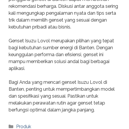
rekomendasi berharga. Diskusi antar anggota sering
kali mengungkap pengalaman nyata dan tips serta
trik dalam memilih genset yang sesuai dengan
kebutuhan pribadi atau bisnis.
Genset Isuzu Lovol merupakan pilihan yang tepat
bagi kebutuhan sumber energi di Banten. Dengan
keunggulan performa dan efisiensi, genset ini
mampu memberikan solusi andal bagi berbagai
aplikasi.
Bagi Anda yang mencari genset Isuzu Lovol di
Banten, penting untuk mempertimbangkan model
dan spesifikasi yang sesuai. Pastikan untuk
melakukan perawatan rutin agar genset tetap
berfungsi optimal dalam jangka panjang.
Categories
Produk