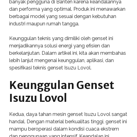
banyak pengguna di Banten karena keandalannya
dan performa yang optimal. Produk ini menawarkan
berbagai model yang sesuai dengan kebutuhan
industri maupun rumah tangga.
Keunggulan teknis yang dimiliki oleh genset ini
menjadikannya solusi energi yang efisien dan
berkelanjutan. Dalam artikel ini, kita akan membahas
lebih lanjut mengenai keunggulan, aplikasi, dan
spesifikasi teknis genset Isuzu Lovol.
Keunggulan Genset
Isuzu Lovol
Kedua, daya tahan mesin genset Isuzu Lovol sangat
handal. Dengan material berkualitas tinggi, genset ini
mampu beroperasi dalam kondisi cuaca ekstrem
dan penggunaan yang intensif. Keandalan ini