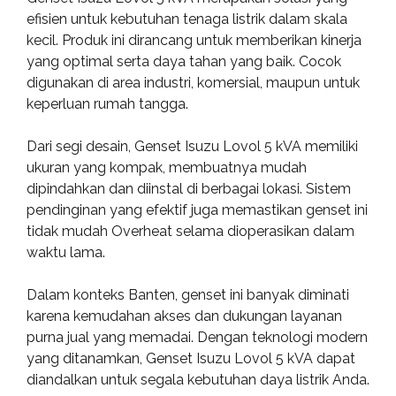
efisien untuk kebutuhan tenaga listrik dalam skala
kecil. Produk ini dirancang untuk memberikan kinerja
yang optimal serta daya tahan yang baik. Cocok
digunakan di area industri, komersial, maupun untuk
keperluan rumah tangga.
Dari segi desain, Genset Isuzu Lovol 5 kVA memiliki
ukuran yang kompak, membuatnya mudah
dipindahkan dan diinstal di berbagai lokasi. Sistem
pendinginan yang efektif juga memastikan genset ini
tidak mudah Overheat selama dioperasikan dalam
waktu lama.
Dalam konteks Banten, genset ini banyak diminati
karena kemudahan akses dan dukungan layanan
purna jual yang memadai. Dengan teknologi modern
yang ditanamkan, Genset Isuzu Lovol 5 kVA dapat
diandalkan untuk segala kebutuhan daya listrik Anda.