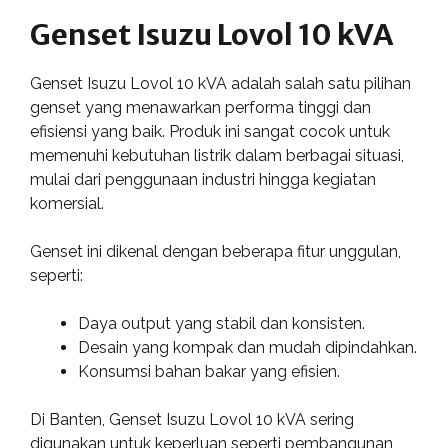
Genset Isuzu Lovol 10 kVA
Genset Isuzu Lovol 10 kVA adalah salah satu pilihan
genset yang menawarkan performa tinggi dan
efisiensi yang baik. Produk ini sangat cocok untuk
memenuhi kebutuhan listrik dalam berbagai situasi,
mulai dari penggunaan industri hingga kegiatan
komersial.
Genset ini dikenal dengan beberapa fitur unggulan,
seperti:
Daya output yang stabil dan konsisten.
Desain yang kompak dan mudah dipindahkan.
Konsumsi bahan bakar yang efisien.
Di Banten, Genset Isuzu Lovol 10 kVA sering
digunakan untuk keperluan seperti pembangunan,