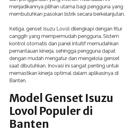
menjadikannya pilihan utama bagi pengguna yang
membutuhkan pasokan listrik secara berkelanjutan.
Ketiga, genset Isuzu Lovol dilengkapi dengan fitur
canggih yang mempermudah pengguna. Sistem
kontrol otomatis dan panel intuitif memudahkan
pemantauan kinerja, sehingga pengguna dapat
dengan mudah mengatur dan mengelola genset
saat dibutuhkan. Inovasi ini sangat penting untuk
memastikan kinerja optimal dalam aplikasinya di
Banten.
Model Genset Isuzu
Lovol Populer di
Banten