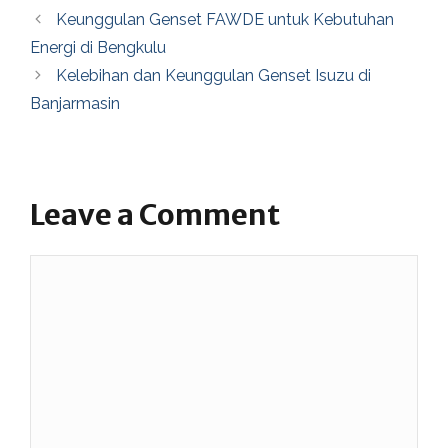
Keunggulan Genset FAWDE untuk Kebutuhan
Energi di Bengkulu
Kelebihan dan Keunggulan Genset Isuzu di
Banjarmasin
Leave a Comment
Comment