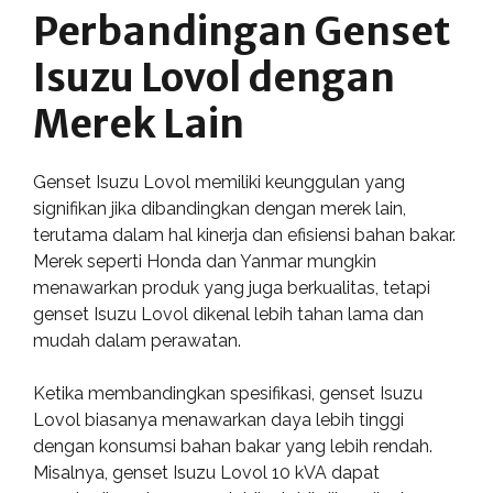
Perbandingan Genset
Isuzu Lovol dengan
Merek Lain
Genset Isuzu Lovol memiliki keunggulan yang
signifikan jika dibandingkan dengan merek lain,
terutama dalam hal kinerja dan efisiensi bahan bakar.
Merek seperti Honda dan Yanmar mungkin
menawarkan produk yang juga berkualitas, tetapi
genset Isuzu Lovol dikenal lebih tahan lama dan
mudah dalam perawatan.
Ketika membandingkan spesifikasi, genset Isuzu
Lovol biasanya menawarkan daya lebih tinggi
dengan konsumsi bahan bakar yang lebih rendah.
Misalnya, genset Isuzu Lovol 10 kVA dapat