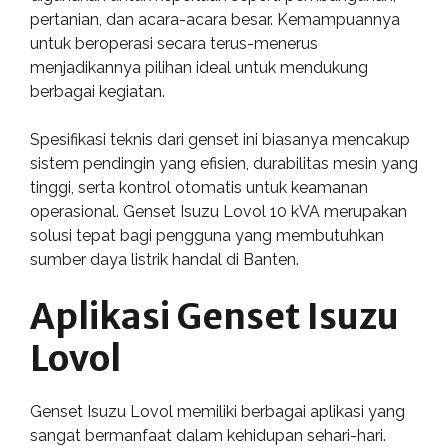
pertanian, dan acara-acara besar. Kemampuannya
untuk beroperasi secara terus-menerus
menjadikannya pilihan ideal untuk mendukung
berbagai kegiatan.
Spesifikasi teknis dari genset ini biasanya mencakup
sistem pendingin yang efisien, durabilitas mesin yang
tinggi, serta kontrol otomatis untuk keamanan
operasional. Genset Isuzu Lovol 10 kVA merupakan
solusi tepat bagi pengguna yang membutuhkan
sumber daya listrik handal di Banten.
Aplikasi Genset Isuzu
Lovol
Genset Isuzu Lovol memiliki berbagai aplikasi yang
sangat bermanfaat dalam kehidupan sehari-hari.