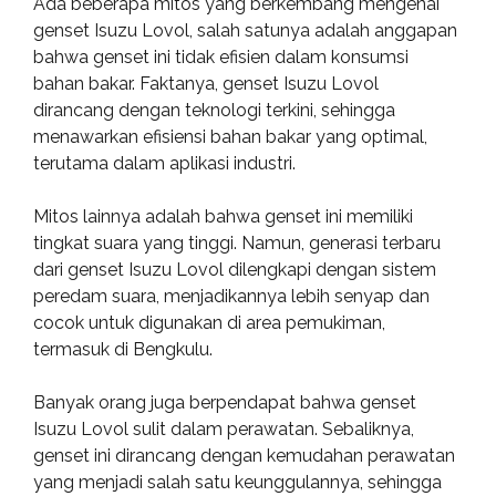
Ada beberapa mitos yang berkembang mengenai
genset Isuzu Lovol, salah satunya adalah anggapan
bahwa genset ini tidak efisien dalam konsumsi
bahan bakar. Faktanya, genset Isuzu Lovol
dirancang dengan teknologi terkini, sehingga
menawarkan efisiensi bahan bakar yang optimal,
terutama dalam aplikasi industri.
Mitos lainnya adalah bahwa genset ini memiliki
tingkat suara yang tinggi. Namun, generasi terbaru
dari genset Isuzu Lovol dilengkapi dengan sistem
peredam suara, menjadikannya lebih senyap dan
cocok untuk digunakan di area pemukiman,
termasuk di Bengkulu.
Banyak orang juga berpendapat bahwa genset
Isuzu Lovol sulit dalam perawatan. Sebaliknya,
genset ini dirancang dengan kemudahan perawatan
yang menjadi salah satu keunggulannya, sehingga