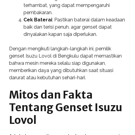
terhambat, yang dapat mempengaruhi
pembakaran.
Cek Baterai
: Pastikan baterai dalam keadaan
baik dan terisi penuh, agar genset dapat
dinyalakan kapan saja diperlukan.
Dengan mengikuti langkah-langkah ini, pemilik
genset Isuzu Lovol di Bengkulu dapat memastikan
bahwa mesin mereka selalu siap digunakan,
memberikan daya yang dibutuhkan saat situasi
darurat atau kebutuhan sehari-hari.
Mitos dan Fakta
Tentang Genset Isuzu
Lovol