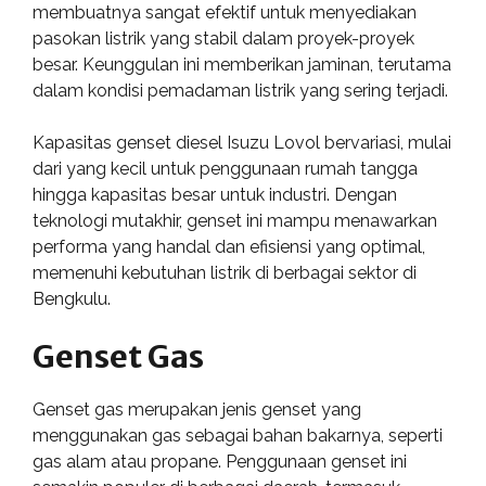
membuatnya sangat efektif untuk menyediakan
pasokan listrik yang stabil dalam proyek-proyek
besar. Keunggulan ini memberikan jaminan, terutama
dalam kondisi pemadaman listrik yang sering terjadi.
Kapasitas genset diesel Isuzu Lovol bervariasi, mulai
dari yang kecil untuk penggunaan rumah tangga
hingga kapasitas besar untuk industri. Dengan
teknologi mutakhir, genset ini mampu menawarkan
performa yang handal dan efisiensi yang optimal,
memenuhi kebutuhan listrik di berbagai sektor di
Bengkulu.
Genset Gas
Genset gas merupakan jenis genset yang
menggunakan gas sebagai bahan bakarnya, seperti
gas alam atau propane. Penggunaan genset ini