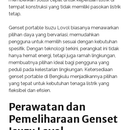
tempat konstruksi yang tidak memiliki pasokan listrik
tetap.
Genset portable Isuzu Lovol biasanya menawarkan
pilihan daya yang bervariasi, memudahkan
pengguna untuk memilih sesuai dengan kebutuhan
spesifik. Dengan teknologi terkini, perangkat ini tidak
hanya hemat energi, tetapi juga ramah lingkungan,
membuatnya pilihan ideal bagi pengguna yang
peduli pada kelestarian lingkungan. Ketersediaan
genset portable di Bengkulu menjadikannya pilihan
yang tepat untuk kebutuhan tenaga listrik yang
fleksibel dan efisien.
Perawatan dan
Pemeliharaan Genset