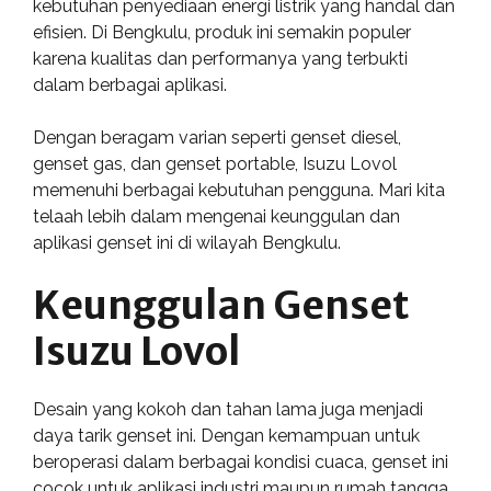
kebutuhan penyediaan energi listrik yang handal dan
efisien. Di Bengkulu, produk ini semakin populer
karena kualitas dan performanya yang terbukti
dalam berbagai aplikasi.
Dengan beragam varian seperti genset diesel,
genset gas, dan genset portable, Isuzu Lovol
memenuhi berbagai kebutuhan pengguna. Mari kita
telaah lebih dalam mengenai keunggulan dan
aplikasi genset ini di wilayah Bengkulu.
Keunggulan Genset
Isuzu Lovol
Desain yang kokoh dan tahan lama juga menjadi
daya tarik genset ini. Dengan kemampuan untuk
beroperasi dalam berbagai kondisi cuaca, genset ini
cocok untuk aplikasi industri maupun rumah tangga