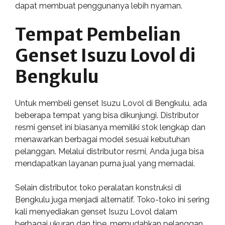
dapat membuat penggunanya lebih nyaman.
Tempat Pembelian
Genset Isuzu Lovol di
Bengkulu
Untuk membeli genset Isuzu Lovol di Bengkulu, ada
beberapa tempat yang bisa dikunjungi. Distributor
resmi genset ini biasanya memiliki stok lengkap dan
menawarkan berbagai model sesuai kebutuhan
pelanggan. Melalui distributor resmi, Anda juga bisa
mendapatkan layanan purna jual yang memadai.
Selain distributor, toko peralatan konstruksi di
Bengkulu juga menjadi alternatif. Toko-toko ini sering
kali menyediakan genset Isuzu Lovol dalam
berbagai ukuran dan tipe, memudahkan pelanggan