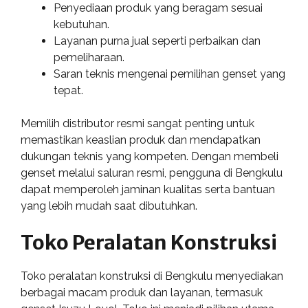
Penyediaan produk yang beragam sesuai
kebutuhan.
Layanan purna jual seperti perbaikan dan
pemeliharaan.
Saran teknis mengenai pemilihan genset yang
tepat.
Memilih distributor resmi sangat penting untuk
memastikan keaslian produk dan mendapatkan
dukungan teknis yang kompeten. Dengan membeli
genset melalui saluran resmi, pengguna di Bengkulu
dapat memperoleh jaminan kualitas serta bantuan
yang lebih mudah saat dibutuhkan.
Toko Peralatan Konstruksi
Toko peralatan konstruksi di Bengkulu menyediakan
berbagai macam produk dan layanan, termasuk