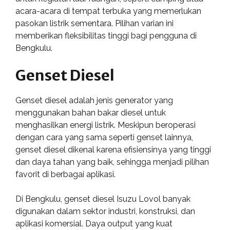
acara-acara di tempat terbuka yang memerlukan
pasokan listrik sementara. Pilihan varian ini
memberikan fleksibilitas tinggi bagi pengguna di
Bengkulu.
Genset Diesel
Genset diesel adalah jenis generator yang
menggunakan bahan bakar diesel untuk
menghasilkan energi listrik. Meskipun beroperasi
dengan cara yang sama seperti genset lainnya,
genset diesel dikenal karena efisiensinya yang tinggi
dan daya tahan yang baik, sehingga menjadi pilihan
favorit di berbagai aplikasi.
Di Bengkulu, genset diesel Isuzu Lovol banyak
digunakan dalam sektor industri, konstruksi, dan
aplikasi komersial. Daya output yang kuat