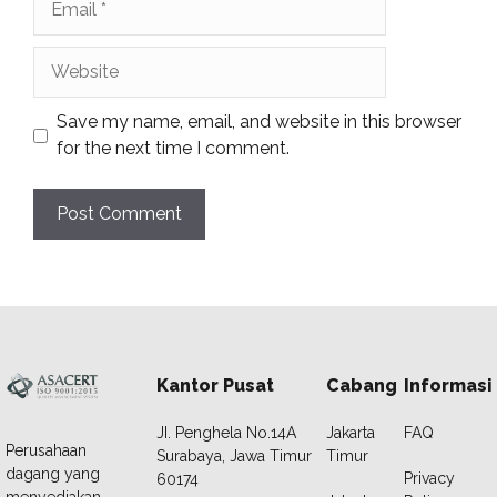
Website
Save my name, email, and website in this browser
for the next time I comment.
Kantor Pusat
Cabang
Informasi
JI. Penghela No.14A
Jakarta
FAQ
Perusahaan
Surabaya, Jawa Timur
Timur
dagang yang
Privacy
60174