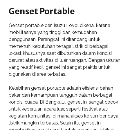
Genset Portable
Genset portable dari Isuzu Lovol dikenal karena
mobilitasnya yang tinggi dan kemudahan
penggunaan. Perangkat ini dirancang untuk
memenuhi kebutuhan tenaga listrik di berbagai
lokasi, khususnya saat dibutuhkan dalam kondisi
darurat atau aktivitas di luar ruangan. Dengan ukuran
yang relatif kecil, genset ini sangat praktis untuk
digunakan di area terbatas.
Kelebihan genset portable adalah efisiensi bahan
bakar dan kemampuan tangguh dalam berbagai
kondisi cuaca. Di Bengkulu, genset ini sangat cocok
untuk keperluan acara luar, seperti festival atau
kegiatan komunitas, di mana akses ke sumber daya
listrik mungkin terbatas. Selain itu, genset ini
memberikan solusi cepat untuk keperluan listrik di