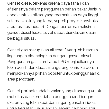
Genset diesel terkenal karena daya tahan dan
efisiensinya dalam penggunaan bahan bakar. Jenis ini
cocok untuk aplikasi yang memerlukan daya tinggi
selama waktu yang lama, seperti proyek konstruksi
atau fasilitas industri. Dengan performa maksimal,
genset diesel Isuzu Lovol dapat diandalkan dalam
berbagai situasi.
Genset gas merupakan alternatif yang lebih ramah
lingkungan dibandingkan dengan genset diesel.
Penggunaan gas alami atau LPG menjadikannya
lebih bersih dan dapat mengurangi emisi karbon. Ini
menjadikannya pilihan populer untuk penggunaan di
area perkotaan.
Genset portable adalah varian yang dirancang untuk
mobilitas dan kemudahan penggunaan. Dengan
ukuran yang lebih kecil dan ringan, genset ini ideal
untuk kegiatan luar ruangan, seperti camping atau