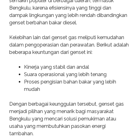
semakin populer di berbagai daerah, termasuk
Bengkulu, karena efisiensinya yang tinggi dan
dampak lingkungan yang lebih rendah dibandingkan
genset berbahan bakar diesel.
Kelebihan lain dari genset gas meliputi kemudahan
dalam pengoperasian dan perawatan. Berikut adalah
beberapa keuntungan dari genset ini:
Kinerja yang stabil dan andal
Suara operasional yang lebih tenang
Proses pengisian bahan bakar yang lebih
mudah
Dengan berbagai keunggulan tersebut, genset gas
menjadi pilihan yang menarik bagi masyarakat
Bengkulu yang mencari solusi pemukiman atau
usaha yang membutuhkan pasokan energi
tambahan.