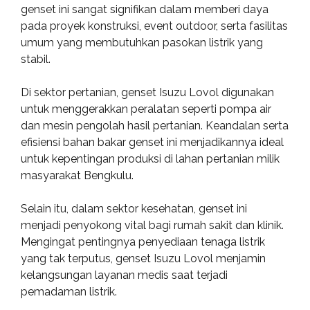
genset ini sangat signifikan dalam memberi daya
pada proyek konstruksi, event outdoor, serta fasilitas
umum yang membutuhkan pasokan listrik yang
stabil.
Di sektor pertanian, genset Isuzu Lovol digunakan
untuk menggerakkan peralatan seperti pompa air
dan mesin pengolah hasil pertanian. Keandalan serta
efisiensi bahan bakar genset ini menjadikannya ideal
untuk kepentingan produksi di lahan pertanian milik
masyarakat Bengkulu.
Selain itu, dalam sektor kesehatan, genset ini
menjadi penyokong vital bagi rumah sakit dan klinik.
Mengingat pentingnya penyediaan tenaga listrik
yang tak terputus, genset Isuzu Lovol menjamin
kelangsungan layanan medis saat terjadi
pemadaman listrik.