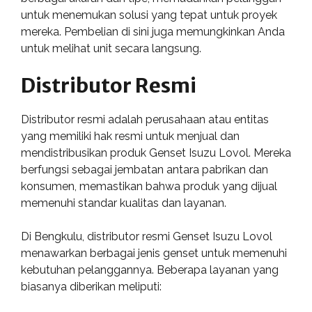
untuk menemukan solusi yang tepat untuk proyek
mereka. Pembelian di sini juga memungkinkan Anda
untuk melihat unit secara langsung.
Distributor Resmi
Distributor resmi adalah perusahaan atau entitas
yang memiliki hak resmi untuk menjual dan
mendistribusikan produk Genset Isuzu Lovol. Mereka
berfungsi sebagai jembatan antara pabrikan dan
konsumen, memastikan bahwa produk yang dijual
memenuhi standar kualitas dan layanan.
Di Bengkulu, distributor resmi Genset Isuzu Lovol
menawarkan berbagai jenis genset untuk memenuhi
kebutuhan pelanggannya. Beberapa layanan yang
biasanya diberikan meliputi: