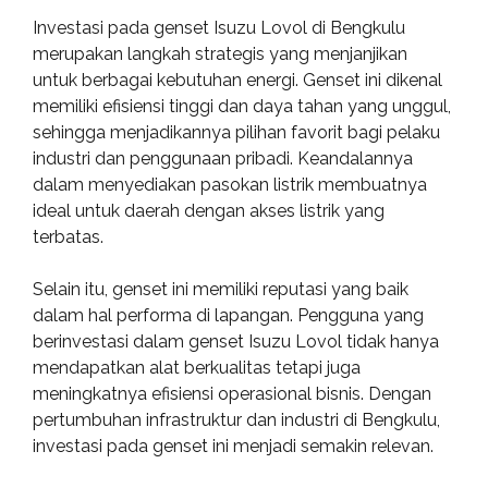
Investasi pada genset Isuzu Lovol di Bengkulu
merupakan langkah strategis yang menjanjikan
untuk berbagai kebutuhan energi. Genset ini dikenal
memiliki efisiensi tinggi dan daya tahan yang unggul,
sehingga menjadikannya pilihan favorit bagi pelaku
industri dan penggunaan pribadi. Keandalannya
dalam menyediakan pasokan listrik membuatnya
ideal untuk daerah dengan akses listrik yang
terbatas.
Selain itu, genset ini memiliki reputasi yang baik
dalam hal performa di lapangan. Pengguna yang
berinvestasi dalam genset Isuzu Lovol tidak hanya
mendapatkan alat berkualitas tetapi juga
meningkatnya efisiensi operasional bisnis. Dengan
pertumbuhan infrastruktur dan industri di Bengkulu,
investasi pada genset ini menjadi semakin relevan.