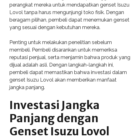
perangkat mereka untuk mendapatkan genset Isuzu
Lovol tanpa harus mengunjungi toko fisik. Dengan
beragam pilihan, pembeli dapat menemukan genset
yang sesuai dengan kebutuhan mereka.
Penting untuk melakukan penelitian sebelum
membeli. Pembeli disarankan untuk memeriksa
reputasi penjual, serta menjamin bahwa produk yang
dijual adalah asli. Dengan langkah-langkah ini,
pembeli dapat memastikan bahwa investasi dalam
genset Isuzu Lovol akan memberikan manfaat
jangka panjang.
Investasi Jangka
Panjang dengan
Genset Isuzu Lovol