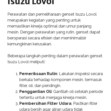
Isuzu Lovol
Perawatan dan pemeliharaan genset Isuzu Lovol
merupakan kegiatan yang penting untuk
memastikan kinerja optimal dan umur panjang
mesin. Dengan perawatan yang rutin, genset dapat
beroperasi secara efisien dan meminimalisir
kemungkinan kerusakan.
Beberapa langkah penting dalam perawatan genset
Isuzu Lovol meliputi:
Pemeriksaan Rutin
: Lakukan inspeksi secara
berkala terhadap komponen mesin, termasuk
filter, oli, dan pendingin.
Penggantian Oli
: Gantilah oli setelah periode
tertentu untuk menjaga kinerja mesin.
Pembersihan Filter Udara
: Pastikan filter
udara bersih agar aliran udara tidak