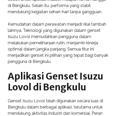
di Bengkulu. Selain itu, performa yang stabil
mendukung kegiatan sehari-hari tanpa gangguan.
Kemudahan dalam perawatan menjadi nilai tambah
lainnya. Teknologi yang digunakan dalam genset
Isuzu Lovol memudahkan pengguna dalam
melakukan pemeliharaan rutin, menjamin kinerja
optimal dalam jangka panjang. Semua fitur ini
menjadikan genset ini pilihan yang tepat bagi banyak
pengguna di Bengkulu.
Aplikasi Genset Isuzu
Lovol di Bengkulu
Genset Isuzu Lovol telah digunakan secara luas di
Bengkulu dalam berbagai aplikasi, terutama untuk
mendukung aktivitas industri dan komersial. Peran