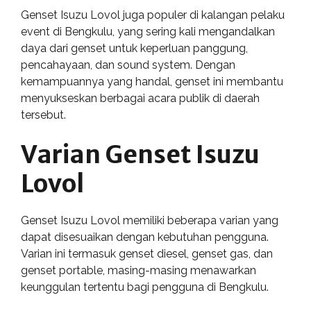
Genset Isuzu Lovol juga populer di kalangan pelaku
event di Bengkulu, yang sering kali mengandalkan
daya dari genset untuk keperluan panggung,
pencahayaan, dan sound system. Dengan
kemampuannya yang handal, genset ini membantu
menyukseskan berbagai acara publik di daerah
tersebut.
Varian Genset Isuzu
Lovol
Genset Isuzu Lovol memiliki beberapa varian yang
dapat disesuaikan dengan kebutuhan pengguna.
Varian ini termasuk genset diesel, genset gas, dan
genset portable, masing-masing menawarkan
keunggulan tertentu bagi pengguna di Bengkulu.