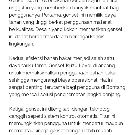
Genset Isuzu Lovol dikenal dengan sejumlah fitur
unggulan yang memberikan banyak manfaat bagi
penggunanya. Pertama, genset ini memiliki daya
tahan yang tinggi berkat penggunaan material
berkualitas. Desain yang kokoh memastikan genset
ini dapat beroperasi dalam berbagai kondisi
lingkungan.
Kedua, efisiensi bahan bakar menjadi salah satu
daya tarik utama. Genset Isuzu Lovol dirancang
untuk memaksimalkan penggunaan bahan bakar,
sehingga mengurangi biaya operasional. Hal ini
sangat penting, terutama bagi pengguna di Bontang
yang mencari solusi penghematan jangka panjang.
Ketiga, genset ini dilengkapi dengan teknologi
canggih seperti sistem kontrol otomatis. Fitur ini
memungkinkan pengguna untuk mengatur maupun
memantau kinerja genset dengan lebih mudah.