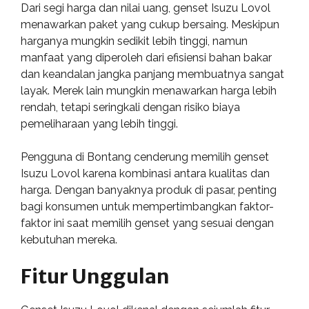
Dari segi harga dan nilai uang, genset Isuzu Lovol
menawarkan paket yang cukup bersaing. Meskipun
harganya mungkin sedikit lebih tinggi, namun
manfaat yang diperoleh dari efisiensi bahan bakar
dan keandalan jangka panjang membuatnya sangat
layak. Merek lain mungkin menawarkan harga lebih
rendah, tetapi seringkali dengan risiko biaya
pemeliharaan yang lebih tinggi.
Pengguna di Bontang cenderung memilih genset
Isuzu Lovol karena kombinasi antara kualitas dan
harga. Dengan banyaknya produk di pasar, penting
bagi konsumen untuk mempertimbangkan faktor-
faktor ini saat memilih genset yang sesuai dengan
kebutuhan mereka.
Fitur Unggulan