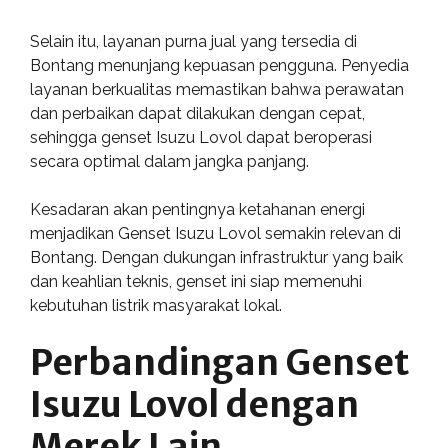
Selain itu, layanan purna jual yang tersedia di
Bontang menunjang kepuasan pengguna. Penyedia
layanan berkualitas memastikan bahwa perawatan
dan perbaikan dapat dilakukan dengan cepat,
sehingga genset Isuzu Lovol dapat beroperasi
secara optimal dalam jangka panjang.
Kesadaran akan pentingnya ketahanan energi
menjadikan Genset Isuzu Lovol semakin relevan di
Bontang. Dengan dukungan infrastruktur yang baik
dan keahlian teknis, genset ini siap memenuhi
kebutuhan listrik masyarakat lokal.
Perbandingan Genset
Isuzu Lovol dengan
Merek Lain