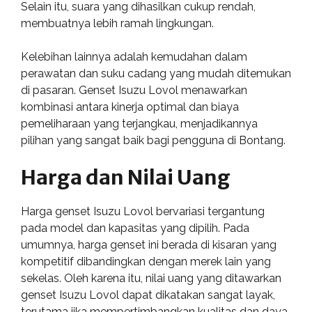
Selain itu, suara yang dihasilkan cukup rendah,
membuatnya lebih ramah lingkungan.
Kelebihan lainnya adalah kemudahan dalam
perawatan dan suku cadang yang mudah ditemukan
di pasaran. Genset Isuzu Lovol menawarkan
kombinasi antara kinerja optimal dan biaya
pemeliharaan yang terjangkau, menjadikannya
pilihan yang sangat baik bagi pengguna di Bontang.
Harga dan Nilai Uang
Harga genset Isuzu Lovol bervariasi tergantung
pada model dan kapasitas yang dipilih. Pada
umumnya, harga genset ini berada di kisaran yang
kompetitif dibandingkan dengan merek lain yang
sekelas. Oleh karena itu, nilai uang yang ditawarkan
genset Isuzu Lovol dapat dikatakan sangat layak,
terutama jika mempertimbangkan kualitas dan daya