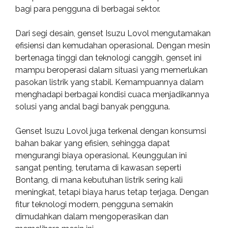
bagi para pengguna di berbagai sektor.
Dari segi desain, genset Isuzu Lovol mengutamakan
efisiensi dan kemudahan operasional. Dengan mesin
bertenaga tinggi dan teknologi canggih, genset ini
mampu beroperasi dalam situasi yang memerlukan
pasokan listrik yang stabil. Kemampuannya dalam
menghadapi berbagai kondisi cuaca menjadikannya
solusi yang andal bagi banyak pengguna.
Genset Isuzu Lovol juga terkenal dengan konsumsi
bahan bakar yang efisien, sehingga dapat
mengurangi biaya operasional. Keunggulan ini
sangat penting, terutama di kawasan seperti
Bontang, di mana kebutuhan listrik sering kali
meningkat, tetapi biaya harus tetap terjaga. Dengan
fitur teknologi modern, pengguna semakin
dimudahkan dalam mengoperasikan dan