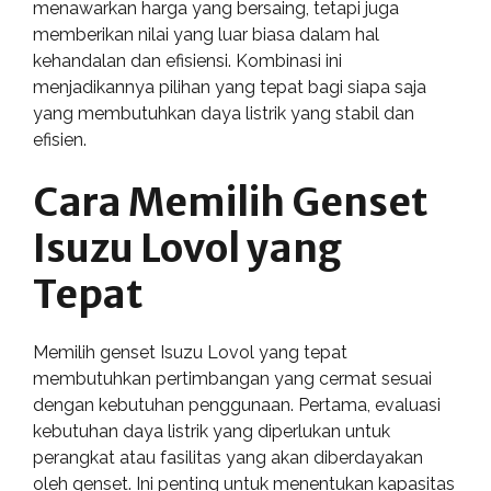
menawarkan harga yang bersaing, tetapi juga
memberikan nilai yang luar biasa dalam hal
kehandalan dan efisiensi. Kombinasi ini
menjadikannya pilihan yang tepat bagi siapa saja
yang membutuhkan daya listrik yang stabil dan
efisien.
Cara Memilih Genset
Isuzu Lovol yang
Tepat
Memilih genset Isuzu Lovol yang tepat
membutuhkan pertimbangan yang cermat sesuai
dengan kebutuhan penggunaan. Pertama, evaluasi
kebutuhan daya listrik yang diperlukan untuk
perangkat atau fasilitas yang akan diberdayakan
oleh genset. Ini penting untuk menentukan kapasitas