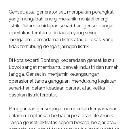
Genset, atau generator set, merupakan perangkat
yang mengubah energi mekanik menjadi energi
listrik. Dalam kehidupan sehari-hari, genset sangat
diperlukan terutama di daerah yang sering
mengalami pemadaman listrik atau di lokasi yang
tidak terhubung dengan jaringan listrik.
Di kota seperti Bontang, keberadaan genset Isuzu
Lovol sangat membantu banyak industri dan rumah
tangga. Genset ini menjamin kelangsungan
operasional tanpa gangguan, mendukung kegiatan
sehari-hari dalam keadaan darurat atau ketika
pasokan listrik terputus.
Penggunaan genset juga memberikan kenyamanan
dalam menjalankan berbagai peralatan elektronik.
Tanpa genset, aktivitas seperti bekerja, belajar, atau