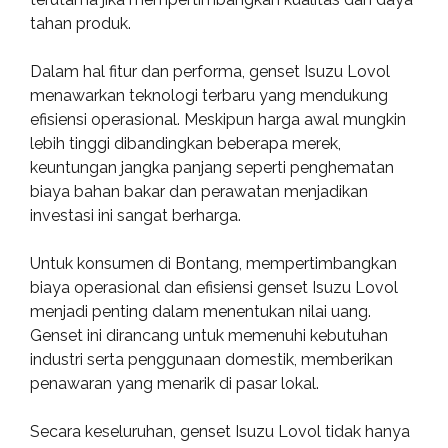
tahan produk.
Dalam hal fitur dan performa, genset Isuzu Lovol
menawarkan teknologi terbaru yang mendukung
efisiensi operasional. Meskipun harga awal mungkin
lebih tinggi dibandingkan beberapa merek,
keuntungan jangka panjang seperti penghematan
biaya bahan bakar dan perawatan menjadikan
investasi ini sangat berharga.
Untuk konsumen di Bontang, mempertimbangkan
biaya operasional dan efisiensi genset Isuzu Lovol
menjadi penting dalam menentukan nilai uang.
Genset ini dirancang untuk memenuhi kebutuhan
industri serta penggunaan domestik, memberikan
penawaran yang menarik di pasar lokal.
Secara keseluruhan, genset Isuzu Lovol tidak hanya