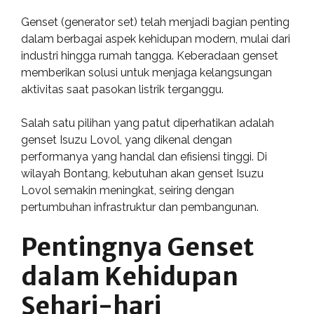
Genset (generator set) telah menjadi bagian penting
dalam berbagai aspek kehidupan modern, mulai dari
industri hingga rumah tangga. Keberadaan genset
memberikan solusi untuk menjaga kelangsungan
aktivitas saat pasokan listrik terganggu.
Salah satu pilihan yang patut diperhatikan adalah
genset Isuzu Lovol, yang dikenal dengan
performanya yang handal dan efisiensi tinggi. Di
wilayah Bontang, kebutuhan akan genset Isuzu
Lovol semakin meningkat, seiring dengan
pertumbuhan infrastruktur dan pembangunan.
Pentingnya Genset
dalam Kehidupan
Sehari-hari