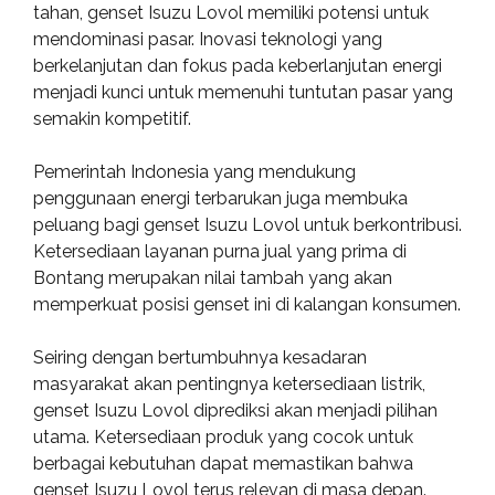
tahan, genset Isuzu Lovol memiliki potensi untuk
mendominasi pasar. Inovasi teknologi yang
berkelanjutan dan fokus pada keberlanjutan energi
menjadi kunci untuk memenuhi tuntutan pasar yang
semakin kompetitif.
Pemerintah Indonesia yang mendukung
penggunaan energi terbarukan juga membuka
peluang bagi genset Isuzu Lovol untuk berkontribusi.
Ketersediaan layanan purna jual yang prima di
Bontang merupakan nilai tambah yang akan
memperkuat posisi genset ini di kalangan konsumen.
Seiring dengan bertumbuhnya kesadaran
masyarakat akan pentingnya ketersediaan listrik,
genset Isuzu Lovol diprediksi akan menjadi pilihan
utama. Ketersediaan produk yang cocok untuk
berbagai kebutuhan dapat memastikan bahwa
genset Isuzu Lovol terus relevan di masa depan.