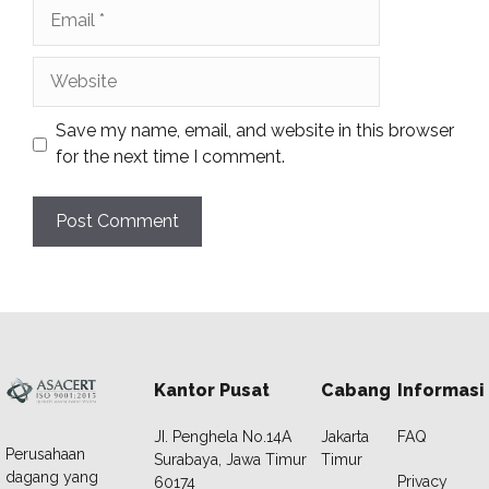
Email
Website
Save my name, email, and website in this browser
for the next time I comment.
Kantor Pusat
Cabang
Informasi
JI. Penghela No.14A
Jakarta
FAQ
Perusahaan
Surabaya, Jawa Timur
Timur
dagang yang
Privacy
60174