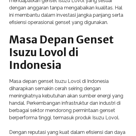
mendapatkan genset Isuzu Lovol yang sesuai
dengan anggaran tanpa mengabaikan kualitas. Hal
ini membantu dalam investasi jangka panjang serta
efisiensi operasional genset yang digunakan.
Masa Depan Genset
Isuzu Lovol di
Indonesia
Masa depan genset Isuzu Lovol di Indonesia
diharapkan semakin cerah seiring dengan
meningkatnya kebutuhan akan sumber energi yang
handal. Perkembangan infrastruktur dan industri di
berbagai sektor mendorong permintaan genset
berperforma tinggi, termasuk produk Isuzu Lovol.
Dengan reputasi yang kuat dalam efisiensi dan daya