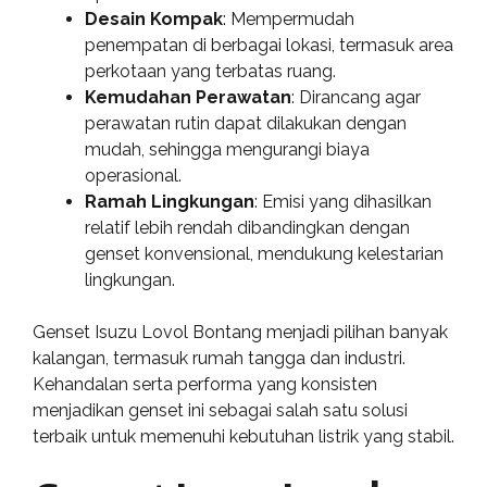
Desain Kompak
: Mempermudah
penempatan di berbagai lokasi, termasuk area
perkotaan yang terbatas ruang.
Kemudahan Perawatan
: Dirancang agar
perawatan rutin dapat dilakukan dengan
mudah, sehingga mengurangi biaya
operasional.
Ramah Lingkungan
: Emisi yang dihasilkan
relatif lebih rendah dibandingkan dengan
genset konvensional, mendukung kelestarian
lingkungan.
Genset Isuzu Lovol Bontang menjadi pilihan banyak
kalangan, termasuk rumah tangga dan industri.
Kehandalan serta performa yang konsisten
menjadikan genset ini sebagai salah satu solusi
terbaik untuk memenuhi kebutuhan listrik yang stabil.