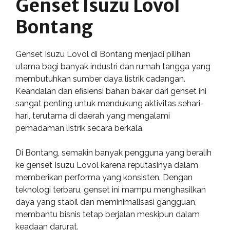
Genset Isuzu Lovol
Bontang
Genset Isuzu Lovol di Bontang menjadi pilihan
utama bagi banyak industri dan rumah tangga yang
membutuhkan sumber daya listrik cadangan.
Keandalan dan efisiensi bahan bakar dari genset ini
sangat penting untuk mendukung aktivitas sehari-
hari, terutama di daerah yang mengalami
pemadaman listrik secara berkala.
Di Bontang, semakin banyak pengguna yang beralih
ke genset Isuzu Lovol karena reputasinya dalam
memberikan performa yang konsisten. Dengan
teknologi terbaru, genset ini mampu menghasilkan
daya yang stabil dan meminimalisasi gangguan,
membantu bisnis tetap berjalan meskipun dalam
keadaan darurat.