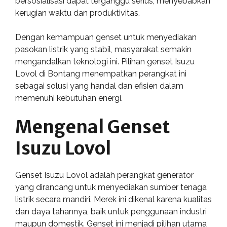
bersosialisasi dapat terganggu serius, menyebabkan
kerugian waktu dan produktivitas.
Dengan kemampuan genset untuk menyediakan
pasokan listrik yang stabil, masyarakat semakin
mengandalkan teknologi ini. Pilihan genset Isuzu
Lovol di Bontang menempatkan perangkat ini
sebagai solusi yang handal dan efisien dalam
memenuhi kebutuhan energi.
Mengenal Genset
Isuzu Lovol
Genset Isuzu Lovol adalah perangkat generator
yang dirancang untuk menyediakan sumber tenaga
listrik secara mandiri. Merek ini dikenal karena kualitas
dan daya tahannya, baik untuk penggunaan industri
maupun domestik. Genset ini menjadi pilihan utama