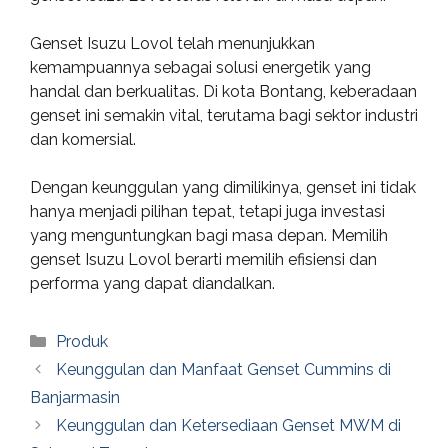
Genset Isuzu Lovol telah menunjukkan
kemampuannya sebagai solusi energetik yang
handal dan berkualitas. Di kota Bontang, keberadaan
genset ini semakin vital, terutama bagi sektor industri
dan komersial.
Dengan keunggulan yang dimilikinya, genset ini tidak
hanya menjadi pilihan tepat, tetapi juga investasi
yang menguntungkan bagi masa depan. Memilih
genset Isuzu Lovol berarti memilih efisiensi dan
performa yang dapat diandalkan.
Categories
Produk
Keunggulan dan Manfaat Genset Cummins di
Banjarmasin
Keunggulan dan Ketersediaan Genset MWM di