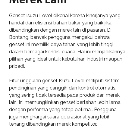
Genset Isuzu Lovol dikenal karena kinerjanya yang
handal dan efisiensi bahan bakar yang baik jika
dibandingkan dengan merek lain di pasaran. Di
Bontang, banyak pengguna mengakui bahwa
genset ini memiliki daya tahan yang lebih tinggi
dalam berbagai kondisi cuaca. Hal ini menjadikannya
pilihan yang ideal untuk kebutuhan industri maupun
pribadi.
Fitur unggulan genset Isuzu Lovol meliputi sistem
pendinginan yang canggih dan kontrol otomatis,
yang sering tidak tersedia pada produk dari merek
lain. Ini memungkinkan genset bertahan lebih lama
dengan performa yang tetap optimal. Pengguna
juga menghargai suara operasional yang lebih
tenang dibandingkan merek kompetitor.