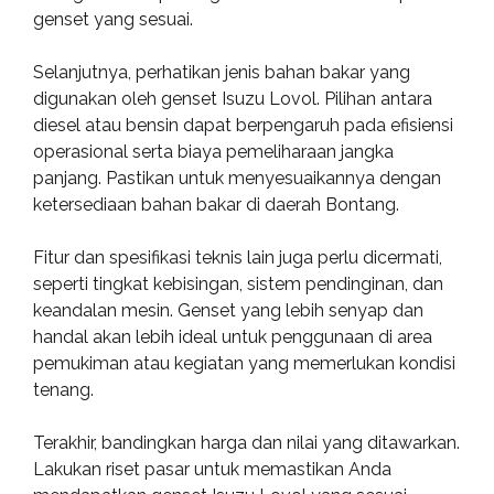
genset yang sesuai.
Selanjutnya, perhatikan jenis bahan bakar yang
digunakan oleh genset Isuzu Lovol. Pilihan antara
diesel atau bensin dapat berpengaruh pada efisiensi
operasional serta biaya pemeliharaan jangka
panjang. Pastikan untuk menyesuaikannya dengan
ketersediaan bahan bakar di daerah Bontang.
Fitur dan spesifikasi teknis lain juga perlu dicermati,
seperti tingkat kebisingan, sistem pendinginan, dan
keandalan mesin. Genset yang lebih senyap dan
handal akan lebih ideal untuk penggunaan di area
pemukiman atau kegiatan yang memerlukan kondisi
tenang.
Terakhir, bandingkan harga dan nilai yang ditawarkan.
Lakukan riset pasar untuk memastikan Anda