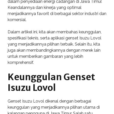
dalam penyediaan energi cadangan di Jawa Timur.
Keandalannya dan kinerja yang optimal
menjadikannya favorit di berbagai sektor industri dan
komersial.
Dalam artikel ini, kita akan membahas keunggulan,
spesifikasi teknis, serta aplikasi genset Isuzu Lovol
yang menjadikannya pilihan terbaik. Selain itu, kita
juga akan membandingkannya dengan merek lain
untuk memberikan gambaran yang lebih
komprehensif.
Keunggulan Genset
Isuzu Lovol
Genset Isuzu Lovol dikenal dengan berbagai
keunggulan yang menjadikannya pilihan utama di
kalangan pengguna di Jawa Timur. Salah satu