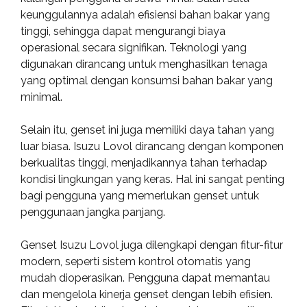
keunggulannya adalah efisiensi bahan bakar yang
tinggi, sehingga dapat mengurangi biaya
operasional secara signifikan. Teknologi yang
digunakan dirancang untuk menghasilkan tenaga
yang optimal dengan konsumsi bahan bakar yang
minimal.
Selain itu, genset ini juga memiliki daya tahan yang
luar biasa. Isuzu Lovol dirancang dengan komponen
berkualitas tinggi, menjadikannya tahan terhadap
kondisi lingkungan yang keras. Hal ini sangat penting
bagi pengguna yang memerlukan genset untuk
penggunaan jangka panjang.
Genset Isuzu Lovol juga dilengkapi dengan fitur-fitur
modern, seperti sistem kontrol otomatis yang
mudah dioperasikan. Pengguna dapat memantau
dan mengelola kinerja genset dengan lebih efisien.