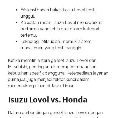
Efisiensi bahan bakar: Isuzu Lovol lebih
unggul.
Kekuatan mesin: Isuzu Lovol menawarkan
performa yang lebih baik dalam kategori
tertentu.
Teknologi: Mitsubishi memiliki sistem
manajemen yang lebih canggih.
Ketika memilih antara genset Isuzu Lovol dan
Mitsubishi, penting untuk mempertimbangkan
kebutuhan spesifik pengguna. Ketersediaan layanan
purna jual juga menjadi faktor kunci dalam
menentukan pilihan di Jawa Timur.
Isuzu Lovol vs. Honda
Dalam perbandingan genset Isuzu Lovol dengan