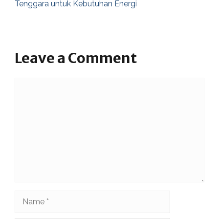
Tenggara untuk Kebutuhan Energi
Leave a Comment
Comment
Name