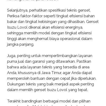
Selanjutnya, perhatikan spesifikasi teknis genset.
Periksa faktor-faktor seperti tingkat efisiensi bahan
bakar dan tingkat kebisingan yang dihasilkan. Genset
Isuzu Lovol dikenal akan efisiensi energinya,
sehingga memilih model dengan tingkat efisiensi
tinggi akan menghemat biaya operasional dalam
jangka panjang.
Juga, penting untuk mempertimbangkan layanan
purna jual dan garansi yang ditawarkan. Pastikan
bahwa ada layanan teknis yang tersedia di area
Anda, khususnya di Jawa Timur, agar Anda dapat
memperoleh bantuan dengan cepat jika diperlukan.
Dukungan teknis yang baik menjadi aspek penting
dalam memilih genset Isuzu Lovol yang tepat.
Terakhir, bandingkan berbagai model dan pilihan