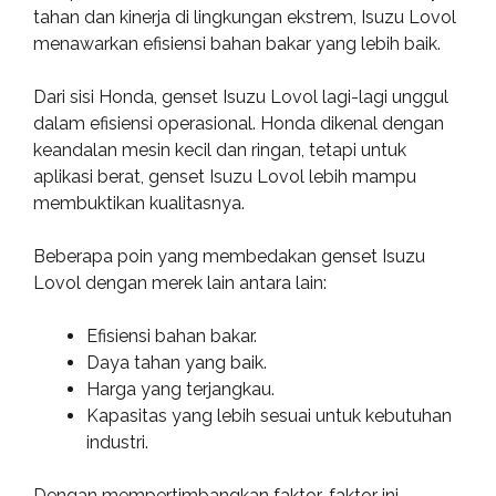
tahan dan kinerja di lingkungan ekstrem, Isuzu Lovol
menawarkan efisiensi bahan bakar yang lebih baik.
Dari sisi Honda, genset Isuzu Lovol lagi-lagi unggul
dalam efisiensi operasional. Honda dikenal dengan
keandalan mesin kecil dan ringan, tetapi untuk
aplikasi berat, genset Isuzu Lovol lebih mampu
membuktikan kualitasnya.
Beberapa poin yang membedakan genset Isuzu
Lovol dengan merek lain antara lain:
Efisiensi bahan bakar.
Daya tahan yang baik.
Harga yang terjangkau.
Kapasitas yang lebih sesuai untuk kebutuhan
industri.
Dengan mempertimbangkan faktor-faktor ini,