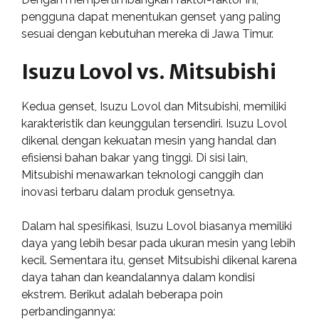
pengguna dapat menentukan genset yang paling
sesuai dengan kebutuhan mereka di Jawa Timur.
Isuzu Lovol vs. Mitsubishi
Kedua genset, Isuzu Lovol dan Mitsubishi, memiliki
karakteristik dan keunggulan tersendiri. Isuzu Lovol
dikenal dengan kekuatan mesin yang handal dan
efisiensi bahan bakar yang tinggi. Di sisi lain,
Mitsubishi menawarkan teknologi canggih dan
inovasi terbaru dalam produk gensetnya.
Dalam hal spesifikasi, Isuzu Lovol biasanya memiliki
daya yang lebih besar pada ukuran mesin yang lebih
kecil. Sementara itu, genset Mitsubishi dikenal karena
daya tahan dan keandalannya dalam kondisi
ekstrem. Berikut adalah beberapa poin
perbandingannya: