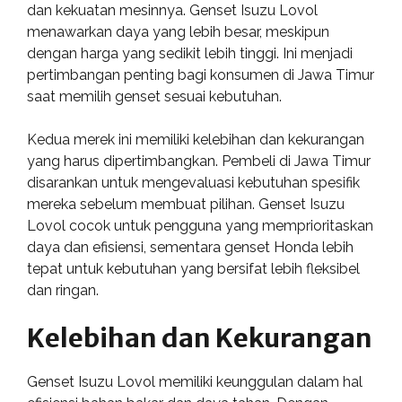
dan kekuatan mesinnya. Genset Isuzu Lovol
menawarkan daya yang lebih besar, meskipun
dengan harga yang sedikit lebih tinggi. Ini menjadi
pertimbangan penting bagi konsumen di Jawa Timur
saat memilih genset sesuai kebutuhan.
Kedua merek ini memiliki kelebihan dan kekurangan
yang harus dipertimbangkan. Pembeli di Jawa Timur
disarankan untuk mengevaluasi kebutuhan spesifik
mereka sebelum membuat pilihan. Genset Isuzu
Lovol cocok untuk pengguna yang memprioritaskan
daya dan efisiensi, sementara genset Honda lebih
tepat untuk kebutuhan yang bersifat lebih fleksibel
dan ringan.
Kelebihan dan Kekurangan
Genset Isuzu Lovol memiliki keunggulan dalam hal