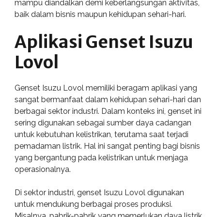
mampu diandalkan demi keberlangsungan aktivitas,
baik dalam bisnis maupun kehidupan sehari-hari.
Aplikasi Genset Isuzu
Lovol
Genset Isuzu Lovol memiliki beragam aplikasi yang
sangat bermanfaat dalam kehidupan sehari-hari dan
berbagai sektor industri. Dalam konteks ini, genset ini
sering digunakan sebagai sumber daya cadangan
untuk kebutuhan kelistrikan, terutama saat terjadi
pemadaman listrik. Hal ini sangat penting bagi bisnis
yang bergantung pada kelistrikan untuk menjaga
operasionalnya.
Di sektor industri, genset Isuzu Lovol digunakan
untuk mendukung berbagai proses produksi.
Misalnya, pabrik-pabrik yang memerlukan daya listrik