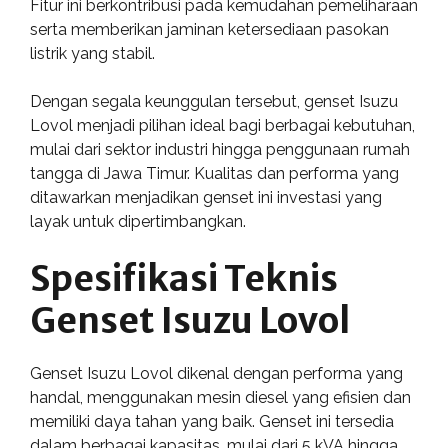
Fitur ini berkontribusi pada kemudahan pemeliharaan
serta memberikan jaminan ketersediaan pasokan
listrik yang stabil.
Dengan segala keunggulan tersebut, genset Isuzu
Lovol menjadi pilihan ideal bagi berbagai kebutuhan,
mulai dari sektor industri hingga penggunaan rumah
tangga di Jawa Timur. Kualitas dan performa yang
ditawarkan menjadikan genset ini investasi yang
layak untuk dipertimbangkan.
Spesifikasi Teknis
Genset Isuzu Lovol
Genset Isuzu Lovol dikenal dengan performa yang
handal, menggunakan mesin diesel yang efisien dan
memiliki daya tahan yang baik. Genset ini tersedia
dalam berbagai kapasitas, mulai dari 5 kVA hingga