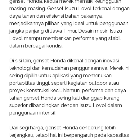
genset Honda, kedua merek memiliki keunggulan
masing-masing. Genset Isuzu Lovol terkenal dengan
daya tahan dan efisiensi bahan bakarnya,
menjadikannya pilihan yang ideal untuk penggunaan
jangka panjang di Jawa Timur. Desain mesin Isuzu
Lovol mampu memberikan performa yang stabil
dalam berbagai kondisi.
Di sisi lain, genset Honda dikenal dengan inovasi
teknologi dan kemudahan penggunaannya. Merek ini
sering dipilih untuk aplikasi yang memerlukan
portabilitas tinggi, seperti kegiatan outdoor atau
proyek konstruksi kecil. Namun, performa dan daya
tahan genset Honda sering kali dianggap kurang
superior dibandingkan dengan Isuzu Lovol dalam
penggunaan intensif.
Dari segi harga, genset Honda cenderung lebih
terjangkau, tetapi hal ini berpengaruh pada kapasitas