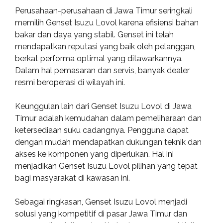
Perusahaan-perusahaan di Jawa Timur seringkali
memilih Genset Isuzu Lovol karena efisiensi bahan
bakar dan daya yang stabil. Genset ini telah
mendapatkan reputasi yang baik oleh pelanggan,
berkat performa optimal yang ditawarkannya.
Dalam hal pemasaran dan servis, banyak dealer
resmi beroperasi di wilayah ini.
Keunggulan lain dari Genset Isuzu Lovol di Jawa
Timur adalah kemudahan dalam pemeliharaan dan
ketersediaan suku cadangnya. Pengguna dapat
dengan mudah mendapatkan dukungan teknik dan
akses ke komponen yang diperlukan. Hal ini
menjadikan Genset Isuzu Lovol pilihan yang tepat
bagi masyarakat di kawasan ini.
Sebagai ringkasan, Genset Isuzu Lovol menjadi
solusi yang kompetitif di pasar Jawa Timur dan