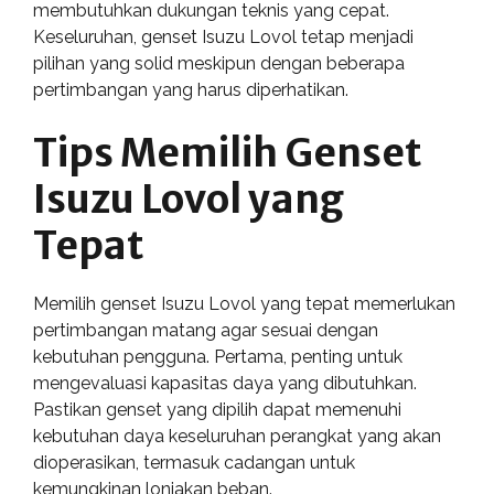
membutuhkan dukungan teknis yang cepat.
Keseluruhan, genset Isuzu Lovol tetap menjadi
pilihan yang solid meskipun dengan beberapa
pertimbangan yang harus diperhatikan.
Tips Memilih Genset
Isuzu Lovol yang
Tepat
Memilih genset Isuzu Lovol yang tepat memerlukan
pertimbangan matang agar sesuai dengan
kebutuhan pengguna. Pertama, penting untuk
mengevaluasi kapasitas daya yang dibutuhkan.
Pastikan genset yang dipilih dapat memenuhi
kebutuhan daya keseluruhan perangkat yang akan
dioperasikan, termasuk cadangan untuk
kemungkinan lonjakan beban.