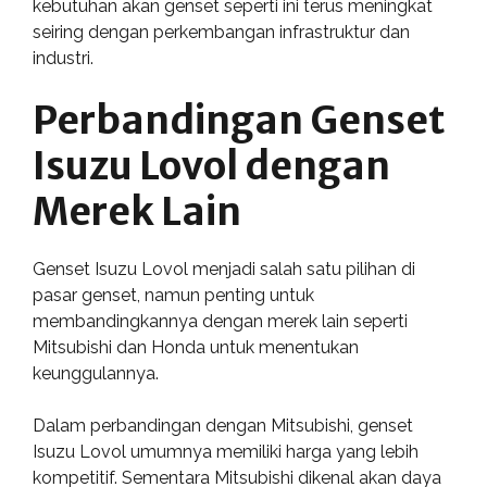
kebutuhan akan genset seperti ini terus meningkat
seiring dengan perkembangan infrastruktur dan
industri.
Perbandingan Genset
Isuzu Lovol dengan
Merek Lain
Genset Isuzu Lovol menjadi salah satu pilihan di
pasar genset, namun penting untuk
membandingkannya dengan merek lain seperti
Mitsubishi dan Honda untuk menentukan
keunggulannya.
Dalam perbandingan dengan Mitsubishi, genset
Isuzu Lovol umumnya memiliki harga yang lebih
kompetitif. Sementara Mitsubishi dikenal akan daya