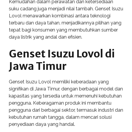
Kemudahan dalam perawatan dan ketersediaan
suku cadang juga menjadi nilai tambah. Genset Isuzu
Lovol menawarkan kombinasi antara teknologi
terbaru dan daya tahan, menjadikannya pilihan yang
tepat bagi konsumen yang membutuhkan sumber
daya listrik yang andal dan efisien.
Genset Isuzu Lovol di
Jawa Timur
Genset Isuzu Lovol memiliki keberadaan yang
signifikan di Jawa Timur, dengan berbagai model dan
kapasitas yang tersedia untuk memenuhi kebutuhan
pengguna. Keberagaman produk ini membantu
pengguna dari berbagai sektor, termasuk industri dan
kebutuhan rumah tangga, dalam mencari solusi
penyediaan daya yang handal.