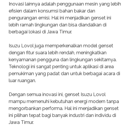
Inovasi lainnya adalah penggunaan mesin yang lebih
efisien dalam konsumsi bahan bakar dan
pengurangan emisi. Hal ini menjadikan genset ini
lebih ramah lingkungan dan bisa diandalkan di
berbagai lokasi di Jawa Timur.
Isuzu Lovol juga memperkenalkan model genset
dengan fitur suara lebih rendah, meningkatkan
kenyamanan pengguna dan lingkungan sekitarnya.
Teknologi ini sangat penting untuk aplikasi di area
pemukiman yang padat dan untuk berbagai acara di
luar ruangan.
Dengan semua inovasi ini, genset Isuzu Lovol
mampu memenuhi kebutuhan energi modern tanpa
mengorbankan performa. Hal ini menjadikan genset
ini pilihan tepat bagi banyak industri dan individu di
Jawa Timur.