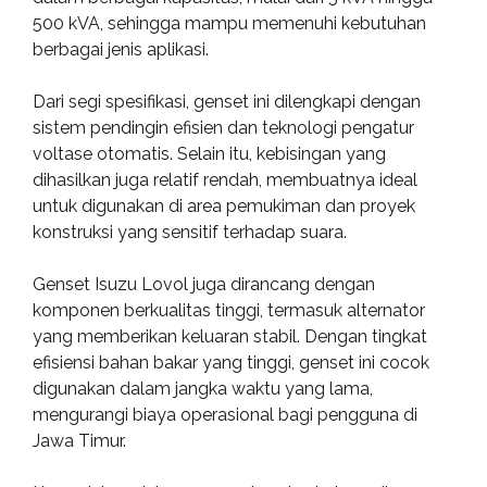
500 kVA, sehingga mampu memenuhi kebutuhan
berbagai jenis aplikasi.
Dari segi spesifikasi, genset ini dilengkapi dengan
sistem pendingin efisien dan teknologi pengatur
voltase otomatis. Selain itu, kebisingan yang
dihasilkan juga relatif rendah, membuatnya ideal
untuk digunakan di area pemukiman dan proyek
konstruksi yang sensitif terhadap suara.
Genset Isuzu Lovol juga dirancang dengan
komponen berkualitas tinggi, termasuk alternator
yang memberikan keluaran stabil. Dengan tingkat
efisiensi bahan bakar yang tinggi, genset ini cocok
digunakan dalam jangka waktu yang lama,
mengurangi biaya operasional bagi pengguna di
Jawa Timur.