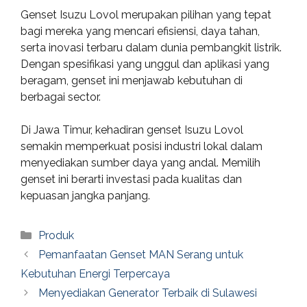
Genset Isuzu Lovol merupakan pilihan yang tepat
bagi mereka yang mencari efisiensi, daya tahan,
serta inovasi terbaru dalam dunia pembangkit listrik.
Dengan spesifikasi yang unggul dan aplikasi yang
beragam, genset ini menjawab kebutuhan di
berbagai sector.
Di Jawa Timur, kehadiran genset Isuzu Lovol
semakin memperkuat posisi industri lokal dalam
menyediakan sumber daya yang andal. Memilih
genset ini berarti investasi pada kualitas dan
kepuasan jangka panjang.
Categories
Produk
Pemanfaatan Genset MAN Serang untuk
Kebutuhan Energi Terpercaya
Menyediakan Generator Terbaik di Sulawesi