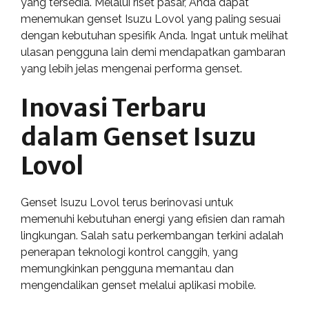
yang tersedia. Melalui riset pasar, Anda dapat
menemukan genset Isuzu Lovol yang paling sesuai
dengan kebutuhan spesifik Anda. Ingat untuk melihat
ulasan pengguna lain demi mendapatkan gambaran
yang lebih jelas mengenai performa genset.
Inovasi Terbaru
dalam Genset Isuzu
Lovol
Genset Isuzu Lovol terus berinovasi untuk
memenuhi kebutuhan energi yang efisien dan ramah
lingkungan. Salah satu perkembangan terkini adalah
penerapan teknologi kontrol canggih, yang
memungkinkan pengguna memantau dan
mengendalikan genset melalui aplikasi mobile.