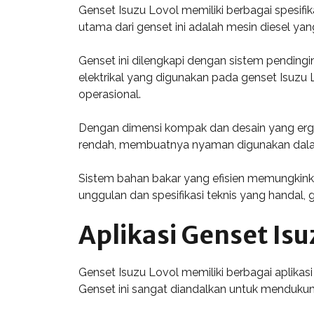
Genset Isuzu Lovol memiliki berbagai spesifik
utama dari genset ini adalah mesin diesel ya
Genset ini dilengkapi dengan sistem pendingin
elektrikal yang digunakan pada genset Isuzu 
operasional.
Dengan dimensi kompak dan desain yang ergon
rendah, membuatnya nyaman digunakan dala
Sistem bahan bakar yang efisien memungkink
unggulan dan spesifikasi teknis yang handal,
Aplikasi Genset Isu
Genset Isuzu Lovol memiliki berbagai aplikasi
Genset ini sangat diandalkan untuk mendukung 