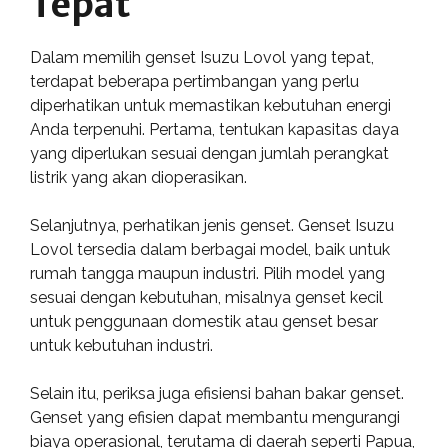
Tepat
Dalam memilih genset Isuzu Lovol yang tepat,
terdapat beberapa pertimbangan yang perlu
diperhatikan untuk memastikan kebutuhan energi
Anda terpenuhi. Pertama, tentukan kapasitas daya
yang diperlukan sesuai dengan jumlah perangkat
listrik yang akan dioperasikan.
Selanjutnya, perhatikan jenis genset. Genset Isuzu
Lovol tersedia dalam berbagai model, baik untuk
rumah tangga maupun industri. Pilih model yang
sesuai dengan kebutuhan, misalnya genset kecil
untuk penggunaan domestik atau genset besar
untuk kebutuhan industri.
Selain itu, periksa juga efisiensi bahan bakar genset.
Genset yang efisien dapat membantu mengurangi
biaya operasional, terutama di daerah seperti Papua,