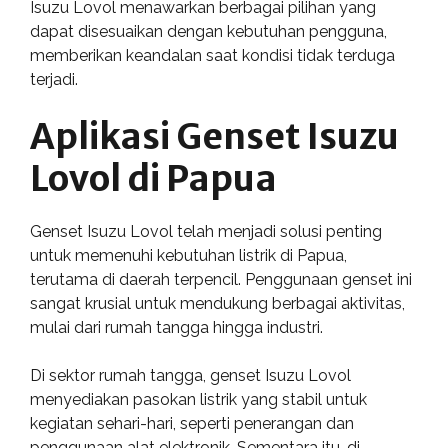
Isuzu Lovol menawarkan berbagai pilihan yang
dapat disesuaikan dengan kebutuhan pengguna,
memberikan keandalan saat kondisi tidak terduga
terjadi.
Aplikasi Genset Isuzu
Lovol di Papua
Genset Isuzu Lovol telah menjadi solusi penting
untuk memenuhi kebutuhan listrik di Papua,
terutama di daerah terpencil. Penggunaan genset ini
sangat krusial untuk mendukung berbagai aktivitas,
mulai dari rumah tangga hingga industri.
Di sektor rumah tangga, genset Isuzu Lovol
menyediakan pasokan listrik yang stabil untuk
kegiatan sehari-hari, seperti penerangan dan
penggunaan alat elektronik. Sementara itu, di