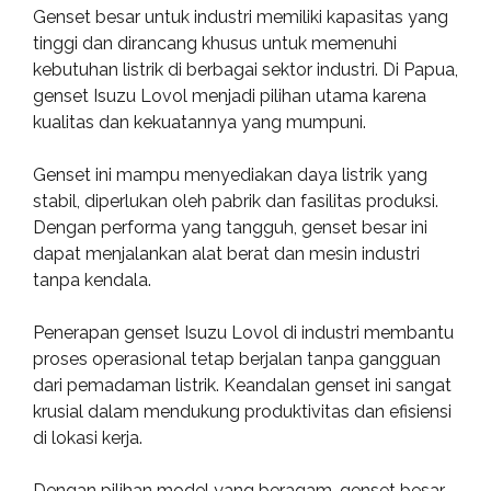
Genset besar untuk industri memiliki kapasitas yang
tinggi dan dirancang khusus untuk memenuhi
kebutuhan listrik di berbagai sektor industri. Di Papua,
genset Isuzu Lovol menjadi pilihan utama karena
kualitas dan kekuatannya yang mumpuni.
Genset ini mampu menyediakan daya listrik yang
stabil, diperlukan oleh pabrik dan fasilitas produksi.
Dengan performa yang tangguh, genset besar ini
dapat menjalankan alat berat dan mesin industri
tanpa kendala.
Penerapan genset Isuzu Lovol di industri membantu
proses operasional tetap berjalan tanpa gangguan
dari pemadaman listrik. Keandalan genset ini sangat
krusial dalam mendukung produktivitas dan efisiensi
di lokasi kerja.
Dengan pilihan model yang beragam, genset besar