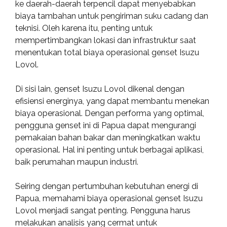
ke daerah-daerah terpencil dapat menyebabkan
biaya tambahan untuk pengiriman suku cadang dan
teknisi. Oleh karena itu, penting untuk
mempertimbangkan lokasi dan infrastruktur saat
menentukan total biaya operasional genset Isuzu
Lovol.
Di sisi lain, genset Isuzu Lovol dikenal dengan
efisiensi energinya, yang dapat membantu menekan
biaya operasional. Dengan performa yang optimal,
pengguna genset ini di Papua dapat mengurangi
pemakaian bahan bakar dan meningkatkan waktu
operasional. Hal ini penting untuk berbagai aplikasi,
baik perumahan maupun industri.
Seiring dengan pertumbuhan kebutuhan energi di
Papua, memahami biaya operasional genset Isuzu
Lovol menjadi sangat penting. Pengguna harus
melakukan analisis yang cermat untuk