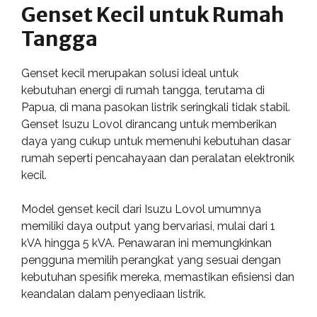
Genset Kecil untuk Rumah
Tangga
Genset kecil merupakan solusi ideal untuk
kebutuhan energi di rumah tangga, terutama di
Papua, di mana pasokan listrik seringkali tidak stabil.
Genset Isuzu Lovol dirancang untuk memberikan
daya yang cukup untuk memenuhi kebutuhan dasar
rumah seperti pencahayaan dan peralatan elektronik
kecil.
Model genset kecil dari Isuzu Lovol umumnya
memiliki daya output yang bervariasi, mulai dari 1
kVA hingga 5 kVA. Penawaran ini memungkinkan
pengguna memilih perangkat yang sesuai dengan
kebutuhan spesifik mereka, memastikan efisiensi dan
keandalan dalam penyediaan listrik.