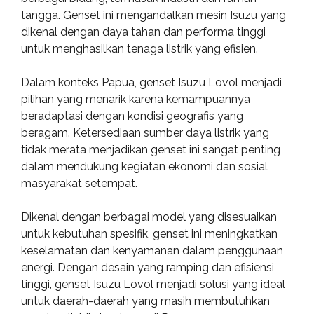
tangga. Genset ini mengandalkan mesin Isuzu yang
dikenal dengan daya tahan dan performa tinggi
untuk menghasilkan tenaga listrik yang efisien.
Dalam konteks Papua, genset Isuzu Lovol menjadi
pilihan yang menarik karena kemampuannya
beradaptasi dengan kondisi geografis yang
beragam. Ketersediaan sumber daya listrik yang
tidak merata menjadikan genset ini sangat penting
dalam mendukung kegiatan ekonomi dan sosial
masyarakat setempat.
Dikenal dengan berbagai model yang disesuaikan
untuk kebutuhan spesifik, genset ini meningkatkan
keselamatan dan kenyamanan dalam penggunaan
energi. Dengan desain yang ramping dan efisiensi
tinggi, genset Isuzu Lovol menjadi solusi yang ideal
untuk daerah-daerah yang masih membutuhkan