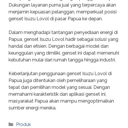
Dukungan layanan purna jual yang terpercaya akan
menjamin kepuasan pelanggan, memperkuat posisi
genset Isuzu Lovol di pasar Papua ke depan.
Dalam menghadapi tantangan penyediaan energi di
Papua, genset Isuzu Lovol hadir sebagai solusi yang
handal dan efisien. Dengan berbagai model dan
keunggulan yang dimiliki, genset ini dapat memenuhi
kebutuhan mulai dari rumah tangga hingga industri.
Keberlanjutan penggunaan genset Isuzu Lovol di
Papua juga ditentukan oleh pemeliharaan yang
tepat dan pemilihan model yang sesuai. Dengan
memahami karakteristik dan aplikasi genset ini,
masyarakat Papua akan mampu mengoptimalkan
sumber energi mereka.
Categories
Produk