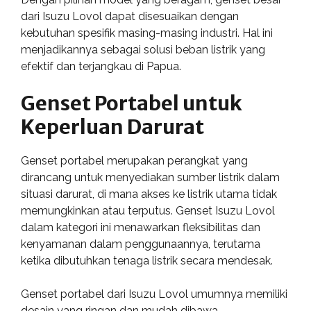
dari Isuzu Lovol dapat disesuaikan dengan
kebutuhan spesifik masing-masing industri. Hal ini
menjadikannya sebagai solusi beban listrik yang
efektif dan terjangkau di Papua.
Genset Portabel untuk
Keperluan Darurat
Genset portabel merupakan perangkat yang
dirancang untuk menyediakan sumber listrik dalam
situasi darurat, di mana akses ke listrik utama tidak
memungkinkan atau terputus. Genset Isuzu Lovol
dalam kategori ini menawarkan fleksibilitas dan
kenyamanan dalam penggunaannya, terutama
ketika dibutuhkan tenaga listrik secara mendesak.
Genset portabel dari Isuzu Lovol umumnya memiliki
desain yang ringan dan mudah dibawa,