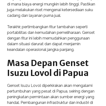
di mana biaya energi mungkin lebih tinggi. Pastikan
juga melakukan riset mengenai ketersediaan suku
cadang dan layanan purna jual.
Terakhir, pertimbangkan fitur tambahan seperti
portabilitas dan kemudahan pemeliharaan. Genset
dengan fitur ini lebih memudahkan penggunaan
dalam situasi darurat dan dapat menjamin
keandalan operasional jangka panjang.
Masa Depan Genset
Isuzu Lovol di Papua
Genset Isuzu Lovol diperkirakan akan mengalami
pertumbuhan yang pesat di Papua, seiring dengan
peningkatan permintaan akan sumber energi yang
handal. Pembangunan infrastruktur dan industri di