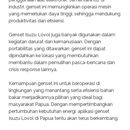
industri, genset ini memungkinkan operasi mesin
yang memerlukan daya tinggi, sehingga mendukung
produktivitas dan efisiensi.
Genset Isuzu Lovol juga banyak digunakan dalam
kegiatan darurat dan kemanusiaan. Dengan
portabilitas yang ditawarkan, genset ini dapat
dipindahkan ke lokasi yang membutuhkan,
membantu dalam pemulihan pasca-bencana dan
crisis response lainnya.
Kemampuan genset ini untuk beroperasi di
lingkungan yang menantang serta efisiensi bahan
bakar menjadikannya pilihan yang ideal bagi
masyarakat Papua. Dengan mempertimbangkan
pertumbuhan kebutuhan energi, aplikasi genset
Isuzu Lovol di Papua tentu akan terus berkembang.