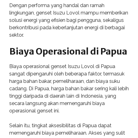
Dengan performa yang handal dan ramah
lingkungan, genset Isuzu Lovol mampu memberikan
solusi energi yang efisien bagi pengguna, sekaligus
berkontribusi pada keberlanjutan energi di berbagai
sektor.
Biaya Operasional di Papua
Biaya operasional genset Isuzu Lovol di Papua
sangat dipengaruhi oleh beberapa faktor, termasuk
harga bahan bakar, pemeliharaan, dan biaya suku
cadang. Di Papua, harga bahan bakar sering kali lebih
tinggi daripada di daerah lain di Indonesia, yang
secara langsung akan memengaruhi biaya
operasional genset ini.
Selain itu, tingkat aksesibilitas di Papua dapat
memengaruhi biaya pemeliharaan. Akses yang sulit