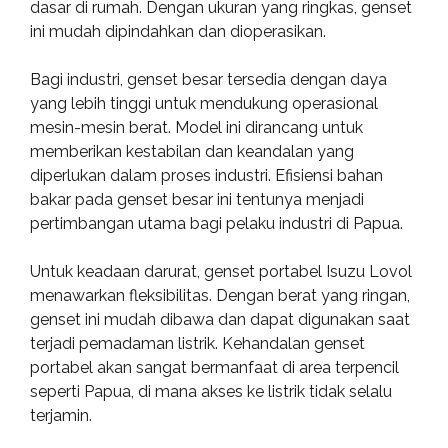
dasar di rumah. Dengan ukuran yang ringkas, genset
ini mudah dipindahkan dan dioperasikan.
Bagi industri, genset besar tersedia dengan daya
yang lebih tinggi untuk mendukung operasional
mesin-mesin berat. Model ini dirancang untuk
memberikan kestabilan dan keandalan yang
diperlukan dalam proses industri. Efisiensi bahan
bakar pada genset besar ini tentunya menjadi
pertimbangan utama bagi pelaku industri di Papua.
Untuk keadaan darurat, genset portabel Isuzu Lovol
menawarkan fleksibilitas. Dengan berat yang ringan,
genset ini mudah dibawa dan dapat digunakan saat
terjadi pemadaman listrik. Kehandalan genset
portabel akan sangat bermanfaat di area terpencil
seperti Papua, di mana akses ke listrik tidak selalu
terjamin.