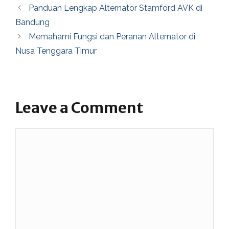
Panduan Lengkap Alternator Stamford AVK di
Bandung
Memahami Fungsi dan Peranan Alternator di
Nusa Tenggara Timur
Leave a Comment
Comment