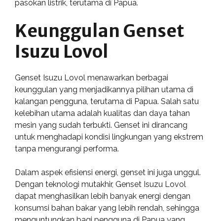
pasokan listrik, terutama di Papua.
Keunggulan Genset
Isuzu Lovol
Genset Isuzu Lovol menawarkan berbagai
keunggulan yang menjadikannya pilihan utama di
kalangan pengguna, terutama di Papua. Salah satu
kelebihan utama adalah kualitas dan daya tahan
mesin yang sudah terbukti. Genset ini dirancang
untuk menghadapi kondisi lingkungan yang ekstrem
tanpa mengurangi performa.
Dalam aspek efisiensi energi, genset ini juga unggul.
Dengan teknologi mutakhir, Genset Isuzu Lovol
dapat menghasilkan lebih banyak energi dengan
konsumsi bahan bakar yang lebih rendah, sehingga
menguntungkan bagi pengguna di Papua yang