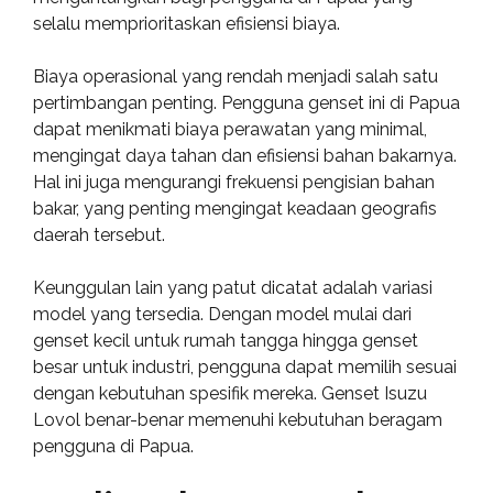
selalu memprioritaskan efisiensi biaya.
Biaya operasional yang rendah menjadi salah satu
pertimbangan penting. Pengguna genset ini di Papua
dapat menikmati biaya perawatan yang minimal,
mengingat daya tahan dan efisiensi bahan bakarnya.
Hal ini juga mengurangi frekuensi pengisian bahan
bakar, yang penting mengingat keadaan geografis
daerah tersebut.
Keunggulan lain yang patut dicatat adalah variasi
model yang tersedia. Dengan model mulai dari
genset kecil untuk rumah tangga hingga genset
besar untuk industri, pengguna dapat memilih sesuai
dengan kebutuhan spesifik mereka. Genset Isuzu
Lovol benar-benar memenuhi kebutuhan beragam
pengguna di Papua.