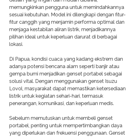
memungkinkan pengguna untuk memindahkannya
sesuai kebutuhan. Model ini dilengkapi dengan fitur-
fitur canggih yang menjamin performa optimal dan
menjaga kestabilan aliran listrik, menjadikannya
pilihan ideal untuk keperluan darurat di berbagai
lokasi.
Di Papua, kondisi cuaca yang kadang ekstrem dan
adanya potensi bencana alam seperti banjir atau
gempa bumi menjadikan genset portabel sebagai
solusi vital. Dengan menggunakan genset Isuzu
Lovol, masyarakat dapat memastikan ketersediaan
listrik untuk kegiatan sehari-hari, termasuk
penerangan, komunikasi, dan keperluan medis.
Sebelum memutuskan untuk membeli genset
portabel, penting untuk mempertimbangkan daya
yang diperlukan dan frekuensi penggunaan. Genset