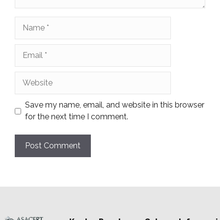
Name
Email
Website
Save my name, email, and website in this browser
for the next time I comment.