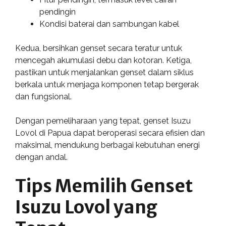
pendingin
Kondisi baterai dan sambungan kabel
Kedua, bersihkan genset secara teratur untuk
mencegah akumulasi debu dan kotoran. Ketiga,
pastikan untuk menjalankan genset dalam siklus
berkala untuk menjaga komponen tetap bergerak
dan fungsional.
Dengan pemeliharaan yang tepat, genset Isuzu
Lovol di Papua dapat beroperasi secara efisien dan
maksimal, mendukung berbagai kebutuhan energi
dengan andal.
Tips Memilih Genset
Isuzu Lovol yang