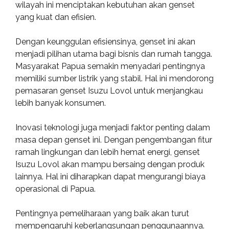
wilayah ini menciptakan kebutuhan akan genset
yang kuat dan efisien.
Dengan keunggulan efisiensinya, genset ini akan
menjadi pilihan utama bagi bisnis dan rumah tangga.
Masyarakat Papua semakin menyadari pentingnya
memiliki sumber listrik yang stabil. Hal ini mendorong
pemasaran genset Isuzu Lovol untuk menjangkau
lebih banyak konsumen.
Inovasi teknologi juga menjadi faktor penting dalam
masa depan genset ini. Dengan pengembangan fitur
ramah lingkungan dan lebih hemat energi, genset
Isuzu Lovol akan mampu bersaing dengan produk
lainnya. Hal ini diharapkan dapat mengurangi biaya
operasional di Papua.
Pentingnya pemeliharaan yang baik akan turut
mempengaruhi keberlangsungan penggunaannya.