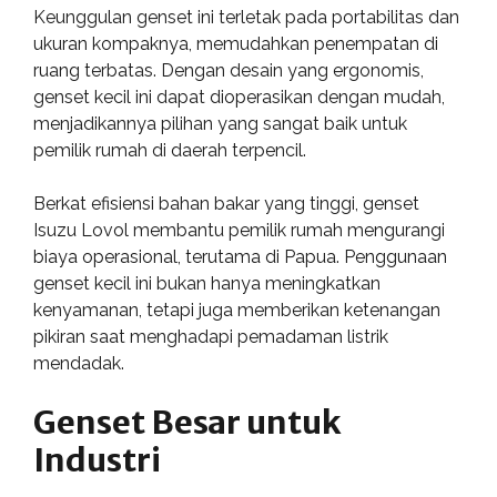
Keunggulan genset ini terletak pada portabilitas dan
ukuran kompaknya, memudahkan penempatan di
ruang terbatas. Dengan desain yang ergonomis,
genset kecil ini dapat dioperasikan dengan mudah,
menjadikannya pilihan yang sangat baik untuk
pemilik rumah di daerah terpencil.
Berkat efisiensi bahan bakar yang tinggi, genset
Isuzu Lovol membantu pemilik rumah mengurangi
biaya operasional, terutama di Papua. Penggunaan
genset kecil ini bukan hanya meningkatkan
kenyamanan, tetapi juga memberikan ketenangan
pikiran saat menghadapi pemadaman listrik
mendadak.
Genset Besar untuk
Industri