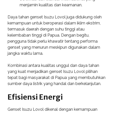
menjamin kualitas dan keamanan.
Daya tahan genset Isuzu Lovol juga didukung oleh
kemampuan untuk beroperasi dalam iklim ekstrim,
termasuk daerah dengan suhu tinggi atau
kelembaban tinggi di Papua. Dengan begitu,
pengguna tidak perlu khawatir tentang performa
genset yang menurun meskipun digunakan dalam
jangka waktu lama.
Kombinasi antara kualitas unggul dan daya tahan
yang kuat menjadikan genset Isuzu Lovol pilihan
tepat bagi masyarakat di Papua yang membutuhkan
sumber daya listrik yang handal dan berkelanjutan.
Efisiensi Energi
Genset Isuzu Lovol dikenal dengan kemampuan