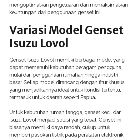
mengoptimalkan pengeluaran dan memaksimalkan
keuntungan dari penggunaan genset ini.
Variasi Model Genset
Isuzu Lovol
Genset Isuzu Lovol memiliki berbagai model yang
dapat memenuhi kebutuhan beragam pengguna,
mulai dari penggunaan rumahan hingga industri
besar. Setiap model dirancang dengan fitur khusus
yang menjadikannya ideal untuk kondisi tertentu,
termasuk untuk daerah seperti Papua.
Untuk kebutuhan rumah tangga, genset kecil dari
Isuzu Lovol menjadi solusi yang tepat. Genset ini
biasanya memiliki daya rendah, cukup untuk
memberi pasokan listrik pada peralatan elektronik