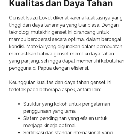
Kualitas dan Daya Tahan
Genset Isuzu Lovol dikenal karena kualitasnya yang
tinggi dan daya tahannya yang luar biasa. Dengan
teknologi mutakhir, genset ini dirancang untuk
mampu beroperasi secara optimal dalam berbagai
kondisi. Material yang digunakan dalam pembuatan
memastikan bahwa genset memiliki daya tahan
yang panjang, sehingga dapat memenuhi kebutuhan
pengguna di Papua dengan efisiensi.
Keunggulan kualitas dan daya tahan genset ini
terletak pada beberapa aspek, antara lain:
Struktur yang kokoh untuk pengalaman
penggunaan yang lama.
Sistem pendinginan yang efisien untuk
menjaga kinerja optimal.
Sertifikasi dan standar internasional yang