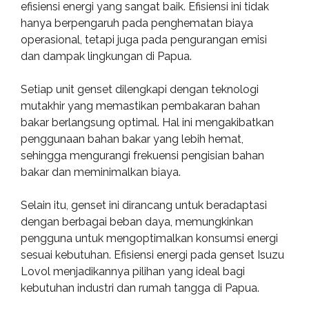
efisiensi energi yang sangat baik. Efisiensi ini tidak
hanya berpengaruh pada penghematan biaya
operasional, tetapi juga pada pengurangan emisi
dan dampak lingkungan di Papua.
Setiap unit genset dilengkapi dengan teknologi
mutakhir yang memastikan pembakaran bahan
bakar berlangsung optimal. Hal ini mengakibatkan
penggunaan bahan bakar yang lebih hemat,
sehingga mengurangi frekuensi pengisian bahan
bakar dan meminimalkan biaya.
Selain itu, genset ini dirancang untuk beradaptasi
dengan berbagai beban daya, memungkinkan
pengguna untuk mengoptimalkan konsumsi energi
sesuai kebutuhan. Efisiensi energi pada genset Isuzu
Lovol menjadikannya pilihan yang ideal bagi
kebutuhan industri dan rumah tangga di Papua.