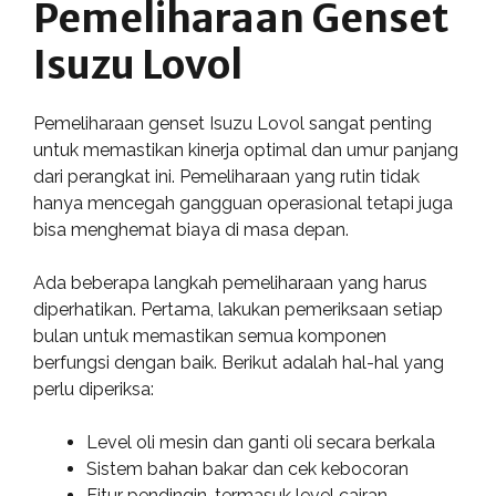
Pemeliharaan Genset
Isuzu Lovol
Pemeliharaan genset Isuzu Lovol sangat penting
untuk memastikan kinerja optimal dan umur panjang
dari perangkat ini. Pemeliharaan yang rutin tidak
hanya mencegah gangguan operasional tetapi juga
bisa menghemat biaya di masa depan.
Ada beberapa langkah pemeliharaan yang harus
diperhatikan. Pertama, lakukan pemeriksaan setiap
bulan untuk memastikan semua komponen
berfungsi dengan baik. Berikut adalah hal-hal yang
perlu diperiksa:
Level oli mesin dan ganti oli secara berkala
Sistem bahan bakar dan cek kebocoran
Fitur pendingin, termasuk level cairan