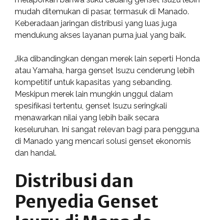
mudah ditemukan di pasar, termasuk di Manado.
Keberadaan jaringan distribusi yang luas juga
mendukung akses layanan purna jual yang baik.
Jika dibandingkan dengan merek lain seperti Honda
atau Yamaha, harga genset Isuzu cenderung lebih
kompetitif untuk kapasitas yang sebanding.
Meskipun merek lain mungkin unggul dalam
spesifikasi tertentu, genset Isuzu seringkali
menawarkan nilai yang lebih baik secara
keseluruhan. Ini sangat relevan bagi para pengguna
di Manado yang mencari solusi genset ekonomis
dan handal.
Distribusi dan
Penyedia Genset