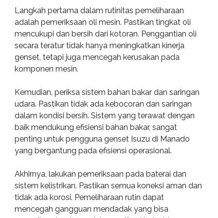
Langkah pertama dalam rutinitas pemeliharaan
adalah pemeriksaan oli mesin. Pastikan tingkat oli
mencukupi dan bersih dari kotoran. Penggantian oli
secara teratur tidak hanya meningkatkan kinerja
genset, tetapi juga mencegah kerusakan pada
komponen mesin.
Kemudian, periksa sistem bahan bakar dan saringan
udara. Pastikan tidak ada kebocoran dan saringan
dalam kondisi bersih. Sistem yang terawat dengan
baik mendukung efisiensi bahan bakar, sangat
penting untuk pengguna genset Isuzu di Manado
yang bergantung pada efisiensi operasional.
Akhirnya, lakukan pemeriksaan pada baterai dan
sistem kelistrikan. Pastikan semua koneksi aman dan
tidak ada korosi. Pemeliharaan rutin dapat
mencegah gangguan mendadak yang bisa