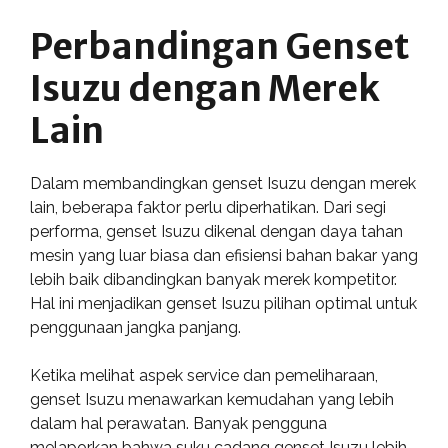
Perbandingan Genset
Isuzu dengan Merek
Lain
Dalam membandingkan genset Isuzu dengan merek
lain, beberapa faktor perlu diperhatikan. Dari segi
performa, genset Isuzu dikenal dengan daya tahan
mesin yang luar biasa dan efisiensi bahan bakar yang
lebih baik dibandingkan banyak merek kompetitor.
Hal ini menjadikan genset Isuzu pilihan optimal untuk
penggunaan jangka panjang.
Ketika melihat aspek service dan pemeliharaan,
genset Isuzu menawarkan kemudahan yang lebih
dalam hal perawatan. Banyak pengguna
melaporkan bahwa suku cadang genset Isuzu lebih