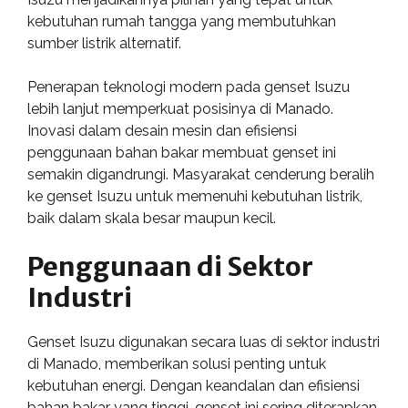
kebutuhan rumah tangga yang membutuhkan
sumber listrik alternatif.
Penerapan teknologi modern pada genset Isuzu
lebih lanjut memperkuat posisinya di Manado.
Inovasi dalam desain mesin dan efisiensi
penggunaan bahan bakar membuat genset ini
semakin digandrungi. Masyarakat cenderung beralih
ke genset Isuzu untuk memenuhi kebutuhan listrik,
baik dalam skala besar maupun kecil.
Penggunaan di Sektor
Industri
Genset Isuzu digunakan secara luas di sektor industri
di Manado, memberikan solusi penting untuk
kebutuhan energi. Dengan keandalan dan efisiensi
bahan bakar yang tinggi, genset ini sering diterapkan