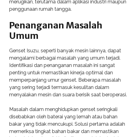
merugikan, terutama dalam aplikasi industri maupun
penggunaan rumah tangga.
Penanganan Masalah
Umum
Genset Isuzu, seperti banyak mesin lainnya, dapat
mengalami berbagai masalah yang umum terjadi.
Identifikasi dan penanganan masalah ini sangat
penting untuk memastikan kinerja optimal dan
memperpanjang umur genset. Beberapa masalah
yang sering terjadi termasuk kesulitan dalam
menyalakan mesin dan suara berisik saat beroperasi.
Masalah dalam menghidupkan genset seringkali
disebabkan oleh baterai yang lemah atau bahan
bakar yang tidak mencukupi. Solusi pertama adalah
memeriksa tingkat bahan bakar dan memastikan