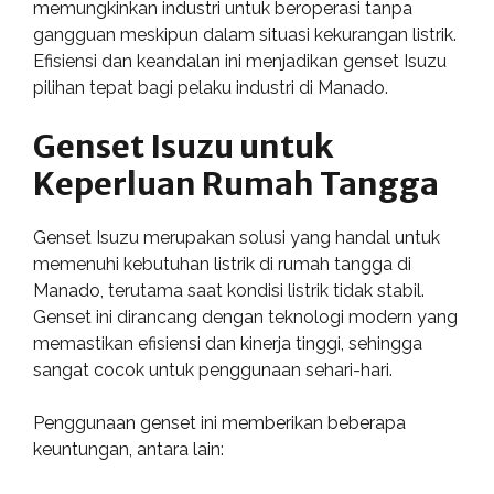
memungkinkan industri untuk beroperasi tanpa
gangguan meskipun dalam situasi kekurangan listrik.
Efisiensi dan keandalan ini menjadikan genset Isuzu
pilihan tepat bagi pelaku industri di Manado.
Genset Isuzu untuk
Keperluan Rumah Tangga
Genset Isuzu merupakan solusi yang handal untuk
memenuhi kebutuhan listrik di rumah tangga di
Manado, terutama saat kondisi listrik tidak stabil.
Genset ini dirancang dengan teknologi modern yang
memastikan efisiensi dan kinerja tinggi, sehingga
sangat cocok untuk penggunaan sehari-hari.
Penggunaan genset ini memberikan beberapa
keuntungan, antara lain: