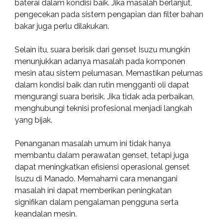
baterai dalam kondisi baik. Jika masalah berlanjut,
pengecekan pada sistem pengapian dan filter bahan
bakar juga perlu dilakukan.
Selain itu, suara berisik dari genset Isuzu mungkin
menunjukkan adanya masalah pada komponen
mesin atau sistem pelumasan. Memastikan pelumas
dalam kondisi baik dan rutin mengganti oli dapat
mengurangi suara berisik. Jika tidak ada perbaikan,
menghubungi teknisi profesional menjadi langkah
yang bijak.
Penanganan masalah umum ini tidak hanya
membantu dalam perawatan genset, tetapi juga
dapat meningkatkan efisiensi operasional genset
Isuzu di Manado. Memahami cara menangani
masalah ini dapat memberikan peningkatan
signifikan dalam pengalaman pengguna serta
keandalan mesin.