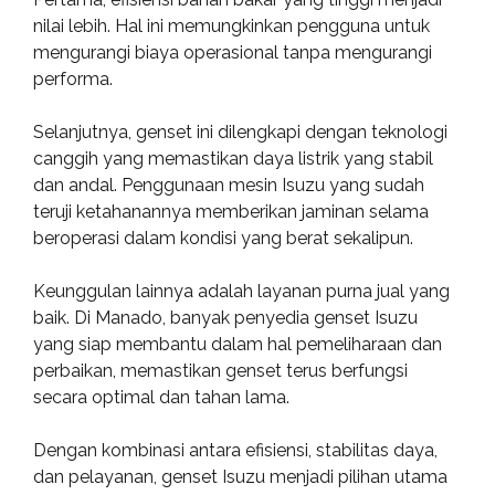
nilai lebih. Hal ini memungkinkan pengguna untuk
mengurangi biaya operasional tanpa mengurangi
performa.
Selanjutnya, genset ini dilengkapi dengan teknologi
canggih yang memastikan daya listrik yang stabil
dan andal. Penggunaan mesin Isuzu yang sudah
teruji ketahanannya memberikan jaminan selama
beroperasi dalam kondisi yang berat sekalipun.
Keunggulan lainnya adalah layanan purna jual yang
baik. Di Manado, banyak penyedia genset Isuzu
yang siap membantu dalam hal pemeliharaan dan
perbaikan, memastikan genset terus berfungsi
secara optimal dan tahan lama.
Dengan kombinasi antara efisiensi, stabilitas daya,
dan pelayanan, genset Isuzu menjadi pilihan utama