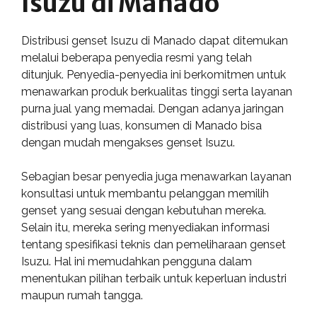
Isuzu di Manado
Distribusi genset Isuzu di Manado dapat ditemukan
melalui beberapa penyedia resmi yang telah
ditunjuk. Penyedia-penyedia ini berkomitmen untuk
menawarkan produk berkualitas tinggi serta layanan
purna jual yang memadai. Dengan adanya jaringan
distribusi yang luas, konsumen di Manado bisa
dengan mudah mengakses genset Isuzu.
Sebagian besar penyedia juga menawarkan layanan
konsultasi untuk membantu pelanggan memilih
genset yang sesuai dengan kebutuhan mereka.
Selain itu, mereka sering menyediakan informasi
tentang spesifikasi teknis dan pemeliharaan genset
Isuzu. Hal ini memudahkan pengguna dalam
menentukan pilihan terbaik untuk keperluan industri
maupun rumah tangga.