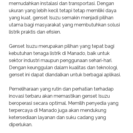
memudahkan instalasi dan transportasi. Dengan
ukuran yang lebih kecil tetapi tetap memiliki daya
yang kuat, genset Isuzu semakin menjadi pilihan
utama bagi masyarakat yang membutuhkan solusi
listrik praktis dan efisien.
Genset Isuzu merupakan pilihan yang tepat bagi
kebutuhan tenaga listrik di Manado, baik untuk
sektor industri maupun penggunaan sehari-hari.
Dengan keunggulan dalam kualitas dan teknologi,
genset ini dapat diandalkan untuk berbagai aplikasi.
Pemeliharaan yang rutin dan perhatian terhadap
inovasi terbaru akan memastikan genset Isuzu
beroperasi secara optimal. Memilih penyedia yang
terpercaya di Manado juga akan mendukung
ketersediaan layanan dan suku cadang yang
diperlukan.