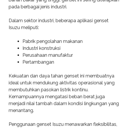
pada berbagai jenis industri.
Dalam sektor industri, beberapa aplikasi genset
Isuzu meliputi:
Pabrik pengolahan makanan
Industri konstruksi
Perusahaan manufaktur
Pertambangan
Kekuatan dan daya tahan genset ini membuatnya
ideal untuk mendukung aktivitas operasional yang
membutuhkan pasokan listrik kontinu.
Kemampuannya mengatasi beban berat juga
menjadi nilai tambah dalam kondisi lingkungan yang
menantang.
Penggunaan genset Isuzu menawarkan fleksibilitas,