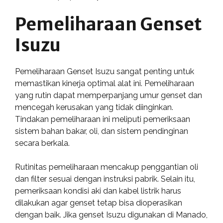
Pemeliharaan Genset
Isuzu
Pemeliharaan Genset Isuzu sangat penting untuk
memastikan kinerja optimal alat ini. Pemeliharaan
yang rutin dapat memperpanjang umur genset dan
mencegah kerusakan yang tidak diinginkan.
Tindakan pemeliharaan ini meliputi pemeriksaan
sistem bahan bakar, oli, dan sistem pendinginan
secara berkala.
Rutinitas pemeliharaan mencakup penggantian oli
dan filter sesuai dengan instruksi pabrik. Selain itu,
pemeriksaan kondisi aki dan kabel listrik harus
dilakukan agar genset tetap bisa dioperasikan
dengan baik. Jika genset Isuzu digunakan di Manado,