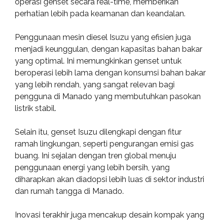
operasi genset secara real-time, memberikan
perhatian lebih pada keamanan dan keandalan.
Penggunaan mesin diesel Isuzu yang efisien juga
menjadi keunggulan, dengan kapasitas bahan bakar
yang optimal. Ini memungkinkan genset untuk
beroperasi lebih lama dengan konsumsi bahan bakar
yang lebih rendah, yang sangat relevan bagi
pengguna di Manado yang membutuhkan pasokan
listrik stabil.
Selain itu, genset Isuzu dilengkapi dengan fitur
ramah lingkungan, seperti pengurangan emisi gas
buang. Ini sejalan dengan tren global menuju
penggunaan energi yang lebih bersih, yang
diharapkan akan diadopsi lebih luas di sektor industri
dan rumah tangga di Manado.
Inovasi terakhir juga mencakup desain kompak yang