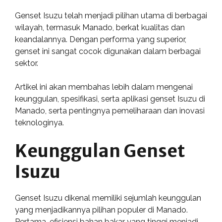
Genset Isuzu telah menjadi pilihan utama di berbagai
wilayah, termasuk Manado, berkat kualitas dan
keandalannya. Dengan performa yang superior,
genset ini sangat cocok digunakan dalam berbagai
sektor.
Artikel ini akan membahas lebih dalam mengenai
keunggulan, spesifikasi, serta aplikasi genset Isuzu di
Manado, serta pentingnya pemeliharaan dan inovasi
teknologinya.
Keunggulan Genset
Isuzu
Genset Isuzu dikenal memiliki sejumlah keunggulan
yang menjadikannya pilihan populer di Manado.
Pertama, efisiensi bahan bakar yang tinggi menjadi