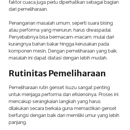
faktor cuaca juga perlu diperhatikan sebagai bagian
dari pemeliharaan.
Penanganan masalah umum, seperti suara bising
atau performa yang menurun, harus diwaspadai.
Penyebabnya bisa bermacam-macam, mulai dari
kurangnya bahan bakar hingga kerusakan pada
komponen mesin. Dengan pemeliharaan yang baik,
masalah ini dapat diatasi dengan lebih mudah.
Rutinitas Pemeliharaan
Pemeliharaan rutin genset Isuzu sangat penting
untuk menjaga performa dan efisiensinya. Proses ini
mencakup serangkaian langkah yang harus
dilakukan secara berkala guna memastikan genset
berfungsi dengan baik dan memiliki umur yang lebih
panjang.