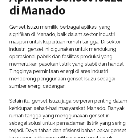
di Manado
Genset Isuzu memiliki berbagai aplikasi yang
signifikan di Manado, baik dalam sektor industri
maupun untuk keperluan rumah tangga. Di sektor
industri, genset ini digunakan untuk mendukung
operasional pabrik dan fasilitas produksi yang
memerlukan pasokan listrik yang stabil dan handal.
Tingginya permintaan energi di area industri
mendorong penggunaan genset Isuzu sebagai
sumber energi cadangan.
Selain itu, genset Isuzu juga berperan penting dalam
kehidupan sehari-hari masyarakat Manado. Banyak
rumah tangga yang menggunakan genset ini
sebagai solusi untuk pemadaman listrik yang sering
terjadi. Daya tahan dan efisiensi bahan bakar genset
Isuzu menjadikannya pilihan yang tepat untuk