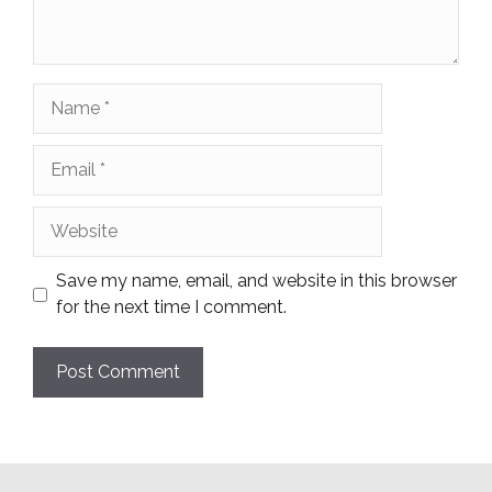
Name
Email
Website
Save my name, email, and website in this browser
for the next time I comment.