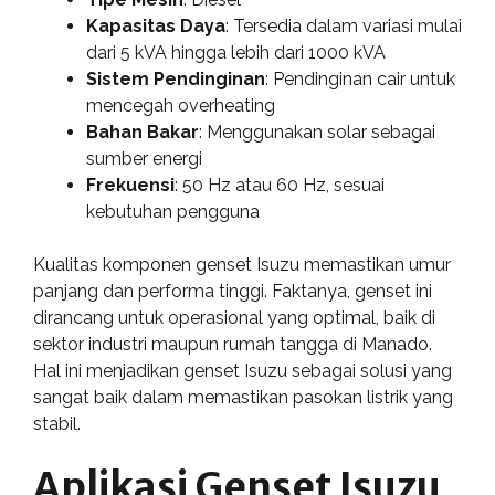
Kapasitas Daya
: Tersedia dalam variasi mulai
dari 5 kVA hingga lebih dari 1000 kVA
Sistem Pendinginan
: Pendinginan cair untuk
mencegah overheating
Bahan Bakar
: Menggunakan solar sebagai
sumber energi
Frekuensi
: 50 Hz atau 60 Hz, sesuai
kebutuhan pengguna
Kualitas komponen genset Isuzu memastikan umur
panjang dan performa tinggi. Faktanya, genset ini
dirancang untuk operasional yang optimal, baik di
sektor industri maupun rumah tangga di Manado.
Hal ini menjadikan genset Isuzu sebagai solusi yang
sangat baik dalam memastikan pasokan listrik yang
stabil.
Aplikasi Genset Isuzu