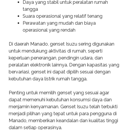
Daya yang stabil untuk peralatan rumah
tangga
Suara operasional yang relatif tenang
Perawatan yang mudah dan biaya
operasional yang rendah
Di daerah Manado, genset Isuzu sering digunakan
untuk mendukung aktivitas di rumah, seperti
keperluan penerangan, pendingin udara, dan
peralatan elektronik lainnya. Dengan kapasitas yang
bervariasi, genset ini dapat dipilih sesuai dengan
kebutuhan daya listrik rumah tangga.
Penting untuk memilih genset yang sesuai agar
dapat memenuhi kebutuhan konsumsi daya dan
menjamin kenyamanan. Genset Isuzu telah terbukti
menjadi pilihan yang tepat untuk para pengguna di
Manado, memberikan keandalan dan kualitas tinggi
dalam setiap operasinya.