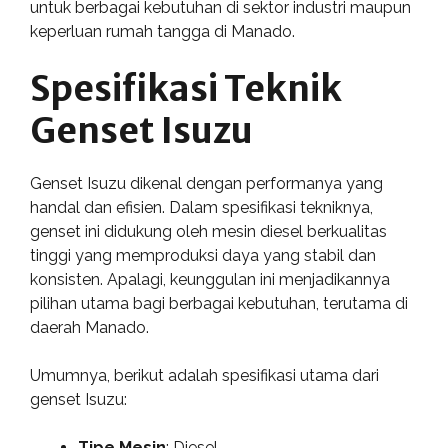
untuk berbagai kebutuhan di sektor industri maupun
keperluan rumah tangga di Manado.
Spesifikasi Teknik
Genset Isuzu
Genset Isuzu dikenal dengan performanya yang
handal dan efisien. Dalam spesifikasi tekniknya,
genset ini didukung oleh mesin diesel berkualitas
tinggi yang memproduksi daya yang stabil dan
konsisten. Apalagi, keunggulan ini menjadikannya
pilihan utama bagi berbagai kebutuhan, terutama di
daerah Manado.
Umumnya, berikut adalah spesifikasi utama dari
genset Isuzu:
Tipe Mesin
: Diesel