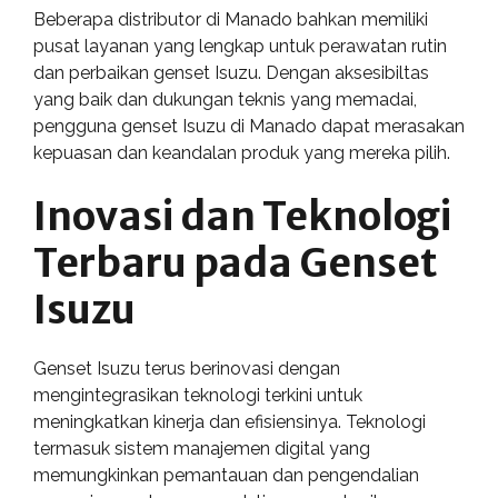
Beberapa distributor di Manado bahkan memiliki
pusat layanan yang lengkap untuk perawatan rutin
dan perbaikan genset Isuzu. Dengan aksesibiltas
yang baik dan dukungan teknis yang memadai,
pengguna genset Isuzu di Manado dapat merasakan
kepuasan dan keandalan produk yang mereka pilih.
Inovasi dan Teknologi
Terbaru pada Genset
Isuzu
Genset Isuzu terus berinovasi dengan
mengintegrasikan teknologi terkini untuk
meningkatkan kinerja dan efisiensinya. Teknologi
termasuk sistem manajemen digital yang
memungkinkan pemantauan dan pengendalian