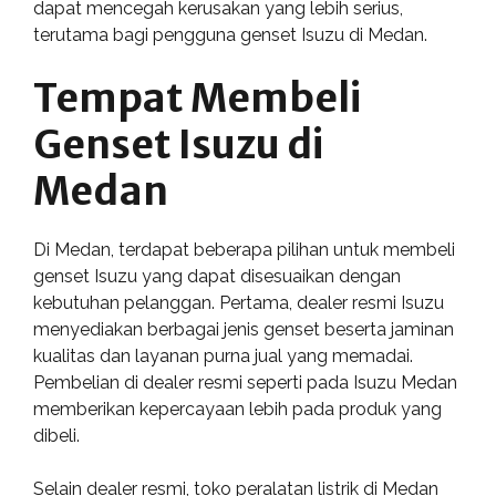
dapat mencegah kerusakan yang lebih serius,
terutama bagi pengguna genset Isuzu di Medan.
Tempat Membeli
Genset Isuzu di
Medan
Di Medan, terdapat beberapa pilihan untuk membeli
genset Isuzu yang dapat disesuaikan dengan
kebutuhan pelanggan. Pertama, dealer resmi Isuzu
menyediakan berbagai jenis genset beserta jaminan
kualitas dan layanan purna jual yang memadai.
Pembelian di dealer resmi seperti pada Isuzu Medan
memberikan kepercayaan lebih pada produk yang
dibeli.
Selain dealer resmi, toko peralatan listrik di Medan