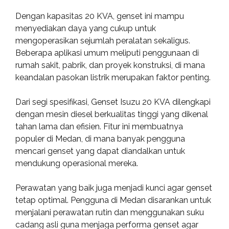
Dengan kapasitas 20 KVA, genset ini mampu
menyediakan daya yang cukup untuk
mengoperasikan sejumlah peralatan sekaligus.
Beberapa aplikasi umum meliputi penggunaan di
rumah sakit, pabrik, dan proyek konstruksi, di mana
keandalan pasokan listrik merupakan faktor penting.
Dari segi spesifikasi, Genset Isuzu 20 KVA dilengkapi
dengan mesin diesel berkualitas tinggi yang dikenal
tahan lama dan efisien. Fitur ini membuatnya
populer di Medan, di mana banyak pengguna
mencari genset yang dapat diandalkan untuk
mendukung operasional mereka.
Perawatan yang baik juga menjadi kunci agar genset
tetap optimal. Pengguna di Medan disarankan untuk
menjalani perawatan rutin dan menggunakan suku
cadang asli guna menjaga performa genset agar