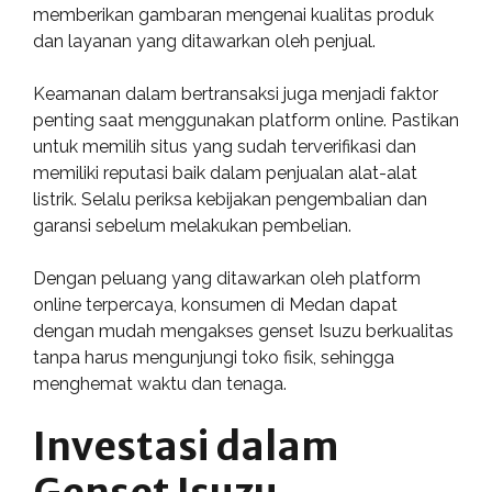
memberikan gambaran mengenai kualitas produk
dan layanan yang ditawarkan oleh penjual.
Keamanan dalam bertransaksi juga menjadi faktor
penting saat menggunakan platform online. Pastikan
untuk memilih situs yang sudah terverifikasi dan
memiliki reputasi baik dalam penjualan alat-alat
listrik. Selalu periksa kebijakan pengembalian dan
garansi sebelum melakukan pembelian.
Dengan peluang yang ditawarkan oleh platform
online terpercaya, konsumen di Medan dapat
dengan mudah mengakses genset Isuzu berkualitas
tanpa harus mengunjungi toko fisik, sehingga
menghemat waktu dan tenaga.
Investasi dalam