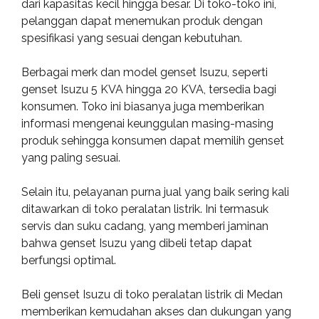
dari kapasitas kecil hingga besar. Di toko-toko ini,
pelanggan dapat menemukan produk dengan
spesifikasi yang sesuai dengan kebutuhan.
Berbagai merk dan model genset Isuzu, seperti
genset Isuzu 5 KVA hingga 20 KVA, tersedia bagi
konsumen. Toko ini biasanya juga memberikan
informasi mengenai keunggulan masing-masing
produk sehingga konsumen dapat memilih genset
yang paling sesuai.
Selain itu, pelayanan purna jual yang baik sering kali
ditawarkan di toko peralatan listrik. Ini termasuk
servis dan suku cadang, yang memberi jaminan
bahwa genset Isuzu yang dibeli tetap dapat
berfungsi optimal.
Beli genset Isuzu di toko peralatan listrik di Medan
memberikan kemudahan akses dan dukungan yang