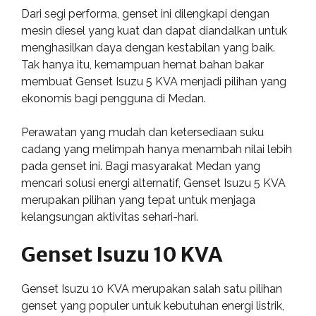
Dari segi performa, genset ini dilengkapi dengan
mesin diesel yang kuat dan dapat diandalkan untuk
menghasilkan daya dengan kestabilan yang baik.
Tak hanya itu, kemampuan hemat bahan bakar
membuat Genset Isuzu 5 KVA menjadi pilihan yang
ekonomis bagi pengguna di Medan.
Perawatan yang mudah dan ketersediaan suku
cadang yang melimpah hanya menambah nilai lebih
pada genset ini. Bagi masyarakat Medan yang
mencari solusi energi alternatif, Genset Isuzu 5 KVA
merupakan pilihan yang tepat untuk menjaga
kelangsungan aktivitas sehari-hari.
Genset Isuzu 10 KVA
Genset Isuzu 10 KVA merupakan salah satu pilihan
genset yang populer untuk kebutuhan energi listrik,