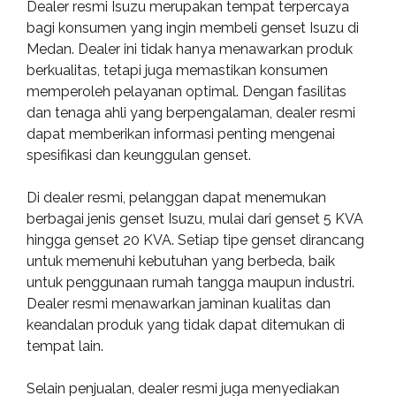
Dealer resmi Isuzu merupakan tempat terpercaya
bagi konsumen yang ingin membeli genset Isuzu di
Medan. Dealer ini tidak hanya menawarkan produk
berkualitas, tetapi juga memastikan konsumen
memperoleh pelayanan optimal. Dengan fasilitas
dan tenaga ahli yang berpengalaman, dealer resmi
dapat memberikan informasi penting mengenai
spesifikasi dan keunggulan genset.
Di dealer resmi, pelanggan dapat menemukan
berbagai jenis genset Isuzu, mulai dari genset 5 KVA
hingga genset 20 KVA. Setiap tipe genset dirancang
untuk memenuhi kebutuhan yang berbeda, baik
untuk penggunaan rumah tangga maupun industri.
Dealer resmi menawarkan jaminan kualitas dan
keandalan produk yang tidak dapat ditemukan di
tempat lain.
Selain penjualan, dealer resmi juga menyediakan