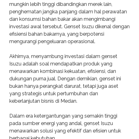
mungkin lebih tinggi dibandingkan merek lain,
penghematan jangka panjang dalam hal perawatan
dan konsumsi bahan bakar akan mengimbangi
investasi awal tersebut. Genset Isuzu dikenal dengan
efisiensi bahan bakarnya, yang berpotensi
mengurangi pengeluaran operasional.
Akhirnya, menyambung investasi dalam genset
Isuzu adalah soal mendapatkan produk yang
menawarkan kombinasi kekuatan, efisiensi, dan
dukungan purna jual. Dengan demikian, genset ini
bukan hanya perangkat darurat, tetapi juga aset
yang strategis untuk pertumbuhan dan
keberlanjutan bisnis di Medan.
Dalam era ketergantungan yang semakin tinggi
pada sumber energi yang andal, genset Isuzu
menawarkan solusi yang efektif dan efisien untuk
berbagai kebutuhan.