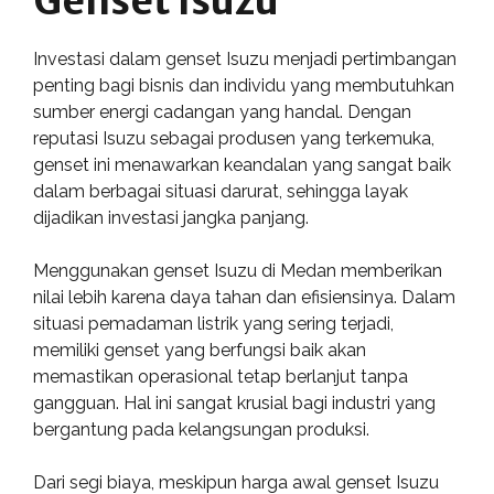
Genset Isuzu
Investasi dalam genset Isuzu menjadi pertimbangan
penting bagi bisnis dan individu yang membutuhkan
sumber energi cadangan yang handal. Dengan
reputasi Isuzu sebagai produsen yang terkemuka,
genset ini menawarkan keandalan yang sangat baik
dalam berbagai situasi darurat, sehingga layak
dijadikan investasi jangka panjang.
Menggunakan genset Isuzu di Medan memberikan
nilai lebih karena daya tahan dan efisiensinya. Dalam
situasi pemadaman listrik yang sering terjadi,
memiliki genset yang berfungsi baik akan
memastikan operasional tetap berlanjut tanpa
gangguan. Hal ini sangat krusial bagi industri yang
bergantung pada kelangsungan produksi.
Dari segi biaya, meskipun harga awal genset Isuzu