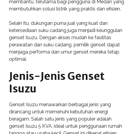
membantu, terutama bagi pengguna di Medan yang
membutuhkan solusi listrik yang praktis dan efisien.
Selain itu, dukungan purna jual yang kuat dan
ketersediaan suku cadang juga menjadi keunggulan
genset Isuzu. Dengan akses mudah ke fasilitas
perawatan dan suku cadang, pemilik genset dapat
menjaga performa dan umur genset mereka tetap
optimal.
Jenis-Jenis Genset
Isuzu
Genset Isuzu menawarkan berbagai jenis yang
dirancang untuk memenuhi kebutuhan energi
beragam. Salah satu jenis yang populer adalah
genset Isuzu 5 KVA, ideal untuk penggunaan rumah
tangga atau usaha kecil. Genset ini dikenal efisien