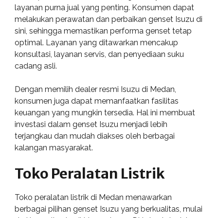
layanan purna jual yang penting. Konsumen dapat
melakukan perawatan dan perbaikan genset Isuzu di
sini, sehingga memastikan performa genset tetap
optimal. Layanan yang ditawarkan mencakup
konsultasi, layanan servis, dan penyediaan suku
cadang asli.
Dengan memilih dealer resmi Isuzu di Medan,
konsumen juga dapat memanfaatkan fasilitas
keuangan yang mungkin tersedia. Hal ini membuat
investasi dalam genset Isuzu menjadi lebih
terjangkau dan mudah diakses oleh berbagai
kalangan masyarakat.
Toko Peralatan Listrik
Toko peralatan listrik di Medan menawarkan
berbagai pilihan genset Isuzu yang berkualitas, mulai