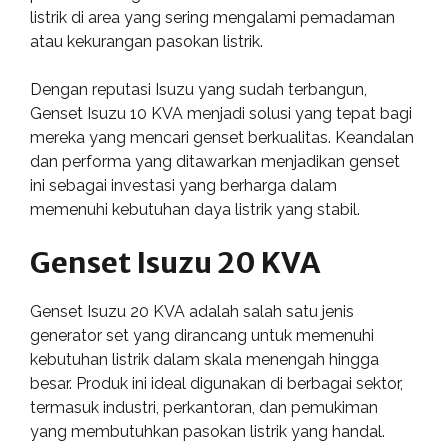
listrik di area yang sering mengalami pemadaman
atau kekurangan pasokan listrik.
Dengan reputasi Isuzu yang sudah terbangun,
Genset Isuzu 10 KVA menjadi solusi yang tepat bagi
mereka yang mencari genset berkualitas. Keandalan
dan performa yang ditawarkan menjadikan genset
ini sebagai investasi yang berharga dalam
memenuhi kebutuhan daya listrik yang stabil.
Genset Isuzu 20 KVA
Genset Isuzu 20 KVA adalah salah satu jenis
generator set yang dirancang untuk memenuhi
kebutuhan listrik dalam skala menengah hingga
besar. Produk ini ideal digunakan di berbagai sektor,
termasuk industri, perkantoran, dan pemukiman
yang membutuhkan pasokan listrik yang handal.