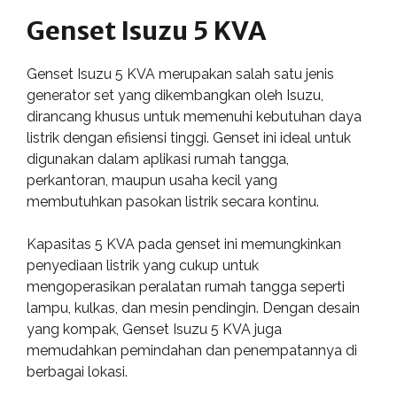
Genset Isuzu 5 KVA
Genset Isuzu 5 KVA merupakan salah satu jenis
generator set yang dikembangkan oleh Isuzu,
dirancang khusus untuk memenuhi kebutuhan daya
listrik dengan efisiensi tinggi. Genset ini ideal untuk
digunakan dalam aplikasi rumah tangga,
perkantoran, maupun usaha kecil yang
membutuhkan pasokan listrik secara kontinu.
Kapasitas 5 KVA pada genset ini memungkinkan
penyediaan listrik yang cukup untuk
mengoperasikan peralatan rumah tangga seperti
lampu, kulkas, dan mesin pendingin. Dengan desain
yang kompak, Genset Isuzu 5 KVA juga
memudahkan pemindahan dan penempatannya di
berbagai lokasi.