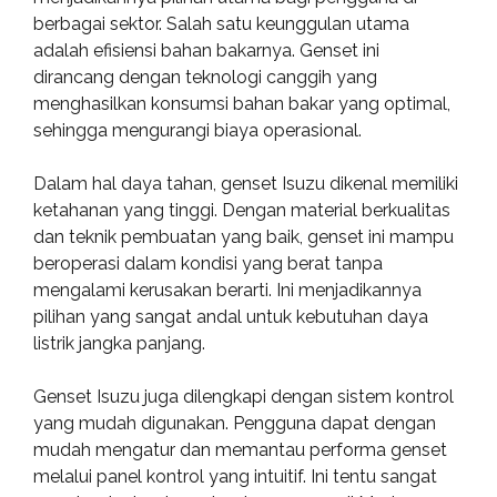
berbagai sektor. Salah satu keunggulan utama
adalah efisiensi bahan bakarnya. Genset ini
dirancang dengan teknologi canggih yang
menghasilkan konsumsi bahan bakar yang optimal,
sehingga mengurangi biaya operasional.
Dalam hal daya tahan, genset Isuzu dikenal memiliki
ketahanan yang tinggi. Dengan material berkualitas
dan teknik pembuatan yang baik, genset ini mampu
beroperasi dalam kondisi yang berat tanpa
mengalami kerusakan berarti. Ini menjadikannya
pilihan yang sangat andal untuk kebutuhan daya
listrik jangka panjang.
Genset Isuzu juga dilengkapi dengan sistem kontrol
yang mudah digunakan. Pengguna dapat dengan
mudah mengatur dan memantau performa genset
melalui panel kontrol yang intuitif. Ini tentu sangat