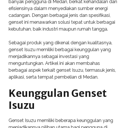
banyak pengguna di Medan, berkat kehandalan dan
efisiensinya dalam menyediakan sumber energi
cadangan. Dengan berbagai jenis dan spesifikasi,
genset ini menawarkan solusi tepat untuk berbagai
kebutuhan, baik industri maupun rumah tangga.
Sebagai produk yang dikenal dengan kualitasnya,
genset Isuzu memiliki berbagai keunggulan yang
menjadikannya sebagai investasi yang
menguntungkan. Artikel ini akan membahas
berbagai aspek terkait genset Isuzu, termasuk jenis,
aplikasi, serta tempat pembelian di Medan.
Keunggulan Genset
Isuzu
Genset Isuzu memiliki beberapa keunggulan yang
menjadikannya pilihan utama bagi pengguna di