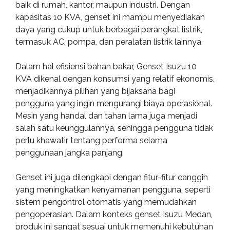
baik di rumah, kantor, maupun industri. Dengan
kapasitas 10 KVA, genset ini mampu menyediakan
daya yang cukup untuk berbagai perangkat listrik,
termasuk AC, pompa, dan peralatan listrik lainnya.
Dalam hal efisiensi bahan bakar, Genset Isuzu 10
KVA dikenal dengan konsumsi yang relatif ekonomis,
menjadikannya pilihan yang bijaksana bagi
pengguna yang ingin mengurangi biaya operasional.
Mesin yang handal dan tahan lama juga menjadi
salah satu keunggulannya, sehingga pengguna tidak
perlu khawatir tentang performa selama
penggunaan jangka panjang.
Genset ini juga dilengkapi dengan fitur-fitur canggih
yang meningkatkan kenyamanan pengguna, seperti
sistem pengontrol otomatis yang memudahkan
pengoperasian. Dalam konteks genset Isuzu Medan,
produk ini sangat sesuai untuk memenuhi kebutuhan