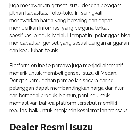
juga menawarkan genset Isuzu dengan beragam
pilihan kapasitas. Toko-toko ini seringkali
menawarkan harga yang bersaing dan dapat
memberikan informasi yang berguna terkait
spesifikasi produk. Melalui tempat ini, pelanggan bisa
mendapatkan genset yang sesuai dengan anggaran
dan kebutuhan teknis.
Platform online terpercaya juga menjadi alternatif
menarik untuk membeli genset Isuzu di Medan.
Dengan kemudahan pembelian secara daring,
pelanggan dapat membandingkan harga dan fitur
dari berbagai produk. Namun, penting untuk
memastikan bahwa platform tersebut memiliki
reputasi baik untuk menjamin keselamatan transaksi.
Dealer Resmi Isuzu