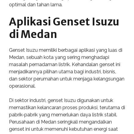
optimal dan tahan lama.
Aplikasi Genset Isuzu
di Medan
Genset Isuzu memiliki berbagai aplikasi yang luas di
Medan, sebuah kota yang sering menghadapi
masalah pemadaman listrik. Kehandalan genset ini
menjadikannya pilihan utama bagi industri, bisnis,
dan sektor perumahan untuk menjaga kelangsungan
operasional.
Di sektor industri, genset Isuzu digunakan untuk
memastikan kelancaran proses produksi, terutama di
pabrik-pabrik yang memerlukan daya listrik stabil.
Perusahaan di Medan seringkali mengandalkan
genset ini untuk memenuhi kebutuhan energi saat