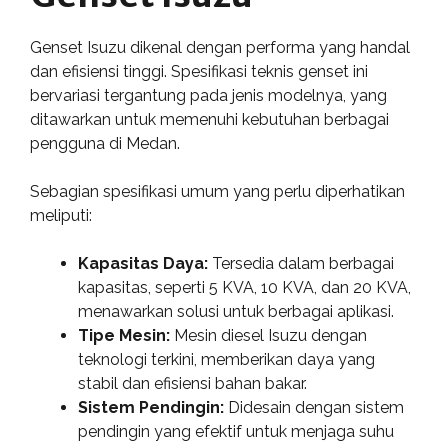
Genset Isuzu dikenal dengan performa yang handal
dan efisiensi tinggi. Spesifikasi teknis genset ini
bervariasi tergantung pada jenis modelnya, yang
ditawarkan untuk memenuhi kebutuhan berbagai
pengguna di Medan.
Sebagian spesifikasi umum yang perlu diperhatikan
meliputi:
Kapasitas Daya:
Tersedia dalam berbagai
kapasitas, seperti 5 KVA, 10 KVA, dan 20 KVA,
menawarkan solusi untuk berbagai aplikasi.
Tipe Mesin:
Mesin diesel Isuzu dengan
teknologi terkini, memberikan daya yang
stabil dan efisiensi bahan bakar.
Sistem Pendingin:
Didesain dengan sistem
pendingin yang efektif untuk menjaga suhu