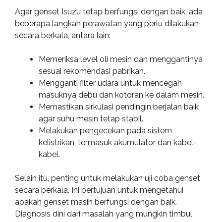
Agar genset Isuzu tetap berfungsi dengan baik, ada
beberapa langkah perawatan yang perlu dilakukan
secara berkala, antara lain:
Memeriksa level oli mesin dan menggantinya
sesuai rekomendasi pabrikan.
Mengganti filter udara untuk mencegah
masuknya debu dan kotoran ke dalam mesin.
Memastikan sirkulasi pendingin berjalan baik
agar suhu mesin tetap stabil.
Melakukan pengecekan pada sistem
kelistrikan, termasuk akumulator dan kabel-
kabel.
Selain itu, penting untuk melakukan uji coba genset
secara berkala. Ini bertujuan untuk mengetahui
apakah genset masih berfungsi dengan baik.
Diagnosis dini dari masalah yang mungkin timbul