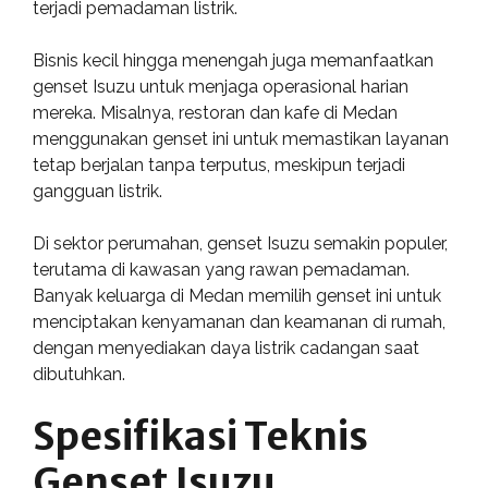
terjadi pemadaman listrik.
Bisnis kecil hingga menengah juga memanfaatkan
genset Isuzu untuk menjaga operasional harian
mereka. Misalnya, restoran dan kafe di Medan
menggunakan genset ini untuk memastikan layanan
tetap berjalan tanpa terputus, meskipun terjadi
gangguan listrik.
Di sektor perumahan, genset Isuzu semakin populer,
terutama di kawasan yang rawan pemadaman.
Banyak keluarga di Medan memilih genset ini untuk
menciptakan kenyamanan dan keamanan di rumah,
dengan menyediakan daya listrik cadangan saat
dibutuhkan.
Spesifikasi Teknis
Genset Isuzu