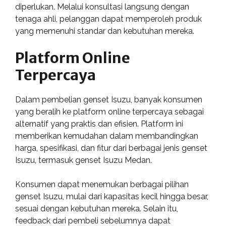
diperlukan. Melalui konsultasi langsung dengan
tenaga ahli, pelanggan dapat memperoleh produk
yang memenuhi standar dan kebutuhan mereka.
Platform Online
Terpercaya
Dalam pembelian genset Isuzu, banyak konsumen
yang beralih ke platform online terpercaya sebagai
alternatif yang praktis dan efisien. Platform ini
memberikan kemudahan dalam membandingkan
harga, spesifikasi, dan fitur dari berbagai jenis genset
Isuzu, termasuk genset Isuzu Medan.
Konsumen dapat menemukan berbagai pilihan
genset Isuzu, mulai dari kapasitas kecil hingga besar,
sesuai dengan kebutuhan mereka. Selain itu,
feedback dari pembeli sebelumnya dapat