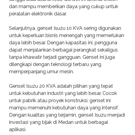
dan mampu memberikan daya yang cukup untuk
peralatan elektronik dasar.
Selanjutnya, genset Isuzu 10 KVA sering digunakan
untuk keperluan bisnis menengah yang memerlukan
daya lebih besar. Dengan kapasitas ini, pengguna
dapat menjalankan berbagai perangkat sekaligus
tanpa khawatir terjadi gangguan. Genset ini juga
dilengkapi dengan teknologi terbaru yang
memperpanjang umur mesin.
Genset Isuzu 20 KVA adalah pilihan yang tepat
untuk kebutuhan industri yang lebih besar. Cocok
untuk pabrik atau proyek konstruksi, genset ini
mampu memenuhi kebutuhan daya yang intensif.
Dengan kualitas yang terjamin, genset Isuzu menjadi
investasi yang bijak di Medan untuk berbagai
aplikasi.