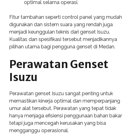
optimal selama operasi.
Fitur tambahan seperti control panel yang mudah
digunakan dan sistem suara yang rendah juga
menjadi keunggulan teknis dari genset Isuzu.
Kualitas dan spesifikasi tersebut menjadikannya
pilihan utama bagi pengguna genset di Medan.
Perawatan Genset
Isuzu
Perawatan genset Isuzu sangat penting untuk
memastikan kinerja optimal dan memperpanjang
umur alat tersebut. Perawatan yang tepat tidak
hanya menjaga efisiensi penggunaan bahan bakar
tetapi juga mencegah kerusakan yang bisa
mengganggu operasional.