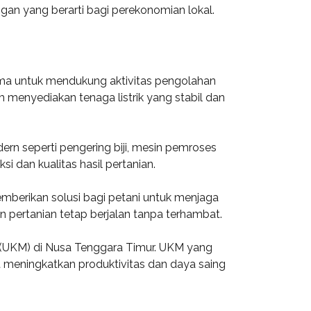
gan yang berarti bagi perekonomian lokal.
tama untuk mendukung aktivitas pengolahan
menyediakan tenaga listrik yang stabil dan
n seperti pengering biji, mesin pemroses
si dan kualitas hasil pertanian.
memberikan solusi bagi petani untuk menjaga
n pertanian tetap berjalan tanpa terhambat.
(UKM) di Nusa Tenggara Timur. UKM yang
t meningkatkan produktivitas dan daya saing