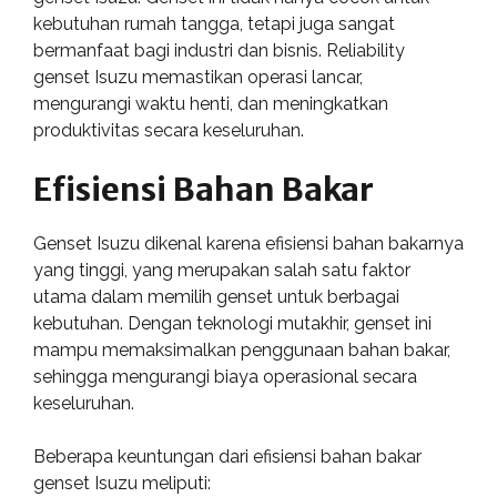
kebutuhan rumah tangga, tetapi juga sangat
bermanfaat bagi industri dan bisnis. Reliability
genset Isuzu memastikan operasi lancar,
mengurangi waktu henti, dan meningkatkan
produktivitas secara keseluruhan.
Efisiensi Bahan Bakar
Genset Isuzu dikenal karena efisiensi bahan bakarnya
yang tinggi, yang merupakan salah satu faktor
utama dalam memilih genset untuk berbagai
kebutuhan. Dengan teknologi mutakhir, genset ini
mampu memaksimalkan penggunaan bahan bakar,
sehingga mengurangi biaya operasional secara
keseluruhan.
Beberapa keuntungan dari efisiensi bahan bakar
genset Isuzu meliputi: