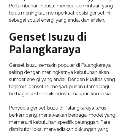
Pertumbuhan industri memicu permintaan yang
terus meningkat, memperkuat posisi genset ini
sebagai solusi energi yang andal dan efisien.
Genset Isuzu di
Palangkaraya
Genset Isuzu semakin populer di Palangkaraya,
seiring dengan meningkatnya kebutuhan akan
sumber energi yang andal. Dengan kualitas yang
terjamin, genset ini menjadi pilihan utama bagi
berbagai sektor, baik industri maupun komersial.
Penyedia genset Isuzu di Palangkaraya terus
berkembang, menawarkan berbagai model yang
memenuhi kebutuhan spesifik pelanggan. Para
distributor lokal menyediakan dukungan yang