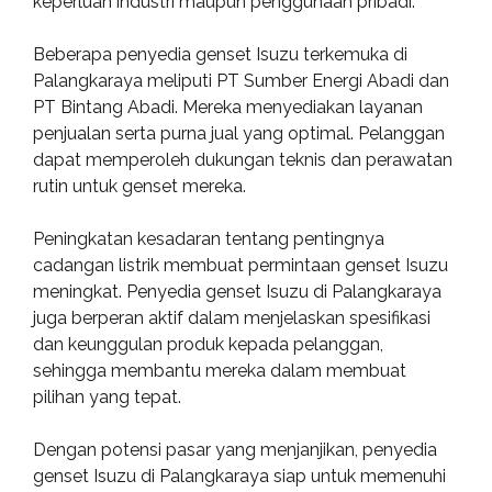
keperluan industri maupun penggunaan pribadi.
Beberapa penyedia genset Isuzu terkemuka di
Palangkaraya meliputi PT Sumber Energi Abadi dan
PT Bintang Abadi. Mereka menyediakan layanan
penjualan serta purna jual yang optimal. Pelanggan
dapat memperoleh dukungan teknis dan perawatan
rutin untuk genset mereka.
Peningkatan kesadaran tentang pentingnya
cadangan listrik membuat permintaan genset Isuzu
meningkat. Penyedia genset Isuzu di Palangkaraya
juga berperan aktif dalam menjelaskan spesifikasi
dan keunggulan produk kepada pelanggan,
sehingga membantu mereka dalam membuat
pilihan yang tepat.
Dengan potensi pasar yang menjanjikan, penyedia
genset Isuzu di Palangkaraya siap untuk memenuhi