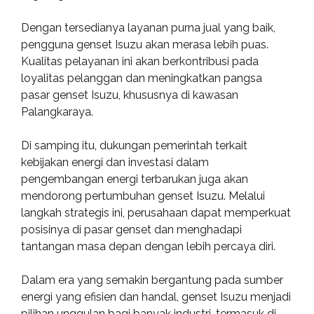
Dengan tersedianya layanan purna jual yang baik,
pengguna genset Isuzu akan merasa lebih puas.
Kualitas pelayanan ini akan berkontribusi pada
loyalitas pelanggan dan meningkatkan pangsa
pasar genset Isuzu, khususnya di kawasan
Palangkaraya.
Di samping itu, dukungan pemerintah terkait
kebijakan energi dan investasi dalam
pengembangan energi terbarukan juga akan
mendorong pertumbuhan genset Isuzu. Melalui
langkah strategis ini, perusahaan dapat memperkuat
posisinya di pasar genset dan menghadapi
tantangan masa depan dengan lebih percaya diri.
Dalam era yang semakin bergantung pada sumber
energi yang efisien dan handal, genset Isuzu menjadi
pilihan unggulan bagi banyak industri, termasuk di