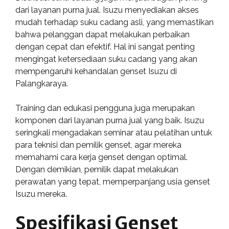
dari layanan purna jual. Isuzu menyediakan akses
mudah terhadap suku cadang asli, yang memastikan
bahwa pelanggan dapat melakukan perbaikan
dengan cepat dan efektif. Hal ini sangat penting
mengingat ketersediaan suku cadang yang akan
mempengaruhi kehandalan genset Isuzu di
Palangkaraya.
Training dan edukasi pengguna juga merupakan
komponen dari layanan purna jual yang baik. Isuzu
seringkali mengadakan seminar atau pelatihan untuk
para teknisi dan pemilik genset, agar mereka
memahami cara kerja genset dengan optimal.
Dengan demikian, pemilik dapat melakukan
perawatan yang tepat, memperpanjang usia genset
Isuzu mereka.
Spesifikasi Genset