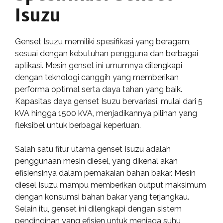
Isuzu
Genset Isuzu memiliki spesifikasi yang beragam,
sesuai dengan kebutuhan pengguna dan berbagai
aplikasi. Mesin genset ini umumnya dilengkapi
dengan teknologi canggih yang memberikan
performa optimal serta daya tahan yang baik.
Kapasitas daya genset Isuzu bervariasi, mulai dari 5
kVA hingga 1500 kVA, menjadikannya pilihan yang
fleksibel untuk berbagai keperluan.
Salah satu fitur utama genset Isuzu adalah
penggunaan mesin diesel, yang dikenal akan
efisiensinya dalam pemakaian bahan bakar. Mesin
diesel Isuzu mampu memberikan output maksimum
dengan konsumsi bahan bakar yang terjangkau.
Selain itu, genset ini dilengkapi dengan sistem
pendinginan yang efisien untuk menjaga suhu