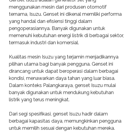
menggunakan mesin dari produsen otomotif
ternama, Isuzu. Genset ini dikenal memiliki performa
yang handal dan efisiensi tinggi dalam
pengoperasiannya. Banyak digunakan untuk
memenuhi kebutuhan energi listrik di berbagai sektor,
termasuk industri dan komersial.
Kualitas mesin Isuzu yang terjamin menjadikannya
pilihan utama bagi banyak pengguna. Genset ini
dirancang untuk dapat beroperasi dalam berbagai
kondisi, menawarkan daya tahan yang luar biasa.
Dalam konteks Palangkaraya, genset Isuzu mulai
banyak digunakan untuk mendukung kebutuhan
listrik yang terus meningkat.
Dari segi spesifikasi, genset Isuzu hadir dalam
berbagai kapasitas daya, memungkinkan pengguna
untuk memilih sesuai dengan kebutuhan mereka.