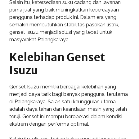
Selain itu, ketersediaan suku cadang dan layanan
purna jual yang baik meningkatkan kepercayaan
pengguna terhadap produk ini. Dalam era yang
semakin membutuhkan stabilitas pasokan listrik,
genset Isuzu menjadi solusi yang tepat untuk
masyarakat Palangkaraya.
Kelebihan Genset
Isuzu
Genset Isuzu memiliki berbagai kelebihan yang
menjadi daya tarik bagi banyak pengguna, terutama
di Palangkaraya. Salah satu keunggulan utama
adalah daya tahan dan keandalan mesin yang telah
teruji. Genset ini mampu beroperasi dalam kondisi
ekstrem dengan performa optimal.
Selain itu, efisiensi bahan bakar menjadi keunggulan