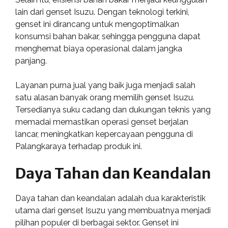
lain dari genset Isuzu. Dengan teknologi terkini,
genset ini dirancang untuk mengoptimalkan
konsumsi bahan bakar, sehingga pengguna dapat
menghemat biaya operasional dalam jangka
panjang.
Layanan purna jual yang baik juga menjadi salah
satu alasan banyak orang memilih genset Isuzu.
Tersedianya suku cadang dan dukungan teknis yang
memadai memastikan operasi genset berjalan
lancar, meningkatkan kepercayaan pengguna di
Palangkaraya terhadap produk ini.
Daya Tahan dan Keandalan
Daya tahan dan keandalan adalah dua karakteristik
utama dari genset Isuzu yang membuatnya menjadi
pilihan populer di berbagai sektor. Genset ini