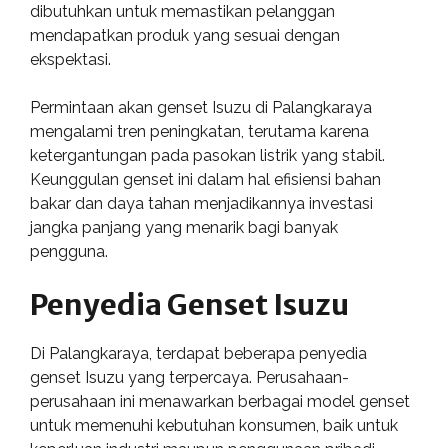
dibutuhkan untuk memastikan pelanggan
mendapatkan produk yang sesuai dengan
ekspektasi.
Permintaan akan genset Isuzu di Palangkaraya
mengalami tren peningkatan, terutama karena
ketergantungan pada pasokan listrik yang stabil.
Keunggulan genset ini dalam hal efisiensi bahan
bakar dan daya tahan menjadikannya investasi
jangka panjang yang menarik bagi banyak
pengguna.
Penyedia Genset Isuzu
Di Palangkaraya, terdapat beberapa penyedia
genset Isuzu yang terpercaya. Perusahaan-
perusahaan ini menawarkan berbagai model genset
untuk memenuhi kebutuhan konsumen, baik untuk