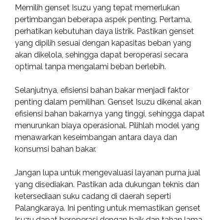
Memilih genset Isuzu yang tepat memerlukan
pertimbangan beberapa aspek penting. Pertama,
perhatikan kebutuhan daya listrik. Pastikan genset
yang dipilih sesuai dengan kapasitas beban yang
akan dikelola, sehingga dapat beroperasi secara
optimal tanpa mengalami beban berlebih.
Selanjutnya, efisiensi bahan bakar menjadi faktor
penting dalam pemilihan. Genset Isuzu dikenal akan
efisiensi bahan bakarnya yang tinggi, sehingga dapat
menurunkan biaya operasional. Pilihlah model yang
menawarkan keseimbangan antara daya dan
konsumsi bahan bakar.
Jangan lupa untuk mengevaluasi layanan purna jual
yang disediakan. Pastikan ada dukungan teknis dan
ketersediaan suku cadang di daerah seperti
Palangkaraya. Ini penting untuk memastikan genset
Isuzu dapat beroperasi dengan baik dan tahan lama.