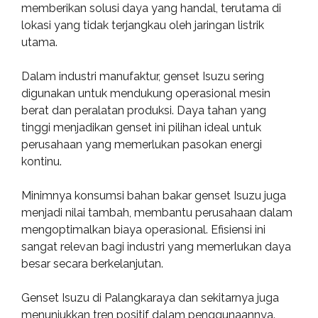
memberikan solusi daya yang handal, terutama di
lokasi yang tidak terjangkau oleh jaringan listrik
utama.
Dalam industri manufaktur, genset Isuzu sering
digunakan untuk mendukung operasional mesin
berat dan peralatan produksi. Daya tahan yang
tinggi menjadikan genset ini pilihan ideal untuk
perusahaan yang memerlukan pasokan energi
kontinu.
Minimnya konsumsi bahan bakar genset Isuzu juga
menjadi nilai tambah, membantu perusahaan dalam
mengoptimalkan biaya operasional. Efisiensi ini
sangat relevan bagi industri yang memerlukan daya
besar secara berkelanjutan.
Genset Isuzu di Palangkaraya dan sekitarnya juga
menunjukkan tren positif dalam penggunaannya.