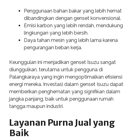
Penggunaan bahan bakar yang lebih hemat
dibandingkan dengan genset konvensional.
Emisi karbon yang lebih rendah, mendukung
lingkungan yang lebih bersih.
Daya tahan mesin yang lebih lama karena
pengurangan beban kerja.
Keunggulan ini menjadikan genset Isuzu sangat
diunggulkan, terutama untuk pengguna di
Palangkaraya yang ingin mengoptimalkan efisiensi
energi mereka. Investasi dalam genset Isuzu dapat
memberikan penghematan yang signifikan dalam
jangka panjang, baik untuk penggunaan rumah
tangga maupun industri.
Layanan Purna Jual yang
Baik