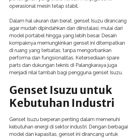
operasional mesin tetap stabil.
Dalam hal ukuran dan berat, genset Isuzu dirancang
agar mudah dipindahkan dan diinstalasi, mulai dari
model portabel hingga yang lebih besar. Desain
kompaknya memungkinkan genset ini ditempatkan
di ruang yang terbatas, tanpa mengorbankan
performa dan fungsionalitas. Ketersediaan spare
parts dan dukungan teknis di Palangkaraya juga
menjadi nilai tambah bagi pengguna genset Isuzu.
Genset Isuzu untuk
Kebutuhan Industri
Genset Isuzu berperan penting dalam memenuhi
kebutuhan energi di sektor industri. Dengan berbagai
model dan kapasitas, genset ini dirancang untuk