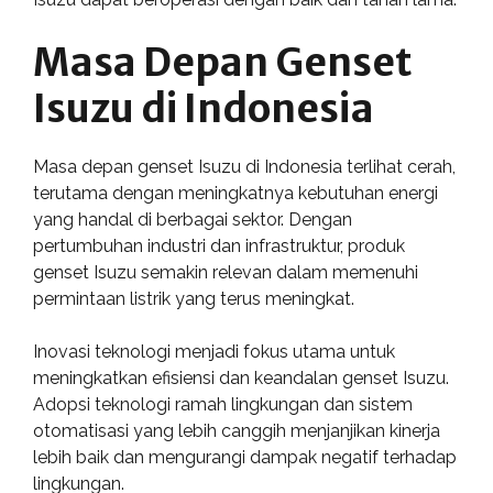
Masa Depan Genset
Isuzu di Indonesia
Masa depan genset Isuzu di Indonesia terlihat cerah,
terutama dengan meningkatnya kebutuhan energi
yang handal di berbagai sektor. Dengan
pertumbuhan industri dan infrastruktur, produk
genset Isuzu semakin relevan dalam memenuhi
permintaan listrik yang terus meningkat.
Inovasi teknologi menjadi fokus utama untuk
meningkatkan efisiensi dan keandalan genset Isuzu.
Adopsi teknologi ramah lingkungan dan sistem
otomatisasi yang lebih canggih menjanjikan kinerja
lebih baik dan mengurangi dampak negatif terhadap
lingkungan.