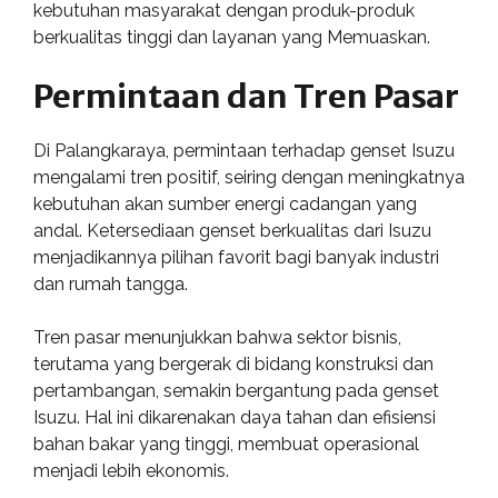
kebutuhan masyarakat dengan produk-produk
berkualitas tinggi dan layanan yang Memuaskan.
Permintaan dan Tren Pasar
Di Palangkaraya, permintaan terhadap genset Isuzu
mengalami tren positif, seiring dengan meningkatnya
kebutuhan akan sumber energi cadangan yang
andal. Ketersediaan genset berkualitas dari Isuzu
menjadikannya pilihan favorit bagi banyak industri
dan rumah tangga.
Tren pasar menunjukkan bahwa sektor bisnis,
terutama yang bergerak di bidang konstruksi dan
pertambangan, semakin bergantung pada genset
Isuzu. Hal ini dikarenakan daya tahan dan efisiensi
bahan bakar yang tinggi, membuat operasional
menjadi lebih ekonomis.