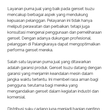
Layanan purna jual yang baik pada genset Isuzu
mencakup berbagai aspek yang mendukung
kepuasan pelanggan. Pelayanan ini tidak hanya
meliputi perawatan dan perbaikan, tetapi juga
konsultasi mengenai penggunaan dan pemeliharaan
genset. Dengan adanya dukungan profesional,
pelanggan di Palangkaraya dapat mengoptimalkan
performa genset mereka.
Salah satu layanan purna jual yang ditawarkan
adalah garansi produk. Genset Isuzu datang dengan
garansi yang menjamin keandalan mesin dalam
jangka waktu tertentu. Ini memberi rasa aman bagi
pengguna, terutama bagi mereka yang
mengandalkan genset dalam kegiatan industri dan
komersial.
Distribusi suku cadang juga menjadi bagian penting