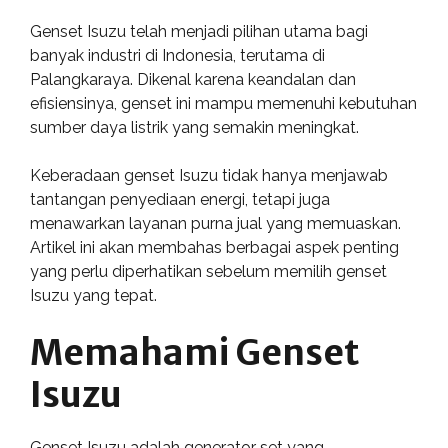
Genset Isuzu telah menjadi pilihan utama bagi
banyak industri di Indonesia, terutama di
Palangkaraya. Dikenal karena keandalan dan
efisiensinya, genset ini mampu memenuhi kebutuhan
sumber daya listrik yang semakin meningkat.
Keberadaan genset Isuzu tidak hanya menjawab
tantangan penyediaan energi, tetapi juga
menawarkan layanan purna jual yang memuaskan.
Artikel ini akan membahas berbagai aspek penting
yang perlu diperhatikan sebelum memilih genset
Isuzu yang tepat.
Memahami Genset
Isuzu
Genset Isuzu adalah generator set yang