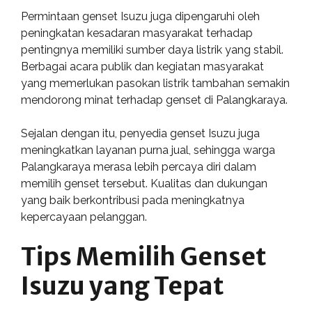
Permintaan genset Isuzu juga dipengaruhi oleh
peningkatan kesadaran masyarakat terhadap
pentingnya memiliki sumber daya listrik yang stabil.
Berbagai acara publik dan kegiatan masyarakat
yang memerlukan pasokan listrik tambahan semakin
mendorong minat terhadap genset di Palangkaraya.
Sejalan dengan itu, penyedia genset Isuzu juga
meningkatkan layanan purna jual, sehingga warga
Palangkaraya merasa lebih percaya diri dalam
memilih genset tersebut. Kualitas dan dukungan
yang baik berkontribusi pada meningkatnya
kepercayaan pelanggan.
Tips Memilih Genset
Isuzu yang Tepat