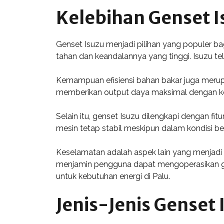
Kelebihan Genset I
Genset Isuzu menjadi pilihan yang populer ba
tahan dan keandalannya yang tinggi. Isuzu 
Kemampuan efisiensi bahan bakar juga merup
memberikan output daya maksimal dengan kons
Selain itu, genset Isuzu dilengkapi dengan fit
mesin tetap stabil meskipun dalam kondisi 
Keselamatan adalah aspek lain yang menjadi
menjamin pengguna dapat mengoperasikan ge
untuk kebutuhan energi di Palu.
Jenis-Jenis Genset 