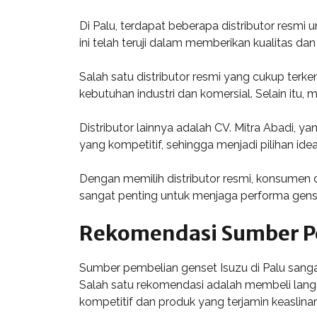
Di Palu, terdapat beberapa distributor resmi 
ini telah teruji dalam memberikan kualitas 
Salah satu distributor resmi yang cukup ter
kebutuhan industri dan komersial. Selain itu
Distributor lainnya adalah CV. Mitra Abadi, y
yang kompetitif, sehingga menjadi pilihan idea
Dengan memilih distributor resmi, konsumen
sangat penting untuk menjaga performa gense
Rekomendasi Sumber P
Sumber pembelian genset Isuzu di Palu sang
Salah satu rekomendasi adalah membeli langsu
kompetitif dan produk yang terjamin keaslina