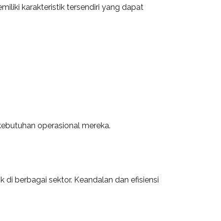
liki karakteristik tersendiri yang dapat
 kebutuhan operasional mereka.
 di berbagai sektor. Keandalan dan efisiensi