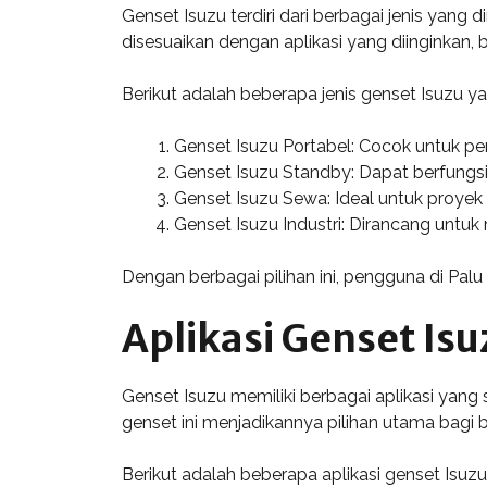
Genset Isuzu terdiri dari berbagai jenis yang
disesuaikan dengan aplikasi yang diinginkan,
Berikut adalah beberapa jenis genset Isuzu 
Genset Isuzu Portabel: Cocok untuk p
Genset Isuzu Standby: Dapat berfungsi
Genset Isuzu Sewa: Ideal untuk proyek
Genset Isuzu Industri: Dirancang untuk
Dengan berbagai pilihan ini, pengguna di Pa
Aplikasi Genset Isu
Genset Isuzu memiliki berbagai aplikasi yang 
genset ini menjadikannya pilihan utama bagi b
Berikut adalah beberapa aplikasi genset Isuzu 