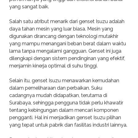
yang sangat baik.
Salah satu atribut menarik dari genset Isuzu adalah
daya tahan mesin yang luar biasa. Mesin yang
digunakan dirancang dengan teknologi mutakhir
yang mampu menangani beban berat dalam waktu
lama tanpa mengalami gangguan. Genset ini juga
dilengkapi dengan sistem pendinginan yang efektif,
menjamin kinerja optimal di suhu tinggi.
Selain itu, genset Isuzu menawarkan kemudahan
dalam pemeliharaan dan perbaikan. Suku
cadangnya mudah didapatkan, terutama di
Surabaya, sehingga pengguna tidak perlu khawatir
tentang kebingungan dalam mencari komponen
pengganti. Hal ini menjadikan genset Isuzu pilihan
yang tepat untuk pabrik dan fasilitas industri lainnya.