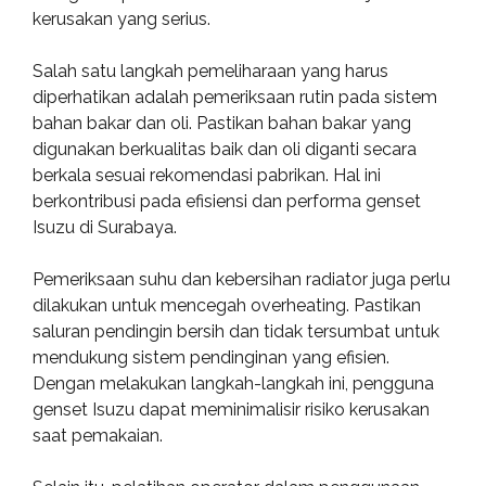
kerusakan yang serius.
Salah satu langkah pemeliharaan yang harus
diperhatikan adalah pemeriksaan rutin pada sistem
bahan bakar dan oli. Pastikan bahan bakar yang
digunakan berkualitas baik dan oli diganti secara
berkala sesuai rekomendasi pabrikan. Hal ini
berkontribusi pada efisiensi dan performa genset
Isuzu di Surabaya.
Pemeriksaan suhu dan kebersihan radiator juga perlu
dilakukan untuk mencegah overheating. Pastikan
saluran pendingin bersih dan tidak tersumbat untuk
mendukung sistem pendinginan yang efisien.
Dengan melakukan langkah-langkah ini, pengguna
genset Isuzu dapat meminimalisir risiko kerusakan
saat pemakaian.