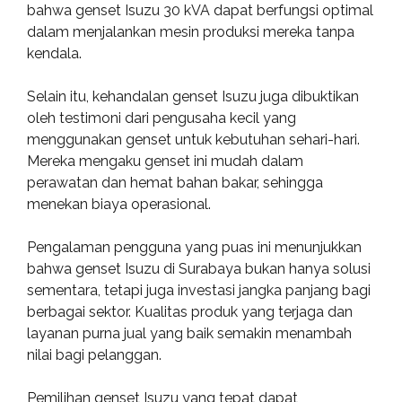
bahwa genset Isuzu 30 kVA dapat berfungsi optimal
dalam menjalankan mesin produksi mereka tanpa
kendala.
Selain itu, kehandalan genset Isuzu juga dibuktikan
oleh testimoni dari pengusaha kecil yang
menggunakan genset untuk kebutuhan sehari-hari.
Mereka mengaku genset ini mudah dalam
perawatan dan hemat bahan bakar, sehingga
menekan biaya operasional.
Pengalaman pengguna yang puas ini menunjukkan
bahwa genset Isuzu di Surabaya bukan hanya solusi
sementara, tetapi juga investasi jangka panjang bagi
berbagai sektor. Kualitas produk yang terjaga dan
layanan purna jual yang baik semakin menambah
nilai bagi pelanggan.
Pemilihan genset Isuzu yang tepat dapat