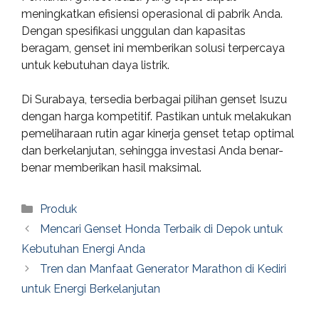
meningkatkan efisiensi operasional di pabrik Anda.
Dengan spesifikasi unggulan dan kapasitas
beragam, genset ini memberikan solusi terpercaya
untuk kebutuhan daya listrik.
Di Surabaya, tersedia berbagai pilihan genset Isuzu
dengan harga kompetitif. Pastikan untuk melakukan
pemeliharaan rutin agar kinerja genset tetap optimal
dan berkelanjutan, sehingga investasi Anda benar-
benar memberikan hasil maksimal.
Categories
Produk
Mencari Genset Honda Terbaik di Depok untuk
Kebutuhan Energi Anda
Tren dan Manfaat Generator Marathon di Kediri
untuk Energi Berkelanjutan