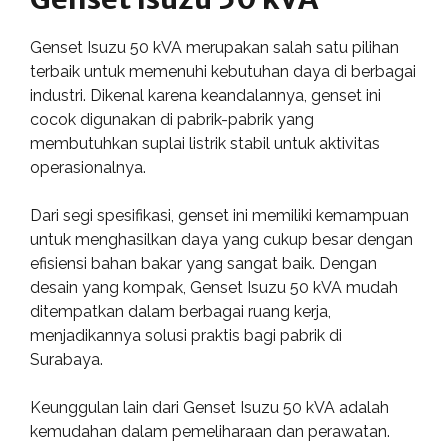
Genset Isuzu 50 kVA merupakan salah satu pilihan
terbaik untuk memenuhi kebutuhan daya di berbagai
industri. Dikenal karena keandalannya, genset ini
cocok digunakan di pabrik-pabrik yang
membutuhkan suplai listrik stabil untuk aktivitas
operasionalnya.
Dari segi spesifikasi, genset ini memiliki kemampuan
untuk menghasilkan daya yang cukup besar dengan
efisiensi bahan bakar yang sangat baik. Dengan
desain yang kompak, Genset Isuzu 50 kVA mudah
ditempatkan dalam berbagai ruang kerja,
menjadikannya solusi praktis bagi pabrik di
Surabaya.
Keunggulan lain dari Genset Isuzu 50 kVA adalah
kemudahan dalam pemeliharaan dan perawatan.