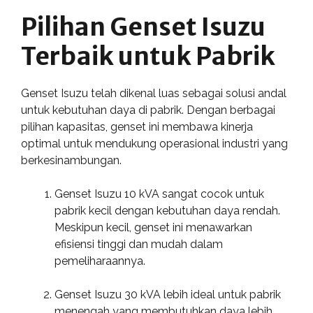
Pilihan Genset Isuzu
Terbaik untuk Pabrik
Genset Isuzu telah dikenal luas sebagai solusi andal
untuk kebutuhan daya di pabrik. Dengan berbagai
pilihan kapasitas, genset ini membawa kinerja
optimal untuk mendukung operasional industri yang
berkesinambungan.
Genset Isuzu 10 kVA sangat cocok untuk
pabrik kecil dengan kebutuhan daya rendah.
Meskipun kecil, genset ini menawarkan
efisiensi tinggi dan mudah dalam
pemeliharaannya.
Genset Isuzu 30 kVA lebih ideal untuk pabrik
menengah yang membutuhkan daya lebih