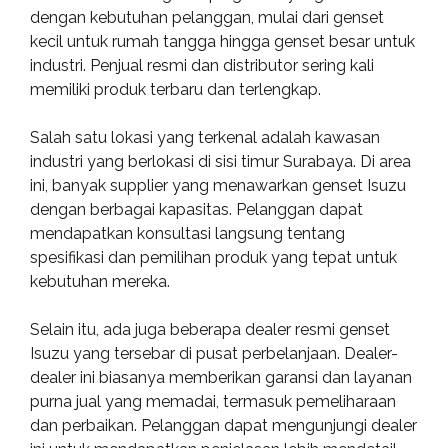
dengan kebutuhan pelanggan, mulai dari genset
kecil untuk rumah tangga hingga genset besar untuk
industri. Penjual resmi dan distributor sering kali
memiliki produk terbaru dan terlengkap.
Salah satu lokasi yang terkenal adalah kawasan
industri yang berlokasi di sisi timur Surabaya. Di area
ini, banyak supplier yang menawarkan genset Isuzu
dengan berbagai kapasitas. Pelanggan dapat
mendapatkan konsultasi langsung tentang
spesifikasi dan pemilihan produk yang tepat untuk
kebutuhan mereka.
Selain itu, ada juga beberapa dealer resmi genset
Isuzu yang tersebar di pusat perbelanjaan. Dealer-
dealer ini biasanya memberikan garansi dan layanan
purna jual yang memadai, termasuk pemeliharaan
dan perbaikan. Pelanggan dapat mengunjungi dealer