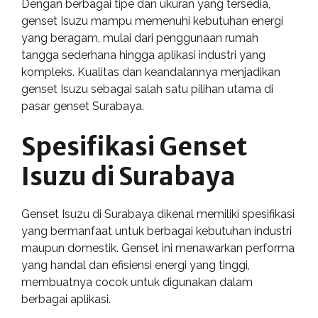
Dengan berbagai tipe dan ukuran yang tersedia,
genset Isuzu mampu memenuhi kebutuhan energi
yang beragam, mulai dari penggunaan rumah
tangga sederhana hingga aplikasi industri yang
kompleks. Kualitas dan keandalannya menjadikan
genset Isuzu sebagai salah satu pilihan utama di
pasar genset Surabaya.
Spesifikasi Genset
Isuzu di Surabaya
Genset Isuzu di Surabaya dikenal memiliki spesifikasi
yang bermanfaat untuk berbagai kebutuhan industri
maupun domestik. Genset ini menawarkan performa
yang handal dan efisiensi energi yang tinggi,
membuatnya cocok untuk digunakan dalam
berbagai aplikasi.