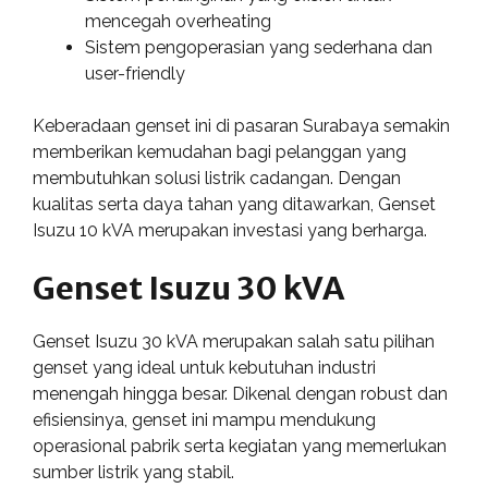
mencegah overheating
Sistem pengoperasian yang sederhana dan
user-friendly
Keberadaan genset ini di pasaran Surabaya semakin
memberikan kemudahan bagi pelanggan yang
membutuhkan solusi listrik cadangan. Dengan
kualitas serta daya tahan yang ditawarkan, Genset
Isuzu 10 kVA merupakan investasi yang berharga.
Genset Isuzu 30 kVA
Genset Isuzu 30 kVA merupakan salah satu pilihan
genset yang ideal untuk kebutuhan industri
menengah hingga besar. Dikenal dengan robust dan
efisiensinya, genset ini mampu mendukung
operasional pabrik serta kegiatan yang memerlukan
sumber listrik yang stabil.