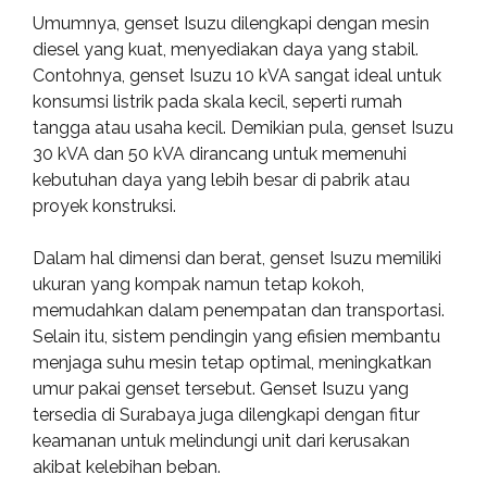
Umumnya, genset Isuzu dilengkapi dengan mesin
diesel yang kuat, menyediakan daya yang stabil.
Contohnya, genset Isuzu 10 kVA sangat ideal untuk
konsumsi listrik pada skala kecil, seperti rumah
tangga atau usaha kecil. Demikian pula, genset Isuzu
30 kVA dan 50 kVA dirancang untuk memenuhi
kebutuhan daya yang lebih besar di pabrik atau
proyek konstruksi.
Dalam hal dimensi dan berat, genset Isuzu memiliki
ukuran yang kompak namun tetap kokoh,
memudahkan dalam penempatan dan transportasi.
Selain itu, sistem pendingin yang efisien membantu
menjaga suhu mesin tetap optimal, meningkatkan
umur pakai genset tersebut. Genset Isuzu yang
tersedia di Surabaya juga dilengkapi dengan fitur
keamanan untuk melindungi unit dari kerusakan
akibat kelebihan beban.