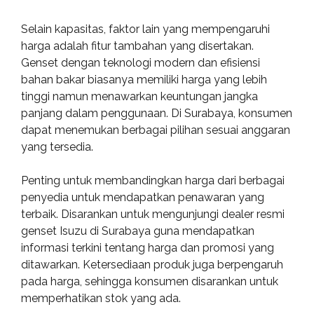
Selain kapasitas, faktor lain yang mempengaruhi
harga adalah fitur tambahan yang disertakan.
Genset dengan teknologi modern dan efisiensi
bahan bakar biasanya memiliki harga yang lebih
tinggi namun menawarkan keuntungan jangka
panjang dalam penggunaan. Di Surabaya, konsumen
dapat menemukan berbagai pilihan sesuai anggaran
yang tersedia.
Penting untuk membandingkan harga dari berbagai
penyedia untuk mendapatkan penawaran yang
terbaik. Disarankan untuk mengunjungi dealer resmi
genset Isuzu di Surabaya guna mendapatkan
informasi terkini tentang harga dan promosi yang
ditawarkan. Ketersediaan produk juga berpengaruh
pada harga, sehingga konsumen disarankan untuk
memperhatikan stok yang ada.