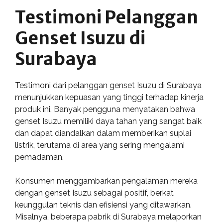
Testimoni Pelanggan
Genset Isuzu di
Surabaya
Testimoni dari pelanggan genset Isuzu di Surabaya
menunjukkan kepuasan yang tinggi terhadap kinerja
produk ini. Banyak pengguna menyatakan bahwa
genset Isuzu memiliki daya tahan yang sangat baik
dan dapat diandalkan dalam memberikan suplai
listrik, terutama di area yang sering mengalami
pemadaman.
Konsumen menggambarkan pengalaman mereka
dengan genset Isuzu sebagai positif, berkat
keunggulan teknis dan efisiensi yang ditawarkan.
Misalnya, beberapa pabrik di Surabaya melaporkan