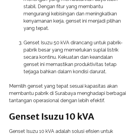
stabil. Dengan fitur yang membantu
mengurangi kebisingan dan meningkatkan
kenyamanan kerja, genset ini menjadi pilihan
yang tepat.
Genset Isuzu 50 kVA dirancang untuk pabrik-
pabrik besar yang memerlukan suplai listrik
secara kontinu. Kekuatan dan keandalan
genset ini memastikan produktivitas tetap
terjaga bahkan dalam kondisi darurat.
Memilih genset yang tepat sesuai kapasitas akan
membantu pabrik di Surabaya menghadapi berbagai
tantangan operasional dengan lebih efektif.
Genset Isuzu 10 kVA
Genset Isuzu 10 kVA adalah solusi efisien untuk