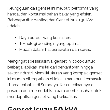
Keunggulan dari genset ini meliputi performa yang
handal dan konsumsi bahan bakar yang efisien.
Beberapa fitur penting dari Genset Isuzu 30 kVA
adalah:
Daya output yang konsisten.
Teknologi pendingin yang optimal.
Mudah dalam hal perawatan dan servis.
Mengingat spesifikasinya, genset ini cocok untuk
berbagai aplikasi, mulai dari perkantoran hingga
sektor industri. Memiliki ukuran yang kompak, genset
ini mudah ditempatkan di lokasi manapun, termasuk
di area terbatas di Surabaya. Ketersediaannya di
pasaran pun memudahkan para pemilik usaha untuk
mendapatkan genset yang berkualitas.
Genset Isuzu 50 kVA