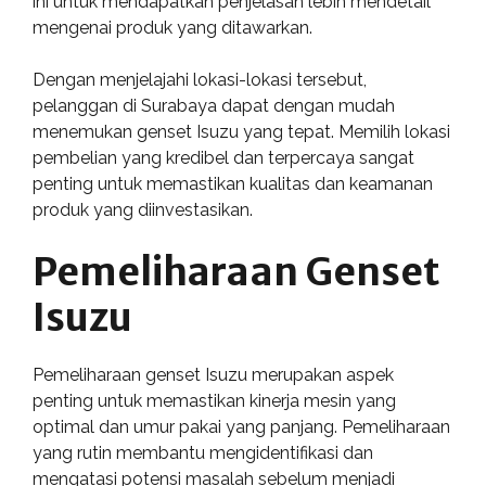
ini untuk mendapatkan penjelasan lebih mendetail
mengenai produk yang ditawarkan.
Dengan menjelajahi lokasi-lokasi tersebut,
pelanggan di Surabaya dapat dengan mudah
menemukan genset Isuzu yang tepat. Memilih lokasi
pembelian yang kredibel dan terpercaya sangat
penting untuk memastikan kualitas dan keamanan
produk yang diinvestasikan.
Pemeliharaan Genset
Isuzu
Pemeliharaan genset Isuzu merupakan aspek
penting untuk memastikan kinerja mesin yang
optimal dan umur pakai yang panjang. Pemeliharaan
yang rutin membantu mengidentifikasi dan
mengatasi potensi masalah sebelum menjadi