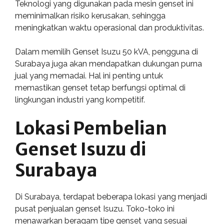
Teknologi yang digunakan pada mesin genset ini
meminimalkan risiko kerusakan, sehingga
meningkatkan waktu operasional dan produktivitas.
Dalam memilih Genset Isuzu 50 kVA, pengguna di
Surabaya juga akan mendapatkan dukungan purna
jual yang memadai. Hal ini penting untuk
memastikan genset tetap berfungsi optimal di
lingkungan industri yang kompetitif.
Lokasi Pembelian
Genset Isuzu di
Surabaya
Di Surabaya, terdapat beberapa lokasi yang menjadi
pusat penjualan genset Isuzu. Toko-toko ini
menawarkan beragam tipe genset yang sesuai