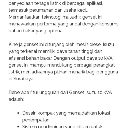
penyediaan tenaga listrik di berbagai aplikasi,
termasuk perumahan dan usaha kecil.
Memanfaatkan teknologi mutakhir, genset ini
menawarkan performa yang andal dengan konsumsi
bahan bakar yang optimal.
Kinerja genset ini ditunjang oleh mesin diesel Isuzu
yang terkenal memiliki daya tahan tinggi dan
efisiensi bahan bakar. Dengan output daya 10 kVA,
genset ini mampu mendukung berbagai perangkat
listrik, menjadikannya pilihan menarik bagi pengguna
di Surabaya.
Beberapa fitur unggulan dari Genset Isuzu 10 kVA
adalah:
Desain kompak yang memudahkan lokasi
penempatan
Sistem pendinginan yang efisien untuk