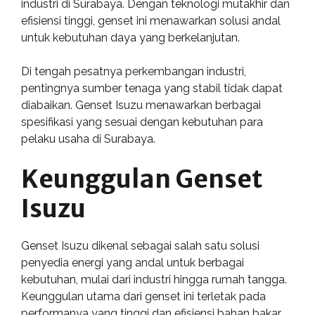
industri di Surabaya. Dengan teknologi mutakhir dan
efisiensi tinggi, genset ini menawarkan solusi andal
untuk kebutuhan daya yang berkelanjutan.
Di tengah pesatnya perkembangan industri,
pentingnya sumber tenaga yang stabil tidak dapat
diabaikan. Genset Isuzu menawarkan berbagai
spesifikasi yang sesuai dengan kebutuhan para
pelaku usaha di Surabaya.
Keunggulan Genset
Isuzu
Genset Isuzu dikenal sebagai salah satu solusi
penyedia energi yang andal untuk berbagai
kebutuhan, mulai dari industri hingga rumah tangga.
Keunggulan utama dari genset ini terletak pada
performanya yang tinggi dan efisiensi bahan bakar