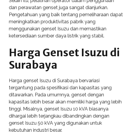
Selain itu, pelatihan operator dalam penggunaan
dan perawatan genset juga sangat dianjurkan.
Pengetahuan yang baik tentang pemeliharaan dapat
meningkatkan produktivitas pabrik yang
menggunakan genset Isuzu dan memastikan
ketersediaan sumber daya listrik yang stabil.
Harga Genset Isuzu di
Surabaya
Harga genset Isuzu di Surabaya bervariasi
tergantung pada spesifikasi dan kapasitas yang
ditawarkan. Pada umumnya, genset dengan
kapasitas lebih besar akan memiliki harga yang lebih
tinggi. Misalnya, genset Isuzu 10 kVA biasanya
dihargai lebih terjangkau dibandingkan dengan
genset Isuzu 50 kVA yang digunakan untuk
kebutuhan industri besar.