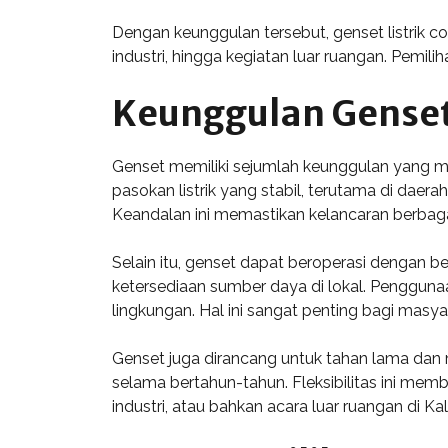
Dengan keunggulan tersebut, genset listrik
industri, hingga kegiatan luar ruangan. Pemil
Keunggulan Genset
Genset memiliki sejumlah keunggulan yang me
pasokan listrik yang stabil, terutama di daer
Keandalan ini memastikan kelancaran berbagai 
Selain itu, genset dapat beroperasi dengan be
ketersediaan sumber daya di lokal. Pengguna
lingkungan. Hal ini sangat penting bagi mas
Genset juga dirancang untuk tahan lama dan
selama bertahun-tahun. Fleksibilitas ini mem
industri, atau bahkan acara luar ruangan di K