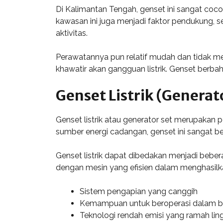
Di Kalimantan Tengah, genset ini sangat coco
kawasan ini juga menjadi faktor pendukung, 
aktivitas.
Perawatannya pun relatif mudah dan tidak me
khawatir akan gangguan listrik. Genset berb
Genset Listrik (Generat
Genset listrik atau generator set merupakan 
sumber energi cadangan, genset ini sangat be
Genset listrik dapat dibedakan menjadi beber
dengan mesin yang efisien dalam menghasilka
Sistem pengapian yang canggih
Kemampuan untuk beroperasi dalam be
Teknologi rendah emisi yang ramah li