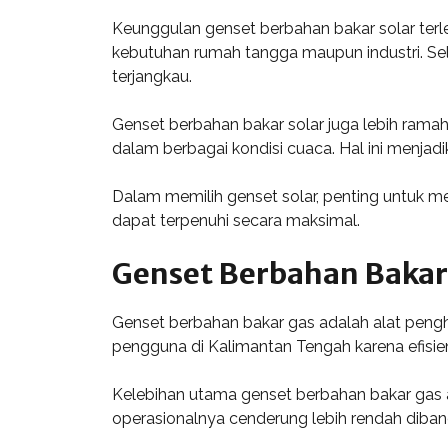
Keunggulan genset berbahan bakar solar ter
kebutuhan rumah tangga maupun industri. Sel
terjangkau.
Genset berbahan bakar solar juga lebih ramah 
dalam berbagai kondisi cuaca. Hal ini menjadi
Dalam memilih genset solar, penting untuk m
dapat terpenuhi secara maksimal.
Genset Berbahan Bakar
Genset berbahan bakar gas adalah alat pengha
pengguna di Kalimantan Tengah karena efisie
Kelebihan utama genset berbahan bakar gas ad
operasionalnya cenderung lebih rendah diband