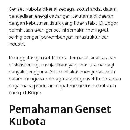
Genset Kubota dikenal sebagai solusi andal dalam
penyediaan energi cadangan, terutama di daerah
dengan kebutuhan listrik yang tidak stabil. Di Bogor,
permintaan akan genset ini semakin meningkat
seiring dengan perkembangan infrastruktur dan
industri.
Keunggulan genset Kubota, termasuk kualitas dan
efisiensi energi, menjadikannya pilihan utama bagi
banyak pengguna. Artikel ini akan mengupas lebih
dalam mengenai berbagai aspek genset Kubota dan
bagaimana produk ini dapat memenuhi kebutuhan
energi di Bogor.
Pemahaman Genset
Kubota