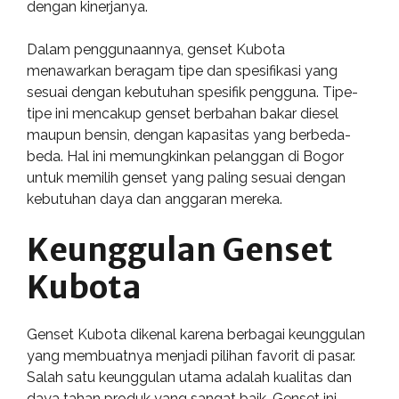
dengan kinerjanya.
Dalam penggunaannya, genset Kubota
menawarkan beragam tipe dan spesifikasi yang
sesuai dengan kebutuhan spesifik pengguna. Tipe-
tipe ini mencakup genset berbahan bakar diesel
maupun bensin, dengan kapasitas yang berbeda-
beda. Hal ini memungkinkan pelanggan di Bogor
untuk memilih genset yang paling sesuai dengan
kebutuhan daya dan anggaran mereka.
Keunggulan Genset
Kubota
Genset Kubota dikenal karena berbagai keunggulan
yang membuatnya menjadi pilihan favorit di pasar.
Salah satu keunggulan utama adalah kualitas dan
daya tahan produk yang sangat baik. Genset ini