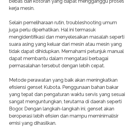
bebas dari kotoran yang dapat mengganggu proses
kerja mesin.
Selain pemeliharaan rutin, troubleshooting umum
juga perlu diperhatikan. Hal ini termasuk
mengidentifikasi dan menyelesaikan masalah seperti
suara asing yang keluar dari mesin atau mesin yang
tidak dapat dihidupkan. Memahami petunjuk manual
dapat membantu dalam mengatasi berbagai
permasalahan tersebut dengan lebih cepat.
Metode perawatan yang baik akan meningkatkan
efisiensi genset Kubota. Penggunaan bahan bakar
yang tepat dan pengaturan waktu servis yang sesuai
sangat menguntungkan, terutama di daerah seperti
Bogor. Dengan langkah-langkah ini, genset akan
beroperasi lebih efisien dan mampu meminimalisir
emisi yang dihasilkan.