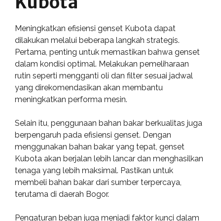
Kubota
Meningkatkan efisiensi genset Kubota dapat
dilakukan melalui beberapa langkah strategis.
Pertama, penting untuk memastikan bahwa genset
dalam kondisi optimal. Melakukan pemeliharaan
rutin seperti mengganti oli dan filter sesuai jadwal
yang direkomendasikan akan membantu
meningkatkan performa mesin.
Selain itu, penggunaan bahan bakar berkualitas juga
berpengaruh pada efisiensi genset. Dengan
menggunakan bahan bakar yang tepat, genset
Kubota akan berjalan lebih lancar dan menghasilkan
tenaga yang lebih maksimal. Pastikan untuk
membeli bahan bakar dari sumber terpercaya,
terutama di daerah Bogor.
Pengaturan beban juga menjadi faktor kunci dalam