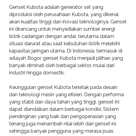
Genset Kubota adalah generator set yang
diproduksi oleh perusahaan Kubota, yang dikenal
akan kualitas tinggi dan inovasi teknologinya. Genset
ini dirancang untuk menyediakan sumber energi
listrik cadangan dengan andal, terutama dalam
situasi darurat atau saat kebutuhan listrik melebihi
kapasitas jaringan utama. Di Indonesia, termasuk di
wilayah Bogor, genset Kubota menjadi pilihan yang
banyak diminati oleh berbagai sektor, mulai dari
industri hingga domestik.
Keunggulan genset Kubota terletak pada desain
dan teknologi mesin yang efisien. Dengan performa
yang stabil dan daya tahan yang tinggi, genset ini
dapat diandalkan dalam berbagai kondisi. Sistem
pendinginan yang baik dan pengoperasian yang
tenang juga menambah nilai lebih dari genset ini,
sehingga banyak pengguna yang merasa puas