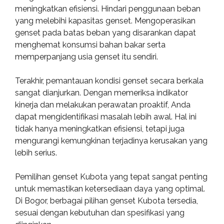
meningkatkan efisiensi. Hindari penggunaan beban
yang melebihi kapasitas genset. Mengoperasikan
genset pada batas beban yang disarankan dapat
menghemat konsumsi bahan bakar serta
memperpanjang usia genset itu sendiri.
Terakhir, pemantauan kondisi genset secara berkala
sangat dianjurkan. Dengan memeriksa indikator
kinerja dan melakukan perawatan proaktif, Anda
dapat mengidentifikasi masalah lebih awal. Hal ini
tidak hanya meningkatkan efisiensi, tetapi juga
mengurangi kemungkinan terjadinya kerusakan yang
lebih serius.
Pemilihan genset Kubota yang tepat sangat penting
untuk memastikan ketersediaan daya yang optimal.
Di Bogor, berbagai pilihan genset Kubota tersedia,
sesuai dengan kebutuhan dan spesifikasi yang