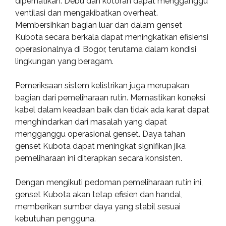
diperhatikan. Debu dan kotoran dapat mengganggu
ventilasi dan mengakibatkan overheat.
Membersihkan bagian luar dan dalam genset
Kubota secara berkala dapat meningkatkan efisiensi
operasionalnya di Bogor, terutama dalam kondisi
lingkungan yang beragam.
Pemeriksaan sistem kelistrikan juga merupakan
bagian dari pemeliharaan rutin. Memastikan koneksi
kabel dalam keadaan baik dan tidak ada karat dapat
menghindarkan dari masalah yang dapat
mengganggu operasional genset. Daya tahan
genset Kubota dapat meningkat signifikan jika
pemeliharaan ini diterapkan secara konsisten.
Dengan mengikuti pedoman pemeliharaan rutin ini,
genset Kubota akan tetap efisien dan handal,
memberikan sumber daya yang stabil sesuai
kebutuhan pengguna.