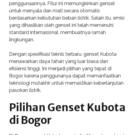
penggunaannya. Fitur ini memungkinkan genset
untuk menyala dan mati secara otomatis
berdasarkan kebutuhan beban listrik. Selain itu, emisi
yang dihasilkan oleh genset ini telah memenuhi
standard internasional, membuatnya ramah
lingkungan.
Dengan spesifikasi teknis terbaru, genset Kubota
menawarkan daya tahan yang luar biasa dan
efisiensi tinggi. Ini menjadi pilihan yang tepat di
Bogor, karena penggunanya dapat memanfaatkan
teknologi mutakhir untuk memastikan keberlanjutan
pasokan listrik.
Pilihan Genset Kubota
di Bogor