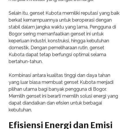
Selain itu, genset Kubota memiliki reputasi yang baik
berkat kemampuannya untuk beroperasi dengan
stabil dalam jangka waktu yang lama. Pengguna di
Bogor sering memanfaatkan genset ini untuk
keperluan industri, konstruksi, hingga kebutuhan
domestik. Dengan pemeliharaan rutin, genset
Kubota dapat tetap berfungsi optimal selama
bertahun-tahun.
Kombinasi antara kualitas tinggi dan daya tahan
yang luar biasa membuat genset Kubota menjadi
pilihan utama bagi banyak pengguna di Bogor.
Memilih genset ini berarti memilih solusi energi yang
dapat diandalkan dan efisien untuk berbagai
kebutuhan.
Efisiensi Energi dan Emisi