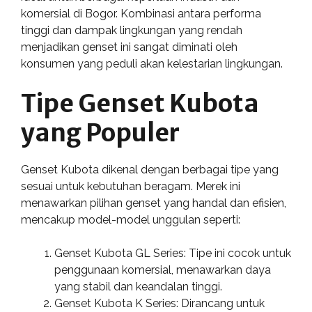
komersial di Bogor. Kombinasi antara performa
tinggi dan dampak lingkungan yang rendah
menjadikan genset ini sangat diminati oleh
konsumen yang peduli akan kelestarian lingkungan.
Tipe Genset Kubota
yang Populer
Genset Kubota dikenal dengan berbagai tipe yang
sesuai untuk kebutuhan beragam. Merek ini
menawarkan pilihan genset yang handal dan efisien,
mencakup model-model unggulan seperti:
Genset Kubota GL Series: Tipe ini cocok untuk
penggunaan komersial, menawarkan daya
yang stabil dan keandalan tinggi.
Genset Kubota K Series: Dirancang untuk