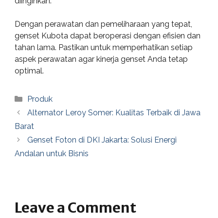
diinginkan.
Dengan perawatan dan pemeliharaan yang tepat,
genset Kubota dapat beroperasi dengan efisien dan
tahan lama. Pastikan untuk memperhatikan setiap
aspek perawatan agar kinerja genset Anda tetap
optimal.
Categories
Produk
Alternator Leroy Somer: Kualitas Terbaik di Jawa
Barat
Genset Foton di DKI Jakarta: Solusi Energi
Andalan untuk Bisnis
Leave a Comment