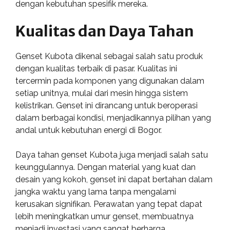
dengan kebutuhan spesifik mereka.
Kualitas dan Daya Tahan
Genset Kubota dikenal sebagai salah satu produk
dengan kualitas terbaik di pasar. Kualitas ini
tercermin pada komponen yang digunakan dalam
setiap unitnya, mulai dari mesin hingga sistem
kelistrikan. Genset ini dirancang untuk beroperasi
dalam berbagai kondisi, menjadikannya pilihan yang
andal untuk kebutuhan energi di Bogor.
Daya tahan genset Kubota juga menjadi salah satu
keunggulannya. Dengan material yang kuat dan
desain yang kokoh, genset ini dapat bertahan dalam
jangka waktu yang lama tanpa mengalami
kerusakan signifikan. Perawatan yang tepat dapat
lebih meningkatkan umur genset, membuatnya
menjadi investasi yang sangat berharga.