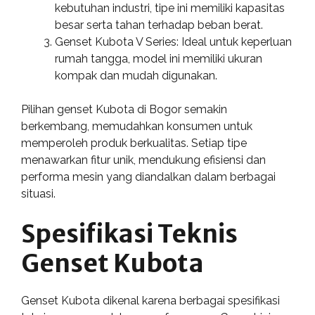
kebutuhan industri, tipe ini memiliki kapasitas
besar serta tahan terhadap beban berat.
Genset Kubota V Series: Ideal untuk keperluan
rumah tangga, model ini memiliki ukuran
kompak dan mudah digunakan.
Pilihan genset Kubota di Bogor semakin
berkembang, memudahkan konsumen untuk
memperoleh produk berkualitas. Setiap tipe
menawarkan fitur unik, mendukung efisiensi dan
performa mesin yang diandalkan dalam berbagai
situasi.
Spesifikasi Teknis
Genset Kubota
Genset Kubota dikenal karena berbagai spesifikasi