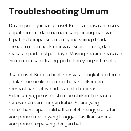
Troubleshooting Umum
Dalam penggunaan genset Kubota, masalah teknis
dapat muncul dan memerlukan penanganan yang
tepat. Beberapa isu umum yang sering dihadapi
meliputi mesin tidak menyala, suara berisik, dan
masalah pada output daya. Masing-masing masalah
ini memerlukan strategi perbaikan yang sistematis.
Jika genset Kubota tidak menyala, langkah pertama
adalah memeriksa sumber bahan bakar dan
memastikan bahwa tidak ada kebocoran.
Selanjutnya, periksa sistem kelistrikan, termasuk
baterai dan sambungan kabel. Suara yang
berlebihan dapat diakibatkan oleh penggerak atau
komponen mesin yang longgar. Pastikan semua
komponen terpasang dengan baik.