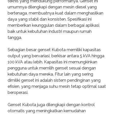
teknis yang mendukung performanya. Genset ini
umumnya dilengkapi dengan mesin diesel yang
bertenaga, membuatnya kuat dalam menghasilkan
daya yang stabil dan konsisten. Spesifikasi ini
memberikan keunggulan dalam berbagai aplikasi,
baik untuk kebutuhan industri maupun rumah
tangga.
Sebagian besar genset Kubota memiliki kapasitas
output yang bervariasi, berkisar antara 5 kVA hingga
100 kVA atau lebih. Kapasitas ini memungkinkan
pengguna untuk memilih genset sesuai dengan
kebutuhan daya mereka. Fitur lain yang sering
dimiliki genset ini adalah sistem pendinginan yang
efisien, yang menjaga suhu mesin tetap optimal saat
beroperasi.
Genset Kubota juga dilengkapi dengan kontrol
otomatis yang meningkatkan kemudahan