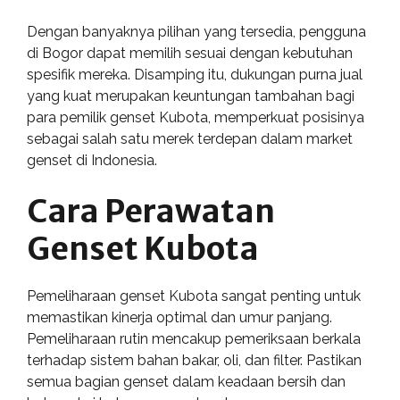
Dengan banyaknya pilihan yang tersedia, pengguna
di Bogor dapat memilih sesuai dengan kebutuhan
spesifik mereka. Disamping itu, dukungan purna jual
yang kuat merupakan keuntungan tambahan bagi
para pemilik genset Kubota, memperkuat posisinya
sebagai salah satu merek terdepan dalam market
genset di Indonesia.
Cara Perawatan
Genset Kubota
Pemeliharaan genset Kubota sangat penting untuk
memastikan kinerja optimal dan umur panjang.
Pemeliharaan rutin mencakup pemeriksaan berkala
terhadap sistem bahan bakar, oli, dan filter. Pastikan
semua bagian genset dalam keadaan bersih dan