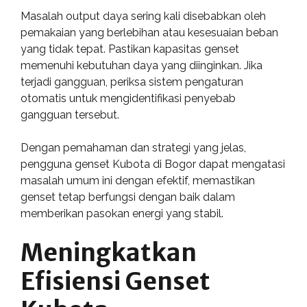
Masalah output daya sering kali disebabkan oleh
pemakaian yang berlebihan atau kesesuaian beban
yang tidak tepat. Pastikan kapasitas genset
memenuhi kebutuhan daya yang diinginkan. Jika
terjadi gangguan, periksa sistem pengaturan
otomatis untuk mengidentifikasi penyebab
gangguan tersebut.
Dengan pemahaman dan strategi yang jelas,
pengguna genset Kubota di Bogor dapat mengatasi
masalah umum ini dengan efektif, memastikan
genset tetap berfungsi dengan baik dalam
memberikan pasokan energi yang stabil.
Meningkatkan
Efisiensi Genset