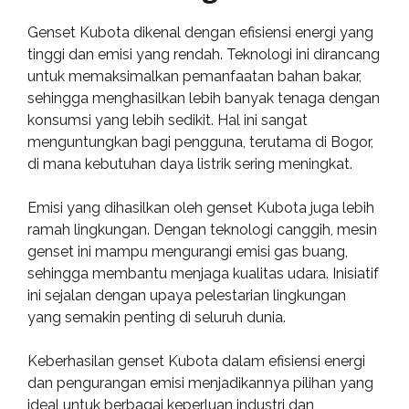
Genset Kubota dikenal dengan efisiensi energi yang
tinggi dan emisi yang rendah. Teknologi ini dirancang
untuk memaksimalkan pemanfaatan bahan bakar,
sehingga menghasilkan lebih banyak tenaga dengan
konsumsi yang lebih sedikit. Hal ini sangat
menguntungkan bagi pengguna, terutama di Bogor,
di mana kebutuhan daya listrik sering meningkat.
Emisi yang dihasilkan oleh genset Kubota juga lebih
ramah lingkungan. Dengan teknologi canggih, mesin
genset ini mampu mengurangi emisi gas buang,
sehingga membantu menjaga kualitas udara. Inisiatif
ini sejalan dengan upaya pelestarian lingkungan
yang semakin penting di seluruh dunia.
Keberhasilan genset Kubota dalam efisiensi energi
dan pengurangan emisi menjadikannya pilihan yang
ideal untuk berbagai keperluan industri dan