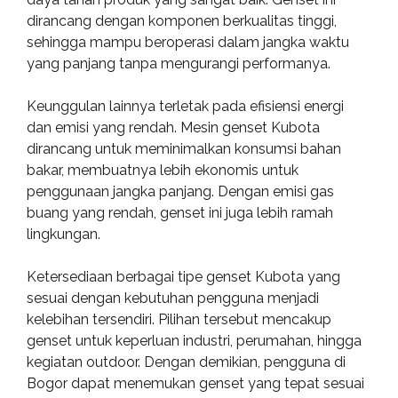
dirancang dengan komponen berkualitas tinggi,
sehingga mampu beroperasi dalam jangka waktu
yang panjang tanpa mengurangi performanya.
Keunggulan lainnya terletak pada efisiensi energi
dan emisi yang rendah. Mesin genset Kubota
dirancang untuk meminimalkan konsumsi bahan
bakar, membuatnya lebih ekonomis untuk
penggunaan jangka panjang. Dengan emisi gas
buang yang rendah, genset ini juga lebih ramah
lingkungan.
Ketersediaan berbagai tipe genset Kubota yang
sesuai dengan kebutuhan pengguna menjadi
kelebihan tersendiri. Pilihan tersebut mencakup
genset untuk keperluan industri, perumahan, hingga
kegiatan outdoor. Dengan demikian, pengguna di
Bogor dapat menemukan genset yang tepat sesuai