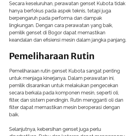
Secara keseluruhan, perawatan genset Kubota tidak
hanya berfokus pada aspek teknis, tetapi juga
berpengaruh pada performa dan dampak
lingkungan. Dengan cara perawatan yang baik,
pemilik genset di Bogor dapat memastikan
keandalan dan efisiensi mesin dalam jangka panjang.
Pemeliharaan Rutin
Pemeliharaan rutin genset Kubota sangat penting
untuk menjaga kinerjanya. Dalam perawatan ini,
pemilik disarankan untuk melakukan pengecekan
secara berkala pada komponen mesin, seperti oli,
filter, dan sistem pendingin. Rutin mengganti oli dan
filter dapat memastikan mesin beroperasi dengan
baik.
Selanjutnya, kebersihan genset juga perlu