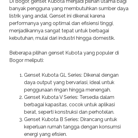
Di Bogor, genset Kubota menjadi pilihan utama bagi
banyak pengguna yang membutuhkan sumber daya
listrik yang andal. Genset ini dikenal karena
performanya yang optimal dan efisiensi tinggi,
menjadikannya sangat tepat untuk berbagai
kebutuhan, mulai dari industri hingga domestik.
Beberapa pilihan genset Kubota yang populer di
Bogor meliputi:
Genset Kubota GL Series: Dikenal dengan
daya output yang bervariasi, ideal untuk
penggunaan ringan hingga menengah.
Genset Kubota V Series: Tersedia dalam
berbagai kapasitas, cocok untuk aplikasi
berat, seperti konstruksi dan perhotelan.
Genset Kubota B Series: Dirancang untuk
keperluan rumah tangga dengan konsumsi
energi yang efisien.