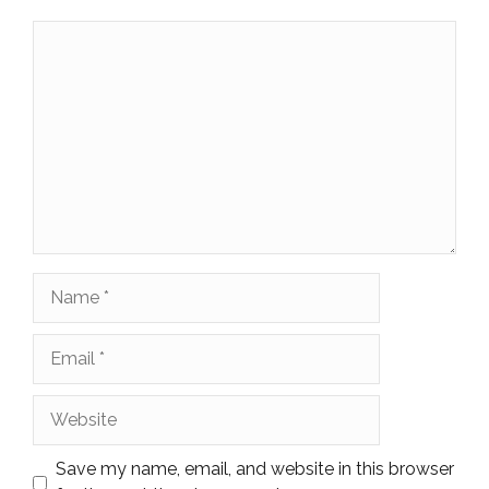
Comment
Name
Email
Website
Save my name, email, and website in this browser