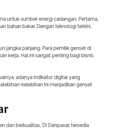
ma untuk sumber energi cadangan. Pertama,
 bahan bakar. Dengan teknologi terkini,
 jangka panjang. Para pemilik genset di
kerja. Hal ini sangat penting bagi bisnis
alnya, adanya indikator digital yang
lebihan-kelebihan ini menjadikan genset
ar
 dan berkualitas. Di Denpasar, tersedia