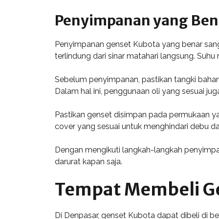
Penyimpanan yang Ben
Penyimpanan genset Kubota yang benar sangat
terlindung dari sinar matahari langsung. Suh
Sebelum penyimpanan, pastikan tangki bahan
Dalam hal ini, penggunaan oli yang sesuai ju
Pastikan genset disimpan pada permukaan yan
cover yang sesuai untuk menghindari debu 
Dengan mengikuti langkah-langkah penyimpana
darurat kapan saja.
Tempat Membeli Ge
Di Denpasar, genset Kubota dapat dibeli di 