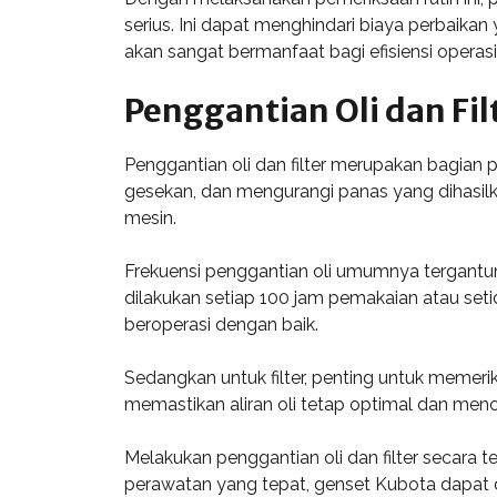
serius. Ini dapat menghindari biaya perbaika
akan sangat bermanfaat bagi efisiensi operas
Penggantian Oli dan Fil
Penggantian oli dan filter merupakan bagian
gesekan, dan mengurangi panas yang dihasilka
mesin.
Frekuensi penggantian oli umumnya tergantu
dilakukan setiap 100 jam pemakaian atau se
beroperasi dengan baik.
Sedangkan untuk filter, penting untuk memerik
memastikan aliran oli tetap optimal dan me
Melakukan penggantian oli dan filter secara
perawatan yang tepat, genset Kubota dapat 