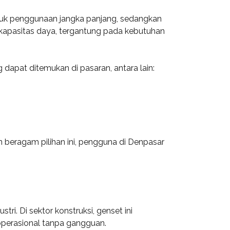
untuk penggunaan jangka panjang, sedangkan
 kapasitas daya, tergantung pada kebutuhan
dapat ditemukan di pasaran, antara lain:
 beragam pilihan ini, pengguna di Denpasar
ri. Di sektor konstruksi, genset ini
operasional tanpa gangguan.