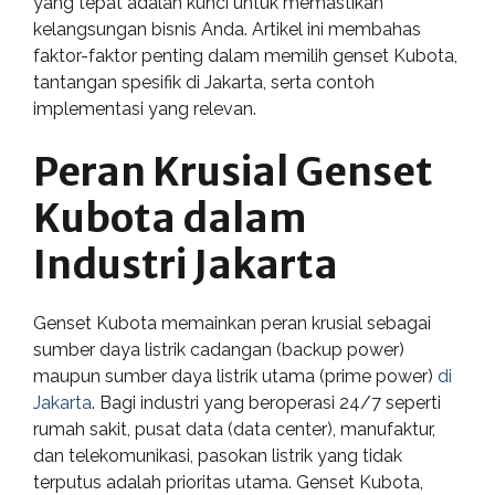
yang tepat adalah kunci untuk memastikan
kelangsungan bisnis Anda. Artikel ini membahas
faktor-faktor penting dalam memilih genset Kubota,
tantangan spesifik di Jakarta, serta contoh
implementasi yang relevan.
Peran Krusial Genset
Kubota dalam
Industri Jakarta
Genset Kubota memainkan peran krusial sebagai
sumber daya listrik cadangan (backup power)
maupun sumber daya listrik utama (prime power)
di
Jakarta
. Bagi industri yang beroperasi 24/7 seperti
rumah sakit, pusat data (data center), manufaktur,
dan telekomunikasi, pasokan listrik yang tidak
terputus adalah prioritas utama. Genset Kubota,