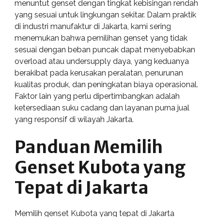
menuntut genset dengan tingkat kebisingan rendah
yang sesuai untuk lingkungan sekitar. Dalam praktik
di industri manufaktur di Jakarta, kami sering
menemukan bahwa pemilihan genset yang tidak
sesuai dengan beban puncak dapat menyebabkan
overload atau undersupply daya, yang keduanya
berakibat pada kerusakan peralatan, penurunan
kualitas produk, dan peningkatan biaya operasional.
Faktor lain yang perlu dipertimbangkan adalah
ketersediaan suku cadang dan layanan purna jual
yang responsif di wilayah Jakarta.
Panduan Memilih
Genset Kubota yang
Tepat di Jakarta
Memilih genset Kubota yang tepat di Jakarta