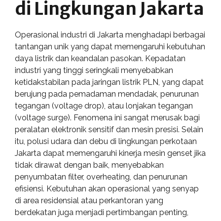
di Lingkungan Jakarta
Operasional industri di Jakarta menghadapi berbagai
tantangan unik yang dapat memengaruhi kebutuhan
daya listrik dan keandalan pasokan. Kepadatan
industri yang tinggi seringkali menyebabkan
ketidakstabilan pada jaringan listrik PLN, yang dapat
berujung pada pemadaman mendadak, penurunan
tegangan (voltage drop), atau lonjakan tegangan
(voltage surge). Fenomena ini sangat merusak bagi
peralatan elektronik sensitif dan mesin presisi. Selain
itu, polusi udara dan debu di lingkungan perkotaan
Jakarta dapat memengaruhi kinerja mesin genset jika
tidak dirawat dengan baik, menyebabkan
penyumbatan filter, overheating, dan penurunan
efisiensi. Kebutuhan akan operasional yang senyap
di area residensial atau perkantoran yang
berdekatan juga menjadi pertimbangan penting,