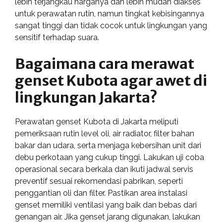
lebih terjangkau harganya dan lebih mudah diakses
untuk perawatan rutin, namun tingkat kebisingannya
sangat tinggi dan tidak cocok untuk lingkungan yang
sensitif terhadap suara.
Bagaimana cara merawat
genset Kubota agar awet di
lingkungan Jakarta?
Perawatan genset Kubota di Jakarta meliputi
pemeriksaan rutin level oli, air radiator, filter bahan
bakar dan udara, serta menjaga kebersihan unit dari
debu perkotaan yang cukup tinggi. Lakukan uji coba
operasional secara berkala dan ikuti jadwal servis
preventif sesuai rekomendasi pabrikan, seperti
penggantian oli dan filter. Pastikan area instalasi
genset memiliki ventilasi yang baik dan bebas dari
genangan air. Jika genset jarang digunakan, lakukan