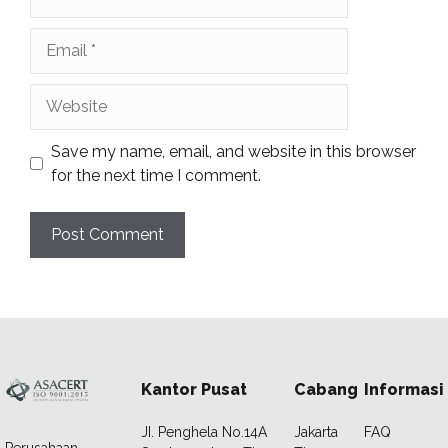
Email
Website
Save my name, email, and website in this browser
for the next time I comment.
Kantor Pusat
Cabang
Informasi
JI. Penghela No.14A
Jakarta
FAQ