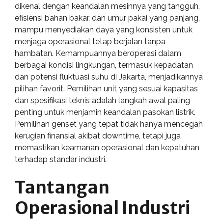
dikenal dengan keandalan mesinnya yang tangguh,
efisiensi bahan bakar, dan umur pakai yang panjang,
mampu menyediakan daya yang konsisten untuk
menjaga operasional tetap berjalan tanpa
hambatan. Kemampuannya beroperasi dalam
berbagai kondisi lingkungan, termasuk kepadatan
dan potensi fluktuasi suhu di Jakarta, menjadikannya
pilihan favorit. Pemilihan unit yang sesuai kapasitas
dan spesifikasi teknis adalah langkah awal paling
penting untuk menjamin keandalan pasokan listrik.
Pemilihan genset yang tepat tidak hanya mencegah
kerugian finansial akibat downtime, tetapi juga
memastikan keamanan operasional dan kepatuhan
terhadap standar industri.
Tantangan
Operasional Industri