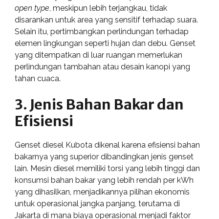
open type
, meskipun lebih terjangkau, tidak
disarankan untuk area yang sensitif terhadap suara.
Selain itu, pertimbangkan perlindungan terhadap
elemen lingkungan seperti hujan dan debu. Genset
yang ditempatkan di luar ruangan memerlukan
perlindungan tambahan atau desain kanopi yang
tahan cuaca.
3. Jenis Bahan Bakar dan
Efisiensi
Genset diesel Kubota dikenal karena efisiensi bahan
bakarnya yang superior dibandingkan jenis genset
lain. Mesin diesel memiliki torsi yang lebih tinggi dan
konsumsi bahan bakar yang lebih rendah per kWh
yang dihasilkan, menjadikannya pilihan ekonomis
untuk operasional jangka panjang, terutama di
Jakarta di mana biaya operasional menjadi faktor