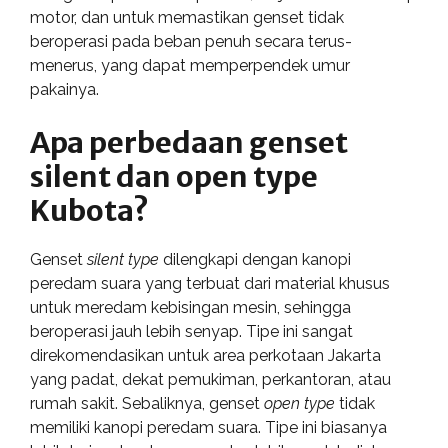
motor, dan untuk memastikan genset tidak
beroperasi pada beban penuh secara terus-
menerus, yang dapat memperpendek umur
pakainya.
Apa perbedaan genset
silent dan open type
Kubota?
Genset
silent type
dilengkapi dengan kanopi
peredam suara yang terbuat dari material khusus
untuk meredam kebisingan mesin, sehingga
beroperasi jauh lebih senyap. Tipe ini sangat
direkomendasikan untuk area perkotaan Jakarta
yang padat, dekat pemukiman, perkantoran, atau
rumah sakit. Sebaliknya, genset
open type
tidak
memiliki kanopi peredam suara. Tipe ini biasanya