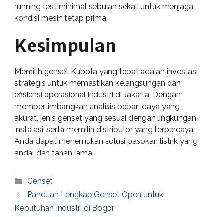
running test minimal sebulan sekali untuk menjaga
kondisi mesin tetap prima.
Kesimpulan
Memilih genset Kubota yang tepat adalah investasi
strategis untuk memastikan kelangsungan dan
efisiensi operasional industri di Jakarta. Dengan
mempertimbangkan analisis beban daya yang
akurat, jenis genset yang sesuai dengan lingkungan
instalasi, serta memilih distributor yang terpercaya,
Anda dapat menemukan solusi pasokan listrik yang
andal dan tahan lama.
Categories
Genset
Panduan Lengkap Genset Open untuk
Kebutuhan Industri di Bogor