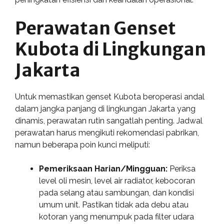
Perawatan Genset
Kubota di Lingkungan
Jakarta
Untuk memastikan genset Kubota beroperasi andal
dalam jangka panjang di lingkungan Jakarta yang
dinamis, perawatan rutin sangatlah penting. Jadwal
perawatan harus mengikuti rekomendasi pabrikan,
namun beberapa poin kunci meliputi:
Pemeriksaan Harian/Mingguan:
Periksa
level oli mesin, level air radiator, kebocoran
pada selang atau sambungan, dan kondisi
umum unit. Pastikan tidak ada debu atau
kotoran yang menumpuk pada filter udara