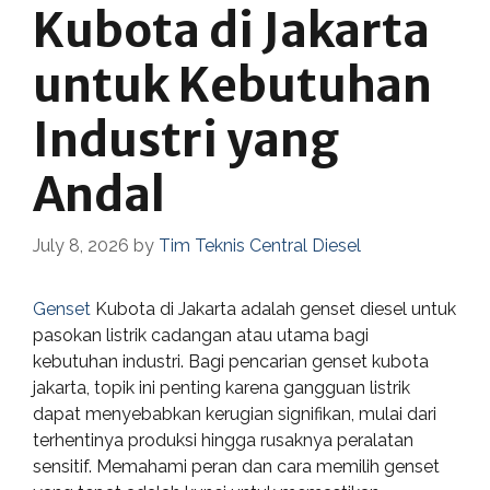
Kubota di Jakarta
untuk Kebutuhan
Industri yang
Andal
July 8, 2026
by
Tim Teknis Central Diesel
Genset
Kubota di Jakarta adalah genset diesel untuk
pasokan listrik cadangan atau utama bagi
kebutuhan industri. Bagi pencarian genset kubota
jakarta, topik ini penting karena gangguan listrik
dapat menyebabkan kerugian signifikan, mulai dari
terhentinya produksi hingga rusaknya peralatan
sensitif. Memahami peran dan cara memilih genset