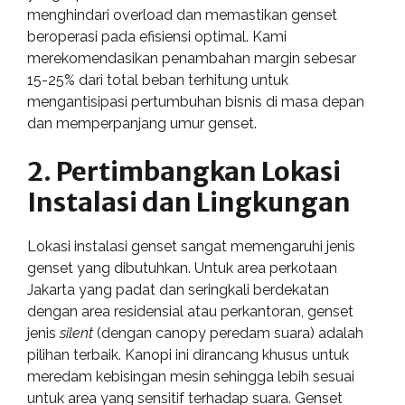
menghindari overload dan memastikan genset
beroperasi pada efisiensi optimal. Kami
merekomendasikan penambahan margin sebesar
15-25% dari total beban terhitung untuk
mengantisipasi pertumbuhan bisnis di masa depan
dan memperpanjang umur genset.
2. Pertimbangkan Lokasi
Instalasi dan Lingkungan
Lokasi instalasi genset sangat memengaruhi jenis
genset yang dibutuhkan. Untuk area perkotaan
Jakarta yang padat dan seringkali berdekatan
dengan area residensial atau perkantoran, genset
jenis
silent
(dengan canopy peredam suara) adalah
pilihan terbaik. Kanopi ini dirancang khusus untuk
meredam kebisingan mesin sehingga lebih sesuai
untuk area yang sensitif terhadap suara. Genset