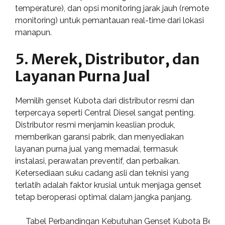
temperature), dan opsi monitoring jarak jauh (remote
monitoring) untuk pemantauan real-time dari lokasi
manapun.
5. Merek, Distributor, dan
Layanan Purna Jual
Memilih genset Kubota dari distributor resmi dan
terpercaya seperti Central Diesel sangat penting.
Distributor resmi menjamin keaslian produk,
memberikan garansi pabrik, dan menyediakan
layanan purna jual yang memadai, termasuk
instalasi, perawatan preventif, dan perbaikan.
Ketersediaan suku cadang asli dan teknisi yang
terlatih adalah faktor krusial untuk menjaga genset
tetap beroperasi optimal dalam jangka panjang.
Tabel Perbandingan Kebutuhan Genset Kubota Berdasar