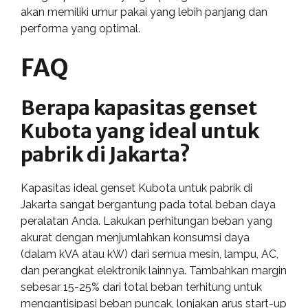
akan memiliki umur pakai yang lebih panjang dan
performa yang optimal.
FAQ
Berapa kapasitas genset
Kubota yang ideal untuk
pabrik di Jakarta?
Kapasitas ideal genset Kubota untuk pabrik di
Jakarta sangat bergantung pada total beban daya
peralatan Anda. Lakukan perhitungan beban yang
akurat dengan menjumlahkan konsumsi daya
(dalam kVA atau kW) dari semua mesin, lampu, AC,
dan perangkat elektronik lainnya. Tambahkan margin
sebesar 15-25% dari total beban terhitung untuk
mengantisipasi beban puncak, lonjakan arus start-up