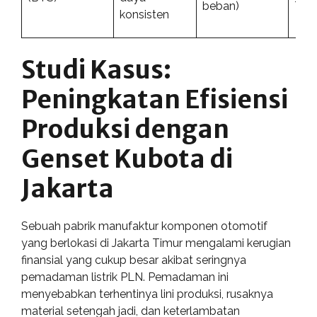
beban)
Typ
konsisten
Studi Kasus:
Peningkatan Efisiensi
Produksi dengan
Genset Kubota di
Jakarta
Sebuah pabrik manufaktur komponen otomotif
yang berlokasi di Jakarta Timur mengalami kerugian
finansial yang cukup besar akibat seringnya
pemadaman listrik PLN. Pemadaman ini
menyebabkan terhentinya lini produksi, rusaknya
material setengah jadi, dan keterlambatan