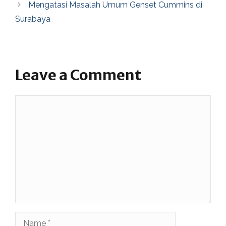
Mengatasi Masalah Umum Genset Cummins di
Surabaya
Leave a Comment
Comment
Name