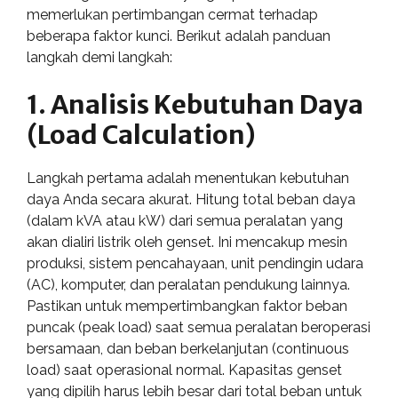
memerlukan pertimbangan cermat terhadap
beberapa faktor kunci. Berikut adalah panduan
langkah demi langkah:
1. Analisis Kebutuhan Daya
(Load Calculation)
Langkah pertama adalah menentukan kebutuhan
daya Anda secara akurat. Hitung total beban daya
(dalam kVA atau kW) dari semua peralatan yang
akan dialiri listrik oleh genset. Ini mencakup mesin
produksi, sistem pencahayaan, unit pendingin udara
(AC), komputer, dan peralatan pendukung lainnya.
Pastikan untuk mempertimbangkan faktor beban
puncak (peak load) saat semua peralatan beroperasi
bersamaan, dan beban berkelanjutan (continuous
load) saat operasional normal. Kapasitas genset
yang dipilih harus lebih besar dari total beban untuk