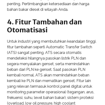
penting. Pertimbangkan ketersediaan dan harga
bahan bakar diesel di wilayah Anda.
4. Fitur Tambahan dan
Otomatisasi
Untuk industri yang membutuhkan keandalan tinggi,
fitur tambahan seperti Automatic Transfer Switch
(ATS) sangat penting. ATS secara otomatis
mendeteksi hilangnya pasokan listrik PLN dan
segera menyalakan genset, serta memindahkan
beban dari PLN ke genset. Saat pasokan PLN
kembali normal, ATS akan memindahkan beban
kembali ke PLN dan mematikan genset. Fitur lain
yang relevan termasuk kontrol panel digital untuk
monitoring parameter operasional (tegangan, arus,
frekuensi, suhu, level bahan bakar), sistem proteksi
(overload, low oil pressure, high coolant