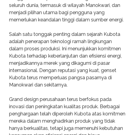
seluruh dunia, termasuk di wilayah Manokwari, dan
menjadi pilihan utama bagi pengguna yang
memerlukan keandalan tinggi dalam sumber energi.
Salah satu tonggak penting dalam sejarah Kubota
adalah penerapan teknologi ramah lingkungan
dalam proses produksi. Ini menunjukkan komitmen
Kubota terhadap keberlanjutan dan efisiensi energi,
menjadikannya merek yang dikagumi di pasar
internasional. Dengan reputasi yang kuat, genset
Kubota terus memperluas pangsa pasarnya di
Manokwari dan sekitarnya.
Grand design perusahaan terus berfokus pada
inovasi dan peningkatan kualitas produk. Berbagai
penghargaan telah diperoleh Kubota atas komitmen
mereka dalam menghadirkan produk yang tidak
hanya berkualitas, tetapi juga memenuhi kebutuhan