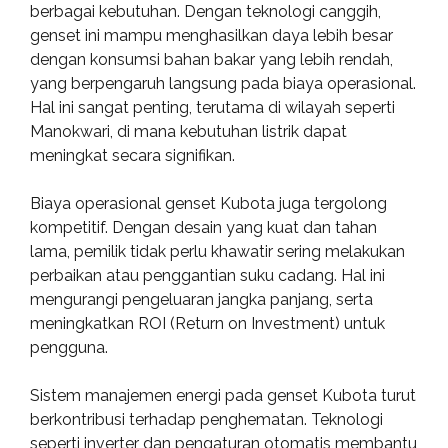
berbagai kebutuhan. Dengan teknologi canggih,
genset ini mampu menghasilkan daya lebih besar
dengan konsumsi bahan bakar yang lebih rendah,
yang berpengaruh langsung pada biaya operasional.
Hal ini sangat penting, terutama di wilayah seperti
Manokwari, di mana kebutuhan listrik dapat
meningkat secara signifikan.
Biaya operasional genset Kubota juga tergolong
kompetitif. Dengan desain yang kuat dan tahan
lama, pemilik tidak perlu khawatir sering melakukan
perbaikan atau penggantian suku cadang. Hal ini
mengurangi pengeluaran jangka panjang, serta
meningkatkan ROI (Return on Investment) untuk
pengguna.
Sistem manajemen energi pada genset Kubota turut
berkontribusi terhadap penghematan. Teknologi
seperti inverter dan pengaturan otomatis membantu