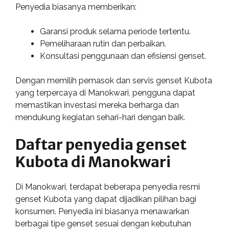
Penyedia biasanya memberikan:
Garansi produk selama periode tertentu.
Pemeliharaan rutin dan perbaikan.
Konsultasi penggunaan dan efisiensi genset.
Dengan memilih pemasok dan servis genset Kubota
yang terpercaya di Manokwari, pengguna dapat
memastikan investasi mereka berharga dan
mendukung kegiatan sehari-hari dengan baik.
Daftar penyedia genset
Kubota di Manokwari
Di Manokwari, terdapat beberapa penyedia resmi
genset Kubota yang dapat dijadikan pilihan bagi
konsumen. Penyedia ini biasanya menawarkan
berbagai tipe genset sesuai dengan kebutuhan