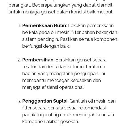
perangkat. Beberapa langkah yang dapat diambil
untuk menjaga genset dalam kondisi baik meliputi:
Pemeriksaan Rutin
: Lakukan pemeriksaan
berkala pada oli mesin, filter bahan bakar, dan
sistem pendingin. Pastikan semua komponen
berfungsi dengan baik.
Pembersihan
: Bersihkan genset secara
teratur dari debu dan kotoran, terutama
bagian yang mengalami penguapan. Ini
membantu mencegah kerusakan dan
menjaga efisiensi operasional.
Penggantian Suplai
: Gantilah oli mesin dan
filter secara berkala sesuai rekomendasi
pabrik. Ini penting untuk mencegah keausan
komponen akibat gesekan.