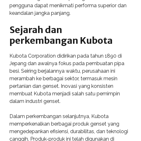
pengguna dapat menikmati performa superior dan
keandalan jangka panjang.
Sejarah dan
perkembangan Kubota
Kubota Corporation didirikan pada tahun 1890 di
Jepang dan awalnya fokus pada pembuatan pipa
besi. Seiring berjalannya waktu, perusahaan ini
merambah ke berbagai sektor, termasuk mesin
pertanian dan genset. Inovasi yang konsisten
membuat Kubota menjadi salah satu pemimpin
dalam industri genset.
Dalam perkembangan selanjutnya, Kubota
memperkenalkan berbagai produk genset yang
mengedepankan efisiensi, durabilitas, dan teknologi
canggih. Produk-produk ini telah digunakan di