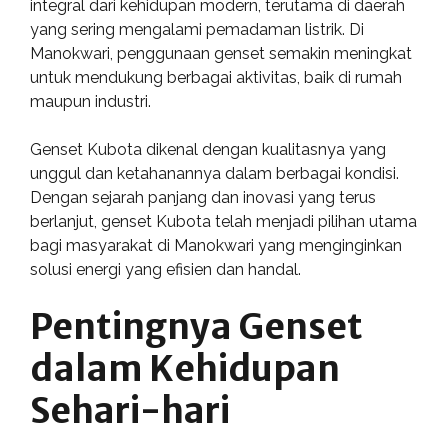
integral dari kehidupan modern, terutama di daerah
yang sering mengalami pemadaman listrik. Di
Manokwari, penggunaan genset semakin meningkat
untuk mendukung berbagai aktivitas, baik di rumah
maupun industri.
Genset Kubota dikenal dengan kualitasnya yang
unggul dan ketahanannya dalam berbagai kondisi.
Dengan sejarah panjang dan inovasi yang terus
berlanjut, genset Kubota telah menjadi pilihan utama
bagi masyarakat di Manokwari yang menginginkan
solusi energi yang efisien dan handal.
Pentingnya Genset
dalam Kehidupan
Sehari-hari