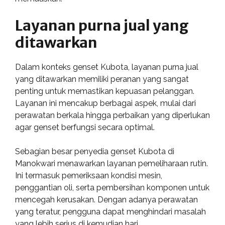
Layanan purna jual yang
ditawarkan
Dalam konteks genset Kubota, layanan purna jual
yang ditawarkan memiliki peranan yang sangat
penting untuk memastikan kepuasan pelanggan.
Layanan ini mencakup berbagai aspek, mulai dari
perawatan berkala hingga perbaikan yang diperlukan
agar genset berfungsi secara optimal.
Sebagian besar penyedia genset Kubota di
Manokwari menawarkan layanan pemeliharaan rutin.
Ini termasuk pemeriksaan kondisi mesin,
penggantian oli, serta pembersihan komponen untuk
mencegah kerusakan. Dengan adanya perawatan
yang teratur, pengguna dapat menghindari masalah
yang lebih serius di kemudian hari.