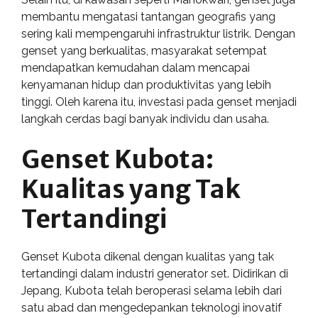
membantu mengatasi tantangan geografis yang
sering kali mempengaruhi infrastruktur listrik. Dengan
genset yang berkualitas, masyarakat setempat
mendapatkan kemudahan dalam mencapai
kenyamanan hidup dan produktivitas yang lebih
tinggi. Oleh karena itu, investasi pada genset menjadi
langkah cerdas bagi banyak individu dan usaha.
Genset Kubota:
Kualitas yang Tak
Tertandingi
Genset Kubota dikenal dengan kualitas yang tak
tertandingi dalam industri generator set. Didirikan di
Jepang, Kubota telah beroperasi selama lebih dari
satu abad dan mengedepankan teknologi inovatif