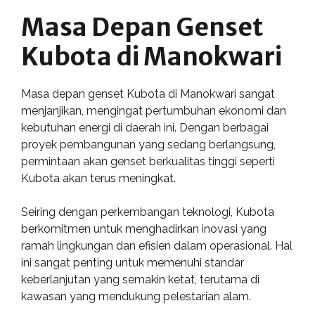
Masa Depan Genset
Kubota di Manokwari
Masa depan genset Kubota di Manokwari sangat
menjanjikan, mengingat pertumbuhan ekonomi dan
kebutuhan energi di daerah ini. Dengan berbagai
proyek pembangunan yang sedang berlangsung,
permintaan akan genset berkualitas tinggi seperti
Kubota akan terus meningkat.
Seiring dengan perkembangan teknologi, Kubota
berkomitmen untuk menghadirkan inovasi yang
ramah lingkungan dan efisien dalam operasional. Hal
ini sangat penting untuk memenuhi standar
keberlanjutan yang semakin ketat, terutama di
kawasan yang mendukung pelestarian alam.