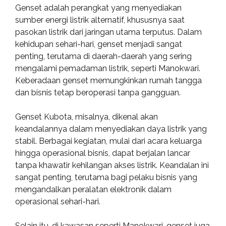
Genset adalah perangkat yang menyediakan
sumber energi listrik alternatif, khususnya saat
pasokan listrik dari jaringan utama terputus. Dalam
kehidupan sehari-hari, genset menjadi sangat
penting, terutama di daerah-daerah yang sering
mengalami pemadaman listrik, seperti Manokwari.
Keberadaan genset memungkinkan rumah tangga
dan bisnis tetap beroperasi tanpa gangguan.
Genset Kubota, misalnya, dikenal akan
keandalannya dalam menyediakan daya listrik yang
stabil. Berbagai kegiatan, mulai dari acara keluarga
hingga operasional bisnis, dapat berjalan lancar
tanpa khawatir kehilangan akses listrik. Keandalan ini
sangat penting, terutama bagi pelaku bisnis yang
mengandalkan peralatan elektronik dalam
operasional sehari-hari.
Selain itu, di kawasan seperti Manokwari, genset juga