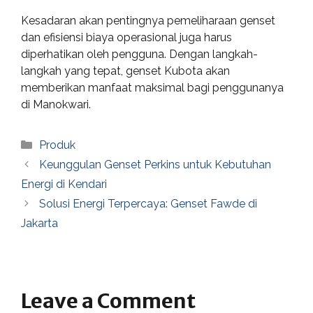
Kesadaran akan pentingnya pemeliharaan genset
dan efisiensi biaya operasional juga harus
diperhatikan oleh pengguna. Dengan langkah-
langkah yang tepat, genset Kubota akan
memberikan manfaat maksimal bagi penggunanya
di Manokwari.
Categories
Produk
Keunggulan Genset Perkins untuk Kebutuhan
Energi di Kendari
Solusi Energi Terpercaya: Genset Fawde di
Jakarta
Leave a Comment