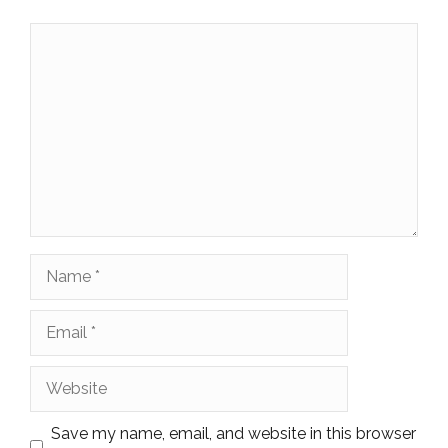
Comment
Name
Email
Website
Save my name, email, and website in this browser