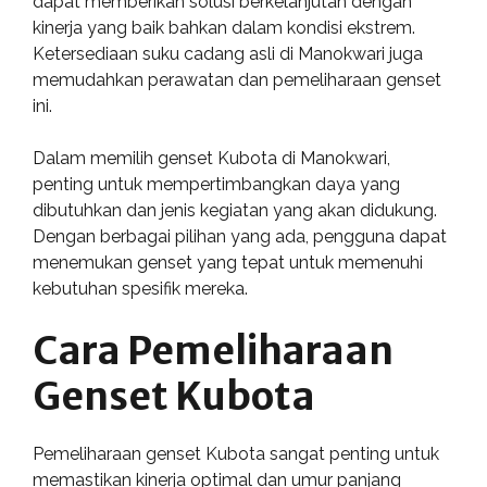
dapat memberikan solusi berkelanjutan dengan
kinerja yang baik bahkan dalam kondisi ekstrem.
Ketersediaan suku cadang asli di Manokwari juga
memudahkan perawatan dan pemeliharaan genset
ini.
Dalam memilih genset Kubota di Manokwari,
penting untuk mempertimbangkan daya yang
dibutuhkan dan jenis kegiatan yang akan didukung.
Dengan berbagai pilihan yang ada, pengguna dapat
menemukan genset yang tepat untuk memenuhi
kebutuhan spesifik mereka.
Cara Pemeliharaan
Genset Kubota
Pemeliharaan genset Kubota sangat penting untuk
memastikan kinerja optimal dan umur panjang