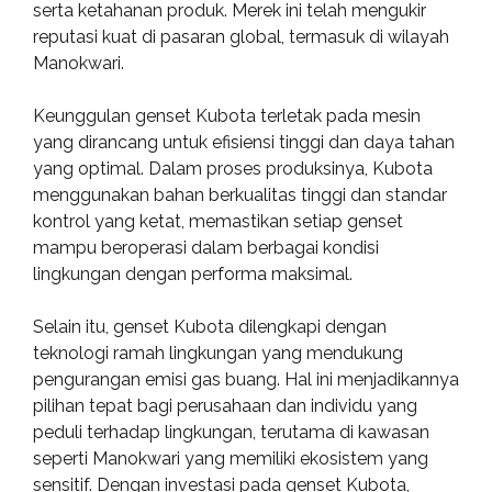
serta ketahanan produk. Merek ini telah mengukir
reputasi kuat di pasaran global, termasuk di wilayah
Manokwari.
Keunggulan genset Kubota terletak pada mesin
yang dirancang untuk efisiensi tinggi dan daya tahan
yang optimal. Dalam proses produksinya, Kubota
menggunakan bahan berkualitas tinggi dan standar
kontrol yang ketat, memastikan setiap genset
mampu beroperasi dalam berbagai kondisi
lingkungan dengan performa maksimal.
Selain itu, genset Kubota dilengkapi dengan
teknologi ramah lingkungan yang mendukung
pengurangan emisi gas buang. Hal ini menjadikannya
pilihan tepat bagi perusahaan dan individu yang
peduli terhadap lingkungan, terutama di kawasan
seperti Manokwari yang memiliki ekosistem yang
sensitif. Dengan investasi pada genset Kubota,