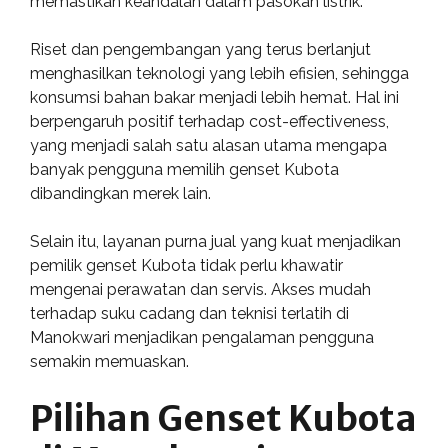
memastikan keandalan dalam pasokan listrik.
Riset dan pengembangan yang terus berlanjut
menghasilkan teknologi yang lebih efisien, sehingga
konsumsi bahan bakar menjadi lebih hemat. Hal ini
berpengaruh positif terhadap cost-effectiveness,
yang menjadi salah satu alasan utama mengapa
banyak pengguna memilih genset Kubota
dibandingkan merek lain.
Selain itu, layanan purna jual yang kuat menjadikan
pemilik genset Kubota tidak perlu khawatir
mengenai perawatan dan servis. Akses mudah
terhadap suku cadang dan teknisi terlatih di
Manokwari menjadikan pengalaman pengguna
semakin memuaskan.
Pilihan Genset Kubota