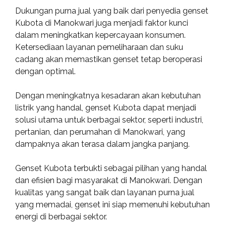
Dukungan purna jual yang baik dari penyedia genset
Kubota di Manokwari juga menjadi faktor kunci
dalam meningkatkan kepercayaan konsumen.
Ketersediaan layanan pemeliharaan dan suku
cadang akan memastikan genset tetap beroperasi
dengan optimal.
Dengan meningkatnya kesadaran akan kebutuhan
listrik yang handal, genset Kubota dapat menjadi
solusi utama untuk berbagai sektor, seperti industri,
pertanian, dan perumahan di Manokwari, yang
dampaknya akan terasa dalam jangka panjang.
Genset Kubota terbukti sebagai pilihan yang handal
dan efisien bagi masyarakat di Manokwari. Dengan
kualitas yang sangat baik dan layanan purna jual
yang memadai, genset ini siap memenuhi kebutuhan
energi di berbagai sektor.