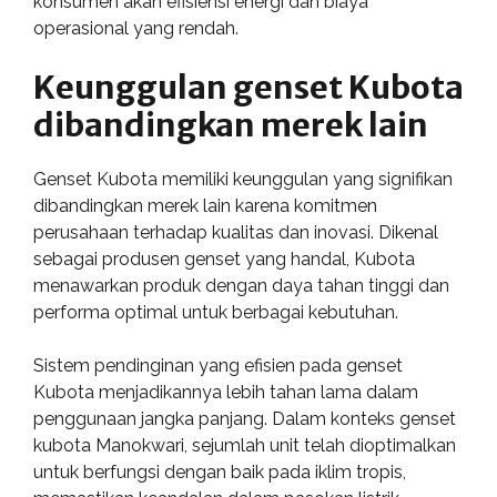
konsumen akan efisiensi energi dan biaya
operasional yang rendah.
Keunggulan genset Kubota
dibandingkan merek lain
Genset Kubota memiliki keunggulan yang signifikan
dibandingkan merek lain karena komitmen
perusahaan terhadap kualitas dan inovasi. Dikenal
sebagai produsen genset yang handal, Kubota
menawarkan produk dengan daya tahan tinggi dan
performa optimal untuk berbagai kebutuhan.
Sistem pendinginan yang efisien pada genset
Kubota menjadikannya lebih tahan lama dalam
penggunaan jangka panjang. Dalam konteks genset
kubota Manokwari, sejumlah unit telah dioptimalkan
untuk berfungsi dengan baik pada iklim tropis,