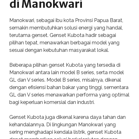
di Manokwari
Manokwari, sebagai ibu kota Provinsi Papua Barat,
semakin membutuhkan solusi energi yang handal,
terutama genset. Genset Kubota hadir sebagai
pilihan tepat, menawarkan berbagai model yang
sesuai dengan kebutuhan masyarakat lokal.
Beberapa pilihan genset Kubota yang tersedia di
Manokwari antara lain model B series, serta model
GL dan V series. Model B series, misalnya, dikenal
dengan efisiensi bahan bakar yang tinggi, sementara
GL dan V series menawarkan performa yang optimal
bagi keperluan komersial dan industri.
Genset Kubota juga dikenal karena daya tahan dan
kehandalannya. Di lingkungan Manokwari yang
sering menghadapi kendala listrik, genset Kubota