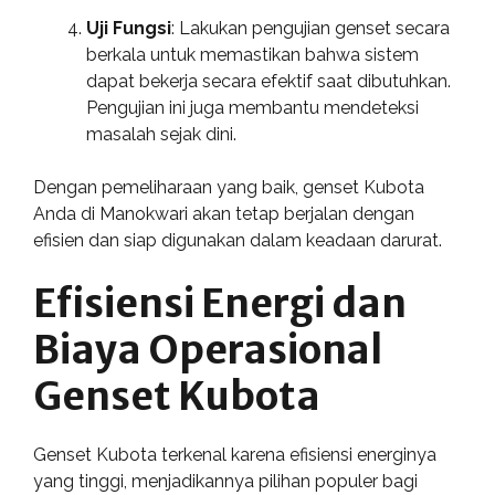
Uji Fungsi
: Lakukan pengujian genset secara
berkala untuk memastikan bahwa sistem
dapat bekerja secara efektif saat dibutuhkan.
Pengujian ini juga membantu mendeteksi
masalah sejak dini.
Dengan pemeliharaan yang baik, genset Kubota
Anda di Manokwari akan tetap berjalan dengan
efisien dan siap digunakan dalam keadaan darurat.
Efisiensi Energi dan
Biaya Operasional
Genset Kubota
Genset Kubota terkenal karena efisiensi energinya
yang tinggi, menjadikannya pilihan populer bagi