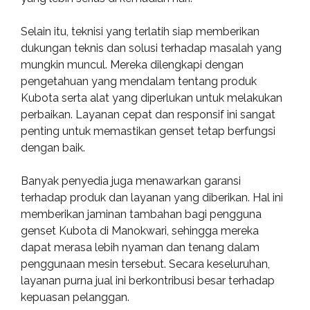
Selain itu, teknisi yang terlatih siap memberikan
dukungan teknis dan solusi terhadap masalah yang
mungkin muncul. Mereka dilengkapi dengan
pengetahuan yang mendalam tentang produk
Kubota serta alat yang diperlukan untuk melakukan
perbaikan. Layanan cepat dan responsif ini sangat
penting untuk memastikan genset tetap berfungsi
dengan baik.
Banyak penyedia juga menawarkan garansi
terhadap produk dan layanan yang diberikan. Hal ini
memberikan jaminan tambahan bagi pengguna
genset Kubota di Manokwari, sehingga mereka
dapat merasa lebih nyaman dan tenang dalam
penggunaan mesin tersebut. Secara keseluruhan,
layanan purna jual ini berkontribusi besar terhadap
kepuasan pelanggan.