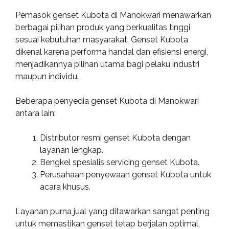
Pemasok genset Kubota di Manokwari menawarkan
berbagai pilihan produk yang berkualitas tinggi
sesuai kebutuhan masyarakat. Genset Kubota
dikenal karena performa handal dan efisiensi energi,
menjadikannya pilihan utama bagi pelaku industri
maupun individu.
Beberapa penyedia genset Kubota di Manokwari
antara lain:
Distributor resmi genset Kubota dengan
layanan lengkap.
Bengkel spesialis servicing genset Kubota.
Perusahaan penyewaan genset Kubota untuk
acara khusus.
Layanan purna jual yang ditawarkan sangat penting
untuk memastikan genset tetap berjalan optimal.