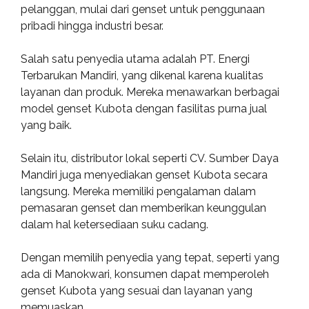
pelanggan, mulai dari genset untuk penggunaan
pribadi hingga industri besar.
Salah satu penyedia utama adalah PT. Energi
Terbarukan Mandiri, yang dikenal karena kualitas
layanan dan produk. Mereka menawarkan berbagai
model genset Kubota dengan fasilitas purna jual
yang baik.
Selain itu, distributor lokal seperti CV. Sumber Daya
Mandiri juga menyediakan genset Kubota secara
langsung. Mereka memiliki pengalaman dalam
pemasaran genset dan memberikan keunggulan
dalam hal ketersediaan suku cadang.
Dengan memilih penyedia yang tepat, seperti yang
ada di Manokwari, konsumen dapat memperoleh
genset Kubota yang sesuai dan layanan yang
memuaskan.