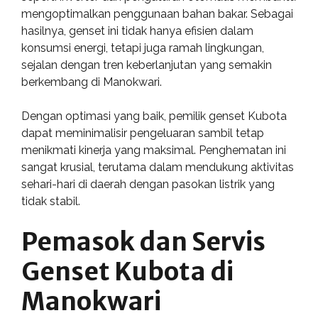
mengoptimalkan penggunaan bahan bakar. Sebagai
hasilnya, genset ini tidak hanya efisien dalam
konsumsi energi, tetapi juga ramah lingkungan,
sejalan dengan tren keberlanjutan yang semakin
berkembang di Manokwari.
Dengan optimasi yang baik, pemilik genset Kubota
dapat meminimalisir pengeluaran sambil tetap
menikmati kinerja yang maksimal. Penghematan ini
sangat krusial, terutama dalam mendukung aktivitas
sehari-hari di daerah dengan pasokan listrik yang
tidak stabil.
Pemasok dan Servis
Genset Kubota di
Manokwari