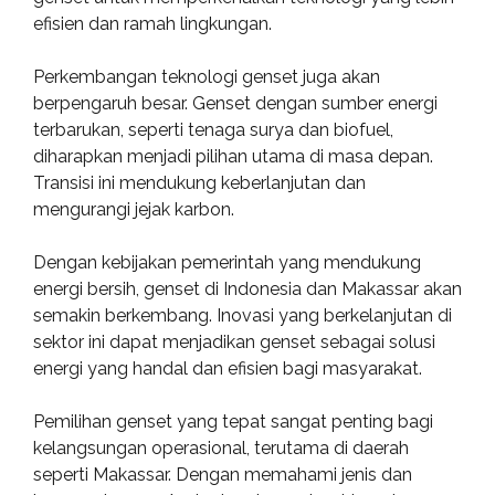
efisien dan ramah lingkungan.
Perkembangan teknologi genset juga akan
berpengaruh besar. Genset dengan sumber energi
terbarukan, seperti tenaga surya dan biofuel,
diharapkan menjadi pilihan utama di masa depan.
Transisi ini mendukung keberlanjutan dan
mengurangi jejak karbon.
Dengan kebijakan pemerintah yang mendukung
energi bersih, genset di Indonesia dan Makassar akan
semakin berkembang. Inovasi yang berkelanjutan di
sektor ini dapat menjadikan genset sebagai solusi
energi yang handal dan efisien bagi masyarakat.
Pemilihan genset yang tepat sangat penting bagi
kelangsungan operasional, terutama di daerah
seperti Makassar. Dengan memahami jenis dan