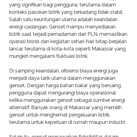
yang signifikan bagi pengguna, terutama dalam
konteks pasokan listrik yang terkadang tidak stabil.
Salah satu keuntungan utama adalah keandalan
energi cadangan. Genset mampu menyediakan
listrik saat terjadi pemadaman dari PLN, memastikan
operasi bisnis dan kegiatan sehari-hari tetap berjalan
lancar, terutama di kota-kota seperti Makassar yang
mungkin mengalami fluktuasi listrik.
Di samping keandalan, efisiensi biaya energi juga
menjadi daya tarik utama dalam menggunakan
genset. Dengan harga bahan bakar yang bersaing,
pengguna dapat mengurangi biaya operasional
ketika menggunakan genset sebagai sumber energi
alternatif. Banyak orang di Makassar yang memilih
genset untuk menghemat pengeluaran listrik,
terutama untuk keperluan di rumah maupun industri.
Selain itu, genset menawarkan fleksibilitas dalam