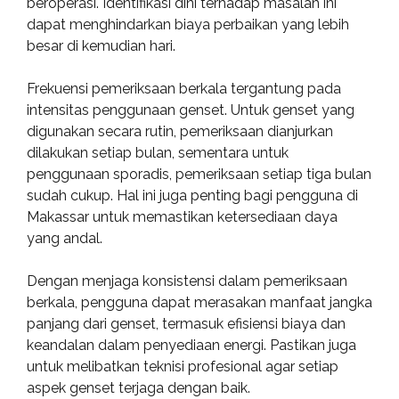
beroperasi. Identifikasi dini terhadap masalah ini
dapat menghindarkan biaya perbaikan yang lebih
besar di kemudian hari.
Frekuensi pemeriksaan berkala tergantung pada
intensitas penggunaan genset. Untuk genset yang
digunakan secara rutin, pemeriksaan dianjurkan
dilakukan setiap bulan, sementara untuk
penggunaan sporadis, pemeriksaan setiap tiga bulan
sudah cukup. Hal ini juga penting bagi pengguna di
Makassar untuk memastikan ketersediaan daya
yang andal.
Dengan menjaga konsistensi dalam pemeriksaan
berkala, pengguna dapat merasakan manfaat jangka
panjang dari genset, termasuk efisiensi biaya dan
keandalan dalam penyediaan energi. Pastikan juga
untuk melibatkan teknisi profesional agar setiap
aspek genset terjaga dengan baik.