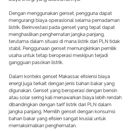
Dengan menggunakan genset, pengguna dapat
mengurangi biaya operasional selama pemadaman
listrik. Berinvestasi pada genset yang tepat dapat
menghasilkan penghematan jangka panjang,
terutama dalam situasi di mana listrik dari PLN tidak
stabil. Penggunaan genset memungkinkan pemilik
usaha untuk tetap beroperasi meskipun terjadi
gangguan pasokan listrik.
Dalam konteks genset Makassar, efisiensi biaya
energi juga terkait dengan jenis bahan bakar yang
digunakan. Genset yang beroperasi dengan bensin
atau solar sering kali menawarkan biaya lebih rendah
dibandingkan dengan tarif listrik dari PLN dalam
jangka panjang. Memilih genset dengan konsumsi
bahan bakar yang efisien sangat krusial untuk
memaksimalkan penghematan.