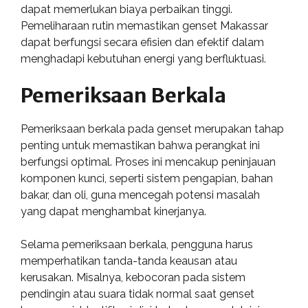
dapat memerlukan biaya perbaikan tinggi.
Pemeliharaan rutin memastikan genset Makassar
dapat berfungsi secara efisien dan efektif dalam
menghadapi kebutuhan energi yang berfluktuasi.
Pemeriksaan Berkala
Pemeriksaan berkala pada genset merupakan tahap
penting untuk memastikan bahwa perangkat ini
berfungsi optimal. Proses ini mencakup peninjauan
komponen kunci, seperti sistem pengapian, bahan
bakar, dan oli, guna mencegah potensi masalah
yang dapat menghambat kinerjanya.
Selama pemeriksaan berkala, pengguna harus
memperhatikan tanda-tanda keausan atau
kerusakan. Misalnya, kebocoran pada sistem
pendingin atau suara tidak normal saat genset