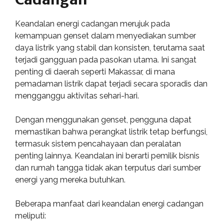
Keandalan energi cadangan merujuk pada
kemampuan genset dalam menyediakan sumber
daya listrik yang stabil dan konsisten, terutama saat
terjadi gangguan pada pasokan utama. Ini sangat
penting di daerah seperti Makassar, di mana
pemadaman listrik dapat terjadi secara sporadis dan
mengganggu aktivitas sehari-hari.
Dengan menggunakan genset, pengguna dapat
memastikan bahwa perangkat listrik tetap berfungsi,
termasuk sistem pencahayaan dan peralatan
penting lainnya. Keandalan ini berarti pemilik bisnis
dan rumah tangga tidak akan terputus dari sumber
energi yang mereka butuhkan.
Beberapa manfaat dari keandalan energi cadangan
meliputi: