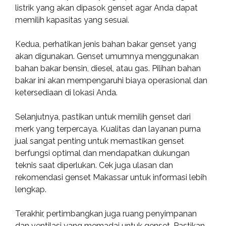
listrik yang akan dipasok genset agar Anda dapat
memilih kapasitas yang sesuai.
Kedua, perhatikan jenis bahan bakar genset yang
akan digunakan. Genset umumnya menggunakan
bahan bakar bensin, diesel, atau gas. Pilihan bahan
bakar ini akan mempengaruhi biaya operasional dan
ketersediaan di lokasi Anda.
Selanjutnya, pastikan untuk memilih genset dari
merk yang terpercaya. Kualitas dan layanan purna
jual sangat penting untuk memastikan genset
berfungsi optimal dan mendapatkan dukungan
teknis saat diperlukan. Cek juga ulasan dan
rekomendasi genset Makassar untuk informasi lebih
lengkap.
Terakhir, pertimbangkan juga ruang penyimpanan
dan ventilasi yang memadai untuk genset. Pastikan