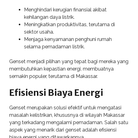
Menghindari kerugian finansial akibat
kehilangan daya listrik.
Meningkatkan produktivitas, terutama di
sektor usaha.
Menjaga kenyamanan penghuni rumah
selama pemadaman listrik.
Genset menjadi pilihan yang tepat bagi mereka yang
membutuhkan kepastian energi, membuatnya
semakin populer, terutama di Makassar.
Efisiensi Biaya Energi
Genset merupakan solusi efektif untuk mengatasi
masalah kelistrikan, khususnya di wilayah Makassar
yang terkadang mengalami pemadaman. Salah satu
aspek yang menarik dari genset adalah efisiensi
biaya energi yang ditawarkannya.