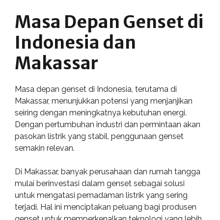
Masa Depan Genset di
Indonesia dan
Makassar
Masa depan genset di Indonesia, terutama di
Makassar, menunjukkan potensi yang menjanjikan
seiring dengan meningkatnya kebutuhan energi.
Dengan pertumbuhan industri dan permintaan akan
pasokan listrik yang stabil, penggunaan genset
semakin relevan.
Di Makassar, banyak perusahaan dan rumah tangga
mulai berinvestasi dalam genset sebagai solusi
untuk mengatasi pemadaman listrik yang sering
terjadi. Hal ini menciptakan peluang bagi produsen
genset untuk memperkenalkan teknologi yang lebih