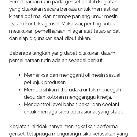
Pemeliharaan rutin pada genset adalah kegiatan
yang dilakukan secara berkala untuk memastikan
kinerja optimal dan memperpanjang umur mesin.
Dalam konteks genset Makassar, penting untuk
melakukan pemeliharaan ini agar alat tetap andal
dan siap digunakan saat dibutuhkan.
Beberapa langkah yang dapat dilakukan dalam
pemeliharaan rutin adalah sebagai berikut:
Memeriksa dan mengganti oli mesin sesuai
petunjuk produsen.
Membersihkan filter udara untuk mencegah
debu dan kotoran mengganggu kinerja.
Mengontrol level bahan bakar dan coolant
untuk menjaga suhu operasional yang stabil.
Kegiatan ini tidak hanya meningkatkan performa
genset, tetapi juga mengurangi risiko kerusakan yang