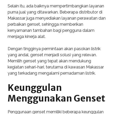
Selain itu, ada baiknya mempertimbangkan layanan
purna jual yang ditawarkan. Beberapa distributor di
Makassar juga menyediakan layanan perawatan dan
perbaikan genset, sehingga memberikan
kenyamanan tambahan bagi pengguna dalam
menjaga kinerja alat.
Dengan tingginya permintaan akan pasokan listrik
yang andal, genset menjadi solusi yang relevan.
Memilih genset yang tepat akan mendukung
kegiatan sehari-hari, terutama di kawasan Makassar
yang terkadang mengalami pemadaman listrik.
Keunggulan
Menggunakan Genset
Penggunaan genset memiliki beberapa keunggulan