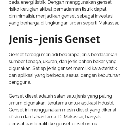
pada energi listrik. Dengan menggunakan genset,
risiko kerugian akibat pemadaman listrik dapat
diminimalisir, menjadikan genset sebagai investasi
yang berharga di lingkungan urban seperti Makassar.
Jenis-jenis Genset
Genset terbagi menjadi beberapa jenis berdasarkan
sumber tenaga, ukuran, dan jenis bahan bakar yang
digunakan. Setiap jenis genset memiliki karakteristik
dan aplikasi yang berbeda, sesuai dengan kebutuhan
pengguna.
Genset diesel adalah salah satu jenis yang paling
umum digunakan, terutama untuk aplikasi industri.
Genset ini menggunakan mesin diesel yang dikenal
efisien dan tahan lama. Di Makassar, banyak
perusahaan beralih ke genset diesel untuk