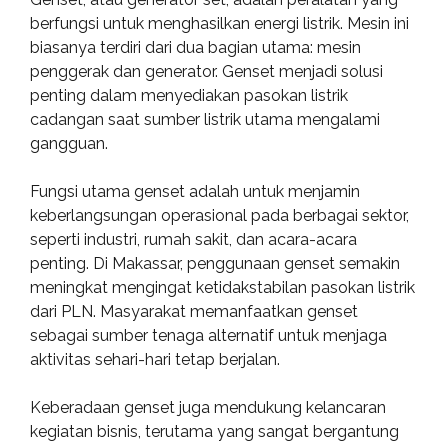
berfungsi untuk menghasilkan energi listrik. Mesin ini
biasanya terdiri dari dua bagian utama: mesin
penggerak dan generator. Genset menjadi solusi
penting dalam menyediakan pasokan listrik
cadangan saat sumber listrik utama mengalami
gangguan.
Fungsi utama genset adalah untuk menjamin
keberlangsungan operasional pada berbagai sektor,
seperti industri, rumah sakit, dan acara-acara
penting. Di Makassar, penggunaan genset semakin
meningkat mengingat ketidakstabilan pasokan listrik
dari PLN. Masyarakat memanfaatkan genset
sebagai sumber tenaga alternatif untuk menjaga
aktivitas sehari-hari tetap berjalan.
Keberadaan genset juga mendukung kelancaran
kegiatan bisnis, terutama yang sangat bergantung