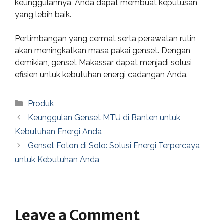
keunggulannya, Anda dapat membuat keputusan
yang lebih baik.
Pertimbangan yang cermat serta perawatan rutin
akan meningkatkan masa pakai genset. Dengan
demikian, genset Makassar dapat menjadi solusi
efisien untuk kebutuhan energi cadangan Anda.
Categories
Produk
Keunggulan Genset MTU di Banten untuk
Kebutuhan Energi Anda
Genset Foton di Solo: Solusi Energi Terpercaya
untuk Kebutuhan Anda
Leave a Comment