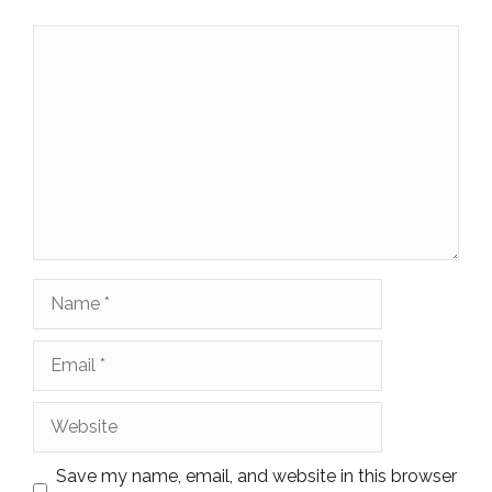
Comment
Name
Email
Website
Save my name, email, and website in this browser