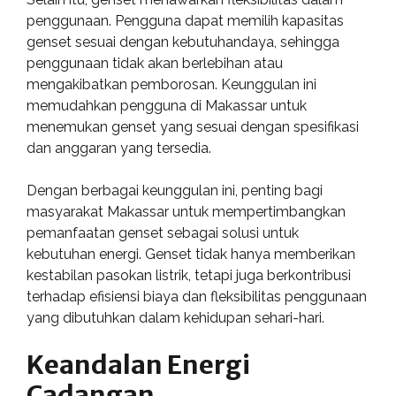
penggunaan. Pengguna dapat memilih kapasitas
genset sesuai dengan kebutuhandaya, sehingga
penggunaan tidak akan berlebihan atau
mengakibatkan pemborosan. Keunggulan ini
memudahkan pengguna di Makassar untuk
menemukan genset yang sesuai dengan spesifikasi
dan anggaran yang tersedia.
Dengan berbagai keunggulan ini, penting bagi
masyarakat Makassar untuk mempertimbangkan
pemanfaatan genset sebagai solusi untuk
kebutuhan energi. Genset tidak hanya memberikan
kestabilan pasokan listrik, tetapi juga berkontribusi
terhadap efisiensi biaya dan fleksibilitas penggunaan
yang dibutuhkan dalam kehidupan sehari-hari.
Keandalan Energi
Cadangan