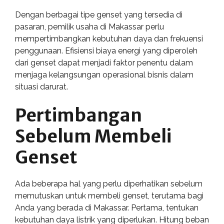
Dengan berbagai tipe genset yang tersedia di
pasaran, pemilik usaha di Makassar perlu
mempertimbangkan kebutuhan daya dan frekuensi
penggunaan. Efisiensi biaya energi yang diperoleh
dari genset dapat menjadi faktor penentu dalam
menjaga kelangsungan operasional bisnis dalam
situasi darurat.
Pertimbangan
Sebelum Membeli
Genset
Ada beberapa hal yang perlu diperhatikan sebelum
memutuskan untuk membeli genset, terutama bagi
Anda yang berada di Makassar. Pertama, tentukan
kebutuhan daya listrik yang diperlukan. Hitung beban