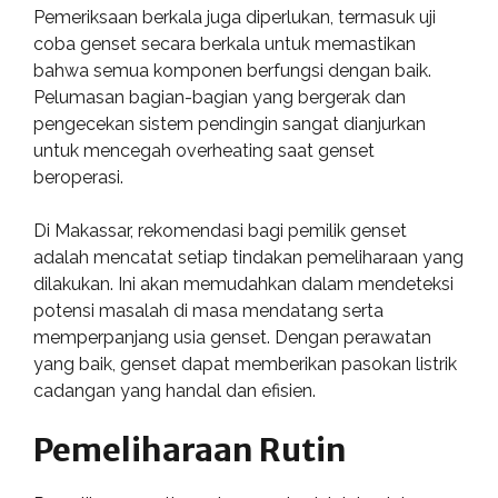
Pemeriksaan berkala juga diperlukan, termasuk uji
coba genset secara berkala untuk memastikan
bahwa semua komponen berfungsi dengan baik.
Pelumasan bagian-bagian yang bergerak dan
pengecekan sistem pendingin sangat dianjurkan
untuk mencegah overheating saat genset
beroperasi.
Di Makassar, rekomendasi bagi pemilik genset
adalah mencatat setiap tindakan pemeliharaan yang
dilakukan. Ini akan memudahkan dalam mendeteksi
potensi masalah di masa mendatang serta
memperpanjang usia genset. Dengan perawatan
yang baik, genset dapat memberikan pasokan listrik
cadangan yang handal dan efisien.
Pemeliharaan Rutin