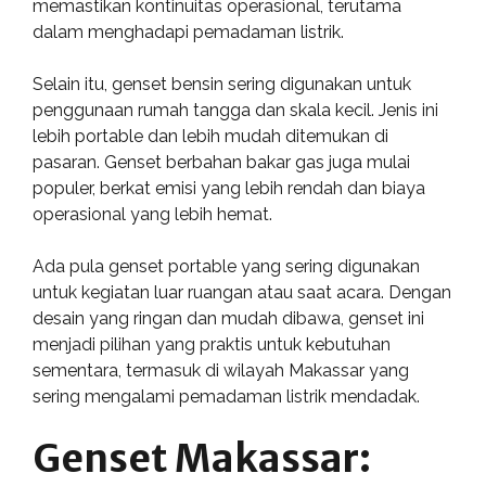
memastikan kontinuitas operasional, terutama
dalam menghadapi pemadaman listrik.
Selain itu, genset bensin sering digunakan untuk
penggunaan rumah tangga dan skala kecil. Jenis ini
lebih portable dan lebih mudah ditemukan di
pasaran. Genset berbahan bakar gas juga mulai
populer, berkat emisi yang lebih rendah dan biaya
operasional yang lebih hemat.
Ada pula genset portable yang sering digunakan
untuk kegiatan luar ruangan atau saat acara. Dengan
desain yang ringan dan mudah dibawa, genset ini
menjadi pilihan yang praktis untuk kebutuhan
sementara, termasuk di wilayah Makassar yang
sering mengalami pemadaman listrik mendadak.
Genset Makassar: