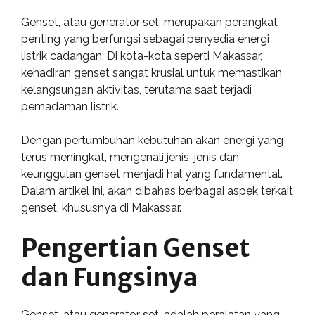
Genset, atau generator set, merupakan perangkat
penting yang berfungsi sebagai penyedia energi
listrik cadangan. Di kota-kota seperti Makassar,
kehadiran genset sangat krusial untuk memastikan
kelangsungan aktivitas, terutama saat terjadi
pemadaman listrik.
Dengan pertumbuhan kebutuhan akan energi yang
terus meningkat, mengenali jenis-jenis dan
keunggulan genset menjadi hal yang fundamental.
Dalam artikel ini, akan dibahas berbagai aspek terkait
genset, khususnya di Makassar.
Pengertian Genset
dan Fungsinya
Genset, atau generator set, adalah peralatan yang