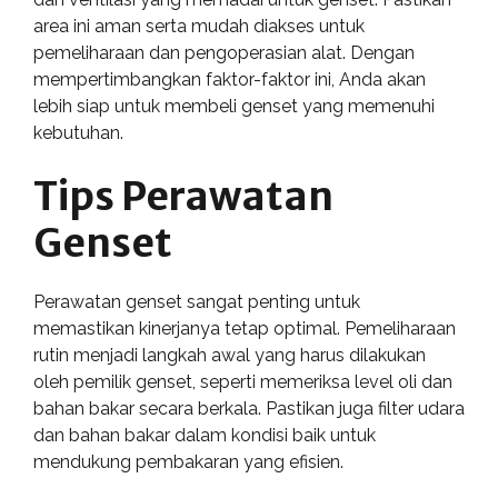
area ini aman serta mudah diakses untuk
pemeliharaan dan pengoperasian alat. Dengan
mempertimbangkan faktor-faktor ini, Anda akan
lebih siap untuk membeli genset yang memenuhi
kebutuhan.
Tips Perawatan
Genset
Perawatan genset sangat penting untuk
memastikan kinerjanya tetap optimal. Pemeliharaan
rutin menjadi langkah awal yang harus dilakukan
oleh pemilik genset, seperti memeriksa level oli dan
bahan bakar secara berkala. Pastikan juga filter udara
dan bahan bakar dalam kondisi baik untuk
mendukung pembakaran yang efisien.