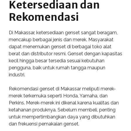
Ketersediaan dan
Rekomendasi
Di Makassar, ketersediaan genset sangat beragam,
mencakup berbagai jenis dan merek. Masyarakat
dapat menemukan genset di berbagai toko alat
berat dan distributor resmi. Genset dengan kapasitas
kecil hingga besar tersedia sesuai kebutuhan
pengguna, baik untuk rumah tangga maupun
industri.
Rekomendasi genset di Makassar meliputi merek-
merek terkemuka seperti Honda, Yamaha, dan
Perkins. Merek-merek ini dikenal karena kualitas dan
ketahanan produknya. Sebelum membeli, penting
untuk mempertimbangkan daya yang dibutuhkan
dan frekuensi pemakaian genset.