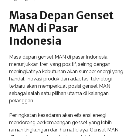
Masa Depan Genset
MAN di Pasar
Indonesia
Masa depan genset MAN di pasar Indonesia
menunjukkan tren yang positif, seiring dengan
meningkatnya kebutuhan akan sumber energi yang
handal. Inovasi produk dan adaptasi teknologi
terbaru akan memperkuat posisi genset MAN
sebagai salah satu pilihan utama di kalangan
pelanggan.
Peningkatan kesadaran akan efisiensi energi
mendorong perkembangan genset yang lebih
ramah lingkungan dan hemat biaya. Genset MAN