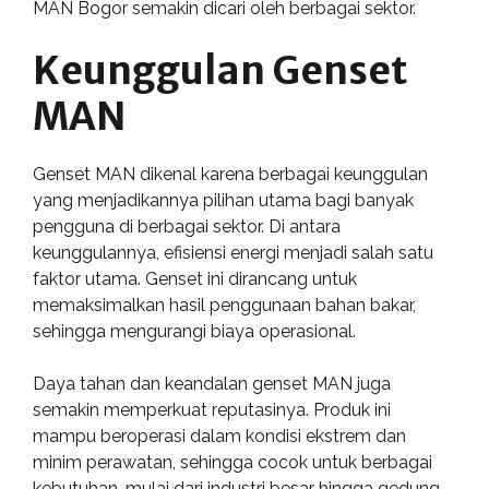
MAN Bogor semakin dicari oleh berbagai sektor.
Keunggulan Genset
MAN
Genset MAN dikenal karena berbagai keunggulan
yang menjadikannya pilihan utama bagi banyak
pengguna di berbagai sektor. Di antara
keunggulannya, efisiensi energi menjadi salah satu
faktor utama. Genset ini dirancang untuk
memaksimalkan hasil penggunaan bahan bakar,
sehingga mengurangi biaya operasional.
Daya tahan dan keandalan genset MAN juga
semakin memperkuat reputasinya. Produk ini
mampu beroperasi dalam kondisi ekstrem dan
minim perawatan, sehingga cocok untuk berbagai
kebutuhan, mulai dari industri besar hingga gedung