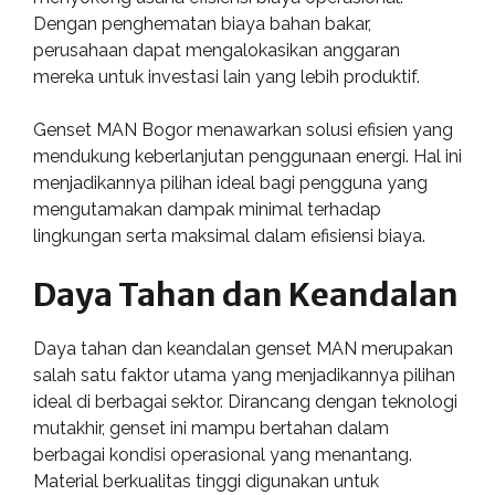
Dengan penghematan biaya bahan bakar,
perusahaan dapat mengalokasikan anggaran
mereka untuk investasi lain yang lebih produktif.
Genset MAN Bogor menawarkan solusi efisien yang
mendukung keberlanjutan penggunaan energi. Hal ini
menjadikannya pilihan ideal bagi pengguna yang
mengutamakan dampak minimal terhadap
lingkungan serta maksimal dalam efisiensi biaya.
Daya Tahan dan Keandalan
Daya tahan dan keandalan genset MAN merupakan
salah satu faktor utama yang menjadikannya pilihan
ideal di berbagai sektor. Dirancang dengan teknologi
mutakhir, genset ini mampu bertahan dalam
berbagai kondisi operasional yang menantang.
Material berkualitas tinggi digunakan untuk