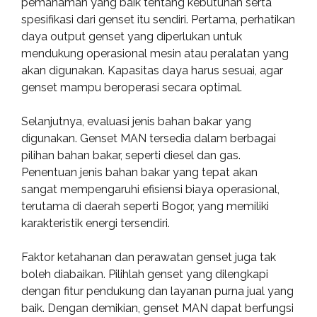
pemahaman yang baik tentang kebutuhan serta
spesifikasi dari genset itu sendiri. Pertama, perhatikan
daya output genset yang diperlukan untuk
mendukung operasional mesin atau peralatan yang
akan digunakan. Kapasitas daya harus sesuai, agar
genset mampu beroperasi secara optimal.
Selanjutnya, evaluasi jenis bahan bakar yang
digunakan. Genset MAN tersedia dalam berbagai
pilihan bahan bakar, seperti diesel dan gas.
Penentuan jenis bahan bakar yang tepat akan
sangat mempengaruhi efisiensi biaya operasional,
terutama di daerah seperti Bogor, yang memiliki
karakteristik energi tersendiri.
Faktor ketahanan dan perawatan genset juga tak
boleh diabaikan. Pilihlah genset yang dilengkapi
dengan fitur pendukung dan layanan purna jual yang
baik. Dengan demikian, genset MAN dapat berfungsi