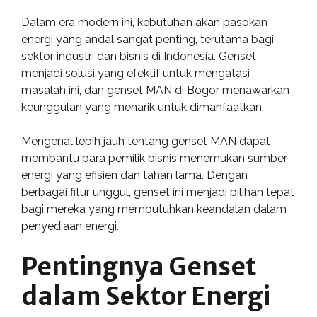
Dalam era modern ini, kebutuhan akan pasokan
energi yang andal sangat penting, terutama bagi
sektor industri dan bisnis di Indonesia. Genset
menjadi solusi yang efektif untuk mengatasi
masalah ini, dan genset MAN di Bogor menawarkan
keunggulan yang menarik untuk dimanfaatkan.
Mengenal lebih jauh tentang genset MAN dapat
membantu para pemilik bisnis menemukan sumber
energi yang efisien dan tahan lama. Dengan
berbagai fitur unggul, genset ini menjadi pilihan tepat
bagi mereka yang membutuhkan keandalan dalam
penyediaan energi.
Pentingnya Genset
dalam Sektor Energi