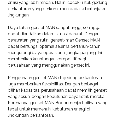
emisi yang lebih rendah. Hal ini cocok untuk gedung
perkantoran yang berkomitmen pada keberlanjutan
lingkungan.
Daya tahan genset MAN sangat tinggi, sehingga
dapat diandalkan dalam situasi darurat. Dengan
perawatan yang rutin, genset-man Genset MAN
dapat berfungsi optimal selama bertahun-tahun,
mengurangi biaya operasional jangka panjang. Ini
memberikan keuntungan kompetitif bagi
perusahaan yang menggunakan genset ini.
Penggunaan genset MAN di gedung perkantoran
juga memberikan fleksibilitas. Dengan berbagai
pilihan kapasitas, perusahaan dapat memilih genset
yang sesuai dengan kebutuhan daya listrik mereka.
Karenanya, genset MAN Bogor menjadi pilihan yang
tepat untuk memenuhi kebutuhan energi di
lingkungan perkantoran.