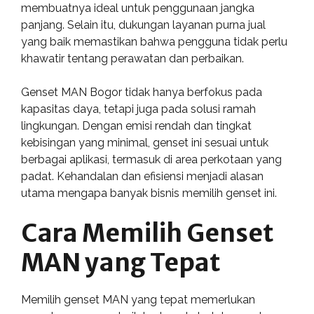
membuatnya ideal untuk penggunaan jangka
panjang. Selain itu, dukungan layanan purna jual
yang baik memastikan bahwa pengguna tidak perlu
khawatir tentang perawatan dan perbaikan.
Genset MAN Bogor tidak hanya berfokus pada
kapasitas daya, tetapi juga pada solusi ramah
lingkungan. Dengan emisi rendah dan tingkat
kebisingan yang minimal, genset ini sesuai untuk
berbagai aplikasi, termasuk di area perkotaan yang
padat. Kehandalan dan efisiensi menjadi alasan
utama mengapa banyak bisnis memilih genset ini.
Cara Memilih Genset
MAN yang Tepat
Memilih genset MAN yang tepat memerlukan