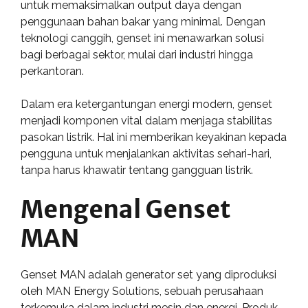
untuk memaksimalkan output daya dengan
penggunaan bahan bakar yang minimal. Dengan
teknologi canggih, genset ini menawarkan solusi
bagi berbagai sektor, mulai dari industri hingga
perkantoran.
Dalam era ketergantungan energi modern, genset
menjadi komponen vital dalam menjaga stabilitas
pasokan listrik. Hal ini memberikan keyakinan kepada
pengguna untuk menjalankan aktivitas sehari-hari,
tanpa harus khawatir tentang gangguan listrik.
Mengenal Genset
MAN
Genset MAN adalah generator set yang diproduksi
oleh MAN Energy Solutions, sebuah perusahaan
terkemuka dalam industri mesin dan energi. Produk