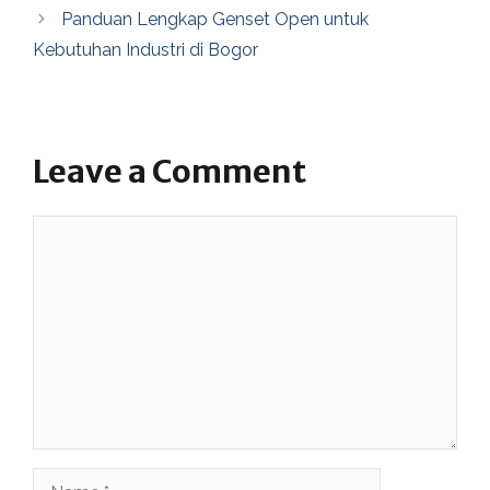
Panduan Lengkap Genset Open untuk
Kebutuhan Industri di Bogor
Leave a Comment
Comment
Name