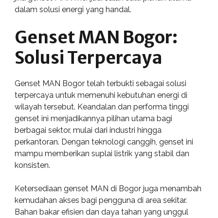
dalam solusi energi yang handal.
Genset MAN Bogor:
Solusi Terpercaya
Genset MAN Bogor telah terbukti sebagai solusi
terpercaya untuk memenuhi kebutuhan energi di
wilayah tersebut. Keandalan dan performa tinggi
genset ini menjadikannya pilihan utama bagi
berbagai sektor, mulai dari industri hingga
perkantoran. Dengan teknologi canggih, genset ini
mampu memberikan suplai listrik yang stabil dan
konsisten.
Ketersediaan genset MAN di Bogor juga menambah
kemudahan akses bagi pengguna di area sekitar.
Bahan bakar efisien dan daya tahan yang unggul