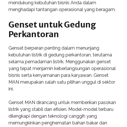
mendukung kebutuhan bisnis Anda dalam
menghadapi tantangan operasional yang beragam.
Genset untuk Gedung
Perkantoran
Genset berperan penting dalam menunjang
kebutuhan listrik di gedung perkantoran, terutama
selama pemadaman listrik. Menggunakan genset
yang tepat menjamin keberlangsungan operasional
bisnis serta kenyamanan para karyawan. Genset
MAN merupakan salah satu pilihan unggul di sektor
ini.
Genset MAN dirancang untuk memberikan pasokan
listrik yang stabil dan efisien. Model-model terbaru
dilengkapi dengan teknologi canggih yang
memungkinkan penghematan bahan bakar dan