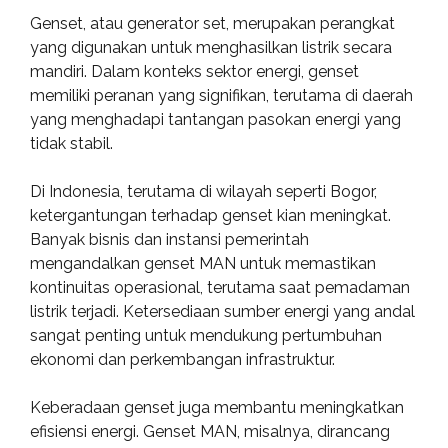
Genset, atau generator set, merupakan perangkat
yang digunakan untuk menghasilkan listrik secara
mandiri. Dalam konteks sektor energi, genset
memiliki peranan yang signifikan, terutama di daerah
yang menghadapi tantangan pasokan energi yang
tidak stabil.
Di Indonesia, terutama di wilayah seperti Bogor,
ketergantungan terhadap genset kian meningkat.
Banyak bisnis dan instansi pemerintah
mengandalkan genset MAN untuk memastikan
kontinuitas operasional, terutama saat pemadaman
listrik terjadi. Ketersediaan sumber energi yang andal
sangat penting untuk mendukung pertumbuhan
ekonomi dan perkembangan infrastruktur.
Keberadaan genset juga membantu meningkatkan
efisiensi energi. Genset MAN, misalnya, dirancang