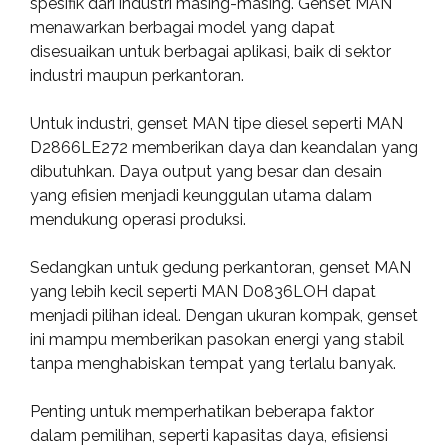
spesifik dari industri masing-masing. Genset MAN
menawarkan berbagai model yang dapat
disesuaikan untuk berbagai aplikasi, baik di sektor
industri maupun perkantoran.
Untuk industri, genset MAN tipe diesel seperti MAN
D2866LE272 memberikan daya dan keandalan yang
dibutuhkan. Daya output yang besar dan desain
yang efisien menjadi keunggulan utama dalam
mendukung operasi produksi.
Sedangkan untuk gedung perkantoran, genset MAN
yang lebih kecil seperti MAN D0836LOH dapat
menjadi pilihan ideal. Dengan ukuran kompak, genset
ini mampu memberikan pasokan energi yang stabil
tanpa menghabiskan tempat yang terlalu banyak.
Penting untuk memperhatikan beberapa faktor
dalam pemilihan, seperti kapasitas daya, efisiensi