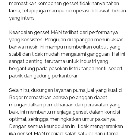
memastikan komponen genset tidak hanya tahan
lama, tetapi juga mampu beroperasi di bawah beban
yang intens.
Keandalan genset MAN terlihat dari performanya
yang konsisten. Pengujian di lapangan menunjukkan
bahwa mesin ini mampu memberikan output yang
stabil dan tidak mudah mengalami gangguan. Hal ini
sangat penting, terutama untuk industri yang
bergantung pada pasokan listrik tanpa henti, seperti
pabrik dan gedung perkantoran.
Selain itu, dukungan layanan purna jual yang kuat di
Bogor memastikan bahwa pelanggan dapat
mengandalkan pemeliharaan dan perawatan yang
baik. Ini membantu menjaga genset dalam kondisi
optimal, sehingga meningkatkan umur pakainya.
Dengan semua keunggulan ini, tidak mengherankan
jika genset MAN menjadi salah satu pilihan utama