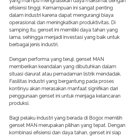
yang mampu menghasilkan daya maksimal dengan
efisiensi tinggi. Kemampuan ini sangat penting
dalam industri karena dapat mengurangi biaya
operasional dan meningkatkan produktivitas. Di
samping itu, genset ini memiliki daya tahan yang
lama, sehingga menjadi investasi yang baik untuk
berbagai jenis industri.
Dengan performa yang teruji, genset MAN
memberikan keandalan yang dibutuhkan dalam
situasi darurat atau pemadaman listrik mendadak.
Fasilitas industri yang bergantung pada proses
kontinyu akan merasakan manfaat signifikan dari
penggunaan genset ini untuk menjaga kelancaran
produksi.
Bagi pelaku industri yang berada di Bogor, memilih
genset MAN merupakan pilihan yang tepat. Dengan
kombinasi efisiensi dan daya tahan, genset ini siap