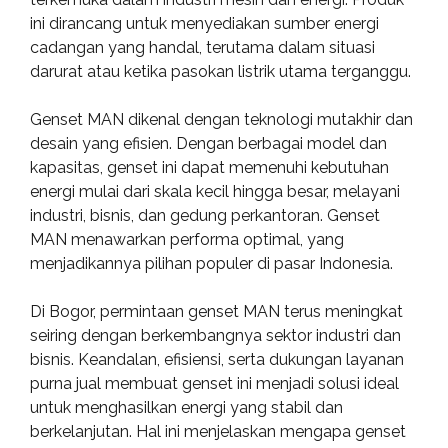
ini dirancang untuk menyediakan sumber energi
cadangan yang handal, terutama dalam situasi
darurat atau ketika pasokan listrik utama terganggu.
Genset MAN dikenal dengan teknologi mutakhir dan
desain yang efisien. Dengan berbagai model dan
kapasitas, genset ini dapat memenuhi kebutuhan
energi mulai dari skala kecil hingga besar, melayani
industri, bisnis, dan gedung perkantoran. Genset
MAN menawarkan performa optimal, yang
menjadikannya pilihan populer di pasar Indonesia.
Di Bogor, permintaan genset MAN terus meningkat
seiring dengan berkembangnya sektor industri dan
bisnis. Keandalan, efisiensi, serta dukungan layanan
purna jual membuat genset ini menjadi solusi ideal
untuk menghasilkan energi yang stabil dan
berkelanjutan. Hal ini menjelaskan mengapa genset