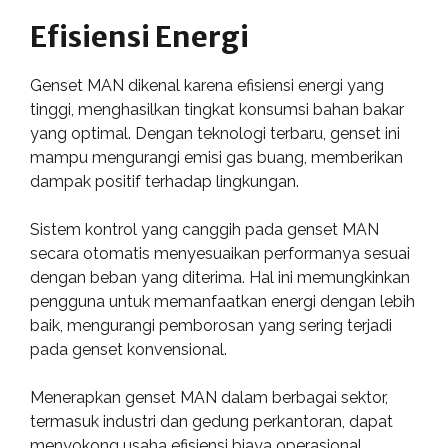
Efisiensi Energi
Genset MAN dikenal karena efisiensi energi yang
tinggi, menghasilkan tingkat konsumsi bahan bakar
yang optimal. Dengan teknologi terbaru, genset ini
mampu mengurangi emisi gas buang, memberikan
dampak positif terhadap lingkungan.
Sistem kontrol yang canggih pada genset MAN
secara otomatis menyesuaikan performanya sesuai
dengan beban yang diterima. Hal ini memungkinkan
pengguna untuk memanfaatkan energi dengan lebih
baik, mengurangi pemborosan yang sering terjadi
pada genset konvensional.
Menerapkan genset MAN dalam berbagai sektor,
termasuk industri dan gedung perkantoran, dapat
menyokong usaha efisiensi biaya operasional.