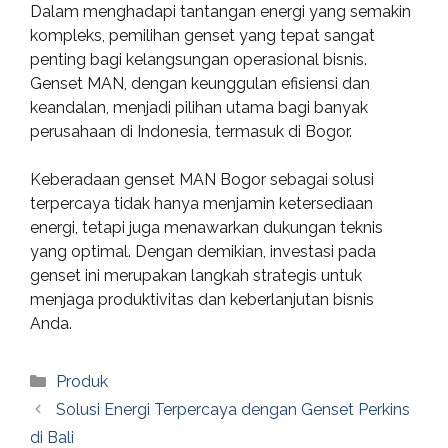
Dalam menghadapi tantangan energi yang semakin
kompleks, pemilihan genset yang tepat sangat
penting bagi kelangsungan operasional bisnis.
Genset MAN, dengan keunggulan efisiensi dan
keandalan, menjadi pilihan utama bagi banyak
perusahaan di Indonesia, termasuk di Bogor.
Keberadaan genset MAN Bogor sebagai solusi
terpercaya tidak hanya menjamin ketersediaan
energi, tetapi juga menawarkan dukungan teknis
yang optimal. Dengan demikian, investasi pada
genset ini merupakan langkah strategis untuk
menjaga produktivitas dan keberlanjutan bisnis
Anda.
Categories
Produk
Solusi Energi Terpercaya dengan Genset Perkins
di Bali