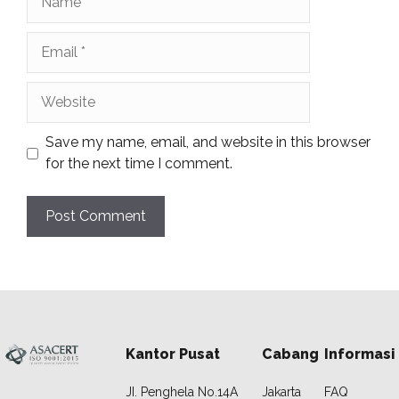
Email
Website
Save my name, email, and website in this browser
for the next time I comment.
Kantor Pusat
Cabang
Informasi
JI. Penghela No.14A
Jakarta
FAQ