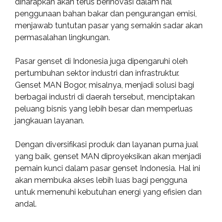
diharapkan akan terus berinovasi dalam hal
penggunaan bahan bakar dan pengurangan emisi,
menjawab tuntutan pasar yang semakin sadar akan
permasalahan lingkungan.
Pasar genset di Indonesia juga dipengaruhi oleh
pertumbuhan sektor industri dan infrastruktur.
Genset MAN Bogor, misalnya, menjadi solusi bagi
berbagai industri di daerah tersebut, menciptakan
peluang bisnis yang lebih besar dan memperluas
jangkauan layanan.
Dengan diversifikasi produk dan layanan purna jual
yang baik, genset MAN diproyeksikan akan menjadi
pemain kunci dalam pasar genset Indonesia. Hal ini
akan membuka akses lebih luas bagi pengguna
untuk memenuhi kebutuhan energi yang efisien dan
andal.