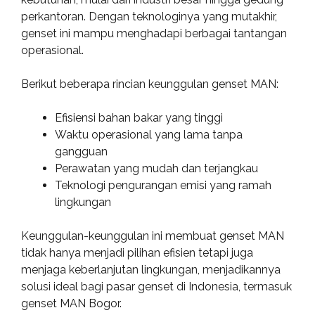
perkantoran. Dengan teknologinya yang mutakhir,
genset ini mampu menghadapi berbagai tantangan
operasional.
Berikut beberapa rincian keunggulan genset MAN:
Efisiensi bahan bakar yang tinggi
Waktu operasional yang lama tanpa
gangguan
Perawatan yang mudah dan terjangkau
Teknologi pengurangan emisi yang ramah
lingkungan
Keunggulan-keunggulan ini membuat genset MAN
tidak hanya menjadi pilihan efisien tetapi juga
menjaga keberlanjutan lingkungan, menjadikannya
solusi ideal bagi pasar genset di Indonesia, termasuk
genset MAN Bogor.