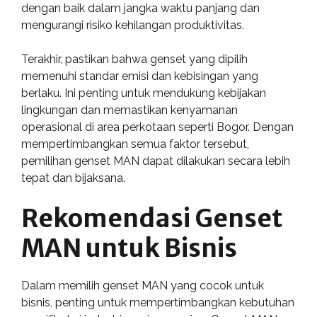
dengan baik dalam jangka waktu panjang dan
mengurangi risiko kehilangan produktivitas.
Terakhir, pastikan bahwa genset yang dipilih
memenuhi standar emisi dan kebisingan yang
berlaku. Ini penting untuk mendukung kebijakan
lingkungan dan memastikan kenyamanan
operasional di area perkotaan seperti Bogor. Dengan
mempertimbangkan semua faktor tersebut,
pemilihan genset MAN dapat dilakukan secara lebih
tepat dan bijaksana.
Rekomendasi Genset
MAN untuk Bisnis
Dalam memilih genset MAN yang cocok untuk
bisnis, penting untuk mempertimbangkan kebutuhan