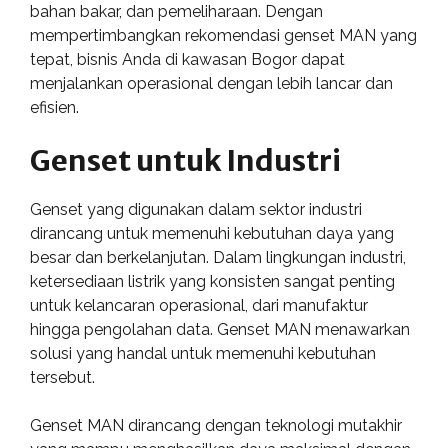
bahan bakar, dan pemeliharaan. Dengan
mempertimbangkan rekomendasi genset MAN yang
tepat, bisnis Anda di kawasan Bogor dapat
menjalankan operasional dengan lebih lancar dan
efisien.
Genset untuk Industri
Genset yang digunakan dalam sektor industri
dirancang untuk memenuhi kebutuhan daya yang
besar dan berkelanjutan. Dalam lingkungan industri,
ketersediaan listrik yang konsisten sangat penting
untuk kelancaran operasional, dari manufaktur
hingga pengolahan data. Genset MAN menawarkan
solusi yang handal untuk memenuhi kebutuhan
tersebut.
Genset MAN dirancang dengan teknologi mutakhir