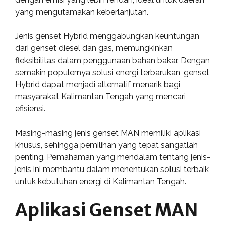
yang mengutamakan keberlanjutan.
Jenis genset Hybrid menggabungkan keuntungan
dari genset diesel dan gas, memungkinkan
fleksibilitas dalam penggunaan bahan bakar. Dengan
semakin populernya solusi energi terbarukan, genset
Hybrid dapat menjadi alternatif menarik bagi
masyarakat Kalimantan Tengah yang mencari
efisiensi.
Masing-masing jenis genset MAN memiliki aplikasi
khusus, sehingga pemilihan yang tepat sangatlah
penting. Pemahaman yang mendalam tentang jenis-
jenis ini membantu dalam menentukan solusi terbaik
untuk kebutuhan energi di Kalimantan Tengah.
Aplikasi Genset MAN