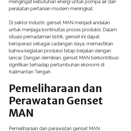
mengingat kebutuhan energi untuk pompa air dan
peralatan pertanian modern meningkat.
Di sektor industri, genset MAN menjadi andalan
untuk menjaga kontinuitas proses produksi. Dalam
situasi pemadaman listrik, genset ini dapat
beroperasi sebagai cadangan daya, memastikan
bahwa kegiatan produksi tetap berjalan dengan
lancar. Dengan demikian, genset MAN berkontribusi
signifikan terhadap pertumbuhan ekonomi di
Kalimantan Tengah.
Pemeliharaan dan
Perawatan Genset
MAN
Pemeliharaan dan perawatan genset MAN