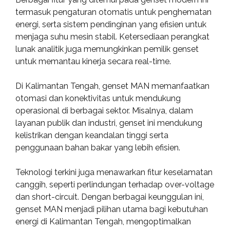
termasuk pengaturan otomatis untuk penghematan
energi, serta sistem pendinginan yang efisien untuk
menjaga suhu mesin stabil. Ketersediaan perangkat
lunak analitik juga memungkinkan pemilik genset
untuk memantau kinerja secara real-time.
Di Kalimantan Tengah, genset MAN memanfaatkan
otomasi dan konektivitas untuk mendukung
operasional di berbagai sektor. Misalnya, dalam
layanan publik dan industri, genset ini mendukung
kelistrikan dengan keandalan tinggi serta
penggunaan bahan bakar yang lebih efisien.
Teknologi terkini juga menawarkan fitur keselamatan
canggih, seperti perlindungan terhadap over-voltage
dan short-circuit. Dengan berbagai keunggulan ini,
genset MAN menjadi pilihan utama bagi kebutuhan
energi di Kalimantan Tengah, mengoptimalkan