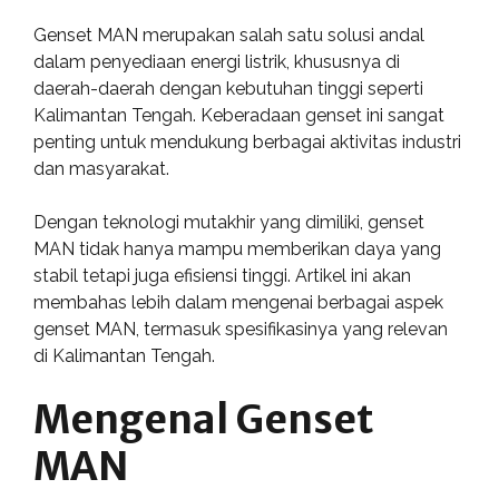
Genset MAN merupakan salah satu solusi andal
dalam penyediaan energi listrik, khususnya di
daerah-daerah dengan kebutuhan tinggi seperti
Kalimantan Tengah. Keberadaan genset ini sangat
penting untuk mendukung berbagai aktivitas industri
dan masyarakat.
Dengan teknologi mutakhir yang dimiliki, genset
MAN tidak hanya mampu memberikan daya yang
stabil tetapi juga efisiensi tinggi. Artikel ini akan
membahas lebih dalam mengenai berbagai aspek
genset MAN, termasuk spesifikasinya yang relevan
di Kalimantan Tengah.
Mengenal Genset
MAN