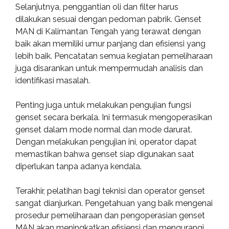
Selanjutnya, penggantian oli dan filter harus
dilakukan sesuai dengan pedoman pabrik. Genset
MAN di Kalimantan Tengah yang terawat dengan
baik akan memiliki umur panjang dan efisiensi yang
lebih baik. Pencatatan semua kegiatan pemeliharaan
juga disarankan untuk mempermudah analisis dan
identifikasi masalah.
Penting juga untuk melakukan pengujian fungsi
genset secara berkala. Ini termasuk mengoperasikan
genset dalam mode normal dan mode darurat.
Dengan melakukan pengujian ini, operator dapat
memastikan bahwa genset siap digunakan saat
diperlukan tanpa adanya kendala.
Terakhir, pelatihan bagi teknisi dan operator genset
sangat dianjurkan. Pengetahuan yang baik mengenai
prosedur pemeliharaan dan pengoperasian genset
MAN akan meningkatkan efisiensi dan mengurangi