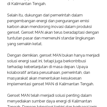
di Kalimantan Tengah.
Selain itu, dukungan dari pemerintah dalam
pengembangan energi dan pengurangan emisi
karbon akan mendorong inovasi dalam produksi
genset. Genset MAN akan terus beradaptasi dengan
tuntutan pasar dan memenuhi standar lingkungan
yang semakin ketat.
Dengan demikian, genset MAN bukan hanya menjadi
solusi energi saat ini, tetapi juga berkontribusi
terhadap keberlanjutan di masa depan. Upaya
kolaboratif antara perusahaan, pemerintah, dan
masyarakat akan menentukan kesuksesan
implementasi genset MAN di Kalimantan Tengah.
Genset MAN telah menjadi solusi penting dalam
menyediakan sumber daya energi di Kalimantan
Tengah. Dengan teknologi terkini dan berbagai jenis