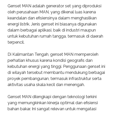
Genset MAN adalah generator set yang diproduksi
oleh perusahaan MAN, yang dikenal luas karena
keandalan dan efisiensinya dalam menghasilkan
energi listrik. Jenis genset ini biasanya digunakan
dalam berbagai aplikasi, baik di industri maupun
untuk kebutuhan rumah tangga, termasuk di daerah
terpencil.
Di Kalimantan Tengah, genset MAN memperoleh
perhatian khusus karena kondisi geografis dan
kebutuhan energi yang tinggi. Penggunaan genset ini
di wilayah tersebut membantu mendukung berbagai
proyek pembangunan, termasuk infrastruktur serta
aktivitas usaha skala kecil dan menengah.
Genset MAN dilengkapi dengan teknologi terkini
yang memungkinkan kinerja optimal dan efisiensi
bahan bakar. Ini sangat relevan untuk mengatasi