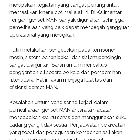
merupakan kegiatan yang sangat penting untuk
memastikan kinerja optimal alat ini. Di Kalimantan
Tengah, genset MAN banyak digunakan, sehingga
pemeliharaan yang baik dapat mencegah gangguan
operasional yang merugikan.
Rutin melakukan pengecekan pada komponen
mesin, sistem bahan bakar, dan sistem pendingin
sangat dianjurkan. Saran umum mencakup
penggantian oli secara berkala dan pembersihan
filter udara. Hal ini akan menjaga kualitas dan
efisiensi genset MAN.
Kesalahan umum yang sering terjadi dalam
pemeliharaan genset MAN antara lain adalah
mengabaikan waktu servis dan menggunakan suku
cadang yang tidak sesuai. Penjadwalan perawatan
yang tepat dan penggunaan komponen asli akan
sangat mempengaruhi keandalan genset.