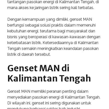
tantangan pasokan energi di Kalimantan Tengah, di
mana akses ke jaringan listrik sering kali terbatas.
Dengan kemampuan yang dimiliki, genset MAN
berfungsi sebagai solusi praktis dalam memenuhi
kebutuhan energi, terutama bagi masyarakat dan
bisnis yang beroperasi di kawasan-kawasan dengan
keterbatasan listrik. Ketersediaannya di Kalimantan
Tengah semakin meningkatkan keandalan pasokan
listrik di daerah tersebut.
Genset MAN di
Kalimantan Tengah
Genset MAN memiliki peranan penting dalam
menyediakan pasokan energi di Kalimantan Tengah.
Di wilayah ini, genset ini sering digunakan untuk
mendukung berbagai sektor, baik industri,