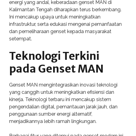
energi yang andal, keberadaan genset MAN di
Kalimantan Tengah diharapkan terus berkembang.
Ini mencakup upaya untuk meningkatkan
infrastruktur, serta edukasi mengenai pemanfaatan
dan pemeliharaan genset kepada masyarakat
setempat.
Teknologi Terkini
pada Genset MAN
Genset MAN mengintegrasikan inovasi teknologi
yang canggih untuk meningkatkan efisiensi dan
kinerja. Teknologi terbaru ini mencakup sistem
pengendalian digital, pemantauan jarak jauh, dan
penggunaan sumber energi alternatif,
menjadikannya lebih ramah lingkungan.
Berbagai fitur yang ditemui pada genset modern ini