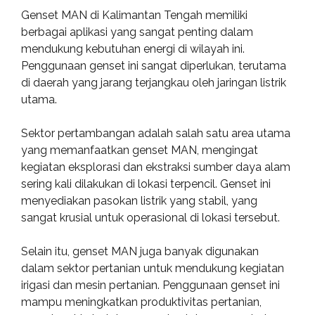
Genset MAN di Kalimantan Tengah memiliki
berbagai aplikasi yang sangat penting dalam
mendukung kebutuhan energi di wilayah ini.
Penggunaan genset ini sangat diperlukan, terutama
di daerah yang jarang terjangkau oleh jaringan listrik
utama.
Sektor pertambangan adalah salah satu area utama
yang memanfaatkan genset MAN, mengingat
kegiatan eksplorasi dan ekstraksi sumber daya alam
sering kali dilakukan di lokasi terpencil. Genset ini
menyediakan pasokan listrik yang stabil, yang
sangat krusial untuk operasional di lokasi tersebut.
Selain itu, genset MAN juga banyak digunakan
dalam sektor pertanian untuk mendukung kegiatan
irigasi dan mesin pertanian. Penggunaan genset ini
mampu meningkatkan produktivitas pertanian,