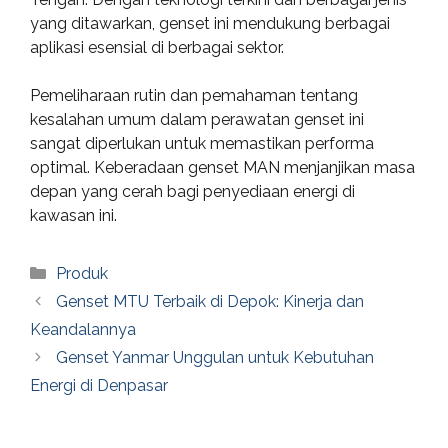
yang ditawarkan, genset ini mendukung berbagai
aplikasi esensial di berbagai sektor.
Pemeliharaan rutin dan pemahaman tentang
kesalahan umum dalam perawatan genset ini
sangat diperlukan untuk memastikan performa
optimal. Keberadaan genset MAN menjanjikan masa
depan yang cerah bagi penyediaan energi di
kawasan ini.
Categories
Produk
Genset MTU Terbaik di Depok: Kinerja dan
Keandalannya
Genset Yanmar Unggulan untuk Kebutuhan
Energi di Denpasar