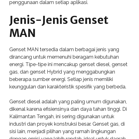
penggunaan dalam setiap aplikasi.
Jenis-Jenis Genset
MAN
Genset MAN tersedia dalam berbagai jenis yang
dirancang untuk memenuhi beragam kebutuhan
energi. Tipe-tipe ini mencakup genset diesel, genset
gas, dan genset Hybrid yang menggabungkan
beberapa sumber energi. Setiap jenis memiliki
keunggulan dan karakteristik spesifik yang berbeda.
Genset diesel adalah yang paling umum digunakan,
dikenal karena efisiensinya dan daya tahan tinggi. Di
Kalimantan Tengah, ini sering digunakan untuk
industri dan proyek konstruksi besar. Genset gas, di
sisi lain, menjadi pilihan yang ramah lingkungan
dengan emisi yang lebih rendah, ideal untuk daerah