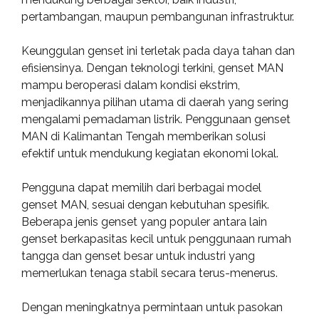
pertambangan, maupun pembangunan infrastruktur.
Keunggulan genset ini terletak pada daya tahan dan
efisiensinya. Dengan teknologi terkini, genset MAN
mampu beroperasi dalam kondisi ekstrim,
menjadikannya pilihan utama di daerah yang sering
mengalami pemadaman listrik. Penggunaan genset
MAN di Kalimantan Tengah memberikan solusi
efektif untuk mendukung kegiatan ekonomi lokal.
Pengguna dapat memilih dari berbagai model
genset MAN, sesuai dengan kebutuhan spesifik.
Beberapa jenis genset yang populer antara lain
genset berkapasitas kecil untuk penggunaan rumah
tangga dan genset besar untuk industri yang
memerlukan tenaga stabil secara terus-menerus.
Dengan meningkatnya permintaan untuk pasokan