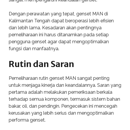
Dengan perawatan yang tepat, genset MAN di
Kalimantan Tengah dapat beroperasi lebih efisien
dan lebih lama. Kesadaran akan pentingnya
pemeliharaan ini harus ditanamkan pada setiap
pengguna genset agar dapat mengoptimalkan
fungsi dan manfaatnya.
Rutin dan Saran
Pemeliharaan rutin genset MAN sangat penting
untuk menjaga kinerja dan keandalannya. Saran yang
pertama adalah melakukan pemeriksaan berkala
terhadap semua komponen, termasuk sistem bahan
bakar, oli, dan pendingin. Pengecekan ini mencegah
kerusakan yang lebih serius dan mengoptimalkan
performa genset.