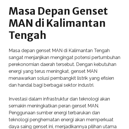
Masa Depan Genset
MAN di Kalimantan
Tengah
Masa depan genset MAN di Kalimantan Tengah
sangat menjanjikan mengingat potensi pertumbuhan
perekonomian daerah tersebut. Dengan kebutuhan
energi yang terus meningkat, genset MAN
menawarkan solusi pembangkit listrik yang efisien
dan handal bagi berbagai sektor industri.
Investasi dalam infrastruktur dan teknologi akan
semakin meningkatkan peran genset MAN.
Penggunaan sumber energi terbarukan dan
teknologi penghematan energi akan memperkuat
daya saing genset ini, menjadikannya pilihan utama