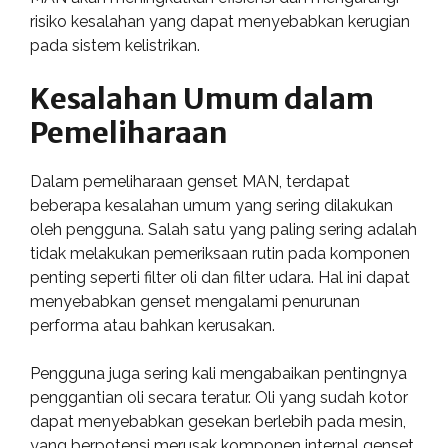
risiko kesalahan yang dapat menyebabkan kerugian
pada sistem kelistrikan.
Kesalahan Umum dalam
Pemeliharaan
Dalam pemeliharaan genset MAN, terdapat
beberapa kesalahan umum yang sering dilakukan
oleh pengguna. Salah satu yang paling sering adalah
tidak melakukan pemeriksaan rutin pada komponen
penting seperti filter oli dan filter udara. Hal ini dapat
menyebabkan genset mengalami penurunan
performa atau bahkan kerusakan.
Pengguna juga sering kali mengabaikan pentingnya
penggantian oli secara teratur. Oli yang sudah kotor
dapat menyebabkan gesekan berlebih pada mesin,
yang berpotensi merusak komponen internal genset.