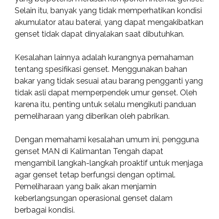
Selain itu, banyak yang tidak memperhatikan kondisi
akumulator atau baterai, yang dapat mengakibatkan
genset tidak dapat dinyalakan saat dibutuhkan.
Kesalahan lainnya adalah kurangnya pemahaman
tentang spesifikasi genset. Menggunakan bahan
bakar yang tidak sesuai atau barang pengganti yang
tidak asli dapat memperpendek umur genset. Oleh
karena itu, penting untuk selalu mengikuti panduan
pemeliharaan yang diberikan oleh pabrikan.
Dengan memahami kesalahan umum ini, pengguna
genset MAN di Kalimantan Tengah dapat
mengambil langkah-langkah proaktif untuk menjaga
agar genset tetap berfungsi dengan optimal.
Pemeliharaan yang baik akan menjamin
keberlangsungan operasional genset dalam
berbagai kondisi.