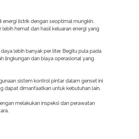
nergi listrik dengan seoptimal mungkin.
lebih hemat dan hasil keluaran energi yang
ya lebih banyak per liter. Begitu pula pada
h lingkungan dan biaya operasional yang
gunaan sistem kontrol pintar dalam genset ini
g dapat dimanfaatkan untuk kebutuhan lain.
Dengan melakukan inspeksi dan perawatan
ara.