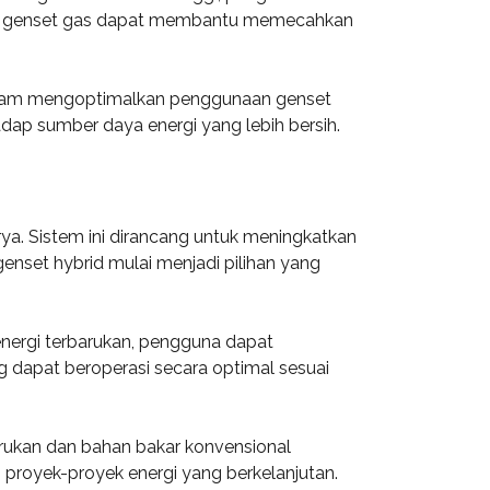
pan genset gas dapat membantu memecahkan
alam mengoptimalkan penggunaan genset
dap sumber daya energi yang lebih bersih.
ya. Sistem ini dirancang untuk meningkatkan
enset hybrid mulai menjadi pilihan yang
nergi terbarukan, pengguna dapat
g dapat beroperasi secara optimal sesuai
rukan dan bahan bakar konvensional
proyek-proyek energi yang berkelanjutan.