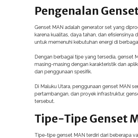
Pengenalan Gense
Genset MAN adalah generator set yang diprod
karena kualitas, daya tahan, dan efisiensinya
untuk memenuhi kebutuhan energi di berbagai
Dengan berbagai tipe yang tersedia, genset M
masing-masing dengan karakteristik dan apl
dan penggunaan spesifik.
Di Maluku Utara, penggunaan genset MAN sem
pertambangan, dan proyek infrastruktur, gens
tersebut.
Tipe-Tipe Genset 
Tipe-tipe genset MAN terdiri dari beberapa va