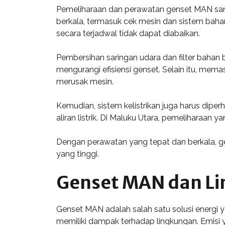
Pemeliharaan dan perawatan genset MAN sang
berkala, termasuk cek mesin dan sistem bahan
secara terjadwal tidak dapat diabaikan.
Pembersihan saringan udara dan filter baha
mengurangi efisiensi genset. Selain itu, mem
merusak mesin.
Kemudian, sistem kelistrikan juga harus diper
aliran listrik. Di Maluku Utara, pemelihara
Dengan perawatan yang tepat dan berkala, g
yang tinggi.
Genset MAN dan L
Genset MAN adalah salah satu solusi energi 
memiliki dampak terhadap lingkungan. Emisi y