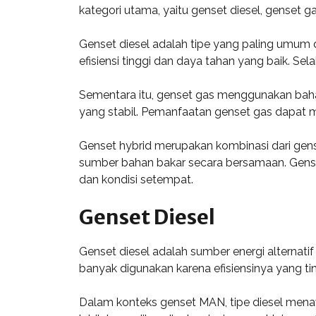
kategori utama, yaitu genset diesel, genset ga
Genset diesel adalah tipe yang paling umum
efisiensi tinggi dan daya tahan yang baik. S
Sementara itu, genset gas menggunakan bahan
yang stabil. Pemanfaatan genset gas dapat m
Genset hybrid merupakan kombinasi dari gens
sumber bahan bakar secara bersamaan. Gense
dan kondisi setempat.
Genset Diesel
Genset diesel adalah sumber energi alternati
banyak digunakan karena efisiensinya yang 
Dalam konteks genset MAN, tipe diesel men