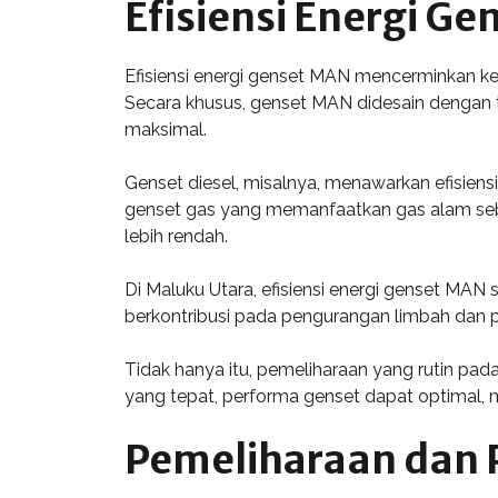
Efisiensi Energi G
Efisiensi energi genset MAN mencerminkan k
Secara khusus, genset MAN didesain dengan t
maksimal.
Genset diesel, misalnya, menawarkan efisiens
genset gas yang memanfaatkan gas alam seba
lebih rendah.
Di Maluku Utara, efisiensi energi genset MAN 
berkontribusi pada pengurangan limbah dan 
Tidak hanya itu, pemeliharaan yang rutin p
yang tepat, performa genset dapat optimal, 
Pemeliharaan dan