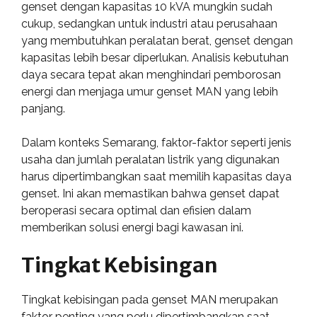
genset dengan kapasitas 10 kVA mungkin sudah
cukup, sedangkan untuk industri atau perusahaan
yang membutuhkan peralatan berat, genset dengan
kapasitas lebih besar diperlukan. Analisis kebutuhan
daya secara tepat akan menghindari pemborosan
energi dan menjaga umur genset MAN yang lebih
panjang.
Dalam konteks Semarang, faktor-faktor seperti jenis
usaha dan jumlah peralatan listrik yang digunakan
harus dipertimbangkan saat memilih kapasitas daya
genset. Ini akan memastikan bahwa genset dapat
beroperasi secara optimal dan efisien dalam
memberikan solusi energi bagi kawasan ini.
Tingkat Kebisingan
Tingkat kebisingan pada genset MAN merupakan
faktor penting yang perlu dipertimbangkan saat