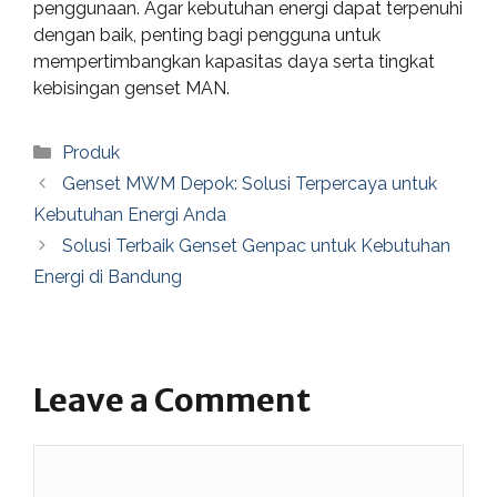
penggunaan. Agar kebutuhan energi dapat terpenuhi
dengan baik, penting bagi pengguna untuk
mempertimbangkan kapasitas daya serta tingkat
kebisingan genset MAN.
Categories
Produk
Genset MWM Depok: Solusi Terpercaya untuk
Kebutuhan Energi Anda
Solusi Terbaik Genset Genpac untuk Kebutuhan
Energi di Bandung
Leave a Comment
Comment