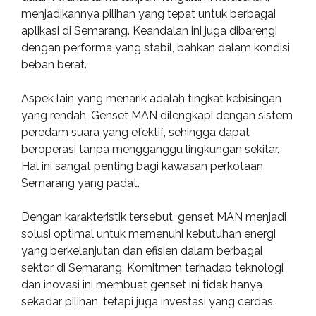
menjadikannya pilihan yang tepat untuk berbagai
aplikasi di Semarang. Keandalan ini juga dibarengi
dengan performa yang stabil, bahkan dalam kondisi
beban berat.
Aspek lain yang menarik adalah tingkat kebisingan
yang rendah. Genset MAN dilengkapi dengan sistem
peredam suara yang efektif, sehingga dapat
beroperasi tanpa mengganggu lingkungan sekitar.
Hal ini sangat penting bagi kawasan perkotaan
Semarang yang padat.
Dengan karakteristik tersebut, genset MAN menjadi
solusi optimal untuk memenuhi kebutuhan energi
yang berkelanjutan dan efisien dalam berbagai
sektor di Semarang. Komitmen terhadap teknologi
dan inovasi ini membuat genset ini tidak hanya
sekadar pilihan, tetapi juga investasi yang cerdas.