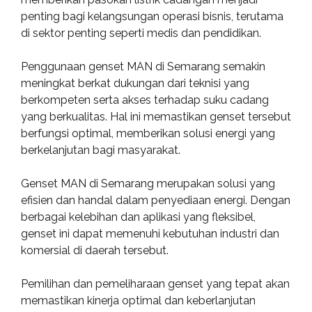
penting bagi kelangsungan operasi bisnis, terutama
di sektor penting seperti medis dan pendidikan.
Penggunaan genset MAN di Semarang semakin
meningkat berkat dukungan dari teknisi yang
berkompeten serta akses terhadap suku cadang
yang berkualitas. Hal ini memastikan genset tersebut
berfungsi optimal, memberikan solusi energi yang
berkelanjutan bagi masyarakat.
Genset MAN di Semarang merupakan solusi yang
efisien dan handal dalam penyediaan energi. Dengan
berbagai kelebihan dan aplikasi yang fleksibel,
genset ini dapat memenuhi kebutuhan industri dan
komersial di daerah tersebut.
Pemilihan dan pemeliharaan genset yang tepat akan
memastikan kinerja optimal dan keberlanjutan