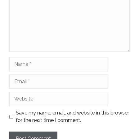
Name
Email
Website
Save my name, email, and website in this browser
for the next time I comment.