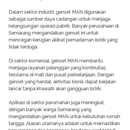
Dalam sektor industri, genset MAN digunakan
sebagai sumber daya cadangan untuk menjaga
kelangsungan operasi pabrik. Banyak perusahaan di
Semarang mengandalkan genset ini untuk
mencegah kerugian akibat pemadaman listrik yang
tidak terduga.
Di sektor komersial, genset MAN membantu
menjaga layanan pelanggan yang kontinuitas,
terutama di mall dan pusat perbelanjaan. Dengan
genset yang handal, aktivitas bisnis dapat berjalan
lancar tanpa khawatir akan gangguan listrik.
Aplikasi di sektor perumahan juga meningkat,
dengan banyak warga Semarang yang
mengandalkan genset MAN untuk kebutuhan rumah
tangga. Alasan utamanya adalah untuk memastikan