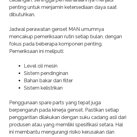
penting untuk menjamin ketersediaan daya saat
dibutuhkan.
Jadwal perawatan genset MAN umumnya
mencakup pemeriksaan rutin setiap bulan, dengan
fokus pada beberapa komponen penting.
Pemeriksaan ini meliputi:
Level oli mesin
Sistem pendinginan
Bahan bakar dan filter
Sistem kelistrikan
Penggunaan spare parts yang tepat juga
berpengaruh pada kinerja genset. Pastikan setiap
penggantian dilakukan dengan suku cadang asli dari
produsen atau yang memiliki spesifikasi setara. Hal
ini membantu mengurangi risiko kerusakan dan