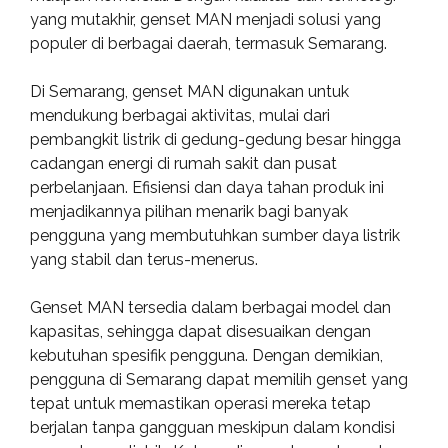
yang mutakhir, genset MAN menjadi solusi yang
populer di berbagai daerah, termasuk Semarang.
Di Semarang, genset MAN digunakan untuk
mendukung berbagai aktivitas, mulai dari
pembangkit listrik di gedung-gedung besar hingga
cadangan energi di rumah sakit dan pusat
perbelanjaan. Efisiensi dan daya tahan produk ini
menjadikannya pilihan menarik bagi banyak
pengguna yang membutuhkan sumber daya listrik
yang stabil dan terus-menerus.
Genset MAN tersedia dalam berbagai model dan
kapasitas, sehingga dapat disesuaikan dengan
kebutuhan spesifik pengguna. Dengan demikian,
pengguna di Semarang dapat memilih genset yang
tepat untuk memastikan operasi mereka tetap
berjalan tanpa gangguan meskipun dalam kondisi