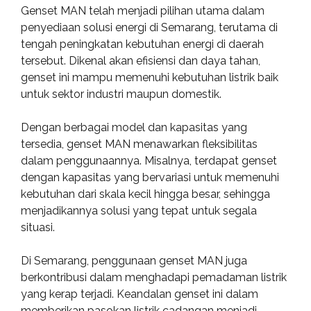
Genset MAN telah menjadi pilihan utama dalam
penyediaan solusi energi di Semarang, terutama di
tengah peningkatan kebutuhan energi di daerah
tersebut. Dikenal akan efisiensi dan daya tahan,
genset ini mampu memenuhi kebutuhan listrik baik
untuk sektor industri maupun domestik.
Dengan berbagai model dan kapasitas yang
tersedia, genset MAN menawarkan fleksibilitas
dalam penggunaannya. Misalnya, terdapat genset
dengan kapasitas yang bervariasi untuk memenuhi
kebutuhan dari skala kecil hingga besar, sehingga
menjadikannya solusi yang tepat untuk segala
situasi.
Di Semarang, penggunaan genset MAN juga
berkontribusi dalam menghadapi pemadaman listrik
yang kerap terjadi. Keandalan genset ini dalam
memberikan pasokan listrik cadangan menjadi