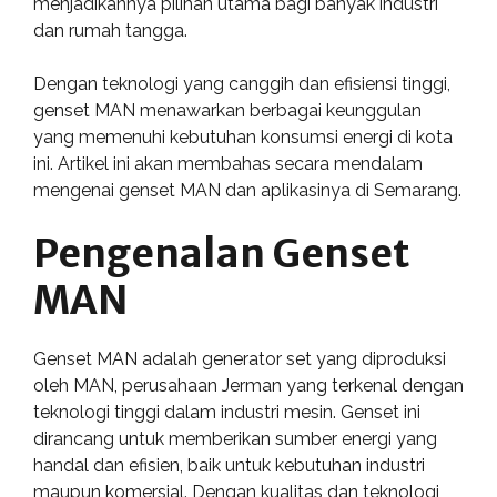
menjadikannya pilihan utama bagi banyak industri
dan rumah tangga.
Dengan teknologi yang canggih dan efisiensi tinggi,
genset MAN menawarkan berbagai keunggulan
yang memenuhi kebutuhan konsumsi energi di kota
ini. Artikel ini akan membahas secara mendalam
mengenai genset MAN dan aplikasinya di Semarang.
Pengenalan Genset
MAN
Genset MAN adalah generator set yang diproduksi
oleh MAN, perusahaan Jerman yang terkenal dengan
teknologi tinggi dalam industri mesin. Genset ini
dirancang untuk memberikan sumber energi yang
handal dan efisien, baik untuk kebutuhan industri
maupun komersial. Dengan kualitas dan teknologi