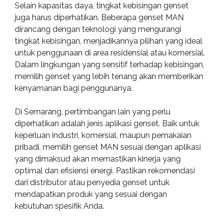
Selain kapasitas daya, tingkat kebisingan genset
juga harus diperhatikan. Beberapa genset MAN
dirancang dengan teknologi yang mengurangi
tingkat kebisingan, menjadikannya pilihan yang ideal
untuk penggunaan di area residensial atau komersial.
Dalam lingkungan yang sensitif terhadap kebisingan,
memilih genset yang lebih tenang akan memberikan
kenyamanan bagi penggunanya.
Di Semarang, pertimbangan lain yang perlu
diperhatikan adalah jenis aplikasi genset. Baik untuk
keperluan industri, komersial, maupun pemakaian
pribadi, memilih genset MAN sesuai dengan aplikasi
yang dimaksud akan memastikan kinerja yang
optimal dan efisiensi energi. Pastikan rekomendasi
dari distributor atau penyedia genset untuk
mendapatkan produk yang sesuai dengan
kebutuhan spesifik Anda.