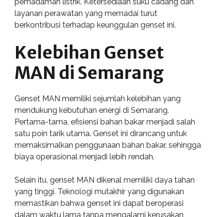
pemadaman listrik. Ketersediaan suku cadang dan
layanan perawatan yang memadai turut
berkontribusi terhadap keunggulan genset ini.
Kelebihan Genset
MAN di Semarang
Genset MAN memiliki sejumlah kelebihan yang
mendukung kebutuhan energi di Semarang.
Pertama-tama, efisiensi bahan bakar menjadi salah
satu poin tarik utama. Genset ini dirancang untuk
memaksimalkan penggunaan bahan bakar, sehingga
biaya operasional menjadi lebih rendah.
Selain itu, genset MAN dikenal memiliki daya tahan
yang tinggi. Teknologi mutakhir yang digunakan
memastikan bahwa genset ini dapat beroperasi
dalam waktu lama tanpa mengalami kerusakan,