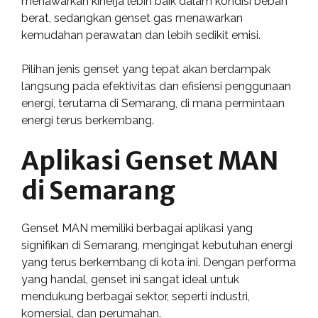
menawarkan kinerja lebih baik dalam kondisi beban
berat, sedangkan genset gas menawarkan
kemudahan perawatan dan lebih sedikit emisi.
Pilihan jenis genset yang tepat akan berdampak
langsung pada efektivitas dan efisiensi penggunaan
energi, terutama di Semarang, di mana permintaan
energi terus berkembang.
Aplikasi Genset MAN
di Semarang
Genset MAN memiliki berbagai aplikasi yang
signifikan di Semarang, mengingat kebutuhan energi
yang terus berkembang di kota ini. Dengan performa
yang handal, genset ini sangat ideal untuk
mendukung berbagai sektor, seperti industri,
komersial, dan perumahan.