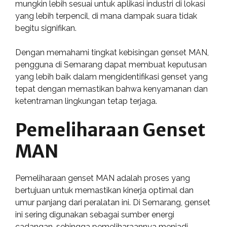
mungkin lebih sesuai untuk aplikasi industri di lokasi
yang lebih terpencil, di mana dampak suara tidak
begitu signifikan.
Dengan memahami tingkat kebisingan genset MAN,
pengguna di Semarang dapat membuat keputusan
yang lebih baik dalam mengidentifikasi genset yang
tepat dengan memastikan bahwa kenyamanan dan
ketentraman lingkungan tetap terjaga.
Pemeliharaan Genset
MAN
Pemeliharaan genset MAN adalah proses yang
bertujuan untuk memastikan kinerja optimal dan
umur panjang dari peralatan ini. Di Semarang, genset
ini sering digunakan sebagai sumber energi
cadangan, sehingga pemeliharaannya menjadi