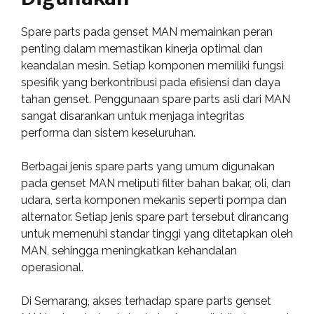
Spare parts pada genset MAN memainkan peran
penting dalam memastikan kinerja optimal dan
keandalan mesin. Setiap komponen memiliki fungsi
spesifik yang berkontribusi pada efisiensi dan daya
tahan genset. Penggunaan spare parts asli dari MAN
sangat disarankan untuk menjaga integritas
performa dan sistem keseluruhan.
Berbagai jenis spare parts yang umum digunakan
pada genset MAN meliputi filter bahan bakar, oli, dan
udara, serta komponen mekanis seperti pompa dan
alternator. Setiap jenis spare part tersebut dirancang
untuk memenuhi standar tinggi yang ditetapkan oleh
MAN, sehingga meningkatkan kehandalan
operasional.
Di Semarang, akses terhadap spare parts genset