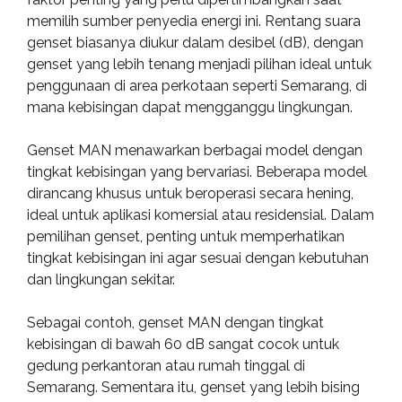
memilih sumber penyedia energi ini. Rentang suara
genset biasanya diukur dalam desibel (dB), dengan
genset yang lebih tenang menjadi pilihan ideal untuk
penggunaan di area perkotaan seperti Semarang, di
mana kebisingan dapat mengganggu lingkungan.
Genset MAN menawarkan berbagai model dengan
tingkat kebisingan yang bervariasi. Beberapa model
dirancang khusus untuk beroperasi secara hening,
ideal untuk aplikasi komersial atau residensial. Dalam
pemilihan genset, penting untuk memperhatikan
tingkat kebisingan ini agar sesuai dengan kebutuhan
dan lingkungan sekitar.
Sebagai contoh, genset MAN dengan tingkat
kebisingan di bawah 60 dB sangat cocok untuk
gedung perkantoran atau rumah tinggal di
Semarang. Sementara itu, genset yang lebih bising