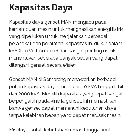
Kapasitas Daya
Kapasitas daya genset MAN mengacu pada
kemampuan mesin untuk menghasilkan energi listrik
yang diperlukan untuk menjalankan berbagai
perangkat dan peralatan. Kapasitas ini diukur dalam
kVA (kilo Volt Ampere) dan sangat penting untuk
menentukan seberapa banyak beban yang dapat
ditangani genset secara efisien.
Genset MAN di Semarang menawarkan berbagai
pilihan kapasitas daya, mulai dari 10 kVA hingga lebih
dari 2000 kVA. Memilih kapasitas yang tepat sangat
berpengaruh pada kinerja genset. Ini memastikan
bahwa genset dapat memenuhi kebutuhan daya
tanpa kelebihan beban yang dapat merusak mesin.
Misalnya, untuk kebutuhan rumah tangga kecil,