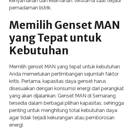
kenyamanan dan keamanan, terutama saat terjadi
pemadaman listrik.
Memilih Genset MAN
yang Tepat untuk
Kebutuhan
Memilih genset MAN yang tepat untuk kebutuhan
Anda memerlukan pertimbangan sejumlah faktor
kritis. Pertama, kapasitas daya genset harus
disesuaikan dengan konsumsi energi dari perangkat
yang akan dijalankan. Genset MAN di Semarang
tersedia dalam berbagai pilihan kapasitas, sehingga
penting untuk menghitung total kebutuhan daya
agar tidak terjadi kekurangan atau pemborosan
energi.