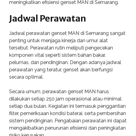
meningkatkan efisiensi genset MAN di Semarang.
Jadwal Perawatan
Jadwal perawatan genset MAN di Semarang sangat
penting untuk menjaga kinerja dan umur alat
tersebut. Perawatan rutin meliputi pengecekan
komponen vital seperti sistem bahan bakar,
pelumas, dan pendinginan. Dengan adanya jadwal
perawatan yang teratur, genset akan berfungsi
secara optimal.
Secara umum, perawatan genset MAN harus
dilakukan setiap 250 jam operasional atau minimal
setiap dua bulan. Kegiatan ini termasuk penggantian
filter, pemeriksaan kondisi baterai, serta pembersihan
sistem pendinginan. Pengabaian perawatan ini dapat
mengakibatkan penurunan efisiensi dan peningkatan
risiko kerusakan.