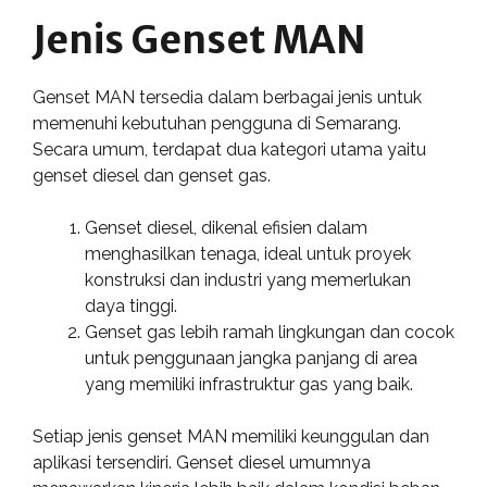
Jenis Genset MAN
Genset MAN tersedia dalam berbagai jenis untuk
memenuhi kebutuhan pengguna di Semarang.
Secara umum, terdapat dua kategori utama yaitu
genset diesel dan genset gas.
Genset diesel, dikenal efisien dalam
menghasilkan tenaga, ideal untuk proyek
konstruksi dan industri yang memerlukan
daya tinggi.
Genset gas lebih ramah lingkungan dan cocok
untuk penggunaan jangka panjang di area
yang memiliki infrastruktur gas yang baik.
Setiap jenis genset MAN memiliki keunggulan dan
aplikasi tersendiri. Genset diesel umumnya