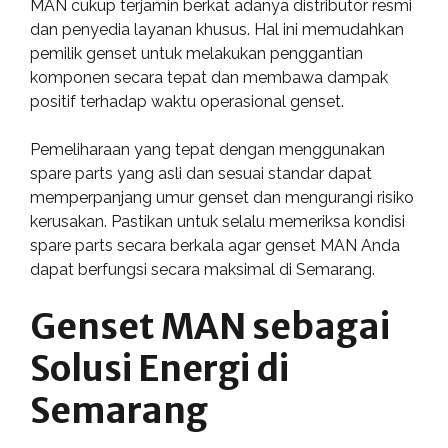
MAN cukup terjamin berkat adanya distributor resmi
dan penyedia layanan khusus. Hal ini memudahkan
pemilik genset untuk melakukan penggantian
komponen secara tepat dan membawa dampak
positif terhadap waktu operasional genset.
Pemeliharaan yang tepat dengan menggunakan
spare parts yang asli dan sesuai standar dapat
memperpanjang umur genset dan mengurangi risiko
kerusakan. Pastikan untuk selalu memeriksa kondisi
spare parts secara berkala agar genset MAN Anda
dapat berfungsi secara maksimal di Semarang.
Genset MAN sebagai
Solusi Energi di
Semarang