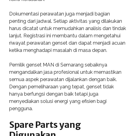
Dokumentasi perawatan juga menjadi bagian
penting dari jadwal. Setiap aktivitas yang dilakukan
harus dicatat untuk memudahkan analisis dan tindak
lanjut. Registrasi ini membantu dalam mengetahui
riwayat perawatan genset dan dapat menjadi acuan
ketika menghadapi masalah di masa depan.
Pemilik genset MAN di Semarang sebaiknya
mengandalkan jasa profesional untuk memastikan
semua aspek perawatan dijalankan dengan baik.
Dengan pemeliharaan yang tepat, genset tidak
hanya berfungsi dengan baik tetapi juga
menyediakan solusi energi yang efisien bagi
pengguna.
Spare Parts yang
Digunakan