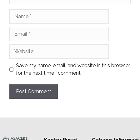
Name
Email
Website
Save my name, email, and website in this browser
for the next time I comment.
Kantor Pusat
Cabang
Informasi