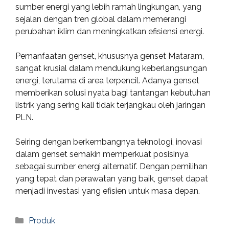
sumber energi yang lebih ramah lingkungan, yang
sejalan dengan tren global dalam memerangi
perubahan iklim dan meningkatkan efisiensi energi.
Pemanfaatan genset, khususnya genset Mataram,
sangat krusial dalam mendukung keberlangsungan
energi, terutama di area terpencil. Adanya genset
memberikan solusi nyata bagi tantangan kebutuhan
listrik yang sering kali tidak terjangkau oleh jaringan
PLN.
Seiring dengan berkembangnya teknologi, inovasi
dalam genset semakin memperkuat posisinya
sebagai sumber energi alternatif. Dengan pemilihan
yang tepat dan perawatan yang baik, genset dapat
menjadi investasi yang efisien untuk masa depan.
Categories
Produk