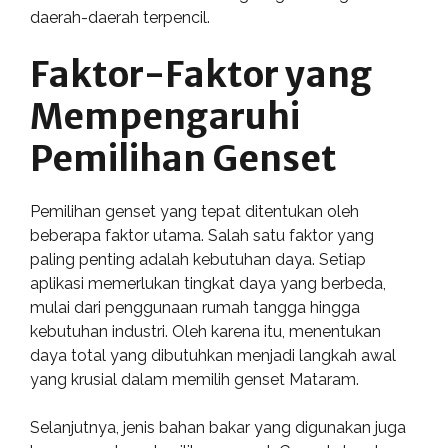
daerah-daerah terpencil.
Faktor-Faktor yang
Mempengaruhi
Pemilihan Genset
Pemilihan genset yang tepat ditentukan oleh
beberapa faktor utama. Salah satu faktor yang
paling penting adalah kebutuhan daya. Setiap
aplikasi memerlukan tingkat daya yang berbeda,
mulai dari penggunaan rumah tangga hingga
kebutuhan industri. Oleh karena itu, menentukan
daya total yang dibutuhkan menjadi langkah awal
yang krusial dalam memilih genset Mataram.
Selanjutnya, jenis bahan bakar yang digunakan juga