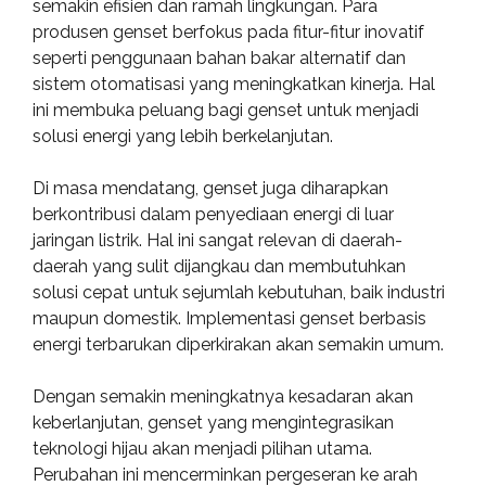
semakin efisien dan ramah lingkungan. Para
produsen genset berfokus pada fitur-fitur inovatif
seperti penggunaan bahan bakar alternatif dan
sistem otomatisasi yang meningkatkan kinerja. Hal
ini membuka peluang bagi genset untuk menjadi
solusi energi yang lebih berkelanjutan.
Di masa mendatang, genset juga diharapkan
berkontribusi dalam penyediaan energi di luar
jaringan listrik. Hal ini sangat relevan di daerah-
daerah yang sulit dijangkau dan membutuhkan
solusi cepat untuk sejumlah kebutuhan, baik industri
maupun domestik. Implementasi genset berbasis
energi terbarukan diperkirakan akan semakin umum.
Dengan semakin meningkatnya kesadaran akan
keberlanjutan, genset yang mengintegrasikan
teknologi hijau akan menjadi pilihan utama.
Perubahan ini mencerminkan pergeseran ke arah