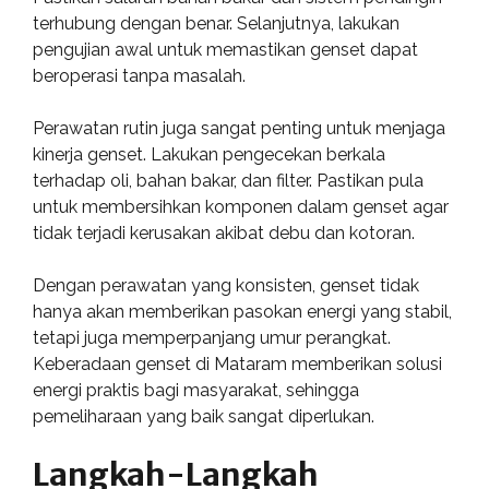
terhubung dengan benar. Selanjutnya, lakukan
pengujian awal untuk memastikan genset dapat
beroperasi tanpa masalah.
Perawatan rutin juga sangat penting untuk menjaga
kinerja genset. Lakukan pengecekan berkala
terhadap oli, bahan bakar, dan filter. Pastikan pula
untuk membersihkan komponen dalam genset agar
tidak terjadi kerusakan akibat debu dan kotoran.
Dengan perawatan yang konsisten, genset tidak
hanya akan memberikan pasokan energi yang stabil,
tetapi juga memperpanjang umur perangkat.
Keberadaan genset di Mataram memberikan solusi
energi praktis bagi masyarakat, sehingga
pemeliharaan yang baik sangat diperlukan.
Langkah-Langkah