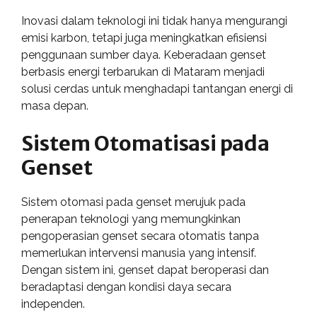
Inovasi dalam teknologi ini tidak hanya mengurangi
emisi karbon, tetapi juga meningkatkan efisiensi
penggunaan sumber daya. Keberadaan genset
berbasis energi terbarukan di Mataram menjadi
solusi cerdas untuk menghadapi tantangan energi di
masa depan.
Sistem Otomatisasi pada
Genset
Sistem otomasi pada genset merujuk pada
penerapan teknologi yang memungkinkan
pengoperasian genset secara otomatis tanpa
memerlukan intervensi manusia yang intensif.
Dengan sistem ini, genset dapat beroperasi dan
beradaptasi dengan kondisi daya secara
independen.