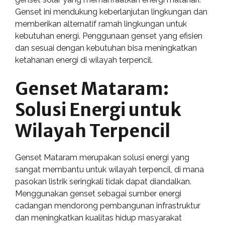
Genset ini mendukung keberlanjutan lingkungan dan
memberikan alternatif ramah lingkungan untuk
kebutuhan energi. Penggunaan genset yang efisien
dan sesuai dengan kebutuhan bisa meningkatkan
ketahanan energi di wilayah terpencil.
Genset Mataram:
Solusi Energi untuk
Wilayah Terpencil
Genset Mataram merupakan solusi energi yang
sangat membantu untuk wilayah terpencil, di mana
pasokan listrik seringkali tidak dapat diandalkan.
Menggunakan genset sebagai sumber energi
cadangan mendorong pembangunan infrastruktur
dan meningkatkan kualitas hidup masyarakat