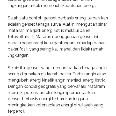
lingkungan untuk memenuhi kebutuhan energi.
Salah satu contoh genset berbasis energi terbarukan
adalah genset tenaga surya. Alat ini mengubah sinar
matahari menjadi energi listrik melalui panel
fotovoltaik. Di Mataram, penggunaan genset ini
dapat mengurangi ketergantungan terhadap bahan
bakar fosil, yang sering kali mahal dan tidak ramah
lingkungan.
Selain itu, genset yang memanfaatkan tenaga angin
sering digunakan di daerah pesisir. Turbin angin akan
mengubah energi kinetik angin menjadi energi listrik.
Dengan kondisi geografis yang bervariasi, Mataram
memiliki potensi untuk mengimplementasikan
genset berbasis energi terbarukan ini guna
meningkatkan ketersediaan energi di wilayah yang
terpencil.