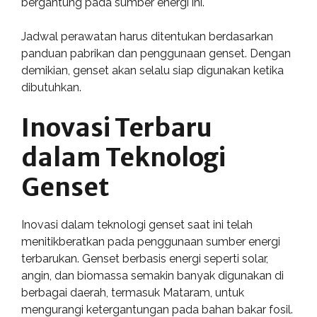
bergantung pada sumber energi ini.
Jadwal perawatan harus ditentukan berdasarkan
panduan pabrikan dan penggunaan genset. Dengan
demikian, genset akan selalu siap digunakan ketika
dibutuhkan.
Inovasi Terbaru
dalam Teknologi
Genset
Inovasi dalam teknologi genset saat ini telah
menitikberatkan pada penggunaan sumber energi
terbarukan. Genset berbasis energi seperti solar,
angin, dan biomassa semakin banyak digunakan di
berbagai daerah, termasuk Mataram, untuk
mengurangi ketergantungan pada bahan bakar fosil.