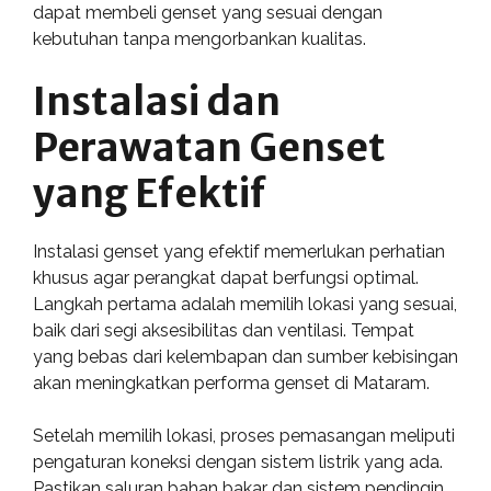
dapat membeli genset yang sesuai dengan
kebutuhan tanpa mengorbankan kualitas.
Instalasi dan
Perawatan Genset
yang Efektif
Instalasi genset yang efektif memerlukan perhatian
khusus agar perangkat dapat berfungsi optimal.
Langkah pertama adalah memilih lokasi yang sesuai,
baik dari segi aksesibilitas dan ventilasi. Tempat
yang bebas dari kelembapan dan sumber kebisingan
akan meningkatkan performa genset di Mataram.
Setelah memilih lokasi, proses pemasangan meliputi
pengaturan koneksi dengan sistem listrik yang ada.
Pastikan saluran bahan bakar dan sistem pendingin