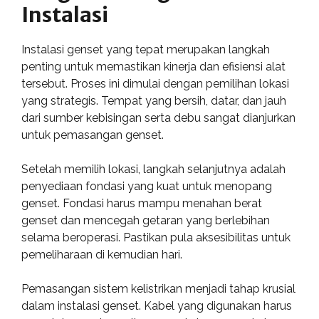
Instalasi
Instalasi genset yang tepat merupakan langkah
penting untuk memastikan kinerja dan efisiensi alat
tersebut. Proses ini dimulai dengan pemilihan lokasi
yang strategis. Tempat yang bersih, datar, dan jauh
dari sumber kebisingan serta debu sangat dianjurkan
untuk pemasangan genset.
Setelah memilih lokasi, langkah selanjutnya adalah
penyediaan fondasi yang kuat untuk menopang
genset. Fondasi harus mampu menahan berat
genset dan mencegah getaran yang berlebihan
selama beroperasi. Pastikan pula aksesibilitas untuk
pemeliharaan di kemudian hari.
Pemasangan sistem kelistrikan menjadi tahap krusial
dalam instalasi genset. Kabel yang digunakan harus