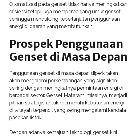
Otomatisasi pada genset tidak hanya meningkatkan
efisiensi tetapi juga memperpanjang umur genset,
sehingga mendukung keberlanjutan penggunaan
energi di daerah yang membutuhkan.
Prospek Penggunaan
Genset di Masa Depan
Penggunaan genset di masa depan diperkirakan
akan mengalami perkembangan yang signifikan
seiring dengan meningkatnya permintaan energi di
berbagai sektor. Genset Mataram, misalnya, menjadi
pilihan strategis untuk memenuhi kebutuhan energi
di wilayah terpencil yang sering mengalami kendala
pasokan listrik.
Dengan adanya kemajuan teknologi, genset kini