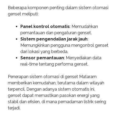
Beberapa komponen penting dalam sistem otomasi
genset meliputi:
Panel kontrol otomatis
: Memudahkan
pemantauan dan pengaturan genset.
Sistem pengendalian jarak jauh
:
Memungkinkan pengguna mengontrol genset
dari lokasi yang berbeda.
Sensor pemantauan
: Menyediakan data
real-time tentang performa genset.
Penerapan sistem otomasi di genset Mataram
memberikan kemudahan, terutama dalam wilayah
terpencil. Dengan adanya sistem otomatis ini,
genset dapat memastikan pasokan energi yang
stabil dan efisien, di mana pemadaman listrik sering
terjadi.