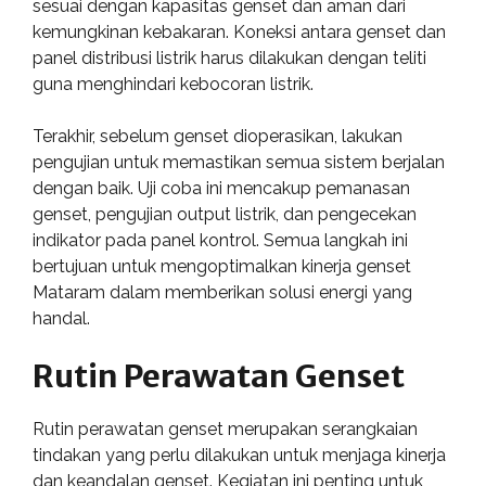
sesuai dengan kapasitas genset dan aman dari
kemungkinan kebakaran. Koneksi antara genset dan
panel distribusi listrik harus dilakukan dengan teliti
guna menghindari kebocoran listrik.
Terakhir, sebelum genset dioperasikan, lakukan
pengujian untuk memastikan semua sistem berjalan
dengan baik. Uji coba ini mencakup pemanasan
genset, pengujian output listrik, dan pengecekan
indikator pada panel kontrol. Semua langkah ini
bertujuan untuk mengoptimalkan kinerja genset
Mataram dalam memberikan solusi energi yang
handal.
Rutin Perawatan Genset
Rutin perawatan genset merupakan serangkaian
tindakan yang perlu dilakukan untuk menjaga kinerja
dan keandalan genset. Kegiatan ini penting untuk