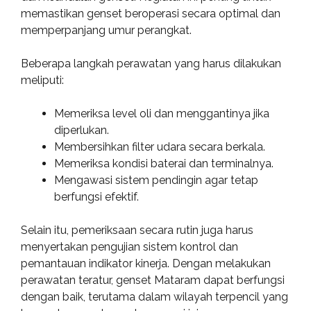
memastikan genset beroperasi secara optimal dan
memperpanjang umur perangkat.
Beberapa langkah perawatan yang harus dilakukan
meliputi:
Memeriksa level oli dan menggantinya jika
diperlukan.
Membersihkan filter udara secara berkala.
Memeriksa kondisi baterai dan terminalnya.
Mengawasi sistem pendingin agar tetap
berfungsi efektif.
Selain itu, pemeriksaan secara rutin juga harus
menyertakan pengujian sistem kontrol dan
pemantauan indikator kinerja. Dengan melakukan
perawatan teratur, genset Mataram dapat berfungsi
dengan baik, terutama dalam wilayah terpencil yang