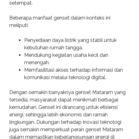
setempat.
Beberapa manfaat genset dalam konteks ini
meliputi:
Penyediaan daya listrik yang stabil untuk
kebutuhan rumah tangga.
Mendukung kegiatan usaha kecil dan
menengah.
Memfasilitasi akses terhadap informasi dan
komunikasi melalui teknologi digital.
Dengan semakin banyaknya genset Mataram yang
tersedia, masyarakat dapat menikmati berbagai
kemudahan. Genset ini dirancang untuk efisiensi
energi, sehingga lebih ekonomis dan ramah
lingkungan. Dukungan terhadap inovasi teknologi
juga semakin memperkuat peran genset Mataram
dalam memastikan keberlangsungan energi di