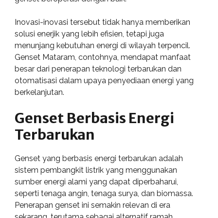
Inovasi-inovasi tersebut tidak hanya memberikan
solusi enerjik yang lebih efisien, tetapi juga
menunjang kebutuhan energi di wilayah terpencil.
Genset Mataram, contohnya, mendapat manfaat
besar dari penerapan teknologi terbarukan dan
otomatisasi dalam upaya penyediaan energi yang
berkelanjutan.
Genset Berbasis Energi
Terbarukan
Genset yang berbasis energi terbarukan adalah
sistem pembangkit listrik yang menggunakan
sumber energi alami yang dapat diperbaharui,
seperti tenaga angin, tenaga surya, dan biomassa.
Penerapan genset ini semakin relevan di era
sekarang, terutama sebagai alternatif ramah