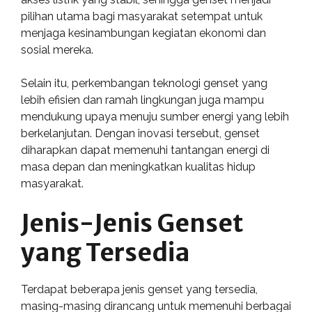
pilihan utama bagi masyarakat setempat untuk
menjaga kesinambungan kegiatan ekonomi dan
sosial mereka.
Selain itu, perkembangan teknologi genset yang
lebih efisien dan ramah lingkungan juga mampu
mendukung upaya menuju sumber energi yang lebih
berkelanjutan. Dengan inovasi tersebut, genset
diharapkan dapat memenuhi tantangan energi di
masa depan dan meningkatkan kualitas hidup
masyarakat.
Jenis-Jenis Genset
yang Tersedia
Terdapat beberapa jenis genset yang tersedia,
masing-masing dirancang untuk memenuhi berbagai