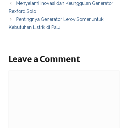
Menyelami Inovasi dan Keunggulan Generator
Rexford Solo
Pentingnya Generator Leroy Somer untuk
Kebutuhan Listrik di Palu
Leave a Comment
Comment