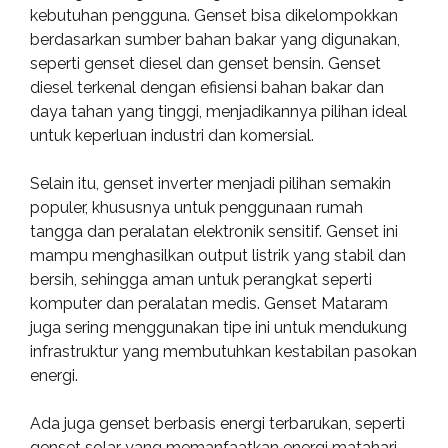
kebutuhan pengguna. Genset bisa dikelompokkan
berdasarkan sumber bahan bakar yang digunakan,
seperti genset diesel dan genset bensin. Genset
diesel terkenal dengan efisiensi bahan bakar dan
daya tahan yang tinggi, menjadikannya pilihan ideal
untuk keperluan industri dan komersial.
Selain itu, genset inverter menjadi pilihan semakin
populer, khususnya untuk penggunaan rumah
tangga dan peralatan elektronik sensitif. Genset ini
mampu menghasilkan output listrik yang stabil dan
bersih, sehingga aman untuk perangkat seperti
komputer dan peralatan medis. Genset Mataram
juga sering menggunakan tipe ini untuk mendukung
infrastruktur yang membutuhkan kestabilan pasokan
energi.
Ada juga genset berbasis energi terbarukan, seperti
genset solar yang memanfaatkan energi matahari.