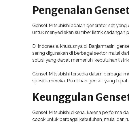
Pengenalan Genset
Genset Mitsubishi adalah generator set yang d
untuk menyediakan sumber listrik cadangan pa
Di Indonesia, khususnya di Banjarmasin, gense
sering digunakan di berbagai sektor, mulai da
solusi yang dapat memenuhi kebutuhan listri
Genset Mitsubishi tersedia dalam berbagai 
spesifik mereka. Pemilihan genset yang tepa
Keunggulan Genset
Genset Mitsubishi dikenal karena performa dan
cocok untuk berbagai kebutuhan, mulai dari r