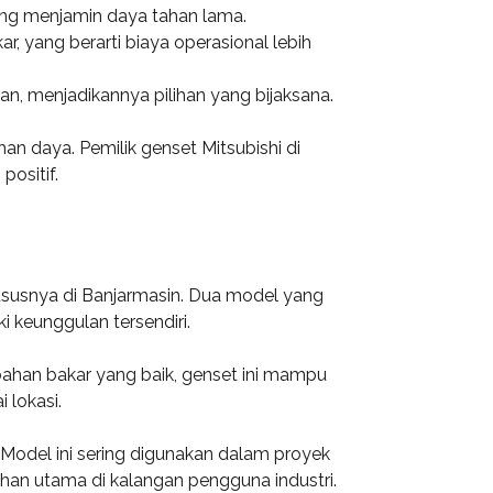
yang menjamin daya tahan lama.
, yang berarti biaya operasional lebih
an, menjadikannya pilihan yang bijaksana.
 daya. Pemilik genset Mitsubishi di
ositif.
ususnya di Banjarmasin. Dua model yang
 keunggulan tersendiri.
 bahan bakar yang baik, genset ini mampu
lokasi.
 Model ini sering digunakan dalam proyek
ihan utama di kalangan pengguna industri.