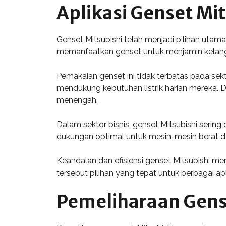
Aplikasi Genset Mi
Genset Mitsubishi telah menjadi pilihan utama
memanfaatkan genset untuk menjamin kelangsu
Pemakaian genset ini tidak terbatas pada sek
mendukung kebutuhan listrik harian mereka.
menengah.
Dalam sektor bisnis, genset Mitsubishi sering
dukungan optimal untuk mesin-mesin berat dan
Keandalan dan efisiensi genset Mitsubishi mem
tersebut pilihan yang tepat untuk berbagai apl
Pemeliharaan Gens