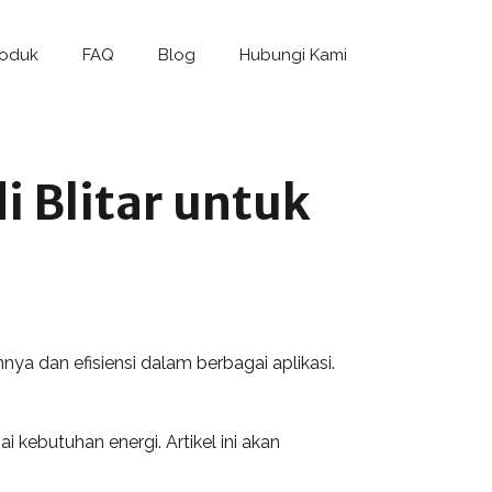
roduk
FAQ
Blog
Hubungi Kami
 Blitar untuk
nya dan efisiensi dalam berbagai aplikasi.
 kebutuhan energi. Artikel ini akan