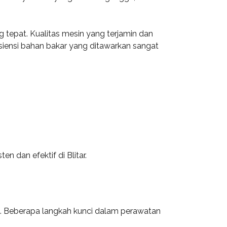
 tepat. Kualitas mesin yang terjamin dan
fisiensi bahan bakar yang ditawarkan sangat
 dan efektif di Blitar.
ut. Beberapa langkah kunci dalam perawatan