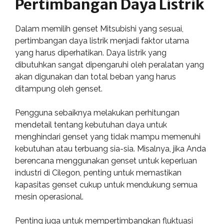
Pertimbangan Daya Listrik
Dalam memilih genset Mitsubishi yang sesuai,
pertimbangan daya listrik menjadi faktor utama
yang harus diperhatikan. Daya listrik yang
dibutuhkan sangat dipengaruhi oleh peralatan yang
akan digunakan dan total beban yang harus
ditampung oleh genset.
Pengguna sebaiknya melakukan perhitungan
mendetail tentang kebutuhan daya untuk
menghindari genset yang tidak mampu memenuhi
kebutuhan atau terbuang sia-sia. Misalnya, jika Anda
berencana menggunakan genset untuk keperluan
industri di Cilegon, penting untuk memastikan
kapasitas genset cukup untuk mendukung semua
mesin operasional.
Penting juga untuk mempertimbangkan fluktuasi