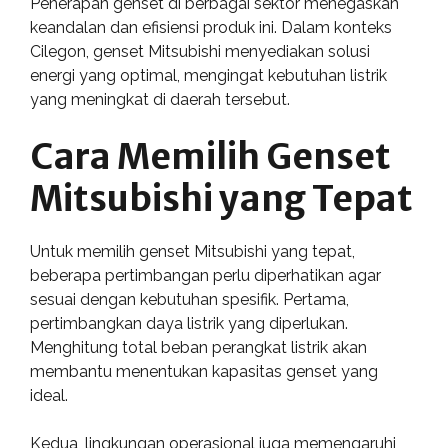
Penerapan genset di berbagai sektor menegaskan
keandalan dan efisiensi produk ini. Dalam konteks
Cilegon, genset Mitsubishi menyediakan solusi
energi yang optimal, mengingat kebutuhan listrik
yang meningkat di daerah tersebut.
Cara Memilih Genset
Mitsubishi yang Tepat
Untuk memilih genset Mitsubishi yang tepat,
beberapa pertimbangan perlu diperhatikan agar
sesuai dengan kebutuhan spesifik. Pertama,
pertimbangkan daya listrik yang diperlukan.
Menghitung total beban perangkat listrik akan
membantu menentukan kapasitas genset yang
ideal.
Kedua, lingkungan operasional juga memengaruhi