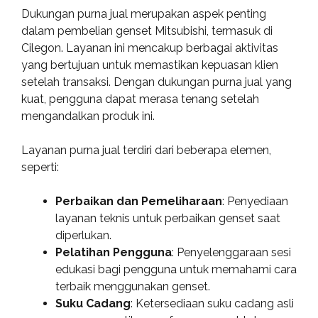
Dukungan purna jual merupakan aspek penting
dalam pembelian genset Mitsubishi, termasuk di
Cilegon. Layanan ini mencakup berbagai aktivitas
yang bertujuan untuk memastikan kepuasan klien
setelah transaksi. Dengan dukungan purna jual yang
kuat, pengguna dapat merasa tenang setelah
mengandalkan produk ini.
Layanan purna jual terdiri dari beberapa elemen,
seperti:
Perbaikan dan Pemeliharaan
: Penyediaan
layanan teknis untuk perbaikan genset saat
diperlukan.
Pelatihan Pengguna
: Penyelenggaraan sesi
edukasi bagi pengguna untuk memahami cara
terbaik menggunakan genset.
Suku Cadang
: Ketersediaan suku cadang asli