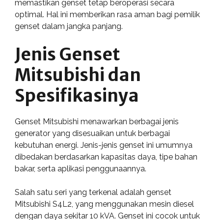
memastikan genset tetap beroperasi secara
optimal. Hal ini memberikan rasa aman bagi pemilik
genset dalam jangka panjang.
Jenis Genset
Mitsubishi dan
Spesifikasinya
Genset Mitsubishi menawarkan berbagai jenis
generator yang disesuaikan untuk berbagai
kebutuhan energi. Jenis-jenis genset ini umumnya
dibedakan berdasarkan kapasitas daya, tipe bahan
bakar, serta aplikasi penggunaannya.
Salah satu seri yang terkenal adalah genset
Mitsubishi S4L2, yang menggunakan mesin diesel
dengan daya sekitar 10 kVA. Genset ini cocok untuk