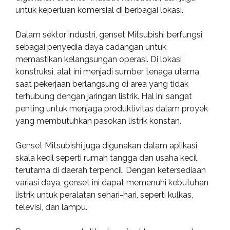
untuk keperluan komersial di berbagai lokasi.
Dalam sektor industri, genset Mitsubishi berfungsi
sebagai penyedia daya cadangan untuk
memastikan kelangsungan operasi. Di lokasi
konstruksi, alat ini menjadi sumber tenaga utama
saat pekerjaan berlangsung di area yang tidak
terhubung dengan jaringan listrik. Hal ini sangat
penting untuk menjaga produktivitas dalam proyek
yang membutuhkan pasokan listrik konstan.
Genset Mitsubishi juga digunakan dalam aplikasi
skala kecil seperti rumah tangga dan usaha kecil,
terutama di daerah terpencil. Dengan ketersediaan
variasi daya, genset ini dapat memenuhi kebutuhan
listrik untuk peralatan sehari-hari, seperti kulkas,
televisi, dan lampu.