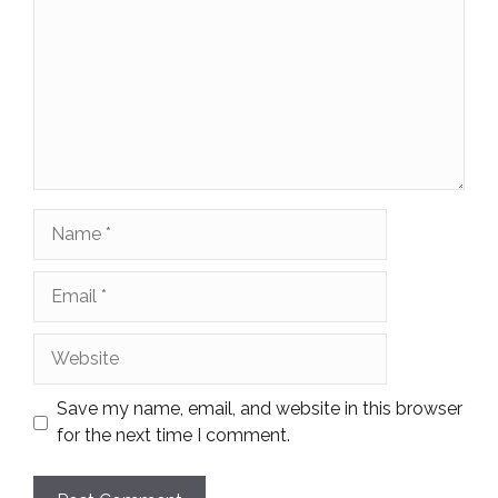
Name
Email
Website
Save my name, email, and website in this browser
for the next time I comment.