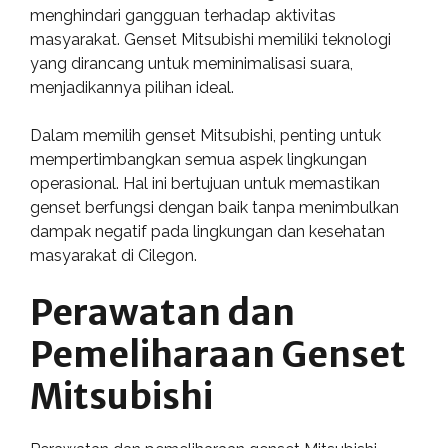
menghindari gangguan terhadap aktivitas
masyarakat. Genset Mitsubishi memiliki teknologi
yang dirancang untuk meminimalisasi suara,
menjadikannya pilihan ideal.
Dalam memilih genset Mitsubishi, penting untuk
mempertimbangkan semua aspek lingkungan
operasional. Hal ini bertujuan untuk memastikan
genset berfungsi dengan baik tanpa menimbulkan
dampak negatif pada lingkungan dan kesehatan
masyarakat di Cilegon.
Perawatan dan
Pemeliharaan Genset
Mitsubishi