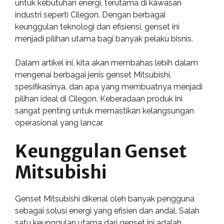
untuk kebutuhan energi, terutama di kawasan
industri seperti Cilegon. Dengan berbagai
keunggulan teknologi dan efisiensi, genset ini
menjadi pilihan utama bagi banyak pelaku bisnis.
Dalam artikel ini, kita akan membahas lebih dalam
mengenai berbagai jenis genset Mitsubishi,
spesifikasinya, dan apa yang membuatnya menjadi
pilihan ideal di Cilegon. Keberadaan produk ini
sangat penting untuk memastikan kelangsungan
operasional yang lancar.
Keunggulan Genset
Mitsubishi
Genset Mitsubishi dikenal oleh banyak pengguna
sebagai solusi energi yang efisien dan andal. Salah
satu keunggulan utama dari genset ini adalah