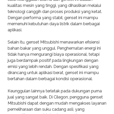
kualitas mesin yang tinggi, yang dihasilkan melalui
teknologi canggih dan proses produksi yang ketat.
Dengan performa yang stabil, genset ini mampu
memenuhi kebutuhan daya listrik dalam berbagai
aplikasi.
Selain itu, genset Mitsubishi menawarkan efisiensi
bahan bakar yang unggul. Penghematan energi ini
tidak hanya mengurangi biaya operasional, tetapi
juga berdampak positif pada lingkungan dengan
emisi yang lebih rendah. Dengan spesifikasi yang
dirancang untuk aplikasi berat, genset ini mampu
bertahan dalam berbagai kondisi operasional.
Keunggulan lainnya terletak pada dukungan purna
jual yang sangat baik. Di Cilegon, pengguna genset
Mitsubishi dapat dengan mudah mengakses layanan
pemeliharaan dan suku cadang asli, yang