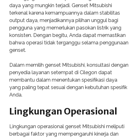
daya yang mungkin terjadi. Genset Mitsubishi
terkenal karena kemampuannya dalam stabilitas
output daya, menjadikannya pilihan unggul bagi
pengguna yang memerlukan pasokan listrik yang
konsisten. Dengan begitu, Anda dapat memastikan
bahwa operasi tidak terganggu selama penggunaan
genset.
Dalam memilih genset Mitsubishi, konsultasi dengan
penyedia layanan setempat di Cilegon dapat
membantu dalam menentukan spesifikasi daya
yang paling tepat sesuai dengan kebutuhan spesifik
Anda.
Lingkungan Operasional
Lingkungan operasional genset Mitsubishi meliputi
berbagai faktor yang mempengaruhi kinerja dan