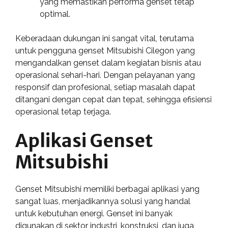
yang memastikan performa genset tetap
optimal.
Keberadaan dukungan ini sangat vital, terutama
untuk pengguna genset Mitsubishi Cilegon yang
mengandalkan genset dalam kegiatan bisnis atau
operasional sehari-hari. Dengan pelayanan yang
responsif dan profesional, setiap masalah dapat
ditangani dengan cepat dan tepat, sehingga efisiensi
operasional tetap terjaga.
Aplikasi Genset
Mitsubishi
Genset Mitsubishi memiliki berbagai aplikasi yang
sangat luas, menjadikannya solusi yang handal
untuk kebutuhan energi. Genset ini banyak
digunakan di sektor industri, konstruksi, dan juga