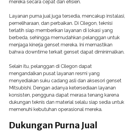
mereka secara cepat dan efisien.
Layanan purna jual juga tersedia, mencakup instalasi,
pemeliharaan, dan perbaikan. Di Cilegon, teknisi
terlatih siap memberikan layanan di lokasi yang
berbeda, sehingga memudahkan pelanggan untuk
menjaga kinerja genset mereka. Ini memastikan
bahwa downtime terkait genset dapat diminimalkan.
Selain itu, pelanggan di Cilegon dapat
mengandalkan pusat layanan resmi yang
menyediakan suku cadang asli dan aksesori genset
Mitsubishi. Dengan adanya ketersediaan layanan
konsisten, pengguna dapat merasa tenang karena
dukungan teknis dan material selalu siap sedia untuk
memenuhi kebutuhan operasional mereka.
Dukungan Purna Jual