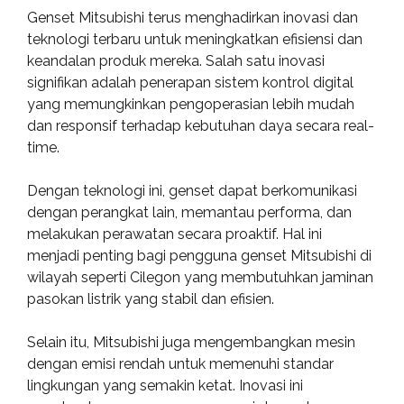
Genset Mitsubishi terus menghadirkan inovasi dan
teknologi terbaru untuk meningkatkan efisiensi dan
keandalan produk mereka. Salah satu inovasi
signifikan adalah penerapan sistem kontrol digital
yang memungkinkan pengoperasian lebih mudah
dan responsif terhadap kebutuhan daya secara real-
time.
Dengan teknologi ini, genset dapat berkomunikasi
dengan perangkat lain, memantau performa, dan
melakukan perawatan secara proaktif. Hal ini
menjadi penting bagi pengguna genset Mitsubishi di
wilayah seperti Cilegon yang membutuhkan jaminan
pasokan listrik yang stabil dan efisien.
Selain itu, Mitsubishi juga mengembangkan mesin
dengan emisi rendah untuk memenuhi standar
lingkungan yang semakin ketat. Inovasi ini