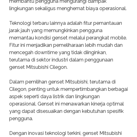
membantu pengguna mengurangi dampak
lingkungan sekaligus menghemat biaya operasional.
Teknologi terbaru lainnya adalah fitur pemantauan
jarak jauh yang memungkinkan pengguna
memantau kondisi genset melalui perangkat mobile.
Fitur ini menjadikan pemeliharaan lebih mudah dan
mencegah downtime yang tidak diinginkan,
terutama di sektor industri dalam penggunaan
genset Mitsubishi Cilegon.
Dalam pemilihan genset Mitsubishi, terutama di
Cilegon, penting untuk mempertimbangkan berbagai
aspek seperti daya listrik dan lingkungan
operasional. Genset ini menawarkan kinerja optimal
yang dapat disesuaikan dengan kebutuhan spesifik
pengguna.
Dengan inovasi teknologi terkini, genset Mitsubishi