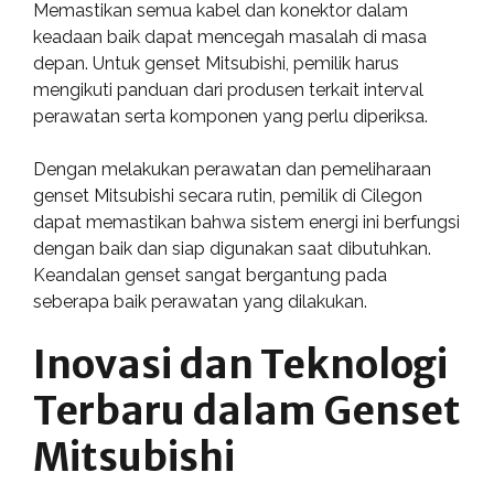
Memastikan semua kabel dan konektor dalam
keadaan baik dapat mencegah masalah di masa
depan. Untuk genset Mitsubishi, pemilik harus
mengikuti panduan dari produsen terkait interval
perawatan serta komponen yang perlu diperiksa.
Dengan melakukan perawatan dan pemeliharaan
genset Mitsubishi secara rutin, pemilik di Cilegon
dapat memastikan bahwa sistem energi ini berfungsi
dengan baik dan siap digunakan saat dibutuhkan.
Keandalan genset sangat bergantung pada
seberapa baik perawatan yang dilakukan.
Inovasi dan Teknologi
Terbaru dalam Genset
Mitsubishi