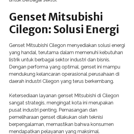
Genset Mitsubishi
Cilegon: Solusi Energi
Genset Mitsubishi Cilegon menyediakan solusi energi
yang handal, terutama dalam memenuhi kebutuhan
listrik untuk berbagai sektor industri dan bisnis.
Dengan performa yang optimal, genset ini mampu
mendukung kelancaran operasional perusahaan di
daerah industri Cilegon yang terus berkembang.
Ketersediaan layanan genset Mitsubishi di Cilegon
sangat strategis, mengingat kota ini merupakan
pusat industri penting. Pemasangan dan
pemeliharaan genset dilakukan oleh teknisi
berpengalaman, memastikan bahwa konsumen
mendapatkan pelayanan yang maksimal.