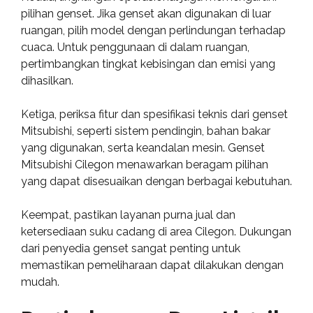
pilihan genset. Jika genset akan digunakan di luar
ruangan, pilih model dengan perlindungan terhadap
cuaca. Untuk penggunaan di dalam ruangan,
pertimbangkan tingkat kebisingan dan emisi yang
dihasilkan.
Ketiga, periksa fitur dan spesifikasi teknis dari genset
Mitsubishi, seperti sistem pendingin, bahan bakar
yang digunakan, serta keandalan mesin. Genset
Mitsubishi Cilegon menawarkan beragam pilihan
yang dapat disesuaikan dengan berbagai kebutuhan.
Keempat, pastikan layanan purna jual dan
ketersediaan suku cadang di area Cilegon. Dukungan
dari penyedia genset sangat penting untuk
memastikan pemeliharaan dapat dilakukan dengan
mudah.