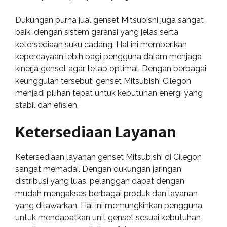
Dukungan purna jual genset Mitsubishi juga sangat
baik, dengan sistem garansi yang jelas serta
ketersediaan suku cadang. Hal ini memberikan
kepercayaan lebih bagi pengguna dalam menjaga
kinerja genset agar tetap optimal. Dengan berbagai
keunggulan tersebut, genset Mitsubishi Cilegon
menjadi pilihan tepat untuk kebutuhan energi yang
stabil dan efisien.
Ketersediaan Layanan
Ketersediaan layanan genset Mitsubishi di Cilegon
sangat memadai. Dengan dukungan jaringan
distribusi yang luas, pelanggan dapat dengan
mudah mengakses berbagai produk dan layanan
yang ditawarkan. Hal ini memungkinkan pengguna
untuk mendapatkan unit genset sesuai kebutuhan