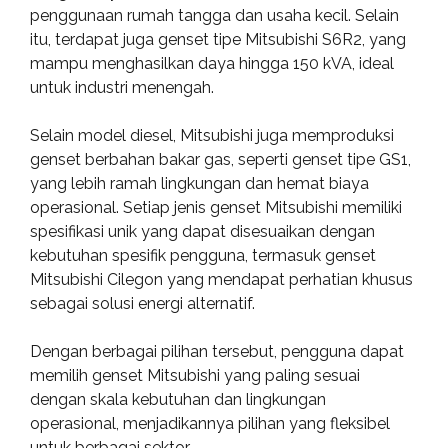
penggunaan rumah tangga dan usaha kecil. Selain
itu, terdapat juga genset tipe Mitsubishi S6R2, yang
mampu menghasilkan daya hingga 150 kVA, ideal
untuk industri menengah.
Selain model diesel, Mitsubishi juga memproduksi
genset berbahan bakar gas, seperti genset tipe GS1,
yang lebih ramah lingkungan dan hemat biaya
operasional. Setiap jenis genset Mitsubishi memiliki
spesifikasi unik yang dapat disesuaikan dengan
kebutuhan spesifik pengguna, termasuk genset
Mitsubishi Cilegon yang mendapat perhatian khusus
sebagai solusi energi alternatif.
Dengan berbagai pilihan tersebut, pengguna dapat
memilih genset Mitsubishi yang paling sesuai
dengan skala kebutuhan dan lingkungan
operasional, menjadikannya pilihan yang fleksibel
untuk berbagai sektor.