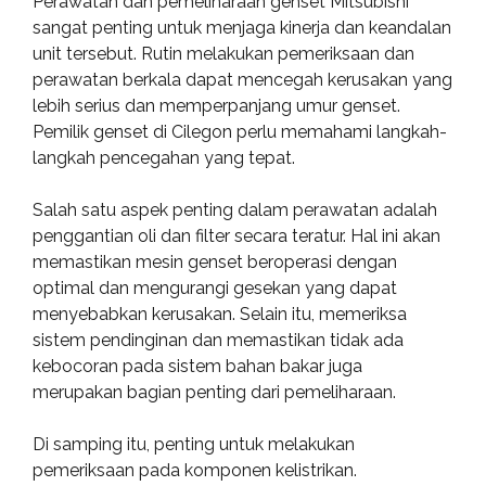
Perawatan dan pemeliharaan genset Mitsubishi
sangat penting untuk menjaga kinerja dan keandalan
unit tersebut. Rutin melakukan pemeriksaan dan
perawatan berkala dapat mencegah kerusakan yang
lebih serius dan memperpanjang umur genset.
Pemilik genset di Cilegon perlu memahami langkah-
langkah pencegahan yang tepat.
Salah satu aspek penting dalam perawatan adalah
penggantian oli dan filter secara teratur. Hal ini akan
memastikan mesin genset beroperasi dengan
optimal dan mengurangi gesekan yang dapat
menyebabkan kerusakan. Selain itu, memeriksa
sistem pendinginan dan memastikan tidak ada
kebocoran pada sistem bahan bakar juga
merupakan bagian penting dari pemeliharaan.
Di samping itu, penting untuk melakukan
pemeriksaan pada komponen kelistrikan.