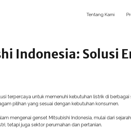
Tentang Kami
P
hi Indonesia: Solusi 
usi terpercaya untuk memenuhi kebutuhan listrik di berbagai se
eragam pilihan yang sesuai dengan kebutuhan konsumen.
alam mengenai genset Mitsubishi Indonesia, mulai dari sejarah 
tri, tetapi juga sektor perumahan dan pertanian.