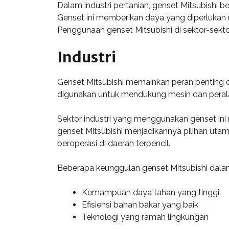
Dalam industri pertanian, genset Mitsubishi 
Genset ini memberikan daya yang diperlukan u
Penggunaan genset Mitsubishi di sektor-sekto
Industri
Genset Mitsubishi memainkan peran penting d
digunakan untuk mendukung mesin dan perala
Sektor industri yang menggunakan genset ini 
genset Mitsubishi menjadikannya pilihan uta
beroperasi di daerah terpencil.
Beberapa keunggulan genset Mitsubishi dalam i
Kemampuan daya tahan yang tinggi
Efisiensi bahan bakar yang baik
Teknologi yang ramah lingkungan