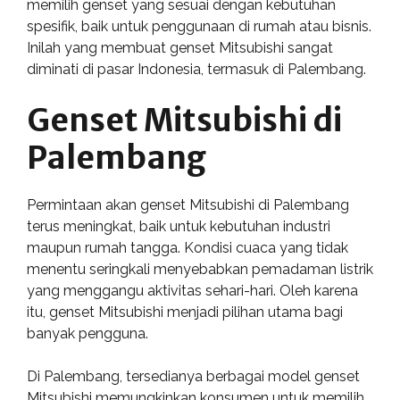
memilih genset yang sesuai dengan kebutuhan
spesifik, baik untuk penggunaan di rumah atau bisnis.
Inilah yang membuat genset Mitsubishi sangat
diminati di pasar Indonesia, termasuk di Palembang.
Genset Mitsubishi di
Palembang
Permintaan akan genset Mitsubishi di Palembang
terus meningkat, baik untuk kebutuhan industri
maupun rumah tangga. Kondisi cuaca yang tidak
menentu seringkali menyebabkan pemadaman listrik
yang menggangu aktivitas sehari-hari. Oleh karena
itu, genset Mitsubishi menjadi pilihan utama bagi
banyak pengguna.
Di Palembang, tersedianya berbagai model genset
Mitsubishi memungkinkan konsumen untuk memilih