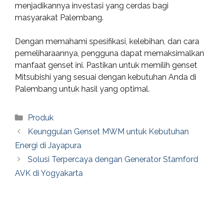
menjadikannya investasi yang cerdas bagi
masyarakat Palembang.
Dengan memahami spesifikasi, kelebihan, dan cara
pemeliharaannya, pengguna dapat memaksimalkan
manfaat genset ini. Pastikan untuk memilih genset
Mitsubishi yang sesuai dengan kebutuhan Anda di
Palembang untuk hasil yang optimal.
Categories
Produk
Keunggulan Genset MWM untuk Kebutuhan
Energi di Jayapura
Solusi Terpercaya dengan Generator Stamford
AVK di Yogyakarta