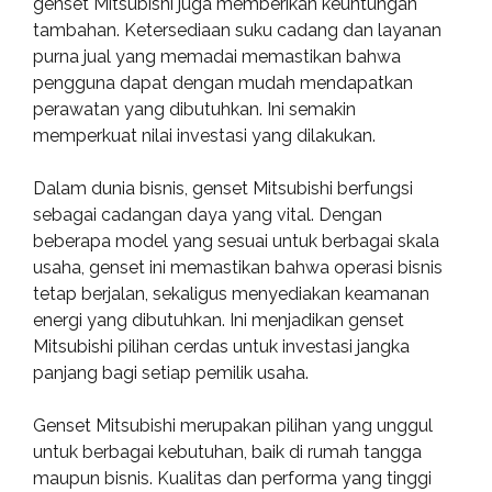
genset Mitsubishi juga memberikan keuntungan
tambahan. Ketersediaan suku cadang dan layanan
purna jual yang memadai memastikan bahwa
pengguna dapat dengan mudah mendapatkan
perawatan yang dibutuhkan. Ini semakin
memperkuat nilai investasi yang dilakukan.
Dalam dunia bisnis, genset Mitsubishi berfungsi
sebagai cadangan daya yang vital. Dengan
beberapa model yang sesuai untuk berbagai skala
usaha, genset ini memastikan bahwa operasi bisnis
tetap berjalan, sekaligus menyediakan keamanan
energi yang dibutuhkan. Ini menjadikan genset
Mitsubishi pilihan cerdas untuk investasi jangka
panjang bagi setiap pemilik usaha.
Genset Mitsubishi merupakan pilihan yang unggul
untuk berbagai kebutuhan, baik di rumah tangga
maupun bisnis. Kualitas dan performa yang tinggi