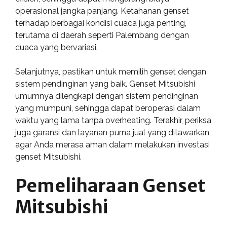
operasional jangka panjang. Ketahanan genset
terhadap berbagai kondisi cuaca juga penting,
terutama di daerah seperti Palembang dengan
cuaca yang bervariasi.
Selanjutnya, pastikan untuk memilih genset dengan
sistem pendinginan yang baik. Genset Mitsubishi
umumnya dilengkapi dengan sistem pendinginan
yang mumpuni, sehingga dapat beroperasi dalam
waktu yang lama tanpa overheating. Terakhir, periksa
juga garansi dan layanan purna jual yang ditawarkan,
agar Anda merasa aman dalam melakukan investasi
genset Mitsubishi.
Pemeliharaan Genset
Mitsubishi