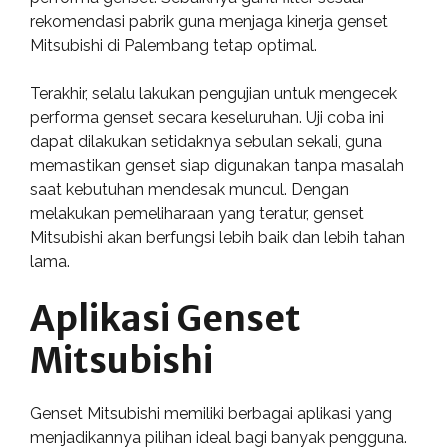
rekomendasi pabrik guna menjaga kinerja genset
Mitsubishi di Palembang tetap optimal.
Terakhir, selalu lakukan pengujian untuk mengecek
performa genset secara keseluruhan. Uji coba ini
dapat dilakukan setidaknya sebulan sekali, guna
memastikan genset siap digunakan tanpa masalah
saat kebutuhan mendesak muncul. Dengan
melakukan pemeliharaan yang teratur, genset
Mitsubishi akan berfungsi lebih baik dan lebih tahan
lama.
Aplikasi Genset
Mitsubishi
Genset Mitsubishi memiliki berbagai aplikasi yang
menjadikannya pilihan ideal bagi banyak pengguna.