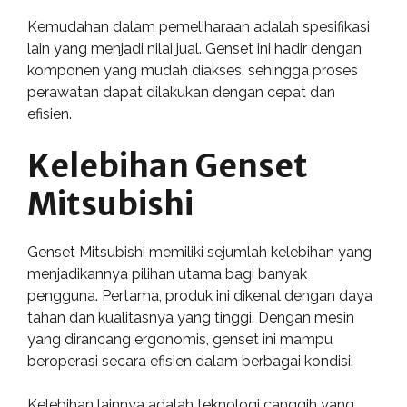
Kemudahan dalam pemeliharaan adalah spesifikasi
lain yang menjadi nilai jual. Genset ini hadir dengan
komponen yang mudah diakses, sehingga proses
perawatan dapat dilakukan dengan cepat dan
efisien.
Kelebihan Genset
Mitsubishi
Genset Mitsubishi memiliki sejumlah kelebihan yang
menjadikannya pilihan utama bagi banyak
pengguna. Pertama, produk ini dikenal dengan daya
tahan dan kualitasnya yang tinggi. Dengan mesin
yang dirancang ergonomis, genset ini mampu
beroperasi secara efisien dalam berbagai kondisi.
Kelebihan lainnya adalah teknologi canggih yang