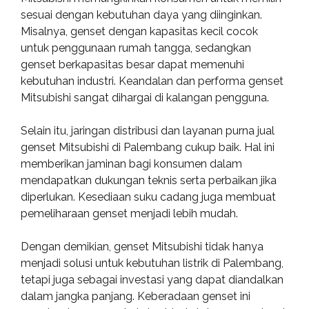
sesuai dengan kebutuhan daya yang diinginkan.
Misalnya, genset dengan kapasitas kecil cocok
untuk penggunaan rumah tangga, sedangkan
genset berkapasitas besar dapat memenuhi
kebutuhan industri. Keandalan dan performa genset
Mitsubishi sangat dihargai di kalangan pengguna.
Selain itu, jaringan distribusi dan layanan purna jual
genset Mitsubishi di Palembang cukup baik. Hal ini
memberikan jaminan bagi konsumen dalam
mendapatkan dukungan teknis serta perbaikan jika
diperlukan. Kesediaan suku cadang juga membuat
pemeliharaan genset menjadi lebih mudah.
Dengan demikian, genset Mitsubishi tidak hanya
menjadi solusi untuk kebutuhan listrik di Palembang,
tetapi juga sebagai investasi yang dapat diandalkan
dalam jangka panjang. Keberadaan genset ini