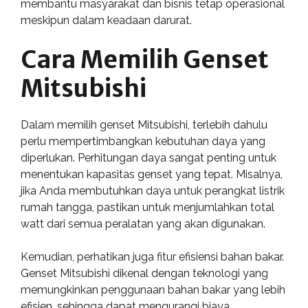
membantu masyarakat dan bisnis tetap operasional
meskipun dalam keadaan darurat.
Cara Memilih Genset
Mitsubishi
Dalam memilih genset Mitsubishi, terlebih dahulu
perlu mempertimbangkan kebutuhan daya yang
diperlukan. Perhitungan daya sangat penting untuk
menentukan kapasitas genset yang tepat. Misalnya,
jika Anda membutuhkan daya untuk perangkat listrik
rumah tangga, pastikan untuk menjumlahkan total
watt dari semua peralatan yang akan digunakan.
Kemudian, perhatikan juga fitur efisiensi bahan bakar.
Genset Mitsubishi dikenal dengan teknologi yang
memungkinkan penggunaan bahan bakar yang lebih
efisien, sehingga dapat mengurangi biaya