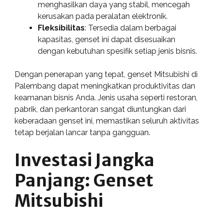
menghasilkan daya yang stabil, mencegah
kerusakan pada peralatan elektronik.
Fleksibilitas
: Tersedia dalam berbagai
kapasitas, genset ini dapat disesuaikan
dengan kebutuhan spesifik setiap jenis bisnis.
Dengan penerapan yang tepat, genset Mitsubishi di
Palembang dapat meningkatkan produktivitas dan
keamanan bisnis Anda. Jenis usaha seperti restoran,
pabrik, dan perkantoran sangat diuntungkan dari
keberadaan genset ini, memastikan seluruh aktivitas
tetap berjalan lancar tanpa gangguan.
Investasi Jangka
Panjang: Genset
Mitsubishi