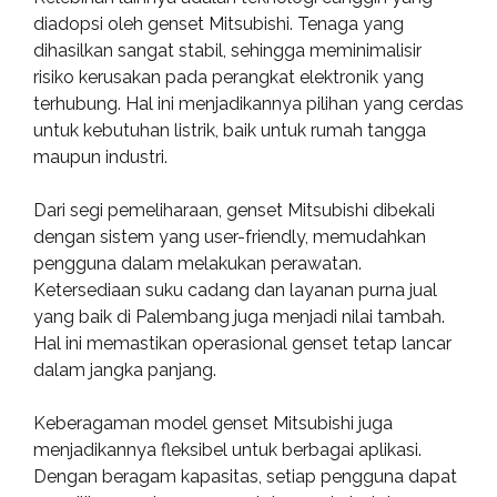
diadopsi oleh genset Mitsubishi. Tenaga yang
dihasilkan sangat stabil, sehingga meminimalisir
risiko kerusakan pada perangkat elektronik yang
terhubung. Hal ini menjadikannya pilihan yang cerdas
untuk kebutuhan listrik, baik untuk rumah tangga
maupun industri.
Dari segi pemeliharaan, genset Mitsubishi dibekali
dengan sistem yang user-friendly, memudahkan
pengguna dalam melakukan perawatan.
Ketersediaan suku cadang dan layanan purna jual
yang baik di Palembang juga menjadi nilai tambah.
Hal ini memastikan operasional genset tetap lancar
dalam jangka panjang.
Keberagaman model genset Mitsubishi juga
menjadikannya fleksibel untuk berbagai aplikasi.
Dengan beragam kapasitas, setiap pengguna dapat