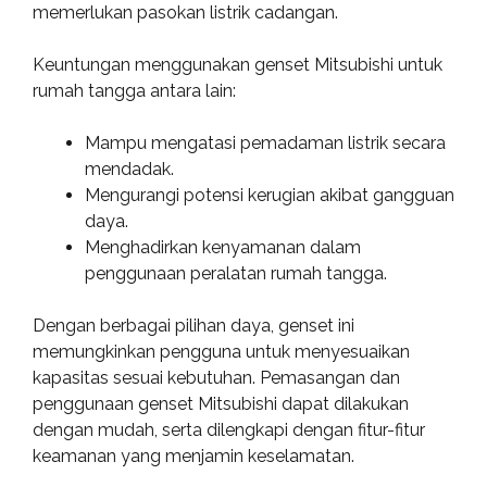
memerlukan pasokan listrik cadangan.
Keuntungan menggunakan genset Mitsubishi untuk
rumah tangga antara lain:
Mampu mengatasi pemadaman listrik secara
mendadak.
Mengurangi potensi kerugian akibat gangguan
daya.
Menghadirkan kenyamanan dalam
penggunaan peralatan rumah tangga.
Dengan berbagai pilihan daya, genset ini
memungkinkan pengguna untuk menyesuaikan
kapasitas sesuai kebutuhan. Pemasangan dan
penggunaan genset Mitsubishi dapat dilakukan
dengan mudah, serta dilengkapi dengan fitur-fitur
keamanan yang menjamin keselamatan.