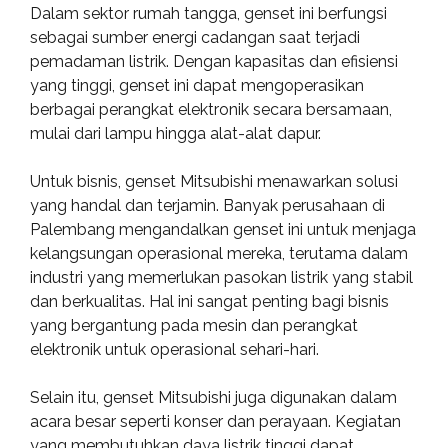
Dalam sektor rumah tangga, genset ini berfungsi
sebagai sumber energi cadangan saat terjadi
pemadaman listrik. Dengan kapasitas dan efisiensi
yang tinggi, genset ini dapat mengoperasikan
berbagai perangkat elektronik secara bersamaan,
mulai dari lampu hingga alat-alat dapur.
Untuk bisnis, genset Mitsubishi menawarkan solusi
yang handal dan terjamin. Banyak perusahaan di
Palembang mengandalkan genset ini untuk menjaga
kelangsungan operasional mereka, terutama dalam
industri yang memerlukan pasokan listrik yang stabil
dan berkualitas. Hal ini sangat penting bagi bisnis
yang bergantung pada mesin dan perangkat
elektronik untuk operasional sehari-hari.
Selain itu, genset Mitsubishi juga digunakan dalam
acara besar seperti konser dan perayaan. Kegiatan
yang membutuhkan daya listrik tinggi dapat