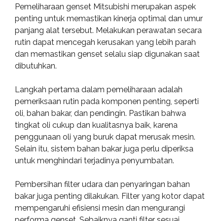
Pemeliharaan genset Mitsubishi merupakan aspek
penting untuk memastikan kinerja optimal dan umur
panjang alat tersebut. Melakukan perawatan secara
rutin dapat mencegah kerusakan yang lebih parah
dan memastikan genset selalu siap digunakan saat
dibutuhkan.
Langkah pertama dalam pemeliharaan adalah
pemeriksaan rutin pada komponen penting, seperti
oli, bahan bakar, dan pendingin. Pastikan bahwa
tingkat oli cukup dan kualitasnya baik, karena
penggunaan oli yang buruk dapat merusak mesin.
Selain itu, sistem bahan bakar juga perlu diperiksa
untuk menghindari terjadinya penyumbatan.
Pembersihan filter udara dan penyaringan bahan
bakar juga penting dilakukan. Filter yang kotor dapat
mempengaruhi efisiensi mesin dan mengurangi
performa genset. Sebaiknya ganti filter sesuai