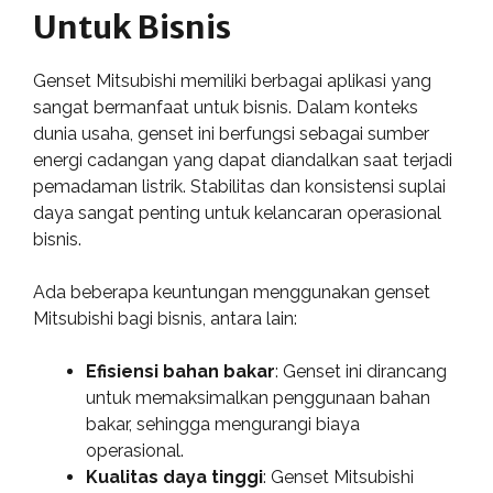
Untuk Bisnis
Genset Mitsubishi memiliki berbagai aplikasi yang
sangat bermanfaat untuk bisnis. Dalam konteks
dunia usaha, genset ini berfungsi sebagai sumber
energi cadangan yang dapat diandalkan saat terjadi
pemadaman listrik. Stabilitas dan konsistensi suplai
daya sangat penting untuk kelancaran operasional
bisnis.
Ada beberapa keuntungan menggunakan genset
Mitsubishi bagi bisnis, antara lain:
Efisiensi bahan bakar
: Genset ini dirancang
untuk memaksimalkan penggunaan bahan
bakar, sehingga mengurangi biaya
operasional.
Kualitas daya tinggi
: Genset Mitsubishi