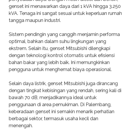
genset ini menawarkan daya dari 1 kVA hingga 3.250
kVA. Tenaga ini sangat sesuai untuk keperluan rumah
tangga maupun industri.
Sistem pendingin yang canggih menjamin performa
optimal, bahkan dalam suhu lingkungan yang
ekstrem. Selain itu, genset Mitsubishi dilengkapi
dengan teknologi kontrol otomatis untuk efisiensi
bahan bakar yang lebih baik. Ini memungkinkan
pengguna untuk menghemat biaya operasional.
Selain daya listrik, genset Mitsubishi juga dirancang
dengan tingkat kebisingan yang rendah, sering kali di
bawah 70 dB, menjadikannya ideal untuk
penggunaan di area pemukiman. Di Palembang,
keberadaan genset ini semakin menarik perhatian
berbagai sektor, termasuk usaha kecil dan
menengah.