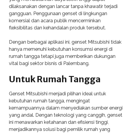
dilaksanakan dengan lancar tanpa khawatir terjadi
gangguan. Penggunaan genset di lingkungan
komersial dan acara publik mencerminkan
fleksibilitas dan kehandalan produk tersebut.
Dengan berbagai aplikasi ini, genset Mitsubishi tidak
hanya memenuhi kebutuhan konsumsi energi di
rumah tangga tetapi juga memberikan dukungan
vital bagi sektor bisnis di Palembang.
Untuk Rumah Tangga
Genset Mitsubishi menjadi pilihan ideal untuk
kebutuhan rumah tangga, mengingat
kemampuannya dalam menyediakan sumber energi
yang andal. Dengan teknologi yang canggih, genset
ini menawarkan ketahanan dan efisiensi tinggi,
menjadikannya solusi bagi pemilik rumah yang