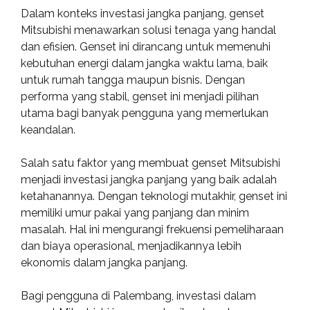
Dalam konteks investasi jangka panjang, genset
Mitsubishi menawarkan solusi tenaga yang handal
dan efisien. Genset ini dirancang untuk memenuhi
kebutuhan energi dalam jangka waktu lama, baik
untuk rumah tangga maupun bisnis. Dengan
performa yang stabil, genset ini menjadi pilihan
utama bagi banyak pengguna yang memerlukan
keandalan.
Salah satu faktor yang membuat genset Mitsubishi
menjadi investasi jangka panjang yang baik adalah
ketahanannya. Dengan teknologi mutakhir, genset ini
memiliki umur pakai yang panjang dan minim
masalah. Hal ini mengurangi frekuensi pemeliharaan
dan biaya operasional, menjadikannya lebih
ekonomis dalam jangka panjang.
Bagi pengguna di Palembang, investasi dalam