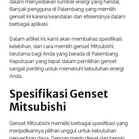
dalam menyediakan sumber energi yang handal.
Banyak pengguna di Palembang yang memilih
genset ini karena keandalan dan efisiensinya dalam
berbagai aplikasi.
Dalam artikel ini, kami akan membahas spesifikasi,
kelebihan, dan cara memilih genset Mitsubishi,
terutama bagi Anda yang berada di Palembang.
Keputusan yang tepat dalam pemilihan genset
sangat penting untuk memenuhi kebutuhan energi
Anda.
Spesifikasi Genset
Mitsubishi
Genset Mitsubishi memiliki berbagai spesifikasi yang
menjadikannya pilihan unggul untuk kebutuhan
penyediaan daya. Dengan mesin diesel dan bensin,