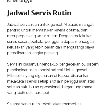
rumah tangga.
Jadwal Servis Rutin
Jadwal servis rutin untuk genset Mitsubishi sangat
penting untuk memastikan kinerja optimal dan
memperpanjang umur mesin. Dengan melakukan
servis secara berkala, pengguna dapat mencegah
kerusakan yang lebih parah dan mengurangi biaya
pemeliharaan jangka panjang.
Servis ini biasanya mencakup pengecekan oli, sistem
pendinginan, dan kondisi baterai. Untuk genset
Mitsubishi yang digunakan di Papua, disarankan
melakukan servis setiap 250 jam penggunaan atau
setelah satu bulan operasional, tergantung mana
yang lebih dulu tercapai.
Selama servis rutin, teknisi akan memeriksa