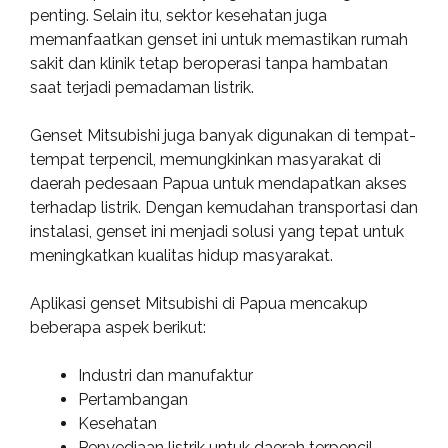
penting. Selain itu, sektor kesehatan juga
memanfaatkan genset ini untuk memastikan rumah
sakit dan klinik tetap beroperasi tanpa hambatan
saat terjadi pemadaman listrik.
Genset Mitsubishi juga banyak digunakan di tempat-
tempat terpencil, memungkinkan masyarakat di
daerah pedesaan Papua untuk mendapatkan akses
terhadap listrik. Dengan kemudahan transportasi dan
instalasi, genset ini menjadi solusi yang tepat untuk
meningkatkan kualitas hidup masyarakat.
Aplikasi genset Mitsubishi di Papua mencakup
beberapa aspek berikut:
Industri dan manufaktur
Pertambangan
Kesehatan
Penyediaan listrik untuk daerah terpencil