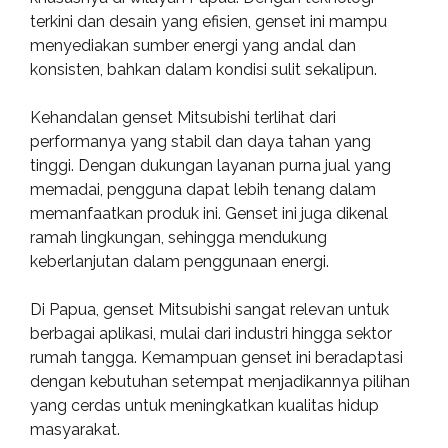
terkini dan desain yang efisien, genset ini mampu
menyediakan sumber energi yang andal dan
konsisten, bahkan dalam kondisi sulit sekalipun.
Kehandalan genset Mitsubishi terlihat dari
performanya yang stabil dan daya tahan yang
tinggi. Dengan dukungan layanan purna jual yang
memadai, pengguna dapat lebih tenang dalam
memanfaatkan produk ini. Genset ini juga dikenal
ramah lingkungan, sehingga mendukung
keberlanjutan dalam penggunaan energi.
Di Papua, genset Mitsubishi sangat relevan untuk
berbagai aplikasi, mulai dari industri hingga sektor
rumah tangga. Kemampuan genset ini beradaptasi
dengan kebutuhan setempat menjadikannya pilihan
yang cerdas untuk meningkatkan kualitas hidup
masyarakat.