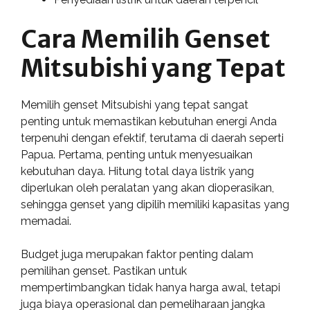
Cara Memilih Genset
Mitsubishi yang Tepat
Memilih genset Mitsubishi yang tepat sangat
penting untuk memastikan kebutuhan energi Anda
terpenuhi dengan efektif, terutama di daerah seperti
Papua. Pertama, penting untuk menyesuaikan
kebutuhan daya. Hitung total daya listrik yang
diperlukan oleh peralatan yang akan dioperasikan,
sehingga genset yang dipilih memiliki kapasitas yang
memadai.
Budget juga merupakan faktor penting dalam
pemilihan genset. Pastikan untuk
mempertimbangkan tidak hanya harga awal, tetapi
juga biaya operasional dan pemeliharaan jangka