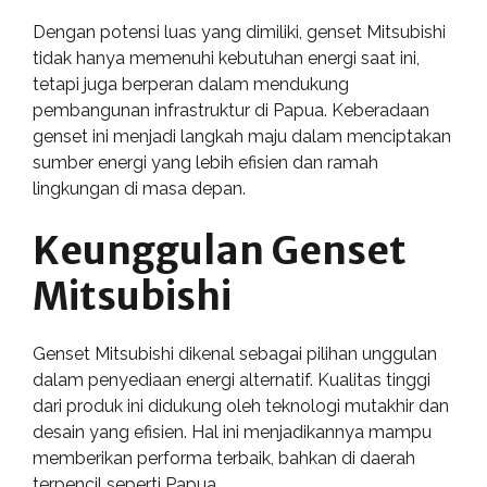
Dengan potensi luas yang dimiliki, genset Mitsubishi
tidak hanya memenuhi kebutuhan energi saat ini,
tetapi juga berperan dalam mendukung
pembangunan infrastruktur di Papua. Keberadaan
genset ini menjadi langkah maju dalam menciptakan
sumber energi yang lebih efisien dan ramah
lingkungan di masa depan.
Keunggulan Genset
Mitsubishi
Genset Mitsubishi dikenal sebagai pilihan unggulan
dalam penyediaan energi alternatif. Kualitas tinggi
dari produk ini didukung oleh teknologi mutakhir dan
desain yang efisien. Hal ini menjadikannya mampu
memberikan performa terbaik, bahkan di daerah
terpencil seperti Papua.