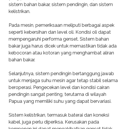
sistem bahan bakar, sistem pendingin, dan sistem
kelistrikan.
Pada mesin, pemeriksaan meliputi berbagai aspek
seperti kebersihan dan level oli. Kondisi oli dapat
mempengaruhi performa genset. Sistem bahan
bakar juga harus dicek untuk memastikan tidak ada
kebocoran atau kotoran yang menghambat aliran
bahan bakar.
Selanjutnya, sistem pendingin bertanggung jawab
untuk menjaga suhu mesin agar tetap stabil selama
beroperasi. Pengecekan level dan kondisi cairan
pendingin sangat penting, terutama di wilayah
Papua yang memiliki suhu yang dapat bervariasi.
Sistem kelistrikan, termasuk baterai dan koneksi
kabel, juga perlu diperiksa. Kerusakan pada
komponen ini dapat mengakibatkan genset tidak