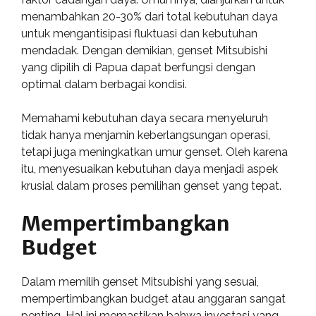
menambahkan 20-30% dari total kebutuhan daya
untuk mengantisipasi fluktuasi dan kebutuhan
mendadak. Dengan demikian, genset Mitsubishi
yang dipilih di Papua dapat berfungsi dengan
optimal dalam berbagai kondisi.
Memahami kebutuhan daya secara menyeluruh
tidak hanya menjamin keberlangsungan operasi,
tetapi juga meningkatkan umur genset. Oleh karena
itu, menyesuaikan kebutuhan daya menjadi aspek
krusial dalam proses pemilihan genset yang tepat.
Mempertimbangkan
Budget
Dalam memilih genset Mitsubishi yang sesuai,
mempertimbangkan budget atau anggaran sangat
penting. Hal ini memastikan bahwa investasi yang