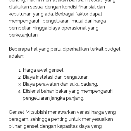
dilakukan sesuai dengan kondisi finansial dan
kebutuhan yang ada. Berbagai faktor dapat
mempengaruhi pengeluaran, mulai dari harga
pembelian hingga biaya operasional yang
berkelanjutan.
Beberapa hal yang perlu diperhatikan terkait budget
adalah:
Harga awal genset.
Biaya instalasi dan pengaturan.
Biaya perawatan dan suku cadang.
Efisiensi bahan bakar yang mempengaruhi
pengeluaran jangka panjang.
Genset Mitsubishi menawarkan variasi harga yang
beragam, sehingga penting untuk menyesuaikan
pilihan genset dengan kapasitas daya yang