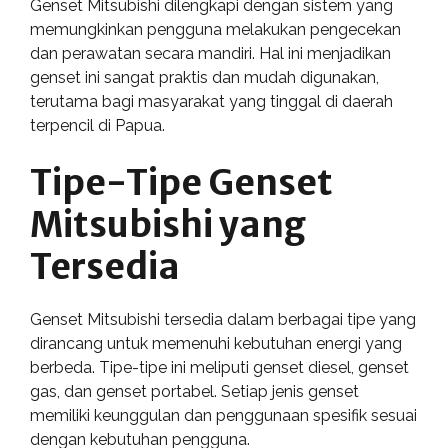
Genset Mitsubishi dilengkapi dengan sistem yang
memungkinkan pengguna melakukan pengecekan
dan perawatan secara mandiri. Hal ini menjadikan
genset ini sangat praktis dan mudah digunakan,
terutama bagi masyarakat yang tinggal di daerah
terpencil di Papua.
Tipe-Tipe Genset
Mitsubishi yang
Tersedia
Genset Mitsubishi tersedia dalam berbagai tipe yang
dirancang untuk memenuhi kebutuhan energi yang
berbeda. Tipe-tipe ini meliputi genset diesel, genset
gas, dan genset portabel. Setiap jenis genset
memiliki keunggulan dan penggunaan spesifik sesuai
dengan kebutuhan pengguna.