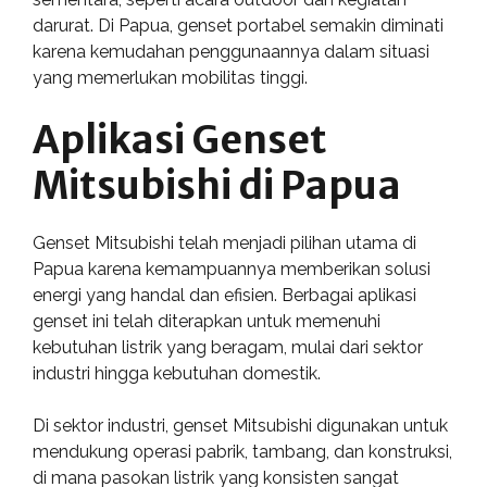
darurat. Di Papua, genset portabel semakin diminati
karena kemudahan penggunaannya dalam situasi
yang memerlukan mobilitas tinggi.
Aplikasi Genset
Mitsubishi di Papua
Genset Mitsubishi telah menjadi pilihan utama di
Papua karena kemampuannya memberikan solusi
energi yang handal dan efisien. Berbagai aplikasi
genset ini telah diterapkan untuk memenuhi
kebutuhan listrik yang beragam, mulai dari sektor
industri hingga kebutuhan domestik.
Di sektor industri, genset Mitsubishi digunakan untuk
mendukung operasi pabrik, tambang, dan konstruksi,
di mana pasokan listrik yang konsisten sangat