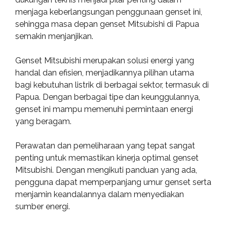
menjaga keberlangsungan penggunaan genset ini,
sehingga masa depan genset Mitsubishi di Papua
semakin menjanjikan.
Genset Mitsubishi merupakan solusi energi yang
handal dan efisien, menjadikannya pilihan utama
bagi kebutuhan listrik di berbagai sektor, termasuk di
Papua. Dengan berbagai tipe dan keunggulannya,
genset ini mampu memenuhi permintaan energi
yang beragam.
Perawatan dan pemeliharaan yang tepat sangat
penting untuk memastikan kinerja optimal genset
Mitsubishi. Dengan mengikuti panduan yang ada,
pengguna dapat memperpanjang umur genset serta
menjamin keandalannya dalam menyediakan
sumber energi.