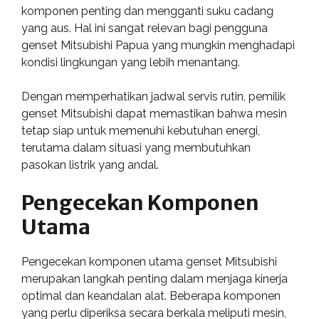
komponen penting dan mengganti suku cadang
yang aus. Hal ini sangat relevan bagi pengguna
genset Mitsubishi Papua yang mungkin menghadapi
kondisi lingkungan yang lebih menantang.
Dengan memperhatikan jadwal servis rutin, pemilik
genset Mitsubishi dapat memastikan bahwa mesin
tetap siap untuk memenuhi kebutuhan energi,
terutama dalam situasi yang membutuhkan
pasokan listrik yang andal.
Pengecekan Komponen
Utama
Pengecekan komponen utama genset Mitsubishi
merupakan langkah penting dalam menjaga kinerja
optimal dan keandalan alat. Beberapa komponen
yang perlu diperiksa secara berkala meliputi mesin,