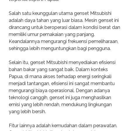
Salah satu keunggulan utama genset Mitsubishi
adalah daya tahan yang luar biasa. Mesin genset ini
dirancang untuk beroperasi dalam kondisi berat dan
memiliki umur pemakaian yang panjang.
Keandalannya mengurangi frekuensi pemeliharaan,
sehingga lebih menguntungkan bagi pengguna.
Selain itu, genset Mitsubishi menyediakan efisiensi
bahan bakar yang sangat baik. Dalam konteks
Papua, di mana akses terhadap energi seringkali
menjadi tantangan, efisiensi ini sangat membantu
mengurangi biaya operasional. Dengan adanya
teknologi canggih, genset ini juga menghasilkan
emisi yang lebih rendah, mendukung lingkungan
yang lebih bersih.
Fitur lainnya adalah kemudahan dalam perawatan.