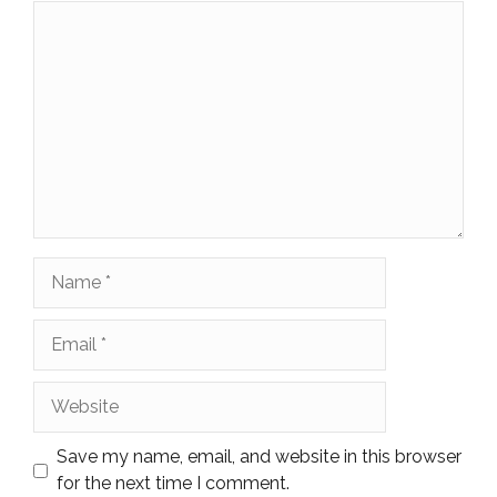
Comment
Name
Email
Website
Save my name, email, and website in this browser
for the next time I comment.