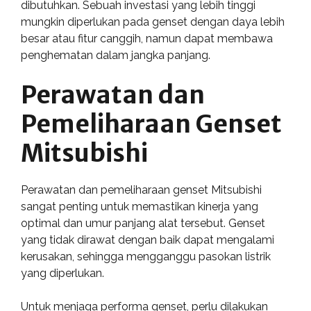
dibutuhkan. Sebuah investasi yang lebih tinggi
mungkin diperlukan pada genset dengan daya lebih
besar atau fitur canggih, namun dapat membawa
penghematan dalam jangka panjang.
Perawatan dan
Pemeliharaan Genset
Mitsubishi
Perawatan dan pemeliharaan genset Mitsubishi
sangat penting untuk memastikan kinerja yang
optimal dan umur panjang alat tersebut. Genset
yang tidak dirawat dengan baik dapat mengalami
kerusakan, sehingga mengganggu pasokan listrik
yang diperlukan.
Untuk menjaga performa genset, perlu dilakukan