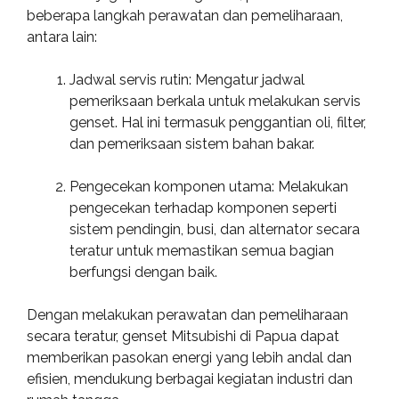
beberapa langkah perawatan dan pemeliharaan,
antara lain:
Jadwal servis rutin: Mengatur jadwal
pemeriksaan berkala untuk melakukan servis
genset. Hal ini termasuk penggantian oli, filter,
dan pemeriksaan sistem bahan bakar.
Pengecekan komponen utama: Melakukan
pengecekan terhadap komponen seperti
sistem pendingin, busi, dan alternator secara
teratur untuk memastikan semua bagian
berfungsi dengan baik.
Dengan melakukan perawatan dan pemeliharaan
secara teratur, genset Mitsubishi di Papua dapat
memberikan pasokan energi yang lebih andal dan
efisien, mendukung berbagai kegiatan industri dan