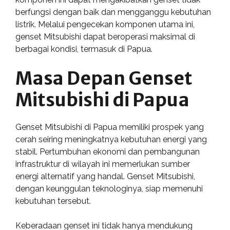
berfungsi dengan baik dan mengganggu kebutuhan
listrik. Melalui pengecekan komponen utama ini,
genset Mitsubishi dapat beroperasi maksimal di
berbagai kondisi, termasuk di Papua.
Masa Depan Genset
Mitsubishi di Papua
Genset Mitsubishi di Papua memiliki prospek yang
cerah seiring meningkatnya kebutuhan energi yang
stabil. Pertumbuhan ekonomi dan pembangunan
infrastruktur di wilayah ini memerlukan sumber
energi alternatif yang handal. Genset Mitsubishi,
dengan keunggulan teknologinya, siap memenuhi
kebutuhan tersebut.
Keberadaan genset ini tidak hanya mendukung