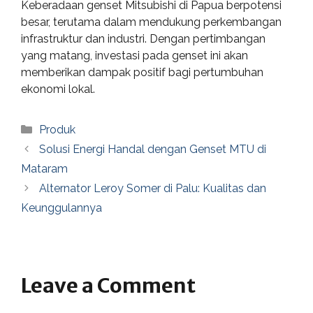
Keberadaan genset Mitsubishi di Papua berpotensi
besar, terutama dalam mendukung perkembangan
infrastruktur dan industri. Dengan pertimbangan
yang matang, investasi pada genset ini akan
memberikan dampak positif bagi pertumbuhan
ekonomi lokal.
Categories
Produk
Solusi Energi Handal dengan Genset MTU di
Mataram
Alternator Leroy Somer di Palu: Kualitas dan
Keunggulannya
Leave a Comment