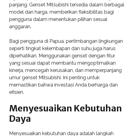
panjang. Genset Mitsubishi tersedia dalam berbagai
model dan harga, memberikan fleksibilitas bagi
pengguna dalam menentukan pilihan sesuai
anggaran.
Bagi pengguna di Papua, pertimbangan lingkungan
seperti tingkat kelembapan dan suhu juga harus
diperhatikan. Menggunakan genset dengan fitur
yang sesuai dapat membantu mengoptimalkan
kinerja, mencegah kerusakan, dan memperpanjang
umur genset Mitsubishi. Ini penting untuk
memastikan bahwa investasi Anda berharga dan
efisien.
Menyesuaikan Kebutuhan
Daya
Menyesuaikan kebutuhan daya adalah langkah