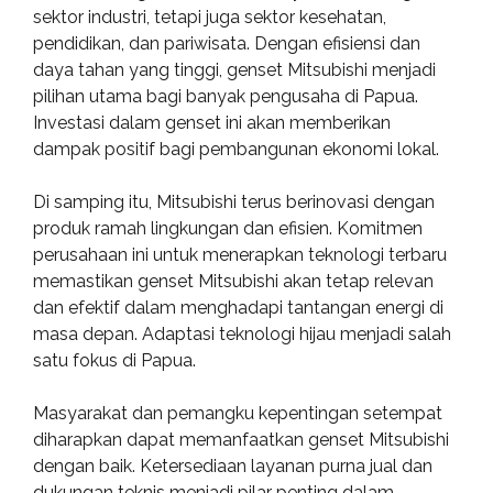
sektor industri, tetapi juga sektor kesehatan,
pendidikan, dan pariwisata. Dengan efisiensi dan
daya tahan yang tinggi, genset Mitsubishi menjadi
pilihan utama bagi banyak pengusaha di Papua.
Investasi dalam genset ini akan memberikan
dampak positif bagi pembangunan ekonomi lokal.
Di samping itu, Mitsubishi terus berinovasi dengan
produk ramah lingkungan dan efisien. Komitmen
perusahaan ini untuk menerapkan teknologi terbaru
memastikan genset Mitsubishi akan tetap relevan
dan efektif dalam menghadapi tantangan energi di
masa depan. Adaptasi teknologi hijau menjadi salah
satu fokus di Papua.
Masyarakat dan pemangku kepentingan setempat
diharapkan dapat memanfaatkan genset Mitsubishi
dengan baik. Ketersediaan layanan purna jual dan
dukungan teknis menjadi pilar penting dalam