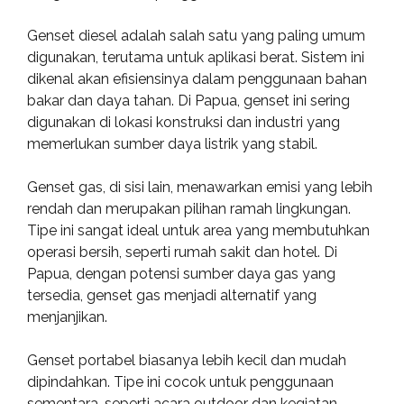
Genset diesel adalah salah satu yang paling umum
digunakan, terutama untuk aplikasi berat. Sistem ini
dikenal akan efisiensinya dalam penggunaan bahan
bakar dan daya tahan. Di Papua, genset ini sering
digunakan di lokasi konstruksi dan industri yang
memerlukan sumber daya listrik yang stabil.
Genset gas, di sisi lain, menawarkan emisi yang lebih
rendah dan merupakan pilihan ramah lingkungan.
Tipe ini sangat ideal untuk area yang membutuhkan
operasi bersih, seperti rumah sakit dan hotel. Di
Papua, dengan potensi sumber daya gas yang
tersedia, genset gas menjadi alternatif yang
menjanjikan.
Genset portabel biasanya lebih kecil dan mudah
dipindahkan. Tipe ini cocok untuk penggunaan
sementara, seperti acara outdoor dan kegiatan