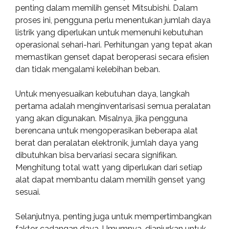
penting dalam memilih genset Mitsubishi. Dalam
proses ini, pengguna perlu menentukan jumlah daya
listrik yang diperlukan untuk memenuhi kebutuhan
operasional sehari-hari. Perhitungan yang tepat akan
memastikan genset dapat beroperasi secara efisien
dan tidak mengalami kelebihan beban.
Untuk menyesuaikan kebutuhan daya, langkah
pertama adalah menginventarisasi semua peralatan
yang akan digunakan. Misalnya, jika pengguna
berencana untuk mengoperasikan beberapa alat
berat dan peralatan elektronik, jumlah daya yang
dibutuhkan bisa bervariasi secara signifikan.
Menghitung total watt yang diperlukan dari setiap
alat dapat membantu dalam memilih genset yang
sesuai.
Selanjutnya, penting juga untuk mempertimbangkan
faktor cadangan daya. Umumnya, dianjurkan untuk