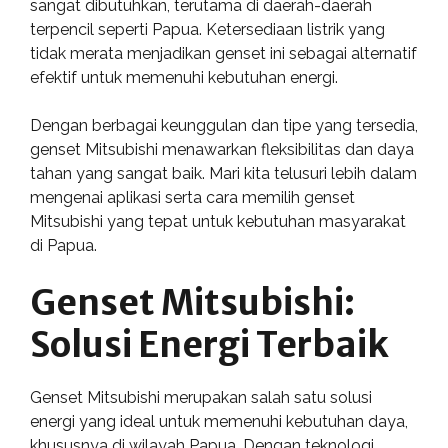
sangat dibutuhkan, terutama di daerah-daerah
terpencil seperti Papua. Ketersediaan listrik yang
tidak merata menjadikan genset ini sebagai alternatif
efektif untuk memenuhi kebutuhan energi.
Dengan berbagai keunggulan dan tipe yang tersedia,
genset Mitsubishi menawarkan fleksibilitas dan daya
tahan yang sangat baik. Mari kita telusuri lebih dalam
mengenai aplikasi serta cara memilih genset
Mitsubishi yang tepat untuk kebutuhan masyarakat
di Papua.
Genset Mitsubishi:
Solusi Energi Terbaik
Genset Mitsubishi merupakan salah satu solusi
energi yang ideal untuk memenuhi kebutuhan daya,
khususnya di wilayah Papua. Dengan teknologi