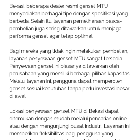
Bekasi, beberapa dealer resmi genset MTU
menyediakan berbagai tipe dengan spesifikasi yang
berbeda. Selain itu, layanan pemeliharaan pasca-
pembelian juga sering ditawarkan untuk menjaga
performa genset agar tetap optimal.
Bagi mereka yang tidak ingin melakukan pembelian,
layanan penyewaan genset MTU sangat tersedia.
Penyewaan genset ini biasanya ditawarkan oleh
perusahaan yang memiliki berbagai pilihan kapasitas.
Melalui layanan ini, pengguna dapat memperoleh
genset sesuai kebutuhan tanpa perlu investasi besar
di awal.
Lokasi penyewaan genset MTU di Bekasi dapat
ditemukan dengan mudah melalui pencarian online
atau dengan mengunjungi pusat industri. Layanan ini
memberikan fleksibilitas bagi pengguna yang