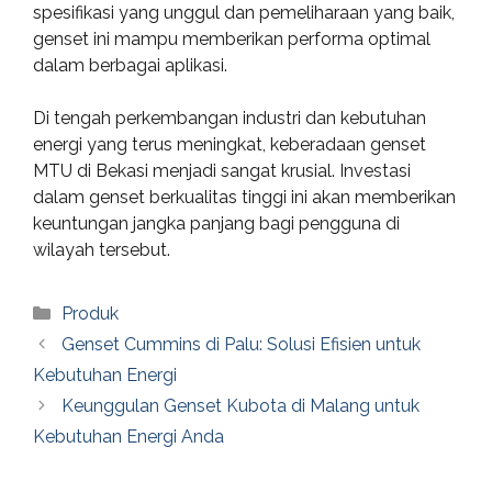
spesifikasi yang unggul dan pemeliharaan yang baik,
genset ini mampu memberikan performa optimal
dalam berbagai aplikasi.
Di tengah perkembangan industri dan kebutuhan
energi yang terus meningkat, keberadaan genset
MTU di Bekasi menjadi sangat krusial. Investasi
dalam genset berkualitas tinggi ini akan memberikan
keuntungan jangka panjang bagi pengguna di
wilayah tersebut.
Categories
Produk
Genset Cummins di Palu: Solusi Efisien untuk
Kebutuhan Energi
Keunggulan Genset Kubota di Malang untuk
Kebutuhan Energi Anda