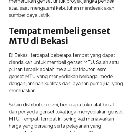
memerlukan genset untuk proyek jangka pendek
atau saat mengalami kebutuhan mendesak akan
sumber daya listrik.
Tempat membeli genset
MTU di Bekasi
Di Bekasi, terdapat beberapa tempat yang dapat
diandalkan untuk membeli genset MTU. Salah satu
pilihan terbaik adalah melalui distributor resmi
genset MTU yang menyediakan berbagai model
dengan jaminan kualitas dan layanan purna jual yang
memuaskan.
Selain distributor resmi, beberapa toko alat berat
dan penyedia genset lokal juga menyediakan genset
MTU. Tempat-tempat ini sering kali menawarkan
harga yang bersaing serta pelayanan yang