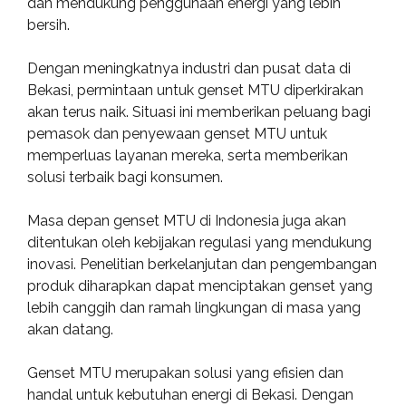
dan mendukung penggunaan energi yang lebih
bersih.
Dengan meningkatnya industri dan pusat data di
Bekasi, permintaan untuk genset MTU diperkirakan
akan terus naik. Situasi ini memberikan peluang bagi
pemasok dan penyewaan genset MTU untuk
memperluas layanan mereka, serta memberikan
solusi terbaik bagi konsumen.
Masa depan genset MTU di Indonesia juga akan
ditentukan oleh kebijakan regulasi yang mendukung
inovasi. Penelitian berkelanjutan dan pengembangan
produk diharapkan dapat menciptakan genset yang
lebih canggih dan ramah lingkungan di masa yang
akan datang.
Genset MTU merupakan solusi yang efisien dan
handal untuk kebutuhan energi di Bekasi. Dengan