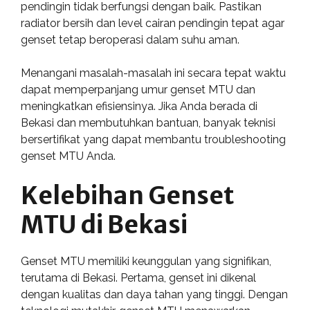
pendingin tidak berfungsi dengan baik. Pastikan
radiator bersih dan level cairan pendingin tepat agar
genset tetap beroperasi dalam suhu aman.
Menangani masalah-masalah ini secara tepat waktu
dapat memperpanjang umur genset MTU dan
meningkatkan efisiensinya. Jika Anda berada di
Bekasi dan membutuhkan bantuan, banyak teknisi
bersertifikat yang dapat membantu troubleshooting
genset MTU Anda.
Kelebihan Genset
MTU di Bekasi
Genset MTU memiliki keunggulan yang signifikan,
terutama di Bekasi. Pertama, genset ini dikenal
dengan kualitas dan daya tahan yang tinggi. Dengan