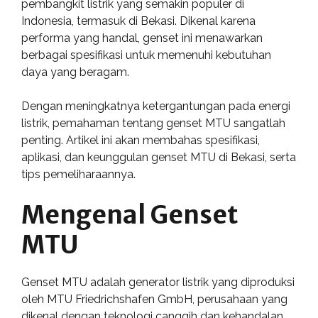
pembangkit listrik yang semakin populer di
Indonesia, termasuk di Bekasi. Dikenal karena
performa yang handal, genset ini menawarkan
berbagai spesifikasi untuk memenuhi kebutuhan
daya yang beragam.
Dengan meningkatnya ketergantungan pada energi
listrik, pemahaman tentang genset MTU sangatlah
penting. Artikel ini akan membahas spesifikasi,
aplikasi, dan keunggulan genset MTU di Bekasi, serta
tips pemeliharaannya.
Mengenal Genset
MTU
Genset MTU adalah generator listrik yang diproduksi
oleh MTU Friedrichshafen GmbH, perusahaan yang
dikenal dengan teknologi canggih dan kehandalan