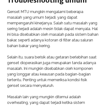
Troubleshooting umum
Genset MTU mungkin mengalami beberapa
masalah yang umum terjadi, yang dapat
mempengaruhi kinerjanya. Salah satu masalah yang
sering terjadi adalah mesin tidak dapat menyala. Hal
ini bisa disebabkan oleh masalah pada sistem bahan
bakar, seperti adanya kotoran di filter atau saluran
bahan bakar yang kering.
Selain itu, suara berisik atau getaran berlebihan saat
genset dioperasikan juga merupakan tanda adanya
masalah. Ini mungkin disebabkan oleh komponen
yang longgar atau keausan pada bagian-bagian
tertentu. Penting untuk memeriksa kondisi fisik
genset secara menyeluruh.
Masalah lain yang mungkin ditemui adalah
overheating, yang dapat terjadi ketika sistem