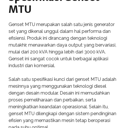
MTU
Genset MTU merupakan salah satu jenis generator
set yang dikenal unggul dalam hal performa dan
efisiensi. Produk ini dirancang dengan teknologi
mutakhir, menawarkan daya output yang bervariasi,
mulai dari 200 kVA hingga lebih dari 3000 kVA.
Genset ini sangat cocok untuk berbagai aplikasi
industri dan komersial.
Salah satu spesifikasi kunci dari genset MTU adalah
mesinnya yang menggunakan teknologi diesel
dengan desain modular. Desain ini memudahkan
proses pemeliharaan dan perbaikan, serta
meningkatkan keandalan operasional. Selain itu,
genset MTU dilengkapi dengan sistem pendinginan
efisien yang memastikan mesin tetap beroperasi
pada suhu optimal.