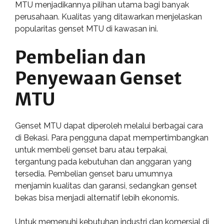
MTU menjadikannya pilihan utama bagi banyak
perusahaan. Kualitas yang ditawarkan menjelaskan
popularitas genset MTU di kawasan ini.
Pembelian dan
Penyewaan Genset
MTU
Genset MTU dapat diperoleh melalui berbagai cara
di Bekasi. Para pengguna dapat mempertimbangkan
untuk membeli genset baru atau terpakai,
tergantung pada kebutuhan dan anggaran yang
tersedia. Pembelian genset baru umumnya
menjamin kualitas dan garansi, sedangkan genset
bekas bisa menjadi alternatif lebih ekonomis.
Untuk memenuhi kebutuhan industri dan komersial di