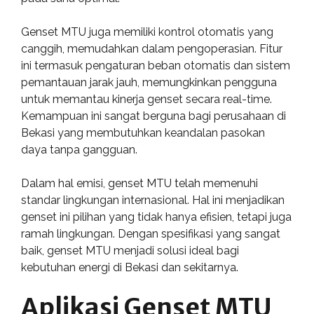
Genset MTU juga memiliki kontrol otomatis yang
canggih, memudahkan dalam pengoperasian. Fitur
ini termasuk pengaturan beban otomatis dan sistem
pemantauan jarak jauh, memungkinkan pengguna
untuk memantau kinerja genset secara real-time.
Kemampuan ini sangat berguna bagi perusahaan di
Bekasi yang membutuhkan keandalan pasokan
daya tanpa gangguan.
Dalam hal emisi, genset MTU telah memenuhi
standar lingkungan internasional. Hal ini menjadikan
genset ini pilihan yang tidak hanya efisien, tetapi juga
ramah lingkungan. Dengan spesifikasi yang sangat
baik, genset MTU menjadi solusi ideal bagi
kebutuhan energi di Bekasi dan sekitarnya.
Aplikasi Genset MTU