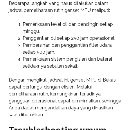
Beberapa langkah yang harus dilakukan dalam
jadwal pemeliharaan rutin genset MTU meliputi:
Pemeriksaan level oli dan pendingin setiap
minggu.
Penggantian oli setiap 250 jam operasional.
Pembersihan dan penggantian filter udara
setiap 500 jam.
Pemeriksaan sistem pengisian dan baterai
setidaknya sebulan sekali.
Dengan mengikuti jadwal ini, genset MTU di Bekasi
dapat berfungsi dengan efisien. Melalui
pemeliharaan rutin, kemungkinan terjadinya
gangguan operasional dapat diminimalkan, sehingga
Anda dapat mengandalkan daya yang dihasilkan
saat dibutuhkan.