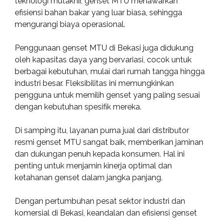
teknologi mutakhir, genset MTU menawarkan
efisiensi bahan bakar yang luar biasa, sehingga
mengurangi biaya operasional.
Penggunaan genset MTU di Bekasi juga didukung
oleh kapasitas daya yang bervariasi, cocok untuk
berbagai kebutuhan, mulai dari rumah tangga hingga
industri besar. Fleksibilitas ini memungkinkan
pengguna untuk memilih genset yang paling sesuai
dengan kebutuhan spesifik mereka.
Di samping itu, layanan purna jual dari distributor
resmi genset MTU sangat baik, memberikan jaminan
dan dukungan penuh kepada konsumen. Hal ini
penting untuk menjamin kinerja optimal dan
ketahanan genset dalam jangka panjang.
Dengan pertumbuhan pesat sektor industri dan
komersial di Bekasi, keandalan dan efisiensi genset