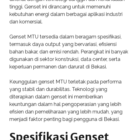
tinggi. Genset ini dirancang untuk memenuhi
kebutuhan energi dalam berbagai aplikasi industri
dan komersial.
Genset MTU tersedia dalam beragam spesifikasi,
termasuk daya output yang bervariasi, efisiensi
bahan bakar, dan emisi rendah. Perangkat ini banyak
digunakan di sektor konstruksi, data center, serta
keperluan permanen dan darurat di Bekasi.
Keunggulan genset MTU terletak pada performa
yang stabil dan durabilitas. Teknologi yang
diterapkan dalam genset ini memberikan
keuntungan dalam hal pengoperasian yang lebih
efisien dan pemeliharaan yang lebih mudah, yang
menjadi faktor penting bagi pengguna di Bekasi.
Spesifikasi Genset