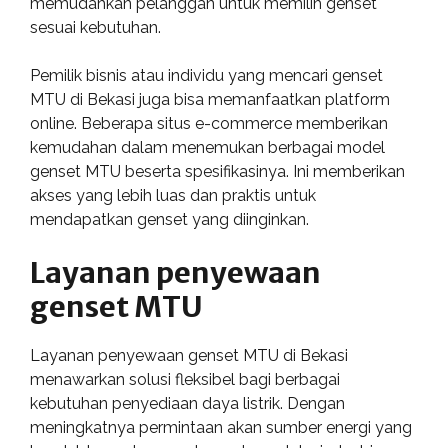
memudahkan pelanggan untuk memilih genset
sesuai kebutuhan.
Pemilik bisnis atau individu yang mencari genset
MTU di Bekasi juga bisa memanfaatkan platform
online. Beberapa situs e-commerce memberikan
kemudahan dalam menemukan berbagai model
genset MTU beserta spesifikasinya. Ini memberikan
akses yang lebih luas dan praktis untuk
mendapatkan genset yang diinginkan.
Layanan penyewaan
genset MTU
Layanan penyewaan genset MTU di Bekasi
menawarkan solusi fleksibel bagi berbagai
kebutuhan penyediaan daya listrik. Dengan
meningkatnya permintaan akan sumber energi yang