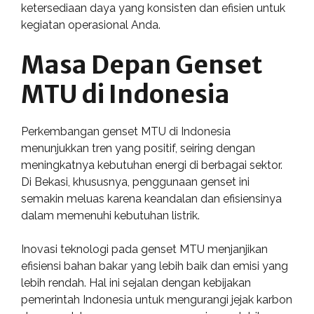
ketersediaan daya yang konsisten dan efisien untuk
kegiatan operasional Anda.
Masa Depan Genset
MTU di Indonesia
Perkembangan genset MTU di Indonesia
menunjukkan tren yang positif, seiring dengan
meningkatnya kebutuhan energi di berbagai sektor.
Di Bekasi, khususnya, penggunaan genset ini
semakin meluas karena keandalan dan efisiensinya
dalam memenuhi kebutuhan listrik.
Inovasi teknologi pada genset MTU menjanjikan
efisiensi bahan bakar yang lebih baik dan emisi yang
lebih rendah. Hal ini sejalan dengan kebijakan
pemerintah Indonesia untuk mengurangi jejak karbon