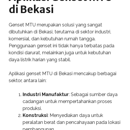
di Bekasi
Genset MTU merupakan solusi yang sangat
dibutuhkan di Bekasi, terutama di sektor industri,
komersial, dan kebutuhan rumah tangga.
Penggunaan genset ini tidak hanya terbatas pada
kondisi darurat, melainkan juga untuk kebutuhan
daya listrik harian yang stabil.
Aplikasi genset MTU di Bekasi mencakup berbagai
sektor, antara lain:
Industri Manufaktur
: Sebagai sumber daya
cadangan untuk mempertahankan proses
produksi.
Konstruksi
: Menyediakan daya untuk
peralatan berat dan pencahayaan pada lokasi
pembangunan.