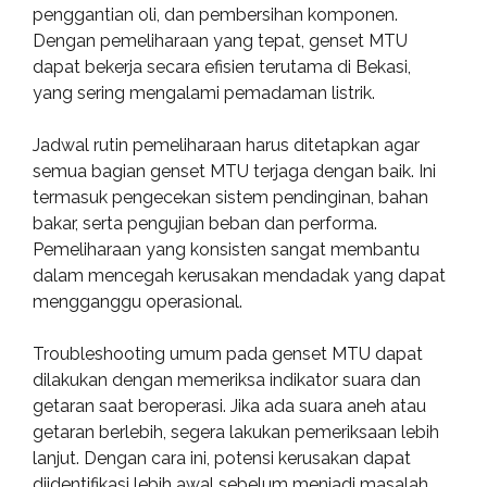
penggantian oli, dan pembersihan komponen.
Dengan pemeliharaan yang tepat, genset MTU
dapat bekerja secara efisien terutama di Bekasi,
yang sering mengalami pemadaman listrik.
Jadwal rutin pemeliharaan harus ditetapkan agar
semua bagian genset MTU terjaga dengan baik. Ini
termasuk pengecekan sistem pendinginan, bahan
bakar, serta pengujian beban dan performa.
Pemeliharaan yang konsisten sangat membantu
dalam mencegah kerusakan mendadak yang dapat
mengganggu operasional.
Troubleshooting umum pada genset MTU dapat
dilakukan dengan memeriksa indikator suara dan
getaran saat beroperasi. Jika ada suara aneh atau
getaran berlebih, segera lakukan pemeriksaan lebih
lanjut. Dengan cara ini, potensi kerusakan dapat
diidentifikasi lebih awal sebelum menjadi masalah