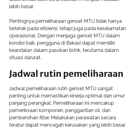
lebih besar.
Pentingnya pemeliharaan genset MTU tidak hanya
terletak pada efisiensi, tetapi juga pada keselamatan
operasional. Dengan menjaga genset MTU dalam
kondisi baik, pengguna di Bekasi dapat memiliki
keandalan dalam pasokan listrik, terutama dalam
situasi darurat.
Jadwal rutin pemeliharaan
Jadwal pemeliharaan rutin genset MTU sangat
penting untuk memastikan kinerja optimal dan umur
panjang perangkat. Pemeliharaan ini mencakup
pemeriksaan komponen, penggantian oli, dan
pembersihan filter. Melakukan perawatan secara
teratur dapat mencegah kerusakan yang lebih besar.