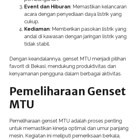
Event dan Hiburan
: Memastikan kelancaran
acara dengan penyediaan daya listrik yang
cukup.
Kediaman
: Memberikan pasokan listrik yang
andal di kawasan dengan jaringan listrik yang
tidak stabil.
Dengan keandalannya, genset MTU menjadi pilihan
favorit di Bekasi, mendukung produktivitas dan
kenyamanan pengguna dalam berbagai aktivitas.
Pemeliharaan Genset
MTU
Pemeliharaan genset MTU adalah proses penting
untuk memastikan kinerja optimal dan umur panjang
mesin. Kegiatan ini meliputi pemeriksaan berkala,