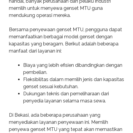
handal, banyak perusahaan dan pelaku industri
memilih untuk menyewa genset MTU guna
mendukung operasi mereka.
Bersama penyewaan genset MTU, pengguna dapat
memanfaatkan berbagai model genset dengan
kapasitas yang beragam. Berikut adalah beberapa
manfaat dari layanan ini:
Biaya yang lebih efisien dibandingkan dengan
pembelian.
Fleksibilitas dalam memilih jenis dan kapasitas
genset sesuai kebutuhan.
Dukungan teknis dan pemeliharaan dari
penyedia layanan selama masa sewa.
Di Bekasi, ada beberapa perusahaan yang
menyediakan layanan penyewaan ini. Memilih
penyewa genset MTU yang tepat akan memastikan