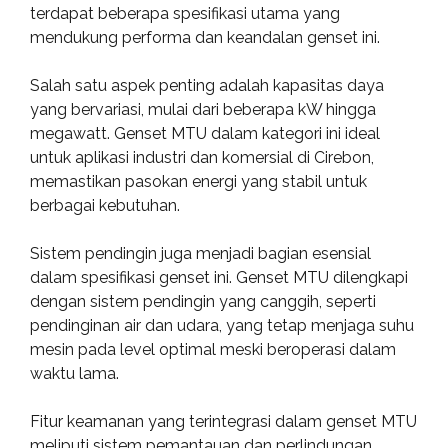
terdapat beberapa spesifikasi utama yang
mendukung performa dan keandalan genset ini.
Salah satu aspek penting adalah kapasitas daya
yang bervariasi, mulai dari beberapa kW hingga
megawatt. Genset MTU dalam kategori ini ideal
untuk aplikasi industri dan komersial di Cirebon,
memastikan pasokan energi yang stabil untuk
berbagai kebutuhan.
Sistem pendingin juga menjadi bagian esensial
dalam spesifikasi genset ini. Genset MTU dilengkapi
dengan sistem pendingin yang canggih, seperti
pendinginan air dan udara, yang tetap menjaga suhu
mesin pada level optimal meski beroperasi dalam
waktu lama.
Fitur keamanan yang terintegrasi dalam genset MTU
meliputi sistem pemantauan dan perlindungan