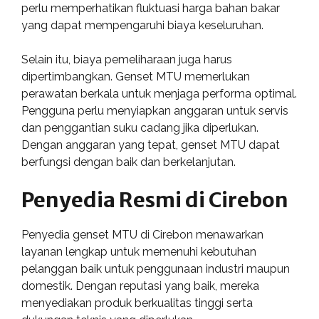
perlu memperhatikan fluktuasi harga bahan bakar
yang dapat mempengaruhi biaya keseluruhan.
Selain itu, biaya pemeliharaan juga harus
dipertimbangkan. Genset MTU memerlukan
perawatan berkala untuk menjaga performa optimal.
Pengguna perlu menyiapkan anggaran untuk servis
dan penggantian suku cadang jika diperlukan.
Dengan anggaran yang tepat, genset MTU dapat
berfungsi dengan baik dan berkelanjutan.
Penyedia Resmi di Cirebon
Penyedia genset MTU di Cirebon menawarkan
layanan lengkap untuk memenuhi kebutuhan
pelanggan baik untuk penggunaan industri maupun
domestik. Dengan reputasi yang baik, mereka
menyediakan produk berkualitas tinggi serta