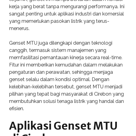
kerja yang berat tanpa mengurangi performanya. Ini
sangat penting untuk aplikasi industri dan komersial
yang memerlukan pasokan listrik yang terus-
menerus.
Genset MTU juga dilengkapi dengan teknologi
canggih, termasuk sistem manajemen yang
memfasilitasi pemantauan kinerja secara real-time.
Fitur ini memberikan kemudahan dalam melakukan
pengaturan dan perawatan, sehingga menjaga
genset selalu dalam kondisi optimal. Dengan
kelebihan-kelebihan tersebut, genset MTU menjadi
pilihan yang tepat bagi masyarakat di Cirebon yang
membutuhkan solusi tenaga listrik yang handal dan
efisien.
Aplikasi Genset MTU