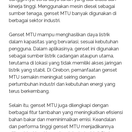
kinerja tinggi. Menggunakan mesin diesel sebagai
sumber tenaga, genset MTU banyak digunakan di
berbagai sektor industri.
Genset MTU mampu menghasilkan daya listrik
dalam kapasitas yang bervariasi, sesuai kebutuhan
pengguna. Dalam aplikasinya, genset ini digunakan
sebagai sumber listrik cadangan ataupun utama,
terutama di lokasi yang tidak memiliki akses jaringan
listrik yang stabil. Di Cirebon, pemanfaatan genset
MTU semakin meningkat seiring dengan
pertumbuhan industri dan kebutuhan energi yang
terus berkembang.
Selain itu, genset MTU juga dilengkapi dengan
berbagai fitur tambahan yang meningkatkan efisiensi
bahan bakar dan meminimalkan emisi. Keandalan
dan performa tinggi genset MTU menjadikannya