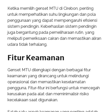
Ketika memilih genset MTU di Cirebon, penting
untuk memperhatikan suhu lingkungan dan pola
penggunaan yang dapat mempengaruhi efisiensi
sistem pendingin. Keberhasilan sistem pendingin
juga bergantung pada pemeliharaan rutin, yang
meliputi pemeriksaan cairan dan memastikan aliran
udara tidak terhalang.
Fitur Keamanan
Genset MTU dilengkapi dengan berbagai fitur
keamanan yang dirancang untuk melindungi
operasional dan memastikan keselamatan
pengguna. Fitur-fitur ini berfungsi untuk mencegah
kerusakan pada alat dan meminimalisir risiko
kecelakaan saat digunakan.
Salah satu aspek keamanan yang penting adalah