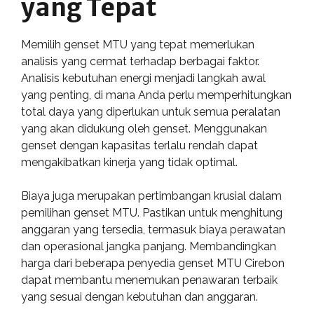
yang Tepat
Memilih genset MTU yang tepat memerlukan
analisis yang cermat terhadap berbagai faktor.
Analisis kebutuhan energi menjadi langkah awal
yang penting, di mana Anda perlu memperhitungkan
total daya yang diperlukan untuk semua peralatan
yang akan didukung oleh genset. Menggunakan
genset dengan kapasitas terlalu rendah dapat
mengakibatkan kinerja yang tidak optimal.
Biaya juga merupakan pertimbangan krusial dalam
pemilihan genset MTU. Pastikan untuk menghitung
anggaran yang tersedia, termasuk biaya perawatan
dan operasional jangka panjang. Membandingkan
harga dari beberapa penyedia genset MTU Cirebon
dapat membantu menemukan penawaran terbaik
yang sesuai dengan kebutuhan dan anggaran.