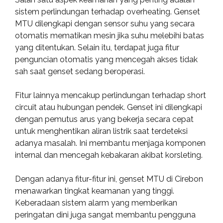
sistem perlindungan terhadap overheating. Genset
MTU dilengkapi dengan sensor suhu yang secara
otomatis mematikan mesin jika suhu melebihi batas
yang ditentukan. Selain itu, terdapat juga fitur
penguncian otomatis yang mencegah akses tidak
sah saat genset sedang beroperasi.
Fitur lainnya mencakup perlindungan terhadap short
circuit atau hubungan pendek. Genset ini dilengkapi
dengan pemutus arus yang bekerja secara cepat
untuk menghentikan aliran listrik saat terdeteksi
adanya masalah. Ini membantu menjaga komponen
internal dan mencegah kebakaran akibat korsleting.
Dengan adanya fitur-fitur ini, genset MTU di Cirebon
menawarkan tingkat keamanan yang tinggi.
Keberadaan sistem alarm yang memberikan
peringatan dini juga sangat membantu pengguna