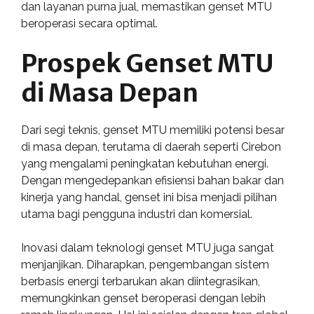
dan layanan purna jual, memastikan genset MTU
beroperasi secara optimal.
Prospek Genset MTU
di Masa Depan
Dari segi teknis, genset MTU memiliki potensi besar
di masa depan, terutama di daerah seperti Cirebon
yang mengalami peningkatan kebutuhan energi.
Dengan mengedepankan efisiensi bahan bakar dan
kinerja yang handal, genset ini bisa menjadi pilihan
utama bagi pengguna industri dan komersial.
Inovasi dalam teknologi genset MTU juga sangat
menjanjikan. Diharapkan, pengembangan sistem
berbasis energi terbarukan akan diintegrasikan,
memungkinkan genset beroperasi dengan lebih