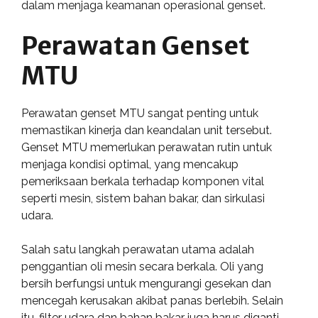
dalam menjaga keamanan operasional genset.
Perawatan Genset
MTU
Perawatan genset MTU sangat penting untuk
memastikan kinerja dan keandalan unit tersebut.
Genset MTU memerlukan perawatan rutin untuk
menjaga kondisi optimal, yang mencakup
pemeriksaan berkala terhadap komponen vital
seperti mesin, sistem bahan bakar, dan sirkulasi
udara.
Salah satu langkah perawatan utama adalah
penggantian oli mesin secara berkala. Oli yang
bersih berfungsi untuk mengurangi gesekan dan
mencegah kerusakan akibat panas berlebih. Selain
itu, filter udara dan bahan bakar juga harus diganti