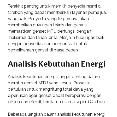
Terakhir, penting untuk memilih penyedia resmi di
Cirebon yang dapat memberikan layanan purna jual
yang baik. Penyedia yang terpercaya akan
memberikan dukungan teknis dan garansi,
memastikan genset MTU berfungsi dengan
maksimal dan tahan lama. Menjalin hubungan baik
dengan penyedia akan bermanfaat untuk
pemeliharaan genset di masa depan.
Analisis Kebutuhan Energi
Analisis kebutuhan energi sangat penting dalam
memilih genset MTU yang sesuai. Proses ini
bertujuan untuk menghitung total daya yang
diperlukan agar genset dapat beroperasi dengan
efisien dan efektif, terutama di area seperti Cirebon.
Beberapa langkah dalam analisis kebutuhan energi