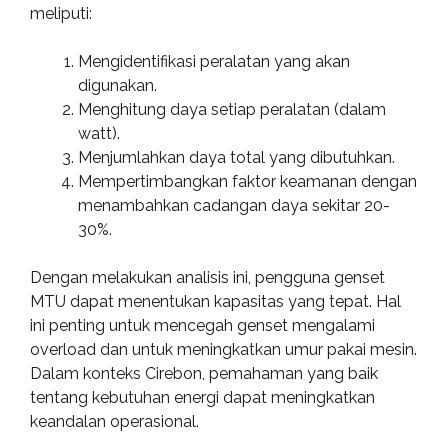
meliputi:
Mengidentifikasi peralatan yang akan
digunakan.
Menghitung daya setiap peralatan (dalam
watt).
Menjumlahkan daya total yang dibutuhkan.
Mempertimbangkan faktor keamanan dengan
menambahkan cadangan daya sekitar 20-
30%.
Dengan melakukan analisis ini, pengguna genset
MTU dapat menentukan kapasitas yang tepat. Hal
ini penting untuk mencegah genset mengalami
overload dan untuk meningkatkan umur pakai mesin.
Dalam konteks Cirebon, pemahaman yang baik
tentang kebutuhan energi dapat meningkatkan
keandalan operasional.