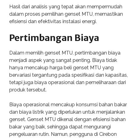
Hasil dari analisis yang tepat akan mempermudah
dalam proses pemilihan genset MTU, memastikan
efisiensi dan efektivitas instalasi energi.
Pertimbangan Biaya
Dalam memilih genset MTU, pertimbangan biaya
menjadi aspek yang sangat penting. Biaya tidak
hanya mencakup harga beli genset MTU yang
bervariasi tergantung pada spesifikasi dan kapasitas,
tetapi juga biaya operasional dan pemeliharaan dari
produk tersebut.
Biaya operasional mencakup konsumsi bahan bakar
dan biaya listrik yang diperlukan untuk menjalankan
genset. Genset MTU dikenal dengan efisiensi bahan
bakar yang baik, sehingga dapat mengurangi
pengeluaran rutin. Namun, pengguna di Cirebon