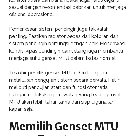
sesuai dengan rekomendasi pabrikan untuk menjaga
efisiensi operasional.
Pemeriksaan sistem pendingin juga tak kalah
penting. Pastikan radiator bebas dari kotoran dan
sistem pendingin berfungsi dengan baik. Mengawasi
kondisi kipas pendingin dan selang juga membantu
menjaga suhu genset MTU dalam batas normal.
Terakhir, pemilik genset MTU di Cirebon perlu
melakukan pengujian sistem secara berkala. Hal ini
meliputi pengujian start dan fungsi otomatis.
Dengan melakukan perawatan yang tepat, genset
MTU akan lebih tahan lama dan siap digunakan
kapan saja.
Memilih Genset MTU