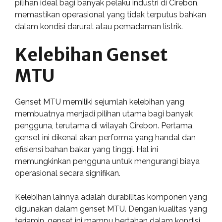
pilihan ideal bagi banyak pelaku industri di Cirebon,
memastikan operasional yang tidak terputus bahkan
dalam kondisi darurat atau pemadaman listrik.
Kelebihan Genset
MTU
Genset MTU memiliki sejumlah kelebihan yang
membuatnya menjadi pilihan utama bagi banyak
pengguna, terutama di wilayah Cirebon. Pertama,
genset ini dikenal akan performa yang handal dan
efisiensi bahan bakar yang tinggi. Hal ini
memungkinkan pengguna untuk mengurangi biaya
operasional secara signifikan.
Kelebihan lainnya adalah durabilitas komponen yang
digunakan dalam genset MTU. Dengan kualitas yang
terjamin, genset ini mampu bertahan dalam kondisi