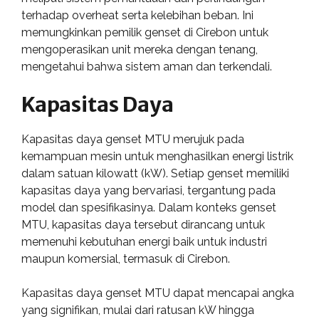
terhadap overheat serta kelebihan beban. Ini
memungkinkan pemilik genset di Cirebon untuk
mengoperasikan unit mereka dengan tenang,
mengetahui bahwa sistem aman dan terkendali.
Kapasitas Daya
Kapasitas daya genset MTU merujuk pada
kemampuan mesin untuk menghasilkan energi listrik
dalam satuan kilowatt (kW). Setiap genset memiliki
kapasitas daya yang bervariasi, tergantung pada
model dan spesifikasinya. Dalam konteks genset
MTU, kapasitas daya tersebut dirancang untuk
memenuhi kebutuhan energi baik untuk industri
maupun komersial, termasuk di Cirebon.
Kapasitas daya genset MTU dapat mencapai angka
yang signifikan, mulai dari ratusan kW hingga