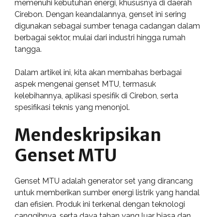
memenuhi kebutuhan energi, khususnya di daerah
Cirebon. Dengan keandalannya, genset ini sering
digunakan sebagai sumber tenaga cadangan dalam
berbagai sektor, mulai dari industri hingga rumah
tangga.
Dalam artikel ini, kita akan membahas berbagai
aspek mengenai genset MTU, termasuk
kelebihannya, aplikasi spesifik di Cirebon, serta
spesifikasi teknis yang menonjol.
Mendeskripsikan
Genset MTU
Genset MTU adalah generator set yang dirancang
untuk memberikan sumber energi listrik yang handal
dan efisien. Produk ini terkenal dengan teknologi
canggihnya, serta daya tahan yang luar biasa dan