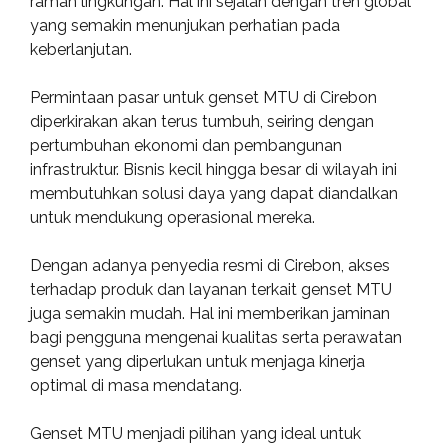
ramah lingkungan. Hal ini sejalan dengan tren global
yang semakin menunjukan perhatian pada
keberlanjutan.
Permintaan pasar untuk genset MTU di Cirebon
diperkirakan akan terus tumbuh, seiring dengan
pertumbuhan ekonomi dan pembangunan
infrastruktur. Bisnis kecil hingga besar di wilayah ini
membutuhkan solusi daya yang dapat diandalkan
untuk mendukung operasional mereka.
Dengan adanya penyedia resmi di Cirebon, akses
terhadap produk dan layanan terkait genset MTU
juga semakin mudah. Hal ini memberikan jaminan
bagi pengguna mengenai kualitas serta perawatan
genset yang diperlukan untuk menjaga kinerja
optimal di masa mendatang.
Genset MTU menjadi pilihan yang ideal untuk