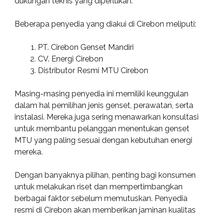
dukungan teknis yang diperlukan.
Beberapa penyedia yang diakui di Cirebon meliputi:
PT. Cirebon Genset Mandiri
CV. Energi Cirebon
Distributor Resmi MTU Cirebon
Masing-masing penyedia ini memiliki keunggulan
dalam hal pemilihan jenis genset, perawatan, serta
instalasi. Mereka juga sering menawarkan konsultasi
untuk membantu pelanggan menentukan genset
MTU yang paling sesuai dengan kebutuhan energi
mereka.
Dengan banyaknya pilihan, penting bagi konsumen
untuk melakukan riset dan mempertimbangkan
berbagai faktor sebelum memutuskan. Penyedia
resmi di Cirebon akan memberikan jaminan kualitas