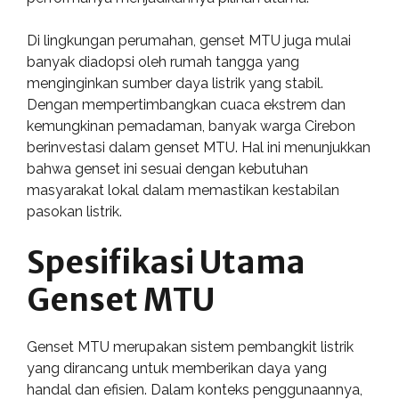
Di lingkungan perumahan, genset MTU juga mulai
banyak diadopsi oleh rumah tangga yang
menginginkan sumber daya listrik yang stabil.
Dengan mempertimbangkan cuaca ekstrem dan
kemungkinan pemadaman, banyak warga Cirebon
berinvestasi dalam genset MTU. Hal ini menunjukkan
bahwa genset ini sesuai dengan kebutuhan
masyarakat lokal dalam memastikan kestabilan
pasokan listrik.
Spesifikasi Utama
Genset MTU
Genset MTU merupakan sistem pembangkit listrik
yang dirancang untuk memberikan daya yang
handal dan efisien. Dalam konteks penggunaannya,