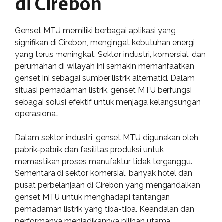
di Cirebon
Genset MTU memiliki berbagai aplikasi yang
signifikan di Cirebon, mengingat kebutuhan energi
yang terus meningkat. Sektor industri, komersial, dan
perumahan di wilayah ini semakin memanfaatkan
genset ini sebagai sumber listrik alternatid. Dalam
situasi pemadaman listrik, genset MTU berfungsi
sebagai solusi efektif untuk menjaga kelangsungan
operasional.
Dalam sektor industri, genset MTU digunakan oleh
pabrik-pabrik dan fasilitas produksi untuk
memastikan proses manufaktur tidak terganggu.
Sementara di sektor komersial, banyak hotel dan
pusat perbelanjaan di Cirebon yang mengandalkan
genset MTU untuk menghadapi tantangan
pemadaman listrik yang tiba-tiba. Keandalan dan
performanya menjadikannya pilihan utama.