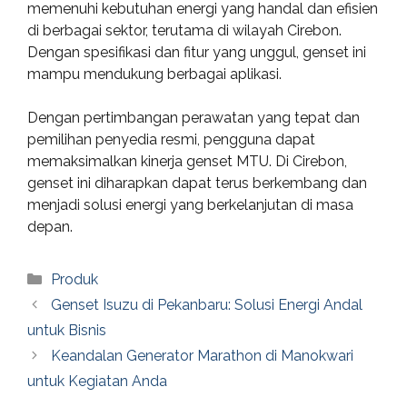
memenuhi kebutuhan energi yang handal dan efisien
di berbagai sektor, terutama di wilayah Cirebon.
Dengan spesifikasi dan fitur yang unggul, genset ini
mampu mendukung berbagai aplikasi.
Dengan pertimbangan perawatan yang tepat dan
pemilihan penyedia resmi, pengguna dapat
memaksimalkan kinerja genset MTU. Di Cirebon,
genset ini diharapkan dapat terus berkembang dan
menjadi solusi energi yang berkelanjutan di masa
depan.
Categories
Produk
Genset Isuzu di Pekanbaru: Solusi Energi Andal
untuk Bisnis
Keandalan Generator Marathon di Manokwari
untuk Kegiatan Anda