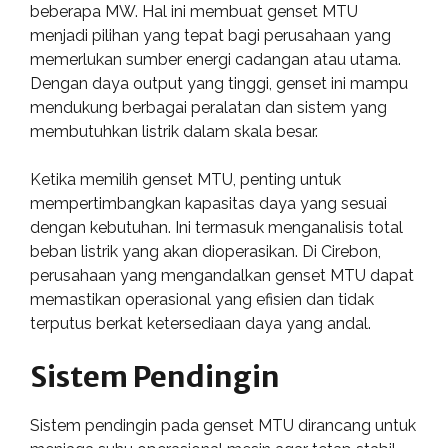
beberapa MW. Hal ini membuat genset MTU
menjadi pilihan yang tepat bagi perusahaan yang
memerlukan sumber energi cadangan atau utama.
Dengan daya output yang tinggi, genset ini mampu
mendukung berbagai peralatan dan sistem yang
membutuhkan listrik dalam skala besar.
Ketika memilih genset MTU, penting untuk
mempertimbangkan kapasitas daya yang sesuai
dengan kebutuhan. Ini termasuk menganalisis total
beban listrik yang akan dioperasikan. Di Cirebon,
perusahaan yang mengandalkan genset MTU dapat
memastikan operasional yang efisien dan tidak
terputus berkat ketersediaan daya yang andal.
Sistem Pendingin
Sistem pendingin pada genset MTU dirancang untuk