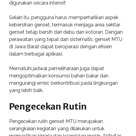
digunakan secara intensif.
Selain itu, pengguna harus memperhatikan aspek
kebersihan genset, termasuk menjaga area sekitar
genset tetap bersih dari debu dan kotoran. Dengan
perawatan yang tepat dan sistematis, genset MTU
di Jawa Barat dapat beroperasi dengan efisien
dalam berbagai aplikasi.
Mematuhi jadwal pemeliharaan juga dapat
mengoptimalkan konsumsi bahan bakar dan
mengurangi emisi, berkontribusi pada lingkungan
yang lebih baik.
Pengecekan Rutin
Pengecekan rutin genset MTU merupakan
serangkaian kegiatan yang dilakukan untuk
memastikan kinerja dan keandalan mesin. Aktivitas