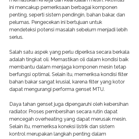
ini mencakup pemeriksaan berbagai komponen
penting, seperti sistem pendingin, bahan bakar, dan
pelumas. Pengecekan ini bertujuan untuk
mendeteksi potensi masalah sebelum menjadi lebih
serius.
Salah satu aspek yang perlu diperiksa secara berkala
adalah tingkat oli. Memastikan oli dalam kondisi baik
membantu dalam menjaga komponen mesin tetap
berfungsi optimal. Selain itu, memeriksa kondisi filter
bahan bakar sangat krusial, karena filter yang kotor
dapat mengurangi performa genset MTU.
Daya tahan genset juga dipengaruhi oleh kebersihan
radiator. Proses pembersihan secara rutin dapat
mencegah overheating yang dapat merusak mesin.
Selain itu, memeriksa koneksi listrik dan sistem
kontrol merupakan langkah penting dalam