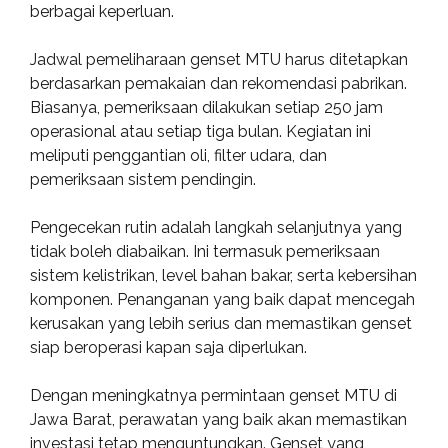
berbagai keperluan.
Jadwal pemeliharaan genset MTU harus ditetapkan
berdasarkan pemakaian dan rekomendasi pabrikan.
Biasanya, pemeriksaan dilakukan setiap 250 jam
operasional atau setiap tiga bulan. Kegiatan ini
meliputi penggantian oli, filter udara, dan
pemeriksaan sistem pendingin.
Pengecekan rutin adalah langkah selanjutnya yang
tidak boleh diabaikan. Ini termasuk pemeriksaan
sistem kelistrikan, level bahan bakar, serta kebersihan
komponen. Penanganan yang baik dapat mencegah
kerusakan yang lebih serius dan memastikan genset
siap beroperasi kapan saja diperlukan.
Dengan meningkatnya permintaan genset MTU di
Jawa Barat, perawatan yang baik akan memastikan
investasi tetap menguntungkan. Genset yang