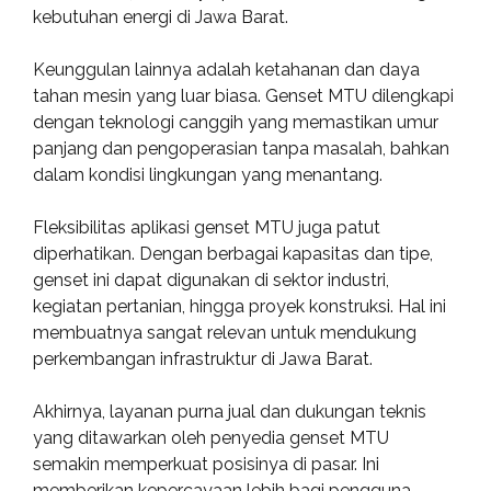
kebutuhan energi di Jawa Barat.
Keunggulan lainnya adalah ketahanan dan daya
tahan mesin yang luar biasa. Genset MTU dilengkapi
dengan teknologi canggih yang memastikan umur
panjang dan pengoperasian tanpa masalah, bahkan
dalam kondisi lingkungan yang menantang.
Fleksibilitas aplikasi genset MTU juga patut
diperhatikan. Dengan berbagai kapasitas dan tipe,
genset ini dapat digunakan di sektor industri,
kegiatan pertanian, hingga proyek konstruksi. Hal ini
membuatnya sangat relevan untuk mendukung
perkembangan infrastruktur di Jawa Barat.
Akhirnya, layanan purna jual dan dukungan teknis
yang ditawarkan oleh penyedia genset MTU
semakin memperkuat posisinya di pasar. Ini
memberikan kepercayaan lebih bagi pengguna