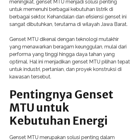
meningkat, genset MTU menjadi solusi penting
untuk memenuhi berbagai kebutuhan listrik di
berbagai sektor. Kehandalan dan efisiensi genset ini
sangat dibutuhkan, terutama di wilayah Jawa Barat.
Genset MTU dikenal dengan teknologi mutakhir
yang menawarkan beragam keunggulan, mulai dari
performa yang tinggi hingga daya tahan yang
optimal. Hal ini menjadikan genset MTU pilihan tepat
untuk industri, pertanian, dan proyek konstruksi di
kawasan tersebut.
Pentingnya Genset
MTU untuk
Kebutuhan Energi
Genset MTU merupakan solusi penting dalam