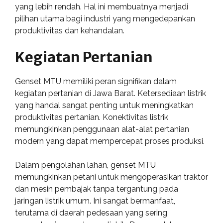
yang lebih rendah. Hal ini membuatnya menjadi
pilihan utama bagi industri yang mengedepankan
produktivitas dan kehandalan.
Kegiatan Pertanian
Genset MTU memiliki peran signifikan dalam
kegiatan pertanian di Jawa Barat. Ketersediaan listrik
yang handal sangat penting untuk meningkatkan
produktivitas pertanian. Konektivitas listrik
memungkinkan penggunaan alat-alat pertanian
modern yang dapat mempercepat proses produksi.
Dalam pengolahan lahan, genset MTU
memungkinkan petani untuk mengoperasikan traktor
dan mesin pembajak tanpa tergantung pada
jaringan listrik umum. Ini sangat bermanfaat,
terutama di daerah pedesaan yang sering