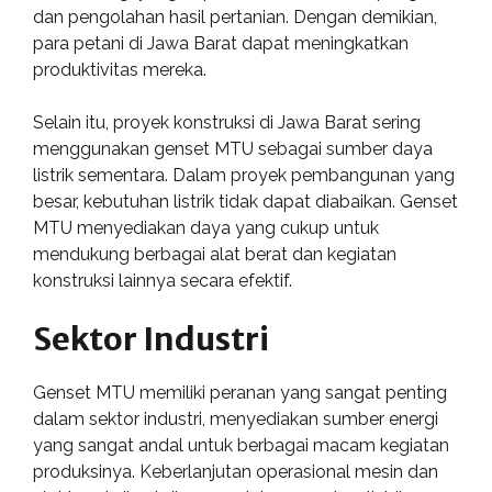
dan pengolahan hasil pertanian. Dengan demikian,
para petani di Jawa Barat dapat meningkatkan
produktivitas mereka.
Selain itu, proyek konstruksi di Jawa Barat sering
menggunakan genset MTU sebagai sumber daya
listrik sementara. Dalam proyek pembangunan yang
besar, kebutuhan listrik tidak dapat diabaikan. Genset
MTU menyediakan daya yang cukup untuk
mendukung berbagai alat berat dan kegiatan
konstruksi lainnya secara efektif.
Sektor Industri
Genset MTU memiliki peranan yang sangat penting
dalam sektor industri, menyediakan sumber energi
yang sangat andal untuk berbagai macam kegiatan
produksinya. Keberlanjutan operasional mesin dan