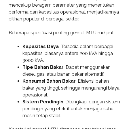
mencakup beragam parameter yang menentukan
performa dan kapasitas operasional, menjadikannya
pilihan populer di berbagai sektor.
Beberapa spesifikasi penting genset MTU meliputi:
Kapasitas Daya
: Tersedia dalam berbagai
kapasitas, biasanya antara 200 kVA hingga
3000 kVA.
Tipe Bahan Bakar
: Dapat menggunakan
diesel, gas, atau bahan bakar alternatif.
Konsumsi Bahan Bakar
: Efisiensi bahan
bakar yang tinggi, sehingga mengurangi biaya
operasional.
Sistem Pendingin
: Dilengkapi dengan sistem
pendingin yang efektif untuk menjaga suhu
mesin tetap stabil.