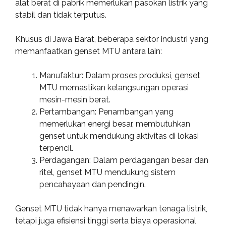
alat berat di pabrik memerlukan pasokan listrik yang
stabil dan tidak terputus.
Khusus di Jawa Barat, beberapa sektor industri yang
memanfaatkan genset MTU antara lain:
Manufaktur: Dalam proses produksi, genset
MTU memastikan kelangsungan operasi
mesin-mesin berat.
Pertambangan: Penambangan yang
memerlukan energi besar, membutuhkan
genset untuk mendukung aktivitas di lokasi
terpencil.
Perdagangan: Dalam perdagangan besar dan
ritel, genset MTU mendukung sistem
pencahayaan dan pendingin.
Genset MTU tidak hanya menawarkan tenaga listrik,
tetapi juga efisiensi tinggi serta biaya operasional