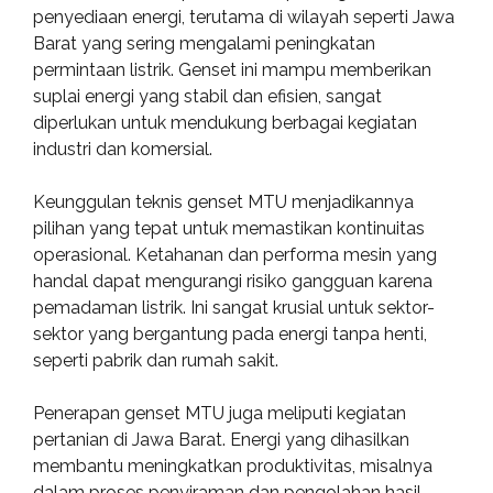
penyediaan energi, terutama di wilayah seperti Jawa
Barat yang sering mengalami peningkatan
permintaan listrik. Genset ini mampu memberikan
suplai energi yang stabil dan efisien, sangat
diperlukan untuk mendukung berbagai kegiatan
industri dan komersial.
Keunggulan teknis genset MTU menjadikannya
pilihan yang tepat untuk memastikan kontinuitas
operasional. Ketahanan dan performa mesin yang
handal dapat mengurangi risiko gangguan karena
pemadaman listrik. Ini sangat krusial untuk sektor-
sektor yang bergantung pada energi tanpa henti,
seperti pabrik dan rumah sakit.
Penerapan genset MTU juga meliputi kegiatan
pertanian di Jawa Barat. Energi yang dihasilkan
membantu meningkatkan produktivitas, misalnya
dalam proses penyiraman dan pengolahan hasil