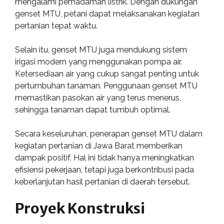
mengalami pemadaman listrik. Dengan dukungan
genset MTU, petani dapat melaksanakan kegiatan
pertanian tepat waktu.
Selain itu, genset MTU juga mendukung sistem
irigasi modern yang menggunakan pompa air.
Ketersediaan air yang cukup sangat penting untuk
pertumbuhan tanaman. Penggunaan genset MTU
memastikan pasokan air yang terus menerus,
sehingga tanaman dapat tumbuh optimal.
Secara keseluruhan, penerapan genset MTU dalam
kegiatan pertanian di Jawa Barat memberikan
dampak positif. Hal ini tidak hanya meningkatkan
efisiensi pekerjaan, tetapi juga berkontribusi pada
keberlanjutan hasil pertanian di daerah tersebut.
Proyek Konstruksi