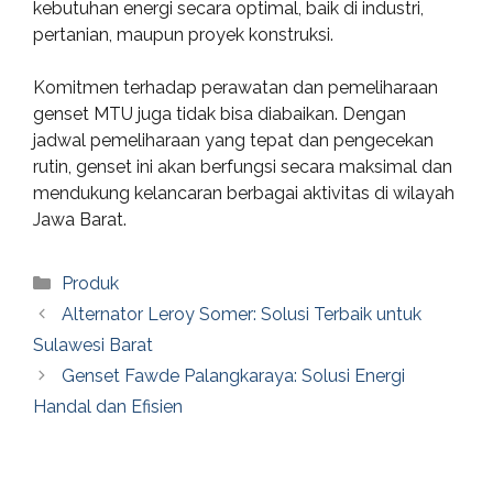
kebutuhan energi secara optimal, baik di industri,
pertanian, maupun proyek konstruksi.
Komitmen terhadap perawatan dan pemeliharaan
genset MTU juga tidak bisa diabaikan. Dengan
jadwal pemeliharaan yang tepat dan pengecekan
rutin, genset ini akan berfungsi secara maksimal dan
mendukung kelancaran berbagai aktivitas di wilayah
Jawa Barat.
Categories
Produk
Alternator Leroy Somer: Solusi Terbaik untuk
Sulawesi Barat
Genset Fawde Palangkaraya: Solusi Energi
Handal dan Efisien