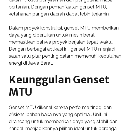
pertanian. Dengan pemanfaatan genset MTU,
ketahanan pangan daerah dapat lebih terjamin.
Dalam proyek konstruksi, genset MTU memberikan
daya yang diperlukan untuk mesin berat,
memastikan bahwa proyek berjalan tepat waktu.
Dengan berbagai aplikasi ini, genset MTU menjadi
salah satu pilar penting dalam memenuhi kebutuhan
energi di Jawa Barat.
Keunggulan Genset
MTU
Genset MTU dikenal karena performa tinggi dan
efisiensi bahan bakarnya yang optimal. Unit ini
dirancang untuk memberikan daya yang stabil dan
handal, menjadikannya pilihan ideal untuk berbagai