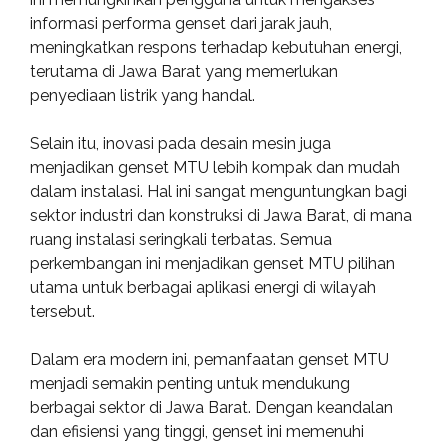
informasi performa genset dari jarak jauh,
meningkatkan respons terhadap kebutuhan energi,
terutama di Jawa Barat yang memerlukan
penyediaan listrik yang handal.
Selain itu, inovasi pada desain mesin juga
menjadikan genset MTU lebih kompak dan mudah
dalam instalasi. Hal ini sangat menguntungkan bagi
sektor industri dan konstruksi di Jawa Barat, di mana
ruang instalasi seringkali terbatas. Semua
perkembangan ini menjadikan genset MTU pilihan
utama untuk berbagai aplikasi energi di wilayah
tersebut.
Dalam era modern ini, pemanfaatan genset MTU
menjadi semakin penting untuk mendukung
berbagai sektor di Jawa Barat. Dengan keandalan
dan efisiensi yang tinggi, genset ini memenuhi