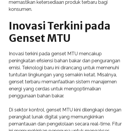
memastikan ketersediaan produk terbaru bagi
konsumen.
Inovasi Terkini pada
Genset MTU
Inovasi terkini pada genset MTU mencakup
peningkatan efisiensi bahan bakar dan pengurangan
emisi. Teknologi baru ini dirancang untuk memenuhi
tuntutan lingkungan yang semakin ketat. Misalnya,
genset terbaru memanfaatkan sistem manajemen
energi yang cerdas untuk mengoptimalkan
penggunaan bahan bakar.
Di sektor kontrol, genset MTU kini dilengkapi dengan
perangkat lunak digital yang memungkinkan
pemantauan dan pengelolaan secara real-time. Fitur
ini memungkinkan pengguna untuk mengakses