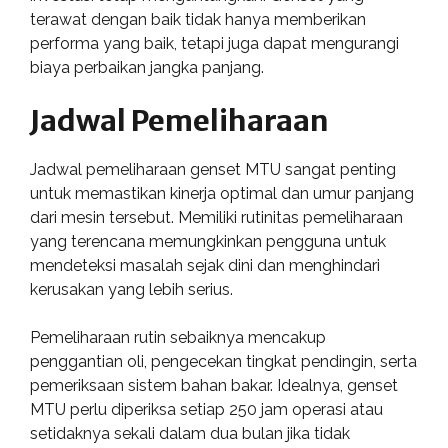
terawat dengan baik tidak hanya memberikan
performa yang baik, tetapi juga dapat mengurangi
biaya perbaikan jangka panjang.
Jadwal Pemeliharaan
Jadwal pemeliharaan genset MTU sangat penting
untuk memastikan kinerja optimal dan umur panjang
dari mesin tersebut. Memiliki rutinitas pemeliharaan
yang terencana memungkinkan pengguna untuk
mendeteksi masalah sejak dini dan menghindari
kerusakan yang lebih serius.
Pemeliharaan rutin sebaiknya mencakup
penggantian oli, pengecekan tingkat pendingin, serta
pemeriksaan sistem bahan bakar. Idealnya, genset
MTU perlu diperiksa setiap 250 jam operasi atau
setidaknya sekali dalam dua bulan jika tidak