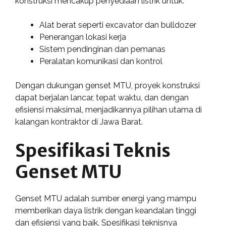
konstruksi mencakup penyediaan listrik untuk:
Alat berat seperti excavator dan bulldozer
Penerangan lokasi kerja
Sistem pendinginan dan pemanas
Peralatan komunikasi dan kontrol
Dengan dukungan genset MTU, proyek konstruksi
dapat berjalan lancar, tepat waktu, dan dengan
efisiensi maksimal, menjadikannya pilihan utama di
kalangan kontraktor di Jawa Barat.
Spesifikasi Teknis
Genset MTU
Genset MTU adalah sumber energi yang mampu
memberikan daya listrik dengan keandalan tinggi
dan efisiensi yang baik. Spesifikasi teknisnya