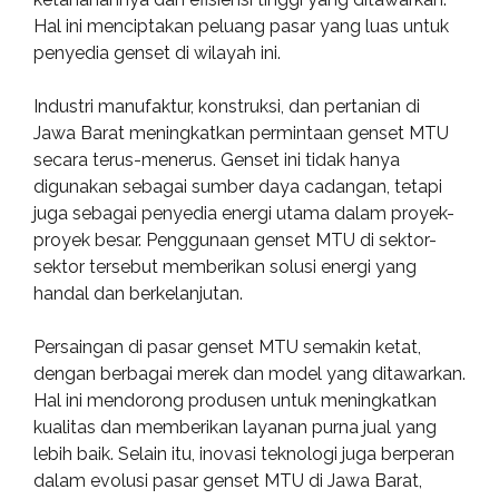
Hal ini menciptakan peluang pasar yang luas untuk
penyedia genset di wilayah ini.
Industri manufaktur, konstruksi, dan pertanian di
Jawa Barat meningkatkan permintaan genset MTU
secara terus-menerus. Genset ini tidak hanya
digunakan sebagai sumber daya cadangan, tetapi
juga sebagai penyedia energi utama dalam proyek-
proyek besar. Penggunaan genset MTU di sektor-
sektor tersebut memberikan solusi energi yang
handal dan berkelanjutan.
Persaingan di pasar genset MTU semakin ketat,
dengan berbagai merek dan model yang ditawarkan.
Hal ini mendorong produsen untuk meningkatkan
kualitas dan memberikan layanan purna jual yang
lebih baik. Selain itu, inovasi teknologi juga berperan
dalam evolusi pasar genset MTU di Jawa Barat,