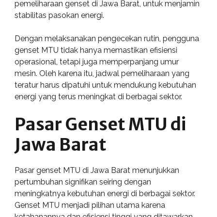
pemeliharaan genset di Jawa Barat, untuk menjamin
stabilitas pasokan energi.
Dengan melaksanakan pengecekan rutin, pengguna
genset MTU tidak hanya memastikan efisiensi
operasional, tetapi juga memperpanjang umur
mesin. Oleh karena itu, jadwal pemeliharaan yang
teratur harus dipatuhi untuk mendukung kebutuhan
energi yang terus meningkat di berbagai sektor.
Pasar Genset MTU di
Jawa Barat
Pasar genset MTU di Jawa Barat menunjukkan
pertumbuhan signifikan seiring dengan
meningkatnya kebutuhan energi di berbagai sektor.
Genset MTU menjadi pilihan utama karena
ketahanannya dan efisiensi tinggi yang ditawarkan.