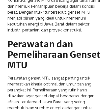
Konstruksi genset MTU dirancang agar tahan lama
dan memiliki kemampuan bekerja dalam kondisi
berat. Dengan fitur-fitur tersebut, genset MTU
menjadi pilihan yang ideal untuk memenuhi
kebutuhan energi di Jawa Barat dalam sektor
industri, pertanian, dan proyek konstruksi.
Perawatan dan
Pemeliharaan Genset
MTU
Perawatan genset MTU sangat penting untuk
memastikan kinerja optimal dan umur panjang
perangkat ini. Pemeliharaan yang rutin harus
dilakukan agar genset dapat beroperasi dengan
efisien, terutama di Jawa Barat yang sering
membutuhkan sumber energi cadangan untuk