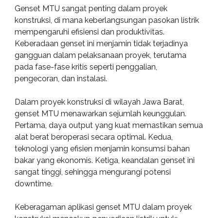
Genset MTU sangat penting dalam proyek
konstruksi, di mana keberlangsungan pasokan listrik
mempengaruhi efisiensi dan produktivitas.
Keberadaan genset ini menjamin tidak terjadinya
gangguan dalam pelaksanaan proyek, terutama
pada fase-fase kritis seperti penggalian,
pengecoran, dan instalasi.
Dalam proyek konstruksi di wilayah Jawa Barat,
genset MTU menawarkan sejumlah keunggulan.
Pertama, daya output yang kuat memastikan semua
alat berat beroperasi secara optimal. Kedua,
teknologi yang efisien menjamin konsumsi bahan
bakar yang ekonomis. Ketiga, keandalan genset ini
sangat tinggi, sehingga mengurangi potensi
downtime.
Keberagaman aplikasi genset MTU dalam proyek