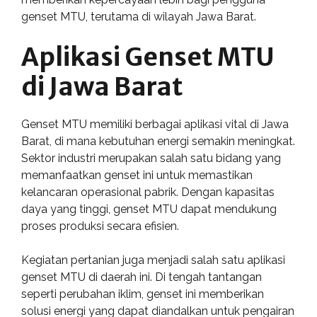
genset MTU, terutama di wilayah Jawa Barat.
Aplikasi Genset MTU
di Jawa Barat
Genset MTU memiliki berbagai aplikasi vital di Jawa
Barat, di mana kebutuhan energi semakin meningkat.
Sektor industri merupakan salah satu bidang yang
memanfaatkan genset ini untuk memastikan
kelancaran operasional pabrik. Dengan kapasitas
daya yang tinggi, genset MTU dapat mendukung
proses produksi secara efisien.
Kegiatan pertanian juga menjadi salah satu aplikasi
genset MTU di daerah ini. Di tengah tantangan
seperti perubahan iklim, genset ini memberikan
solusi energi yang dapat diandalkan untuk pengairan