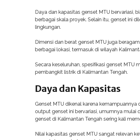
Daya dan kapasitas genset MTU bervariasi, bia
berbagai skala proyek. Selain itu, genset in
lingkungan.
Dimensi dan berat genset MTU juga beragam,
berbagai lokasi, termasuk di wilayah Kalimant
Secara keseluruhan, spesifikasi genset MTU
pembangkit listrik di Kalimantan Tengah.
Daya dan Kapasitas
Genset MTU dikenal karena kemampuannya da
output genset ini bervariasi, umumnya mulai 
genset di Kalimantan Tengah sering kali mem
Nilai kapasitas genset MTU sangat relevan k