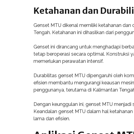
Ketahanan dan Durabili
Genset MTU dikenal memiliki ketahanan dan du
Tengah. Ketahanan ini dihasilkan dari penggu
Genset ini dirancang untuk menghadapi berba
tetap beroperasi secara optimal. Konstruks
memerlukan perawatan intensif.
Durabilitas genset MTU dipengaruhi oleh ko
efisien membantu mengurangi keausan mesin,
penggunanya, terutama di Kalimantan Tengah 
Dengan keunggulan ini, genset MTU menjadi sol
Keandalan genset MTU dalam hal ketahanan 
lama dan efisien.