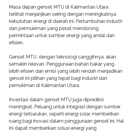
Masa depan genset MTU di Kalimantan Utara
terlihat menjanjikan seiring dengan meningkatnya
kebutuhan energi di daerah ini. Pertumbuhan industri
dan permukiman yang pesat mendorong
permintaan untuk sumber energi yang andal dan
efisien.
Genset MTU, dengan teknologi canggihnya, akan
semakin relevan. Penggunaan bahan bakar yang
lebih efisien dan emisi yang lebih rendah menjadikan
genset ini pilihan yang tepat bagi industri dan
pemukiman di Kalimantan Utara.
Investasi dalam genset MTU juga diprediksi
meningkat. Peluang untuk integrasi dengan sumber
energi terbarukan, seperti energi solar, memberikan
ruang bagi inovasi dalam penggunaan genset ini. Hal
ini dapat memberikan solusi energi yang