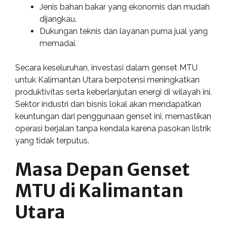
Jenis bahan bakar yang ekonomis dan mudah
dijangkau.
Dukungan teknis dan layanan purna jual yang
memadai.
Secara keseluruhan, investasi dalam genset MTU
untuk Kalimantan Utara berpotensi meningkatkan
produktivitas serta keberlanjutan energi di wilayah ini.
Sektor industri dan bisnis lokal akan mendapatkan
keuntungan dari penggunaan genset ini, memastikan
operasi berjalan tanpa kendala karena pasokan listrik
yang tidak terputus.
Masa Depan Genset
MTU di Kalimantan
Utara