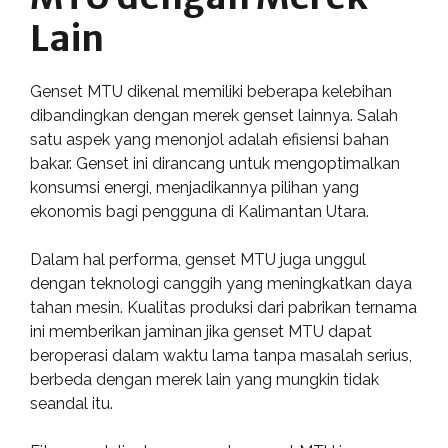
Lain
Genset MTU dikenal memiliki beberapa kelebihan
dibandingkan dengan merek genset lainnya. Salah
satu aspek yang menonjol adalah efisiensi bahan
bakar. Genset ini dirancang untuk mengoptimalkan
konsumsi energi, menjadikannya pilihan yang
ekonomis bagi pengguna di Kalimantan Utara.
Dalam hal performa, genset MTU juga unggul
dengan teknologi canggih yang meningkatkan daya
tahan mesin. Kualitas produksi dari pabrikan ternama
ini memberikan jaminan jika genset MTU dapat
beroperasi dalam waktu lama tanpa masalah serius,
berbeda dengan merek lain yang mungkin tidak
seandal itu.