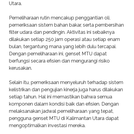
Utara.
Pemeliharaan rutin mencakup penggantian oli,
pemeriksaan sistem bahan bakar, serta pembersihan
filter udara dan pendingin. Aktivitas ini sebaiknya
dilakukan setiap 250 jam operasi atau setiap enam
bulan, tergantung mana yang lebih dulu tercapai.
Dengan pemeliharaan ini, genset MTU dapat
berfungsi secara efisien dan mengurangi risiko
kerusakan.
Selain itu, pemeriksaan menyeluruh terhadap sistem
kelistrikan dan pengujian kinerja juga harus dilakukan
setiap tahun. Hal ini memastikan bahwa semua
komponen dalam kondisi baik dan efisien. Dengan
melaksanakan jadwal pemeliharaan yang tepat,
pengguna genset MTU di Kalimantan Utara dapat
mengoptimalkan investasi mereka.