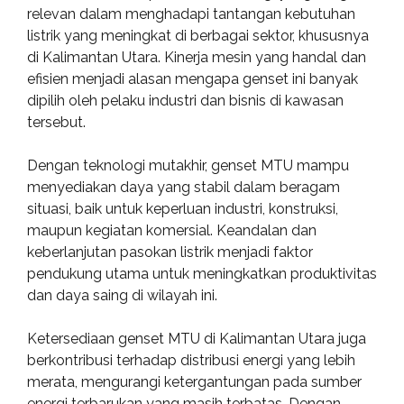
relevan dalam menghadapi tantangan kebutuhan
listrik yang meningkat di berbagai sektor, khususnya
di Kalimantan Utara. Kinerja mesin yang handal dan
efisien menjadi alasan mengapa genset ini banyak
dipilih oleh pelaku industri dan bisnis di kawasan
tersebut.
Dengan teknologi mutakhir, genset MTU mampu
menyediakan daya yang stabil dalam beragam
situasi, baik untuk keperluan industri, konstruksi,
maupun kegiatan komersial. Keandalan dan
keberlanjutan pasokan listrik menjadi faktor
pendukung utama untuk meningkatkan produktivitas
dan daya saing di wilayah ini.
Ketersediaan genset MTU di Kalimantan Utara juga
berkontribusi terhadap distribusi energi yang lebih
merata, mengurangi ketergantungan pada sumber
energi terbarukan yang masih terbatas. Dengan