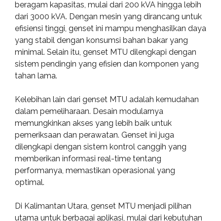
beragam kapasitas, mulai dari 200 kVA hingga lebih
dari 3000 kVA. Dengan mesin yang dirancang untuk
efisiensi tinggi, genset ini mampu menghasilkan daya
yang stabil dengan konsumsi bahan bakar yang
minimal. Selain itu, genset MTU dilengkapi dengan
sistem pendingin yang efisien dan komponen yang
tahan lama.
Kelebihan lain dari genset MTU adalah kemudahan
dalam pemeliharaan. Desain modularnya
memungkinkan akses yang lebih baik untuk
pemeriksaan dan perawatan. Genset ini juga
dilengkapi dengan sistem kontrol canggih yang
memberikan informasi real-time tentang
performanya, memastikan operasional yang
optimal.
Di Kalimantan Utara, genset MTU menjadi pilihan
utama untuk berbagai aplikasi, mulai dari kebutuhan