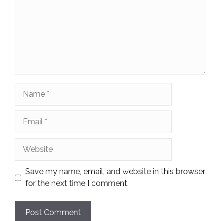
Name
Email
Website
Save my name, email, and website in this browser
for the next time I comment.