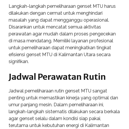
Langkah-langkah pemeliharaan genset MTU harus
dilakukan dengan cermat untuk menghindari
masalah yang dapat mengganggu operasional.
Disarankan untuk mencatat semua aktivitas
perawatan agar mudah dalam proses pengecekan
di masa mendatang. Memiliki layanan profesional
untuk pemeliharaan dapat meningkatkan tingkat
efisiensi genset MTU di Kalimantan Utara secara
signifikan.
Jadwal Perawatan Rutin
Jadwal pemeliharaan rutin genset MTU sangat
penting untuk memastikan kinerja yang optimal dan
umur panjang mesin. Dalam pemeliharaan ini,
langkah-langkah sistematis dilakukan secara berkala
agar genset selalu dalam kondisi siap pakai,
terutama untuk kebutuhan energi di Kalimantan