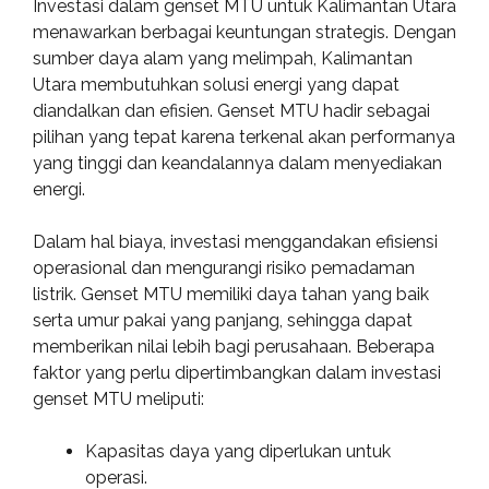
Investasi dalam genset MTU untuk Kalimantan Utara
menawarkan berbagai keuntungan strategis. Dengan
sumber daya alam yang melimpah, Kalimantan
Utara membutuhkan solusi energi yang dapat
diandalkan dan efisien. Genset MTU hadir sebagai
pilihan yang tepat karena terkenal akan performanya
yang tinggi dan keandalannya dalam menyediakan
energi.
Dalam hal biaya, investasi menggandakan efisiensi
operasional dan mengurangi risiko pemadaman
listrik. Genset MTU memiliki daya tahan yang baik
serta umur pakai yang panjang, sehingga dapat
memberikan nilai lebih bagi perusahaan. Beberapa
faktor yang perlu dipertimbangkan dalam investasi
genset MTU meliputi:
Kapasitas daya yang diperlukan untuk
operasi.