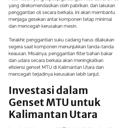
yang direkomendasikan oleh pabrikan, dan lakukan
penggantian oli secara berkala. Ini akan membantu
menjaga gesekan antar komponen tetap minimal
dan mencegah kerusakan mesin.
Terakhir, penggantian suku cadang harus dilakukan
segera saat komponen menunjukkan tanda-tanda
keausan. Misalnya, penggantian filter bahan bakar
dan udara secara berkala akan meningkatkan
efisiensi genset MTU di Kalimantan Utara dan
mencegah terjadinya kerusakan lebih lanjut.
Investasi dalam
Genset MTU untuk
Kalimantan Utara