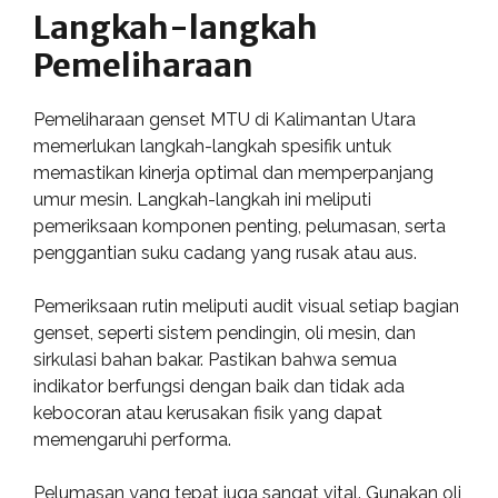
Langkah-langkah
Pemeliharaan
Pemeliharaan genset MTU di Kalimantan Utara
memerlukan langkah-langkah spesifik untuk
memastikan kinerja optimal dan memperpanjang
umur mesin. Langkah-langkah ini meliputi
pemeriksaan komponen penting, pelumasan, serta
penggantian suku cadang yang rusak atau aus.
Pemeriksaan rutin meliputi audit visual setiap bagian
genset, seperti sistem pendingin, oli mesin, dan
sirkulasi bahan bakar. Pastikan bahwa semua
indikator berfungsi dengan baik dan tidak ada
kebocoran atau kerusakan fisik yang dapat
memengaruhi performa.
Pelumasan yang tepat juga sangat vital. Gunakan oli