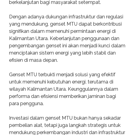
berkelanjutan bagi masyarakat setempat.
Dengan adanya dukungan infrastruktur dan regulasi
yang mendukung, genset MTU dapat berkontribusi
signifikan dalam memenuhi permintaan energi di
Kalimantan Utara. Keberlanjutan penggunaan dan
pengembangan genset ini akan menjadi kunci dalam
menciptakan sistem energi yang lebih stabil dan
efisien di masa depan.
Genset MTU terbukti menjadi solusi yang efektif
untuk memenuhi kebutuhan energi, terutama di
wilayah Kalimantan Utara. Keunggulannya dalam
performa dan efisiensi memberikan jaminan bagi
para pengguna.
Investasi dalam genset MTU bukan hanya sekadar
pembelian alat, tetapi juga langkah strategis untuk
mendukung perkembangan industri dan infrastruktur