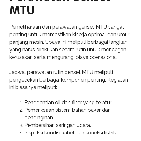
MTU
Pemeliharaan dan perawatan genset MTU sangat
penting untuk memastikan kinerja optimal dan umur
panjang mesin. Upaya ini meliputi berbagai langkah
yang harus dilakukan secara rutin untuk mencegah
kerusakan serta mengurangi biaya operasional.
Jadwal perawatan rutin genset MTU meliputi
pengecekan berbagai komponen penting. Kegiatan
ini biasanya meliputi:
Penggantian oli dan filter yang teratur.
Pemeriksaan sistem bahan bakar dan
pendinginan.
Pembersihan saringan udara.
Inspeksi kondisi kabel dan koneksi listrik.