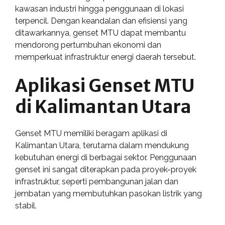
kawasan industri hingga penggunaan di lokasi
terpencil. Dengan keandalan dan efisiensi yang
ditawarkannya, genset MTU dapat membantu
mendorong pertumbuhan ekonomi dan
memperkuat infrastruktur energi daerah tersebut.
Aplikasi Genset MTU
di Kalimantan Utara
Genset MTU memiliki beragam aplikasi di
Kalimantan Utara, terutama dalam mendukung
kebutuhan energi di berbagai sektor. Penggunaan
genset ini sangat diterapkan pada proyek-proyek
infrastruktur, seperti pembangunan jalan dan
jembatan yang membutuhkan pasokan listrik yang
stabil.