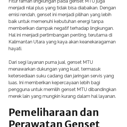
Fitur ramah lingkungan pada genset MTU juga
menjadi nilai plus yang tidak bisa diabaikan. Dengan
emisi rendah, genset ini menjadi pilihan yang lebih
baik untuk memenuhi kebutuhan energi tanpa
memberikan dampak negatif terhadap lingkungan.
Hal ini menjadi pertimbangan penting, terutama di
Kalimantan Utara yang kaya akan keanekaragaman
hayati.
Dari segi layanan purna jual, genset MTU
menawarkan dukungan yang kuat, termasuk
ketersediaan suku cadang dan jaringan servis yang
luas. Ini memberikan kepercayaan lebih bagi
pengguna untuk memilih genset MTU dibandingkan
merek lain yang mungkin kurang dalam hal layanan.
Pemeliharaan dan
Perawatan Genset