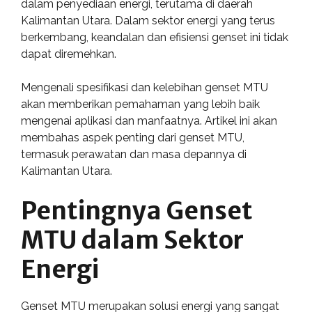
dalam penyediaan energi, terutama di daerah
Kalimantan Utara. Dalam sektor energi yang terus
berkembang, keandalan dan efisiensi genset ini tidak
dapat diremehkan.
Mengenali spesifikasi dan kelebihan genset MTU
akan memberikan pemahaman yang lebih baik
mengenai aplikasi dan manfaatnya. Artikel ini akan
membahas aspek penting dari genset MTU,
termasuk perawatan dan masa depannya di
Kalimantan Utara.
Pentingnya Genset
MTU dalam Sektor
Energi
Genset MTU merupakan solusi energi yang sangat