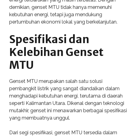
demikian, genset MTU tidak hanya memenuhi
kebutuhan energi, tetapi juga mendukung
pertumbuhan ekonomi lokal yang berkelanjutan.
Spesifikasi dan
Kelebihan Genset
MTU
Genset MTU merupakan salah satu solusi
pembangkit listrik yang sangat diandalkan dalam
menghadapi kebutuhan energi, terutama di daerah
seperti Kalimantan Utara. Dikenal dengan teknologi
mutakhir, genset ini menawarkan berbagai spesifikasi
yang membuatnya unggul.
Dari segi spesifikasi, genset MTU tersedia dalam