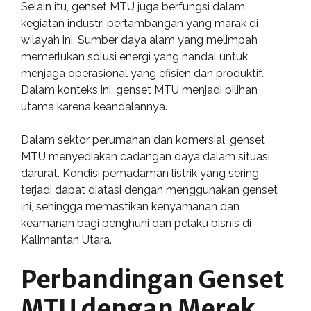
Selain itu, genset MTU juga berfungsi dalam
kegiatan industri pertambangan yang marak di
wilayah ini. Sumber daya alam yang melimpah
memerlukan solusi energi yang handal untuk
menjaga operasional yang efisien dan produktif.
Dalam konteks ini, genset MTU menjadi pilihan
utama karena keandalannya.
Dalam sektor perumahan dan komersial, genset
MTU menyediakan cadangan daya dalam situasi
darurat. Kondisi pemadaman listrik yang sering
terjadi dapat diatasi dengan menggunakan genset
ini, sehingga memastikan kenyamanan dan
keamanan bagi penghuni dan pelaku bisnis di
Kalimantan Utara.
Perbandingan Genset
MTU dengan Merek