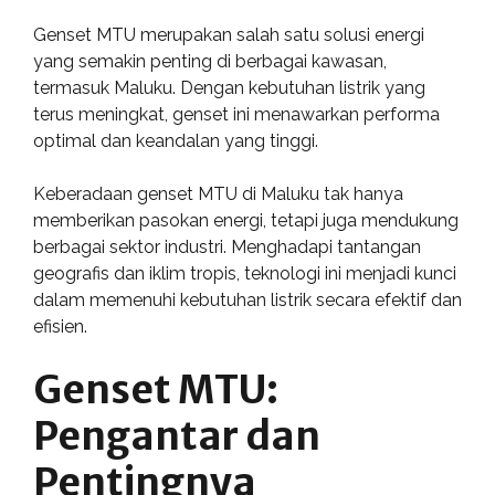
Genset MTU merupakan salah satu solusi energi
yang semakin penting di berbagai kawasan,
termasuk Maluku. Dengan kebutuhan listrik yang
terus meningkat, genset ini menawarkan performa
optimal dan keandalan yang tinggi.
Keberadaan genset MTU di Maluku tak hanya
memberikan pasokan energi, tetapi juga mendukung
berbagai sektor industri. Menghadapi tantangan
geografis dan iklim tropis, teknologi ini menjadi kunci
dalam memenuhi kebutuhan listrik secara efektif dan
efisien.
Genset MTU:
Pengantar dan
Pentingnya