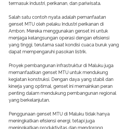
termasuk industri, perikanan, dan pariwisata.
Salah satu contoh nyata adalah pemanfaatan
genset MTU oleh pelaku Industri perikanan di
Ambon. Mereka menggunakan genset ini untuk
menjaga kelangsungan operasi dengan efisiensi
yang tinggi, terutama saat kondisi cuaca buruk yang
dapat mempengaruhi pasokan listrik.
Proyek pembangunan infrastruktur di Maluku juga
memanfaatkan genset MTU untuk mendukung
kegiatan konstruksi. Dengan daya yang stabil dan
kinerja yang optimal, genset ini memainkan peran
penting dalam mendukung pembangunan regional
yang berkelanjutan.
Penggunaan genset MTU di Maluku tidak hanya
meningkatkan efisiensi energi, tetapi juga
meningkatkan produktivitas dan mendorong