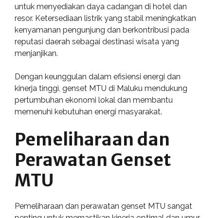
untuk menyediakan daya cadangan di hotel dan
resor. Ketersediaan listrik yang stabil meningkatkan
kenyamanan pengunjung dan berkontribusi pada
reputasi daerah sebagai destinasi wisata yang
menjanjikan.
Dengan keunggulan dalam efisiensi energi dan
kinerja tinggi, genset MTU di Maluku mendukung
pertumbuhan ekonomi lokal dan membantu
memenuhi kebutuhan energi masyarakat.
Pemeliharaan dan
Perawatan Genset
MTU
Pemeliharaan dan perawatan genset MTU sangat
penting untuk memastikan kinerja optimal dan umur