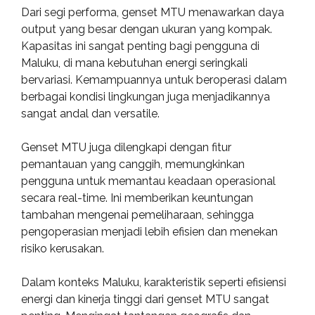
Dari segi performa, genset MTU menawarkan daya
output yang besar dengan ukuran yang kompak.
Kapasitas ini sangat penting bagi pengguna di
Maluku, di mana kebutuhan energi seringkali
bervariasi. Kemampuannya untuk beroperasi dalam
berbagai kondisi lingkungan juga menjadikannya
sangat andal dan versatile.
Genset MTU juga dilengkapi dengan fitur
pemantauan yang canggih, memungkinkan
pengguna untuk memantau keadaan operasional
secara real-time. Ini memberikan keuntungan
tambahan mengenai pemeliharaan, sehingga
pengoperasian menjadi lebih efisien dan menekan
risiko kerusakan.
Dalam konteks Maluku, karakteristik seperti efisiensi
energi dan kinerja tinggi dari genset MTU sangat