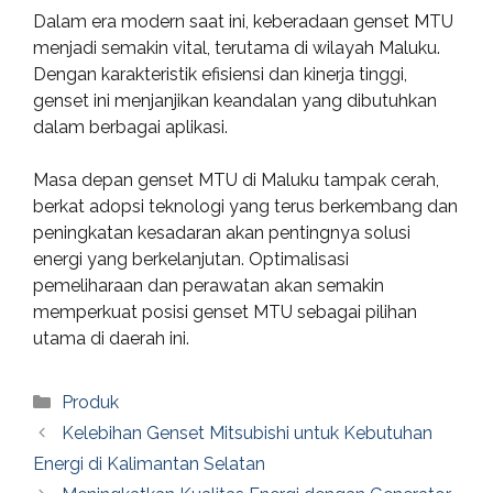
Dalam era modern saat ini, keberadaan genset MTU
menjadi semakin vital, terutama di wilayah Maluku.
Dengan karakteristik efisiensi dan kinerja tinggi,
genset ini menjanjikan keandalan yang dibutuhkan
dalam berbagai aplikasi.
Masa depan genset MTU di Maluku tampak cerah,
berkat adopsi teknologi yang terus berkembang dan
peningkatan kesadaran akan pentingnya solusi
energi yang berkelanjutan. Optimalisasi
pemeliharaan dan perawatan akan semakin
memperkuat posisi genset MTU sebagai pilihan
utama di daerah ini.
Categories
Produk
Kelebihan Genset Mitsubishi untuk Kebutuhan
Energi di Kalimantan Selatan