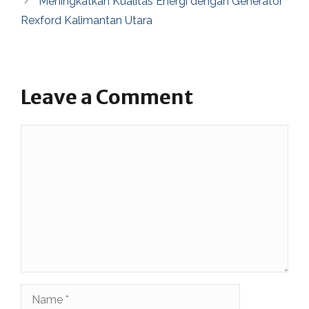
Meningkatkan Kualitas Energi dengan Generator
Rexford Kalimantan Utara
Leave a Comment
Comment
Name