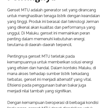
Genset MTU adalah generator set yang dirancang
untuk menghasilkan tenaga listrik dengan keandalan
yang tinggi. Produk ini berasal dari teknologi Jerman
yang dikenal akan kualitas dan performanya yang
unggul. Di Maluku, genset ini memainkan peran
penting dalam memenuhi kebutuhan energi,
terutama di daerah-daerah terpencil.
Pentingnya genset MTU terletak pada
kemampuannya untuk memberikan solusi energi
yang efisien dan handal. Dalam konteks Maluku, di
mana akses terhadap sumber listrik terkadang
terbatas, genset ini menjadi alternatif yang vital.
Efisiensi pada penggunaan bahan bakar juga
menjadi nilai tambah yang signifikan.
Dengan kemampuan beroperasi di berbagai kondisi