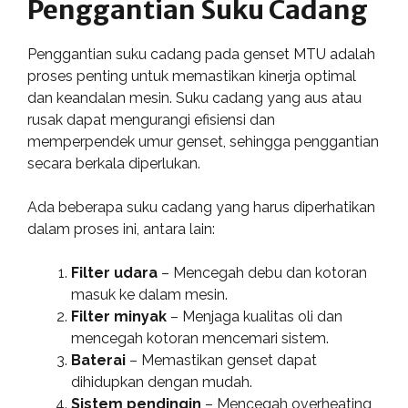
Penggantian Suku Cadang
Penggantian suku cadang pada genset MTU adalah
proses penting untuk memastikan kinerja optimal
dan keandalan mesin. Suku cadang yang aus atau
rusak dapat mengurangi efisiensi dan
memperpendek umur genset, sehingga penggantian
secara berkala diperlukan.
Ada beberapa suku cadang yang harus diperhatikan
dalam proses ini, antara lain:
Filter udara
– Mencegah debu dan kotoran
masuk ke dalam mesin.
Filter minyak
– Menjaga kualitas oli dan
mencegah kotoran mencemari sistem.
Baterai
– Memastikan genset dapat
dihidupkan dengan mudah.
Sistem pendingin
– Mencegah overheating