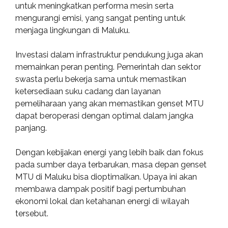
untuk meningkatkan performa mesin serta
mengurangi emisi, yang sangat penting untuk
menjaga lingkungan di Maluku.
Investasi dalam infrastruktur pendukung juga akan
memainkan peran penting. Pemerintah dan sektor
swasta perlu bekerja sama untuk memastikan
ketersediaan suku cadang dan layanan
pemeliharaan yang akan memastikan genset MTU
dapat beroperasi dengan optimal dalam jangka
panjang.
Dengan kebijakan energi yang lebih baik dan fokus
pada sumber daya terbarukan, masa depan genset
MTU di Maluku bisa dioptimalkan. Upaya ini akan
membawa dampak positif bagi pertumbuhan
ekonomi lokal dan ketahanan energi di wilayah
tersebut.