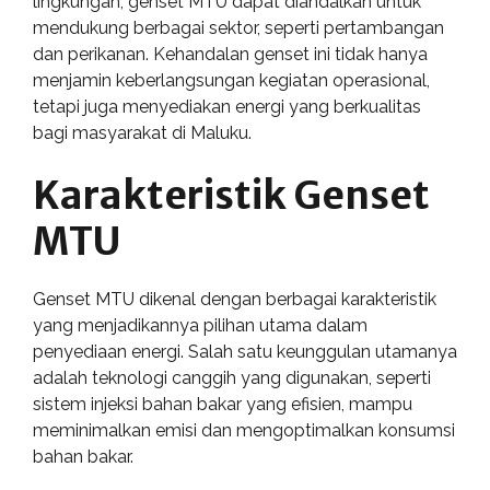
lingkungan, genset MTU dapat diandalkan untuk
mendukung berbagai sektor, seperti pertambangan
dan perikanan. Kehandalan genset ini tidak hanya
menjamin keberlangsungan kegiatan operasional,
tetapi juga menyediakan energi yang berkualitas
bagi masyarakat di Maluku.
Karakteristik Genset
MTU
Genset MTU dikenal dengan berbagai karakteristik
yang menjadikannya pilihan utama dalam
penyediaan energi. Salah satu keunggulan utamanya
adalah teknologi canggih yang digunakan, seperti
sistem injeksi bahan bakar yang efisien, mampu
meminimalkan emisi dan mengoptimalkan konsumsi
bahan bakar.