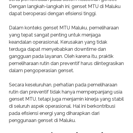
Dengan langkah-langkah ini, genset MTU di Maluku
dapat beroperasi dengan efisiensi tinggi.
Dalam konteks genset MTU Maluku, pemeliharaan
yang tepat sangat penting untuk menjaga
keandalan operasional. Kerusakan yang tidak
terduga dapat menyebabkan downtime dan
gangguan pada layanan. Oleh karena itu, praktik
pemeliharaan rutin dan preventif harus diintegrasikan
dalam pengoperasian genset.
Secara keseluruhan, perhatian pada pemeliharaan
rutin dan preventif tidak hanya memperpanjang usia
genset MTU, tetapi juga menjamin kinerja yang stabil
di seluruh aspek operasional. Hal ini berkontribusi
pada efisiensi energi yang diharapkan dari
penggunaan genset di Maluku.