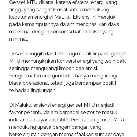
Genset MTU dikenal karena efisiensi energi yang
tinggi, yang sangat krusial untuk mendukung
kebutuhan energi di Maluku. Efisiensi ini merujuk
pada kemampuannya dalam menghasilkan daya
maksimal dengan konsumsi bahan bakar yang
minimal.
Desain canggih dan teknologi mutakhir pada genset
MTU memungkinkan konversi energi yang lebih baik,
sehingga mengurangi limbah dan emisi.
Penghematan energi ini tidak hanya mengurangi
biaya operasional tetapi juga berdampak positif
terhadap lingkungan.
Di Maluku, efisiensi energi genset MTU menjadi
faktor penentu dalam berbagai sektor, termasuk
industri dan layanan publik. Penerapan genset MTU
mendukung upaya pengembangan yang
berkelanjutan dengan memanfaatkan sumber daya