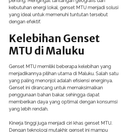
penting. Mengingat tantangan geografis dan
kebutuhan energi lokal, genset MTU menjadi solusi
yang ideal untuk memenuhi tuntutan tersebut
dengan efektif.
Kelebihan Genset
MTU di Maluku
Genset MTU memiliki beberapa kelebihan yang
menjadikannya pilihan utama di Maluku. Salah satu
yang paling menonjol adalah efisiensi energinya.
Genset ini dirancang untuk memaksimalkan
penggunaan bahan bakar, sehingga dapat
memberikan daya yang optimal dengan konsumsi
yang lebih rendah.
Kinerja tinggi juga menjadi ciri khas genset MTU.
Dengan teknologi mutakhir, genset ini mampu