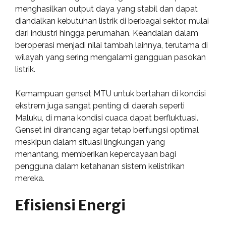
menghasilkan output daya yang stabil dan dapat
diandalkan kebutuhan listrik di berbagai sektor, mulai
dari industri hingga perumahan. Keandalan dalam
beroperasi menjadi nilai tambah lainnya, terutama di
wilayah yang sering mengalami gangguan pasokan
listrik.
Kemampuan genset MTU untuk bertahan di kondisi
ekstrem juga sangat penting di daerah seperti
Maluku, di mana kondisi cuaca dapat berfluktuasi.
Genset ini dirancang agar tetap berfungsi optimal
meskipun dalam situasi lingkungan yang
menantang, memberikan kepercayaan bagi
pengguna dalam ketahanan sistem kelistrikan
mereka.
Efisiensi Energi