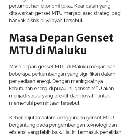
pertumbuhan ekonomi lokal. Keandalan yang
ditawarkan genset MTU menjadi aset strategi bagi
banyak bisnis di wilayah tersebut.
Masa Depan Genset
MTU di Maluku
Masa depan genset MTU di Maluku menjanjikan
beberapa perkembangan yang signifikan dalam
penyediaan energi. Dengan meningkatnya
kebutuhan energi di pulau ini, genset MTU akan
menjadi solusi yang efektif dan inovatif untuk
memenuhi permintaan tersebut.
Keberlanjutan dalam penggunaan genset MTU
bergantung pada pengembangan teknologi dan
efisiensi yang lebih baik. Hal ini termasuk penelitian