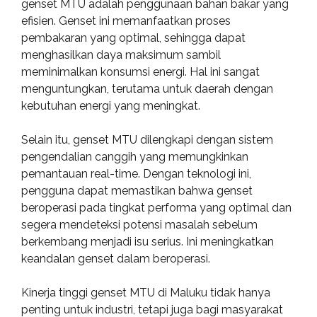
genset MTU adalah penggunaan bahan bakar yang
efisien. Genset ini memanfaatkan proses
pembakaran yang optimal, sehingga dapat
menghasilkan daya maksimum sambil
meminimalkan konsumsi energi. Hal ini sangat
menguntungkan, terutama untuk daerah dengan
kebutuhan energi yang meningkat.
Selain itu, genset MTU dilengkapi dengan sistem
pengendalian canggih yang memungkinkan
pemantauan real-time. Dengan teknologi ini,
pengguna dapat memastikan bahwa genset
beroperasi pada tingkat performa yang optimal dan
segera mendeteksi potensi masalah sebelum
berkembang menjadi isu serius. Ini meningkatkan
keandalan genset dalam beroperasi.
Kinerja tinggi genset MTU di Maluku tidak hanya
penting untuk industri, tetapi juga bagi masyarakat