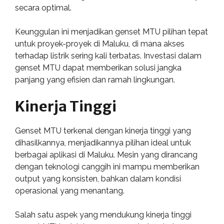
secara optimal.
Keunggulan ini menjadikan genset MTU pilihan tepat
untuk proyek-proyek di Maluku, di mana akses
terhadap listrik sering kali terbatas. Investasi dalam
genset MTU dapat memberikan solusi jangka
panjang yang efisien dan ramah lingkungan.
Kinerja Tinggi
Genset MTU terkenal dengan kinerja tinggi yang
dihasilkannya, menjadikannya pilihan ideal untuk
berbagai aplikasi di Maluku. Mesin yang dirancang
dengan teknologi canggih ini mampu memberikan
output yang konsisten, bahkan dalam kondisi
operasional yang menantang.
Salah satu aspek yang mendukung kinerja tinggi