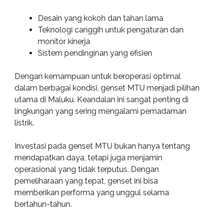
Desain yang kokoh dan tahan lama
Teknologi canggih untuk pengaturan dan
monitor kinerja
Sistem pendinginan yang efisien
Dengan kemampuan untuk beroperasi optimal
dalam berbagai kondisi, genset MTU menjadi pilihan
utama di Maluku. Keandalan ini sangat penting di
lingkungan yang sering mengalami pemadaman
listrik.
Investasi pada genset MTU bukan hanya tentang
mendapatkan daya, tetapi juga menjamin
operasional yang tidak terputus. Dengan
pemeliharaan yang tepat, genset ini bisa
memberikan performa yang unggul selama
bertahun-tahun.