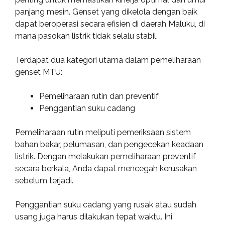
panjang mesin. Genset yang dikelola dengan baik
dapat beroperasi secara efisien di daerah Maluku, di
mana pasokan listrik tidak selalu stabil.
Terdapat dua kategori utama dalam pemeliharaan
genset MTU:
Pemeliharaan rutin dan preventif
Penggantian suku cadang
Pemeliharaan rutin meliputi pemeriksaan sistem
bahan bakar, pelumasan, dan pengecekan keadaan
listrik. Dengan melakukan pemeliharaan preventif
secara berkala, Anda dapat mencegah kerusakan
sebelum terjadi.
Penggantian suku cadang yang rusak atau sudah
usang juga harus dilakukan tepat waktu. Ini