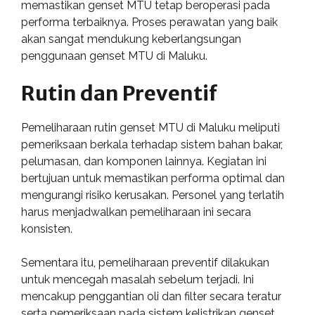
memastikan genset MTU tetap beroperasi pada
performa terbaiknya. Proses perawatan yang baik
akan sangat mendukung keberlangsungan
penggunaan genset MTU di Maluku.
Rutin dan Preventif
Pemeliharaan rutin genset MTU di Maluku meliputi
pemeriksaan berkala terhadap sistem bahan bakar,
pelumasan, dan komponen lainnya. Kegiatan ini
bertujuan untuk memastikan performa optimal dan
mengurangi risiko kerusakan. Personel yang terlatih
harus menjadwalkan pemeliharaan ini secara
konsisten.
Sementara itu, pemeliharaan preventif dilakukan
untuk mencegah masalah sebelum terjadi. Ini
mencakup penggantian oli dan filter secara teratur
serta pemeriksaan pada sistem kelistrikan genset.