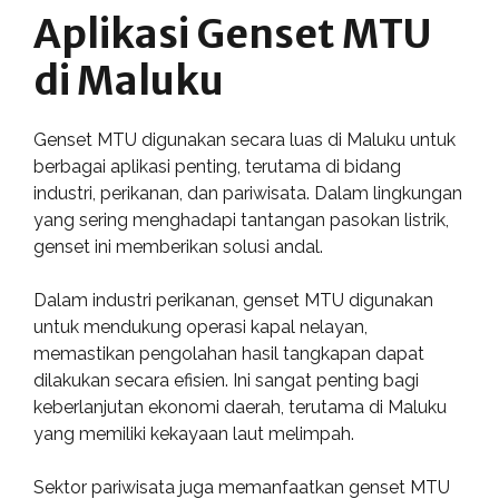
Aplikasi Genset MTU
di Maluku
Genset MTU digunakan secara luas di Maluku untuk
berbagai aplikasi penting, terutama di bidang
industri, perikanan, dan pariwisata. Dalam lingkungan
yang sering menghadapi tantangan pasokan listrik,
genset ini memberikan solusi andal.
Dalam industri perikanan, genset MTU digunakan
untuk mendukung operasi kapal nelayan,
memastikan pengolahan hasil tangkapan dapat
dilakukan secara efisien. Ini sangat penting bagi
keberlanjutan ekonomi daerah, terutama di Maluku
yang memiliki kekayaan laut melimpah.
Sektor pariwisata juga memanfaatkan genset MTU