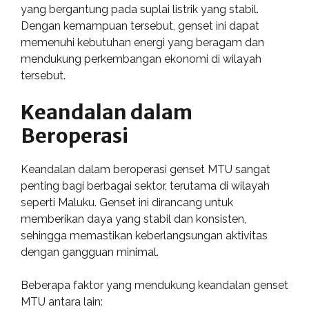
yang bergantung pada suplai listrik yang stabil.
Dengan kemampuan tersebut, genset ini dapat
memenuhi kebutuhan energi yang beragam dan
mendukung perkembangan ekonomi di wilayah
tersebut.
Keandalan dalam
Beroperasi
Keandalan dalam beroperasi genset MTU sangat
penting bagi berbagai sektor, terutama di wilayah
seperti Maluku. Genset ini dirancang untuk
memberikan daya yang stabil dan konsisten,
sehingga memastikan keberlangsungan aktivitas
dengan gangguan minimal.
Beberapa faktor yang mendukung keandalan genset
MTU antara lain: