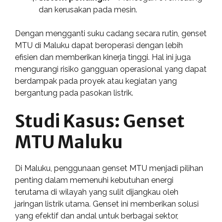
dan kerusakan pada mesin.
Dengan mengganti suku cadang secara rutin, genset
MTU di Maluku dapat beroperasi dengan lebih
efisien dan memberikan kinerja tinggi. Hal ini juga
mengurangi risiko gangguan operasional yang dapat
berdampak pada proyek atau kegiatan yang
bergantung pada pasokan listrik.
Studi Kasus: Genset
MTU Maluku
Di Maluku, penggunaan genset MTU menjadi pilihan
penting dalam memenuhi kebutuhan energi
terutama di wilayah yang sulit dijangkau oleh
jaringan listrik utama. Genset ini memberikan solusi
yang efektif dan andal untuk berbagai sektor,