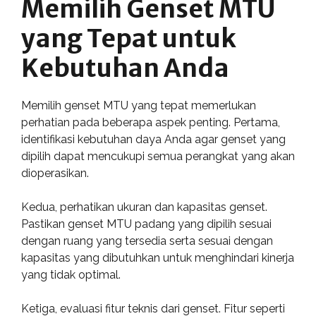
Memilih Genset MTU
yang Tepat untuk
Kebutuhan Anda
Memilih genset MTU yang tepat memerlukan
perhatian pada beberapa aspek penting. Pertama,
identifikasi kebutuhan daya Anda agar genset yang
dipilih dapat mencukupi semua perangkat yang akan
dioperasikan.
Kedua, perhatikan ukuran dan kapasitas genset.
Pastikan genset MTU padang yang dipilih sesuai
dengan ruang yang tersedia serta sesuai dengan
kapasitas yang dibutuhkan untuk menghindari kinerja
yang tidak optimal.
Ketiga, evaluasi fitur teknis dari genset. Fitur seperti