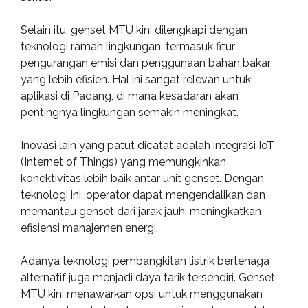
Selain itu, genset MTU kini dilengkapi dengan
teknologi ramah lingkungan, termasuk fitur
pengurangan emisi dan penggunaan bahan bakar
yang lebih efisien. Hal ini sangat relevan untuk
aplikasi di Padang, di mana kesadaran akan
pentingnya lingkungan semakin meningkat.
Inovasi lain yang patut dicatat adalah integrasi IoT
(Internet of Things) yang memungkinkan
konektivitas lebih baik antar unit genset. Dengan
teknologi ini, operator dapat mengendalikan dan
memantau genset dari jarak jauh, meningkatkan
efisiensi manajemen energi.
Adanya teknologi pembangkitan listrik bertenaga
alternatif juga menjadi daya tarik tersendiri. Genset
MTU kini menawarkan opsi untuk menggunakan