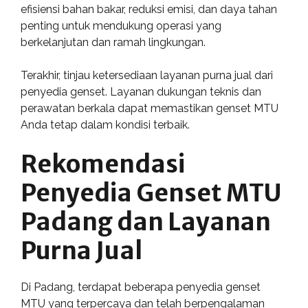
efisiensi bahan bakar, reduksi emisi, dan daya tahan
penting untuk mendukung operasi yang
berkelanjutan dan ramah lingkungan.
Terakhir, tinjau ketersediaan layanan purna jual dari
penyedia genset. Layanan dukungan teknis dan
perawatan berkala dapat memastikan genset MTU
Anda tetap dalam kondisi terbaik.
Rekomendasi
Penyedia Genset MTU
Padang dan Layanan
Purna Jual
Di Padang, terdapat beberapa penyedia genset
MTU yang terpercaya dan telah berpengalaman