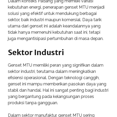
Dalam konteks Padang yang memiliki variasi
kebutuhan energi, penerapan genset MTU menjadi
solusi yang efektif untuk mendukung berbagai
sektor, baik industri maupun komersial. Daya tarik
utama dari genset ini adalah keandalannya yang
tidak hanya memenuhi kebutuhan saat ini, tetapi
juga mengantisipasi pertumbuhan di masa depan.
Sektor Industri
Genset MTU memiliki peran yang signifikan dalam
sektor industri, terutama dalam meningkatkan
efisiensi operasional. Dengan teknologi canggih,
genset ini mampu memberikan pasokan daya yang
stabil dan handal. Hal ini sangat penting bagi industri
yang bergantung pada kelangsungan proses
produksi tanpa gangguan.
Dalam sektor manufaktur, genset MTU sering