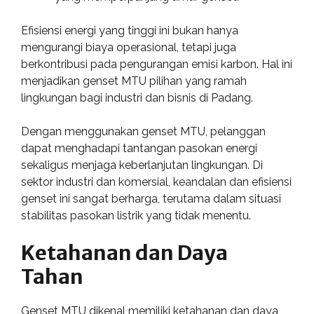
Efisiensi energi yang tinggi ini bukan hanya
mengurangi biaya operasional, tetapi juga
berkontribusi pada pengurangan emisi karbon. Hal ini
menjadikan genset MTU pilihan yang ramah
lingkungan bagi industri dan bisnis di Padang.
Dengan menggunakan genset MTU, pelanggan
dapat menghadapi tantangan pasokan energi
sekaligus menjaga keberlanjutan lingkungan. Di
sektor industri dan komersial, keandalan dan efisiensi
genset ini sangat berharga, terutama dalam situasi
stabilitas pasokan listrik yang tidak menentu.
Ketahanan dan Daya
Tahan
Genset MTU dikenal memiliki ketahanan dan daya