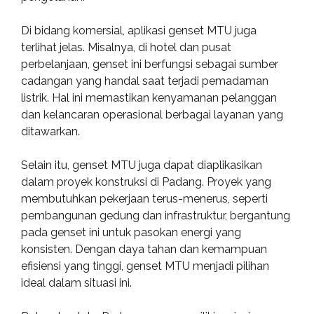
Di bidang komersial, aplikasi genset MTU juga
terlihat jelas. Misalnya, di hotel dan pusat
perbelanjaan, genset ini berfungsi sebagai sumber
cadangan yang handal saat terjadi pemadaman
listrik. Hal ini memastikan kenyamanan pelanggan
dan kelancaran operasional berbagai layanan yang
ditawarkan.
Selain itu, genset MTU juga dapat diaplikasikan
dalam proyek konstruksi di Padang. Proyek yang
membutuhkan pekerjaan terus-menerus, seperti
pembangunan gedung dan infrastruktur, bergantung
pada genset ini untuk pasokan energi yang
konsisten. Dengan daya tahan dan kemampuan
efisiensi yang tinggi, genset MTU menjadi pilihan
ideal dalam situasi ini.