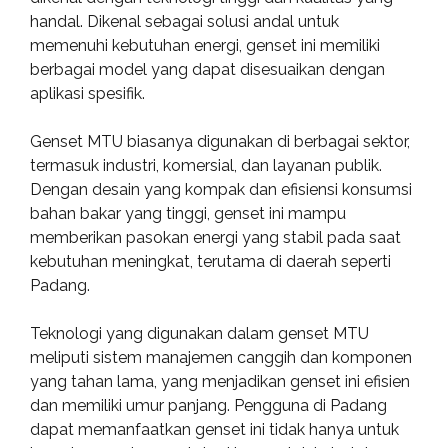
handal. Dikenal sebagai solusi andal untuk
memenuhi kebutuhan energi, genset ini memiliki
berbagai model yang dapat disesuaikan dengan
aplikasi spesifik.
Genset MTU biasanya digunakan di berbagai sektor,
termasuk industri, komersial, dan layanan publik.
Dengan desain yang kompak dan efisiensi konsumsi
bahan bakar yang tinggi, genset ini mampu
memberikan pasokan energi yang stabil pada saat
kebutuhan meningkat, terutama di daerah seperti
Padang.
Teknologi yang digunakan dalam genset MTU
meliputi sistem manajemen canggih dan komponen
yang tahan lama, yang menjadikan genset ini efisien
dan memiliki umur panjang. Pengguna di Padang
dapat memanfaatkan genset ini tidak hanya untuk