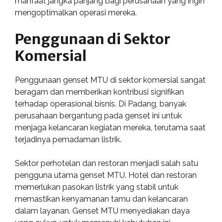
manfaat jangka panjang bagi perusahaan yang ingin
mengoptimalkan operasi mereka.
Penggunaan di Sektor
Komersial
Penggunaan genset MTU di sektor komersial sangat
beragam dan memberikan kontribusi signifikan
terhadap operasional bisnis. Di Padang, banyak
perusahaan bergantung pada genset ini untuk
menjaga kelancaran kegiatan mereka, terutama saat
terjadinya pemadaman listrik.
Sektor perhotelan dan restoran menjadi salah satu
pengguna utama genset MTU. Hotel dan restoran
memerlukan pasokan listrik yang stabil untuk
memastikan kenyamanan tamu dan kelancaran
dalam layanan. Genset MTU menyediakan daya