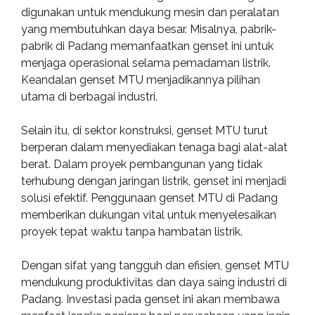
digunakan untuk mendukung mesin dan peralatan
yang membutuhkan daya besar. Misalnya, pabrik-
pabrik di Padang memanfaatkan genset ini untuk
menjaga operasional selama pemadaman listrik.
Keandalan genset MTU menjadikannya pilihan
utama di berbagai industri.
Selain itu, di sektor konstruksi, genset MTU turut
berperan dalam menyediakan tenaga bagi alat-alat
berat. Dalam proyek pembangunan yang tidak
terhubung dengan jaringan listrik, genset ini menjadi
solusi efektif. Penggunaan genset MTU di Padang
memberikan dukungan vital untuk menyelesaikan
proyek tepat waktu tanpa hambatan listrik.
Dengan sifat yang tangguh dan efisien, genset MTU
mendukung produktivitas dan daya saing industri di
Padang. Investasi pada genset ini akan membawa