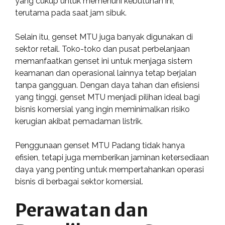
yang cukup untuk memenuhi kebutuhan ini,
terutama pada saat jam sibuk.
Selain itu, genset MTU juga banyak digunakan di
sektor retail. Toko-toko dan pusat perbelanjaan
memanfaatkan genset ini untuk menjaga sistem
keamanan dan operasional lainnya tetap berjalan
tanpa gangguan. Dengan daya tahan dan efisiensi
yang tinggi, genset MTU menjadi pilihan ideal bagi
bisnis komersial yang ingin meminimalkan risiko
kerugian akibat pemadaman listrik.
Penggunaan genset MTU Padang tidak hanya
efisien, tetapi juga memberikan jaminan ketersediaan
daya yang penting untuk mempertahankan operasi
bisnis di berbagai sektor komersial.
Perawatan dan