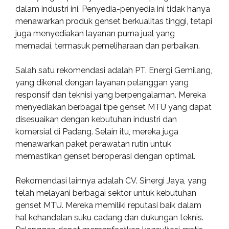
dalam industri ini. Penyedia-penyedia ini tidak hanya
menawarkan produk genset berkualitas tinggi, tetapi
juga menyediakan layanan purna jual yang
memadai, termasuk pemeliharaan dan perbaikan.
Salah satu rekomendasi adalah PT. Energi Gemilang,
yang dikenal dengan layanan pelanggan yang
responsif dan teknisi yang berpengalaman. Mereka
menyediakan berbagai tipe genset MTU yang dapat
disesuaikan dengan kebutuhan industri dan
komersial di Padang. Selain itu, mereka juga
menawarkan paket perawatan rutin untuk
memastikan genset beroperasi dengan optimal.
Rekomendasi lainnya adalah CV. Sinergi Jaya, yang
telah melayani berbagai sektor untuk kebutuhan
genset MTU. Mereka memiliki reputasi baik dalam
hal kehandalan suku cadang dan dukungan teknis.