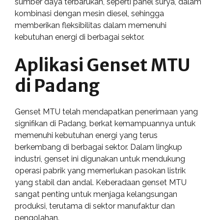
sumber daya terbarukan, seperti panel surya, dalam
kombinasi dengan mesin diesel, sehingga
memberikan fleksibilitas dalam memenuhi
kebutuhan energi di berbagai sektor.
Aplikasi Genset MTU
di Padang
Genset MTU telah mendapatkan penerimaan yang
signifikan di Padang, berkat kemampuannya untuk
memenuhi kebutuhan energi yang terus
berkembang di berbagai sektor. Dalam lingkup
industri, genset ini digunakan untuk mendukung
operasi pabrik yang memerlukan pasokan listrik
yang stabil dan andal. Keberadaan genset MTU
sangat penting untuk menjaga kelangsungan
produksi, terutama di sektor manufaktur dan
pengolahan.