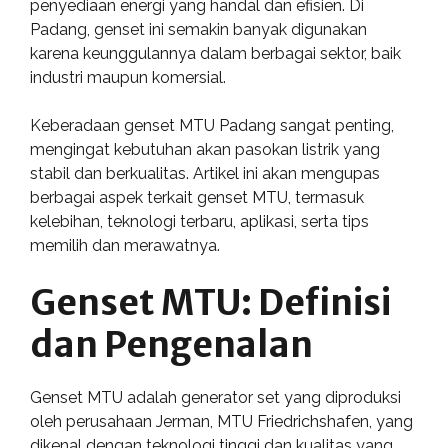
penyediaan energi yang handal dan efisien. Di
Padang, genset ini semakin banyak digunakan
karena keunggulannya dalam berbagai sektor, baik
industri maupun komersial.
Keberadaan genset MTU Padang sangat penting,
mengingat kebutuhan akan pasokan listrik yang
stabil dan berkualitas. Artikel ini akan mengupas
berbagai aspek terkait genset MTU, termasuk
kelebihan, teknologi terbaru, aplikasi, serta tips
memilih dan merawatnya.
Genset MTU: Definisi
dan Pengenalan
Genset MTU adalah generator set yang diproduksi
oleh perusahaan Jerman, MTU Friedrichshafen, yang
dikenal dengan teknologi tinggi dan kualitas yang