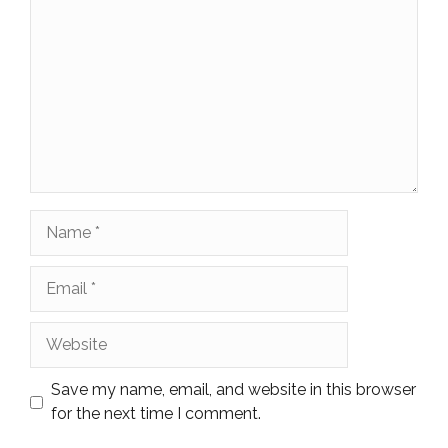
Name
Email
Website
Save my name, email, and website in this browser
for the next time I comment.