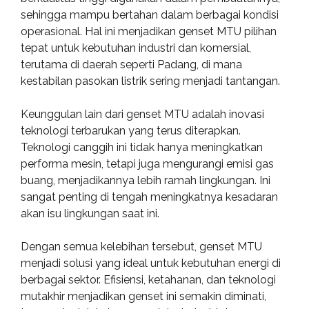
sehingga mampu bertahan dalam berbagai kondisi
operasional. Hal ini menjadikan genset MTU pilihan
tepat untuk kebutuhan industri dan komersial,
terutama di daerah seperti Padang, di mana
kestabilan pasokan listrik sering menjadi tantangan.
Keunggulan lain dari genset MTU adalah inovasi
teknologi terbarukan yang terus diterapkan.
Teknologi canggih ini tidak hanya meningkatkan
performa mesin, tetapi juga mengurangi emisi gas
buang, menjadikannya lebih ramah lingkungan. Ini
sangat penting di tengah meningkatnya kesadaran
akan isu lingkungan saat ini.
Dengan semua kelebihan tersebut, genset MTU
menjadi solusi yang ideal untuk kebutuhan energi di
berbagai sektor. Efisiensi, ketahanan, dan teknologi
mutakhir menjadikan genset ini semakin diminati,