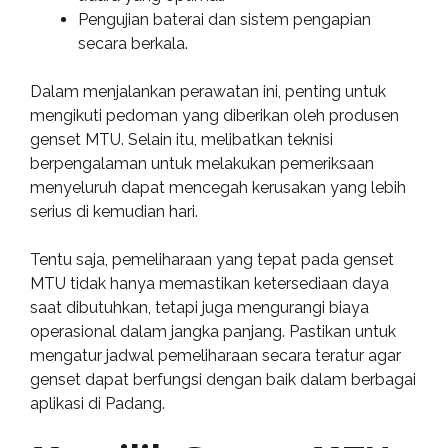
Pengujian baterai dan sistem pengapian
secara berkala.
Dalam menjalankan perawatan ini, penting untuk
mengikuti pedoman yang diberikan oleh produsen
genset MTU. Selain itu, melibatkan teknisi
berpengalaman untuk melakukan pemeriksaan
menyeluruh dapat mencegah kerusakan yang lebih
serius di kemudian hari.
Tentu saja, pemeliharaan yang tepat pada genset
MTU tidak hanya memastikan ketersediaan daya
saat dibutuhkan, tetapi juga mengurangi biaya
operasional dalam jangka panjang. Pastikan untuk
mengatur jadwal pemeliharaan secara teratur agar
genset dapat berfungsi dengan baik dalam berbagai
aplikasi di Padang.