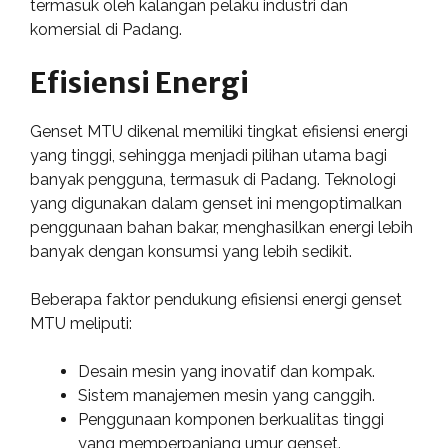
termasuk oleh kalangan pelaku industri dan
komersial di Padang.
Efisiensi Energi
Genset MTU dikenal memiliki tingkat efisiensi energi
yang tinggi, sehingga menjadi pilihan utama bagi
banyak pengguna, termasuk di Padang. Teknologi
yang digunakan dalam genset ini mengoptimalkan
penggunaan bahan bakar, menghasilkan energi lebih
banyak dengan konsumsi yang lebih sedikit.
Beberapa faktor pendukung efisiensi energi genset
MTU meliputi:
Desain mesin yang inovatif dan kompak.
Sistem manajemen mesin yang canggih.
Penggunaan komponen berkualitas tinggi
yang memperpanjang umur genset.