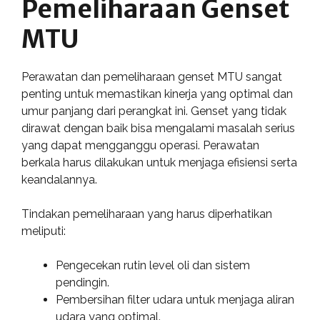
Pemeliharaan Genset
MTU
Perawatan dan pemeliharaan genset MTU sangat
penting untuk memastikan kinerja yang optimal dan
umur panjang dari perangkat ini. Genset yang tidak
dirawat dengan baik bisa mengalami masalah serius
yang dapat mengganggu operasi. Perawatan
berkala harus dilakukan untuk menjaga efisiensi serta
keandalannya.
Tindakan pemeliharaan yang harus diperhatikan
meliputi:
Pengecekan rutin level oli dan sistem
pendingin.
Pembersihan filter udara untuk menjaga aliran
udara yang optimal.