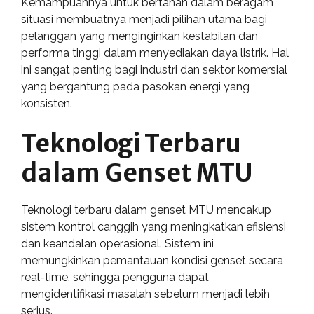
Kemampuannya untuk bertahan dalam beragam
situasi membuatnya menjadi pilihan utama bagi
pelanggan yang menginginkan kestabilan dan
performa tinggi dalam menyediakan daya listrik. Hal
ini sangat penting bagi industri dan sektor komersial
yang bergantung pada pasokan energi yang
konsisten.
Teknologi Terbaru
dalam Genset MTU
Teknologi terbaru dalam genset MTU mencakup
sistem kontrol canggih yang meningkatkan efisiensi
dan keandalan operasional. Sistem ini
memungkinkan pemantauan kondisi genset secara
real-time, sehingga pengguna dapat
mengidentifikasi masalah sebelum menjadi lebih
serius.