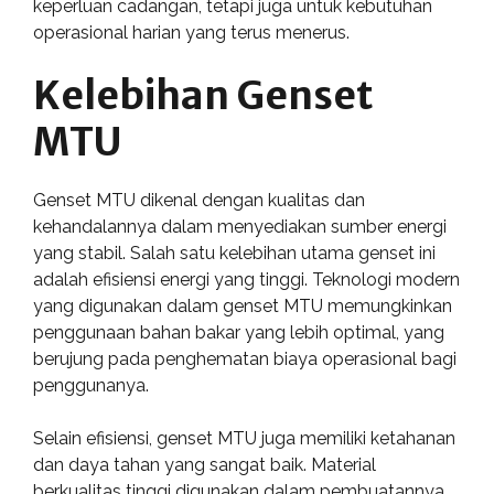
keperluan cadangan, tetapi juga untuk kebutuhan
operasional harian yang terus menerus.
Kelebihan Genset
MTU
Genset MTU dikenal dengan kualitas dan
kehandalannya dalam menyediakan sumber energi
yang stabil. Salah satu kelebihan utama genset ini
adalah efisiensi energi yang tinggi. Teknologi modern
yang digunakan dalam genset MTU memungkinkan
penggunaan bahan bakar yang lebih optimal, yang
berujung pada penghematan biaya operasional bagi
penggunanya.
Selain efisiensi, genset MTU juga memiliki ketahanan
dan daya tahan yang sangat baik. Material
berkualitas tinggi digunakan dalam pembuatannya,