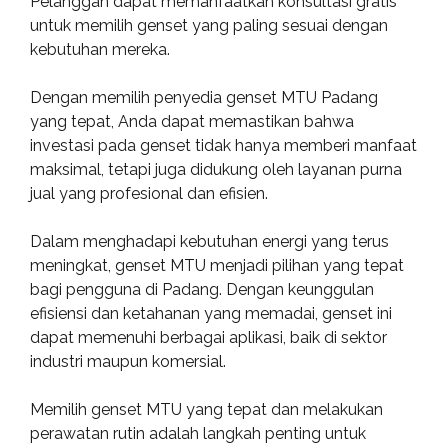
Pelanggan dapat memanfaatkan konsultasi gratis
untuk memilih genset yang paling sesuai dengan
kebutuhan mereka.
Dengan memilih penyedia genset MTU Padang
yang tepat, Anda dapat memastikan bahwa
investasi pada genset tidak hanya memberi manfaat
maksimal, tetapi juga didukung oleh layanan purna
jual yang profesional dan efisien.
Dalam menghadapi kebutuhan energi yang terus
meningkat, genset MTU menjadi pilihan yang tepat
bagi pengguna di Padang. Dengan keunggulan
efisiensi dan ketahanan yang memadai, genset ini
dapat memenuhi berbagai aplikasi, baik di sektor
industri maupun komersial.
Memilih genset MTU yang tepat dan melakukan
perawatan rutin adalah langkah penting untuk