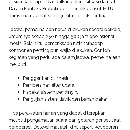
efisien dan dapat diandalkan dalam situasi darurat.
Dalam konteks Probolinggo, pemilik genset MTU
harus memperhatikan sejumlah aspek penting.
Jadwal pemeliharaan harus dilakukan secara berkala,
umumnya setiap 250 hingga 500 jam operasional
mesin. Selain itu, pemeriksaan rutin terhadap
komponen penting pun wajib dilakukan. Contoh
kegiatan yang perlu ada dalam jadwal pemeliharaan
meliputi:
Penggantian oli mesin.
Pembersihan filter udara.
Inspeksi sistem pendingin.
Pengujian sistem listrik dan bahan bakar.
Tips perawatan harian yang dapat diterapkan
meliputi pengamatan suara dan getaran genset saat
beroperasi. Deteksi masalah dini, seperti kebocoran