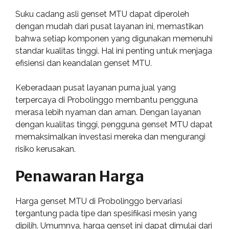
Suku cadang asli genset MTU dapat diperoleh
dengan mudah dari pusat layanan ini, memastikan
bahwa setiap komponen yang digunakan memenuhi
standar kualitas tinggi. Hal ini penting untuk menjaga
efisiensi dan keandalan genset MTU.
Keberadaan pusat layanan purna jual yang
terpercaya di Probolinggo membantu pengguna
merasa lebih nyaman dan aman. Dengan layanan
dengan kualitas tinggi, pengguna genset MTU dapat
memaksimalkan investasi mereka dan mengurangi
risiko kerusakan.
Penawaran Harga
Harga genset MTU di Probolinggo bervariasi
tergantung pada tipe dan spesifikasi mesin yang
dipilih. Umumnya, harga genset ini dapat dimulai dari