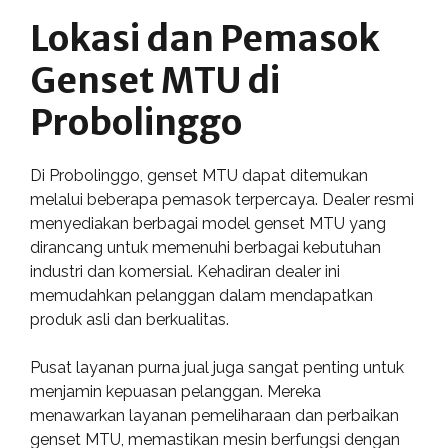
Lokasi dan Pemasok
Genset MTU di
Probolinggo
Di Probolinggo, genset MTU dapat ditemukan
melalui beberapa pemasok terpercaya. Dealer resmi
menyediakan berbagai model genset MTU yang
dirancang untuk memenuhi berbagai kebutuhan
industri dan komersial. Kehadiran dealer ini
memudahkan pelanggan dalam mendapatkan
produk asli dan berkualitas.
Pusat layanan purna jual juga sangat penting untuk
menjamin kepuasan pelanggan. Mereka
menawarkan layanan pemeliharaan dan perbaikan
genset MTU, memastikan mesin berfungsi dengan