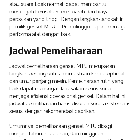
atau suara tidak normal, dapat membantu
mencegah kerusakan lebih parah dan biaya
perbaikan yang tinggi. Dengan langkah-langkah ini,
pemilik genset MTU di Probolinggo dapat menjaga
performa alat dengan baik.
Jadwal Pemeliharaan
Jadwal pemeliharaan genset MTU merupakan
langkah penting untuk memastikan kinerja optimal
dan umur panjang mesin. Pemeliharaan rutin yang
baik dapat mencegah kerusakan serius serta
menjaga efisiensi operasional genset. Dalam hal ini,
jadwal pemeliharaan harus disusun secara sistematis
sesuai dengan rekomendasi pabrikan.
Umumnya, pemeliharaan genset MTU dibagi
menjadi tahunan, bulanan, dan mingguan.