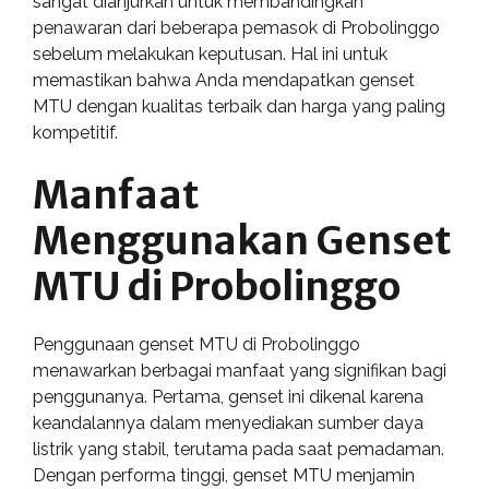
sangat dianjurkan untuk membandingkan
penawaran dari beberapa pemasok di Probolinggo
sebelum melakukan keputusan. Hal ini untuk
memastikan bahwa Anda mendapatkan genset
MTU dengan kualitas terbaik dan harga yang paling
kompetitif.
Manfaat
Menggunakan Genset
MTU di Probolinggo
Penggunaan genset MTU di Probolinggo
menawarkan berbagai manfaat yang signifikan bagi
penggunanya. Pertama, genset ini dikenal karena
keandalannya dalam menyediakan sumber daya
listrik yang stabil, terutama pada saat pemadaman.
Dengan performa tinggi, genset MTU menjamin