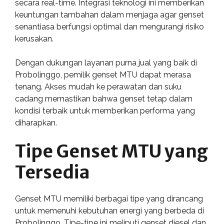
secara real-time. Integrasi teknologi ini memberikan
keuntungan tambahan dalam menjaga agar genset
senantiasa berfungsi optimal dan mengurangi risiko
kerusakan.
Dengan dukungan layanan purna jual yang baik di
Probolinggo, pemilik genset MTU dapat merasa
tenang. Akses mudah ke perawatan dan suku
cadang memastikan bahwa genset tetap dalam
kondisi terbaik untuk memberikan performa yang
diharapkan.
Tipe Genset MTU yang
Tersedia
Genset MTU memiliki berbagai tipe yang dirancang
untuk memenuhi kebutuhan energi yang berbeda di
Probolinggo. Tipe-tipe ini meliputi genset diesel dan