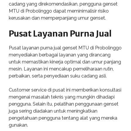
cadang yang direkomendasikan, pengguna genset
MTU di Probolinggo dapat meminimalisir risiko
kerusakan dan memperpanjang umur genset.
Pusat Layanan Purna Jual
Pusat layanan purna jual genset MTU di Probolinggo
menyediakan berbagai layanan yang dirancang
untuk memastikan kinerja optimal dan umur panjang
mesin. Layanan ini mencakup pemeliharaan rutin,
perbaikan, serta penyediaan suku cadang asli.
Customer service di pusat ini memberikan konsultasi
mengenai masalah teknis yang mungkin dihadapi
pengguna. Selain itu, pelatihan penggunaan genset
juga sering diadakan untuk meningkatkan
pengetahuan pengguna tentang alat yang mereka
gunakan.