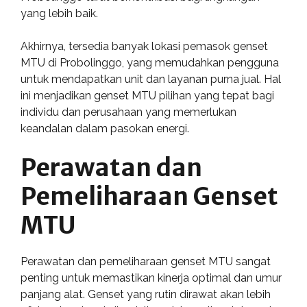
yang lebih baik.
Akhirnya, tersedia banyak lokasi pemasok genset
MTU di Probolinggo, yang memudahkan pengguna
untuk mendapatkan unit dan layanan purna jual. Hal
ini menjadikan genset MTU pilihan yang tepat bagi
individu dan perusahaan yang memerlukan
keandalan dalam pasokan energi.
Perawatan dan
Pemeliharaan Genset
MTU
Perawatan dan pemeliharaan genset MTU sangat
penting untuk memastikan kinerja optimal dan umur
panjang alat. Genset yang rutin dirawat akan lebih