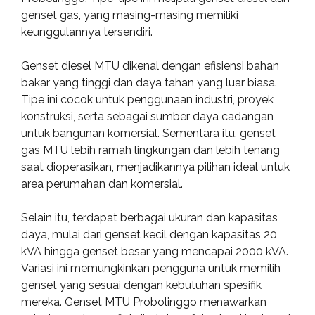
genset gas, yang masing-masing memiliki
keunggulannya tersendiri.
Genset diesel MTU dikenal dengan efisiensi bahan
bakar yang tinggi dan daya tahan yang luar biasa.
Tipe ini cocok untuk penggunaan industri, proyek
konstruksi, serta sebagai sumber daya cadangan
untuk bangunan komersial. Sementara itu, genset
gas MTU lebih ramah lingkungan dan lebih tenang
saat dioperasikan, menjadikannya pilihan ideal untuk
area perumahan dan komersial.
Selain itu, terdapat berbagai ukuran dan kapasitas
daya, mulai dari genset kecil dengan kapasitas 20
kVA hingga genset besar yang mencapai 2000 kVA.
Variasi ini memungkinkan pengguna untuk memilih
genset yang sesuai dengan kebutuhan spesifik
mereka. Genset MTU Probolinggo menawarkan