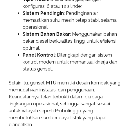
konfigurasi 6 atau 12 silinder.
Sistem Pendingin
: Pendinginan air,
memastikan suhu mesin tetap stabil selama
operasional.
Sistem Bahan Bakar
: Menggunakan bahan
bakar diesel berkualitas tinggi untuk efisiensi
optimal.
Panel Kontrol
: Dilengkapi dengan sistem
kontrol modern untuk memantau kinerja dan
status genset.
Selain itu, genset MTU memiliki desain kompak yang
memudahkan instalasi dan penggunaan.
Keandalannya telah terbukti dalam berbagai
lingkungan operasional, sehingga sangat sesuai
untuk wilayah seperti Probolinggo yang
membutuhkan sumber daya listrik yang dapat
diandalkan.