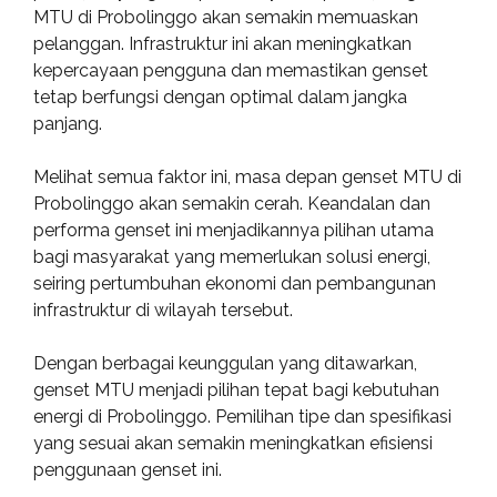
MTU di Probolinggo akan semakin memuaskan
pelanggan. Infrastruktur ini akan meningkatkan
kepercayaan pengguna dan memastikan genset
tetap berfungsi dengan optimal dalam jangka
panjang.
Melihat semua faktor ini, masa depan genset MTU di
Probolinggo akan semakin cerah. Keandalan dan
performa genset ini menjadikannya pilihan utama
bagi masyarakat yang memerlukan solusi energi,
seiring pertumbuhan ekonomi dan pembangunan
infrastruktur di wilayah tersebut.
Dengan berbagai keunggulan yang ditawarkan,
genset MTU menjadi pilihan tepat bagi kebutuhan
energi di Probolinggo. Pemilihan tipe dan spesifikasi
yang sesuai akan semakin meningkatkan efisiensi
penggunaan genset ini.