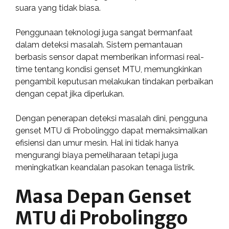
suara yang tidak biasa.
Penggunaan teknologi juga sangat bermanfaat
dalam deteksi masalah. Sistem pemantauan
berbasis sensor dapat memberikan informasi real-
time tentang kondisi genset MTU, memungkinkan
pengambil keputusan melakukan tindakan perbaikan
dengan cepat jika diperlukan.
Dengan penerapan deteksi masalah dini, pengguna
genset MTU di Probolinggo dapat memaksimalkan
efisiensi dan umur mesin. Hal ini tidak hanya
mengurangi biaya pemeliharaan tetapi juga
meningkatkan keandalan pasokan tenaga listrik.
Masa Depan Genset
MTU di Probolinggo