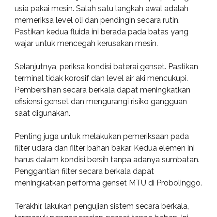
usia pakai mesin. Salah satu langkah awal adalah
memeriksa level oli dan pendingin secara rutin.
Pastikan kedua fluida ini berada pada batas yang
wajar untuk mencegah kerusakan mesin.
Selanjutnya, periksa kondisi baterai genset. Pastikan
terminal tidak korosif dan level air aki mencukupi.
Pembersihan secara berkala dapat meningkatkan
efisiensi genset dan mengurangi risiko gangguan
saat digunakan.
Penting juga untuk melakukan pemeriksaan pada
filter udara dan filter bahan bakar. Kedua elemen ini
harus dalam kondisi bersih tanpa adanya sumbatan.
Penggantian filter secara berkala dapat
meningkatkan performa genset MTU di Probolinggo.
Terakhir, lakukan pengujian sistem secara berkala,