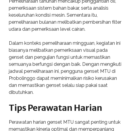
Pemeliharaan tahunan mencakup penggantian oli,
pemeriksaan sistem bahan bakar, serta analisis
keseluruhan kondisi mesin. Sementara itu,
pemeliharaan bulanan melibatkan pembersihan filter
udara dan pemeriksaan level cairan.
Dalam konteks pemeliharaan mingguan, kegiatan ini
biasanya melibatkan pemeriksaan visual pada
genset dan pengujian fungsi untuk memastikan
semuanya berfungsi dengan baik. Dengan mengikuti
jadwal pemeliharaan ini, pengguna genset MTU di
Probolinggo dapat meminimalkan risiko kerusakan
dan memastikan genset selalu siap pakai saat
dibutuhkan.
Tips Perawatan Harian
Perawatan harian genset MTU sangat penting untuk
memastikan kinerja optimal dan memperpanjang