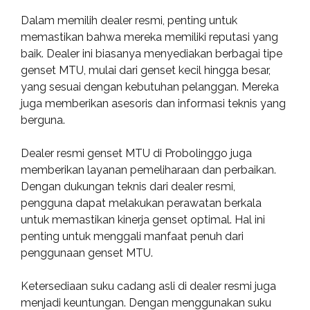
Dalam memilih dealer resmi, penting untuk
memastikan bahwa mereka memiliki reputasi yang
baik. Dealer ini biasanya menyediakan berbagai tipe
genset MTU, mulai dari genset kecil hingga besar,
yang sesuai dengan kebutuhan pelanggan. Mereka
juga memberikan asesoris dan informasi teknis yang
berguna.
Dealer resmi genset MTU di Probolinggo juga
memberikan layanan pemeliharaan dan perbaikan.
Dengan dukungan teknis dari dealer resmi,
pengguna dapat melakukan perawatan berkala
untuk memastikan kinerja genset optimal. Hal ini
penting untuk menggali manfaat penuh dari
penggunaan genset MTU.
Ketersediaan suku cadang asli di dealer resmi juga
menjadi keuntungan. Dengan menggunakan suku