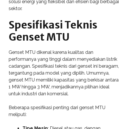
solusi energi yang fleksibel dan efisien bagi berbagai
sektor.
Spesifikasi Teknis
Genset MTU
Genset MTU dikenal karena kualitas dan
performanya yang tinggi dalam menyediakan listrik
cadangan. Spesifikasi teknis dari genset ini beragam,
tergantung pada model yang dipilih. Umumnya,
genset MTU memiliki kapasitas yang berkisar antara
1 MW hingga 3 MW, menjadikannya pilihan ideal
untuk industri dan komersial.
Beberapa spesifikasi penting dari genset MTU
meliputi:
Tipe Mesin
: Diesel atau gas, dengan