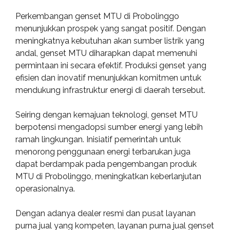
Perkembangan genset MTU di Probolinggo
menunjukkan prospek yang sangat positif. Dengan
meningkatnya kebutuhan akan sumber listrik yang
andal, genset MTU diharapkan dapat memenuhi
permintaan ini secara efektif. Produksi genset yang
efisien dan inovatif menunjukkan komitmen untuk
mendukung infrastruktur energi di daerah tersebut.
Seiring dengan kemajuan teknologi, genset MTU
berpotensi mengadopsi sumber energi yang lebih
ramah lingkungan. Inisiatif pemerintah untuk
menorong penggunaan energi terbarukan juga
dapat berdampak pada pengembangan produk
MTU di Probolinggo, meningkatkan keberlanjutan
operasionalnya.
Dengan adanya dealer resmi dan pusat layanan
purna jual yang kompeten, layanan purna jual genset