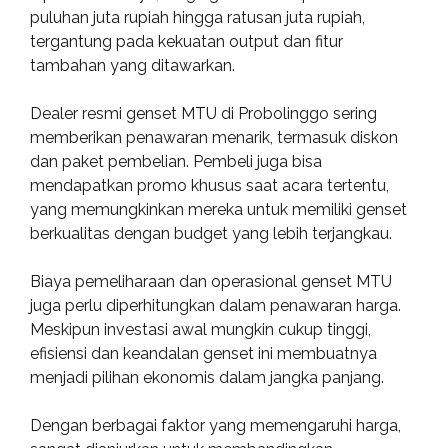
puluhan juta rupiah hingga ratusan juta rupiah,
tergantung pada kekuatan output dan fitur
tambahan yang ditawarkan.
Dealer resmi genset MTU di Probolinggo sering
memberikan penawaran menarik, termasuk diskon
dan paket pembelian. Pembeli juga bisa
mendapatkan promo khusus saat acara tertentu,
yang memungkinkan mereka untuk memiliki genset
berkualitas dengan budget yang lebih terjangkau.
Biaya pemeliharaan dan operasional genset MTU
juga perlu diperhitungkan dalam penawaran harga.
Meskipun investasi awal mungkin cukup tinggi,
efisiensi dan keandalan genset ini membuatnya
menjadi pilihan ekonomis dalam jangka panjang.
Dengan berbagai faktor yang memengaruhi harga,