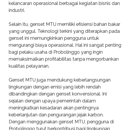
kelancaran operasional berbagai kegiatan bisnis dan
industri.
Selain itu, genset MTU memiliki efisiensi bahan bakar
yang unggul. Teknologi terkini yang diterapkan pada
genset ini memungkinkan pengguna untuk
mengurangi biaya operasional. Hal ini sangat penting
bagi pelaku usaha di Probolinggo yang ingin
memaksimalkan profitabilitas tanpa mengorbankan
kualitas pelayanan.
Genset MTU juga mendukung keberlangsungan
lingkungan dengan emisi yang lebih rendah
dibandingkan dengan genset konvensional. Ini
sejalan dengan upaya pemerintah dalam
meningkatkan kesadaran akan pentingnya
keberlanjutan dan pengurangan jejak karbon.
Dengan menggunakan genset MTU, pengguna di
Probolinggo turut berkontribusi bagi lingkungan