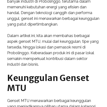
banyak industri di Probolinggo, terutama dalam
memenuhi kebutuhan energi yang efisien dan
handal. Dengan teknologi canggih dan performa
unggul, genset ini menawarkan berbagai keunggulan
yang patut dipertimbangkan.
Dalam artikel ini, kita akan membahas berbagai
aspek genset MTU, mulai dari keunggulan, tipe yang
tersedia, hingga lokasi dan pemasok resmi di
Probolinggo. Keberadaan produk ini di pasar lokal
semakin memperkuat kontribusi dalam sektor
industri dan bisnis.
Keunggulan Genset
MTU
Genset MTU menawarkan berbagai keunggulan
yang menjadikannya pilihan utama dalam kategori