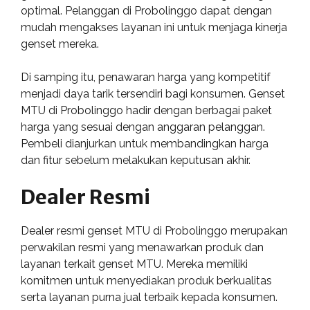
optimal. Pelanggan di Probolinggo dapat dengan
mudah mengakses layanan ini untuk menjaga kinerja
genset mereka.
Di samping itu, penawaran harga yang kompetitif
menjadi daya tarik tersendiri bagi konsumen. Genset
MTU di Probolinggo hadir dengan berbagai paket
harga yang sesuai dengan anggaran pelanggan.
Pembeli dianjurkan untuk membandingkan harga
dan fitur sebelum melakukan keputusan akhir.
Dealer Resmi
Dealer resmi genset MTU di Probolinggo merupakan
perwakilan resmi yang menawarkan produk dan
layanan terkait genset MTU. Mereka memiliki
komitmen untuk menyediakan produk berkualitas
serta layanan purna jual terbaik kepada konsumen.