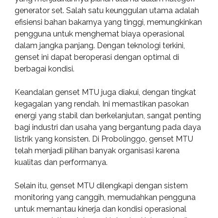
generator set. Salah satu keunggulan utama adalah
efisiensi bahan bakarnya yang tinggi, memungkinkan
pengguna untuk menghemat biaya operasional
dalam jangka panjang. Dengan teknologi terkini,
genset ini dapat beroperasi dengan optimal di
berbagai kondisi.
Keandalan genset MTU juga diakui, dengan tingkat
kegagalan yang rendah. Ini memastikan pasokan
energi yang stabil dan berkelanjutan, sangat penting
bagi industri dan usaha yang bergantung pada daya
listrik yang konsisten. Di Probolinggo, genset MTU
telah menjadi pilihan banyak organisasi karena
kualitas dan performanya.
Selain itu, genset MTU dilengkapi dengan sistem
monitoring yang canggih, memudahkan pengguna
untuk memantau kinerja dan kondisi operasional