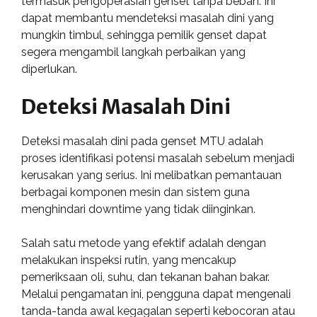
termasuk pengoperasian genset tanpa beban. Ini
dapat membantu mendeteksi masalah dini yang
mungkin timbul, sehingga pemilik genset dapat
segera mengambil langkah perbaikan yang
diperlukan.
Deteksi Masalah Dini
Deteksi masalah dini pada genset MTU adalah
proses identifikasi potensi masalah sebelum menjadi
kerusakan yang serius. Ini melibatkan pemantauan
berbagai komponen mesin dan sistem guna
menghindari downtime yang tidak diinginkan.
Salah satu metode yang efektif adalah dengan
melakukan inspeksi rutin, yang mencakup
pemeriksaan oli, suhu, dan tekanan bahan bakar.
Melalui pengamatan ini, pengguna dapat mengenali
tanda-tanda awal kegagalan seperti kebocoran atau