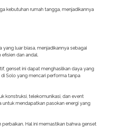
hingga kebutuhan rumah tangga, menjadikannya
a yang luar biasa, menjadikannya sebagai
efisien dan andal.
if, genset ini dapat menghasilkan daya yang
 di Solo yang mencari performa tanpa
uk konstruksi, telekomunikasi, dan event
 untuk mendapatkan pasokan energi yang
n perbaikan. Hal ini memastikan bahwa genset