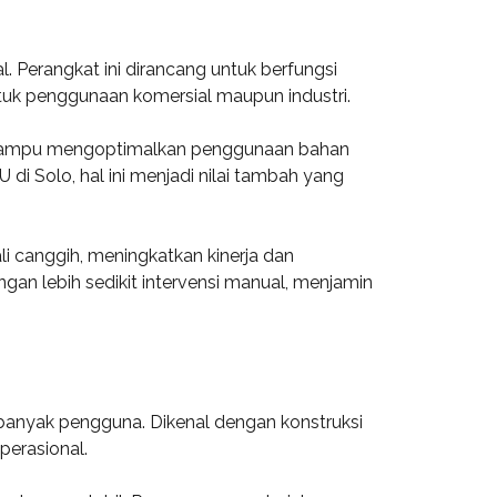
Perangkat ini dirancang untuk berfungsi
uk penggunaan komersial maupun industri.
ini mampu mengoptimalkan penggunaan bahan
i Solo, hal ini menjadi nilai tambah yang
i canggih, meningkatkan kinerja dan
 lebih sedikit intervensi manual, menjamin
 banyak pengguna. Dikenal dengan konstruksi
perasional.