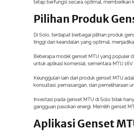
tetap berfungsi secara optimal, memberikan 
Pilihan Produk Gen
Di Solo, terdapat berbagai pilihan produk g
tinggi dan keandalan yang optimal, menjadikan
Beberapa model genset MTU yang populer d
untuk aplikasi komersial, sementara MTU 16V
Keunggulan lain dari produk genset MTU adal
konsultasi, pemasangan, dan pemeliharaan u
Investasi pada genset MTU di Solo tidak han
gangguan pasokan energi. Memilih genset MT
Aplikasi Genset MT