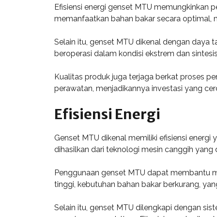
Efisiensi energi genset MTU memungkinkan pe
memanfaatkan bahan bakar secara optimal, 
Selain itu, genset MTU dikenal dengan daya t
beroperasi dalam kondisi ekstrem dan sintesi
Kualitas produk juga terjaga berkat proses
perawatan, menjadikannya investasi yang cer
Efisiensi Energi
Genset MTU dikenal memiliki efisiensi energi ya
dihasilkan dari teknologi mesin canggih yang 
Penggunaan genset MTU dapat membantu mene
tinggi, kebutuhan bahan bakar berkurang, ya
Selain itu, genset MTU dilengkapi dengan 