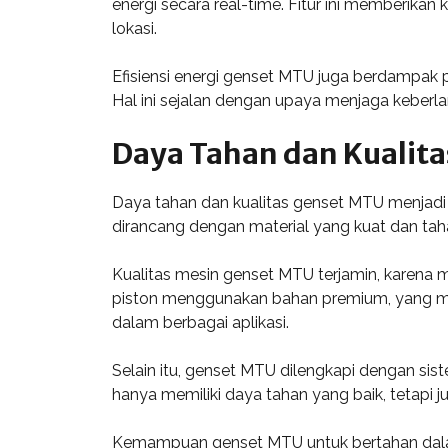
energi secara real-time. Fitur ini memberika
lokasi.
Efisiensi energi genset MTU juga berdampak 
Hal ini sejalan dengan upaya menjaga keberla
Daya Tahan dan Kualita
Daya tahan dan kualitas genset MTU menjadi 
dirancang dengan material yang kuat dan ta
Kualitas mesin genset MTU terjamin, karena 
piston menggunakan bahan premium, yang men
dalam berbagai aplikasi.
Selain itu, genset MTU dilengkapi dengan sist
hanya memiliki daya tahan yang baik, tetapi
Kemampuan genset MTU untuk bertahan dalam 