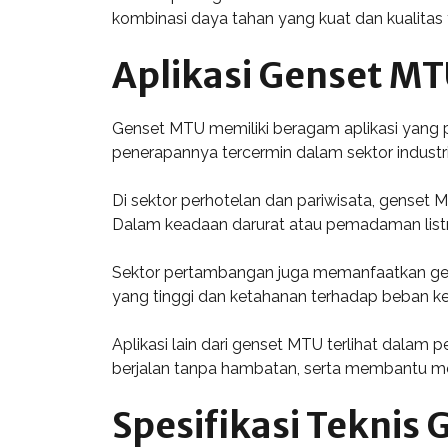
kombinasi daya tahan yang kuat dan kualitas t
Aplikasi Genset MT
Genset MTU memiliki beragam aplikasi yang pe
penerapannya tercermin dalam sektor industr
Di sektor perhotelan dan pariwisata, genset
Dalam keadaan darurat atau pemadaman listrik
Sektor pertambangan juga memanfaatkan gense
yang tinggi dan ketahanan terhadap beban ke
Aplikasi lain dari genset MTU terlihat dala
berjalan tanpa hambatan, serta membantu memen
Spesifikasi Teknis