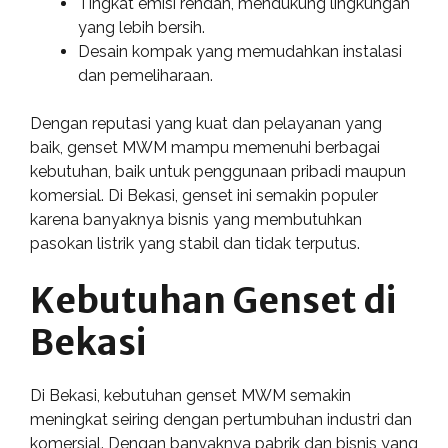
Tingkat emisi rendah, mendukung lingkungan
yang lebih bersih.
Desain kompak yang memudahkan instalasi
dan pemeliharaan.
Dengan reputasi yang kuat dan pelayanan yang
baik, genset MWM mampu memenuhi berbagai
kebutuhan, baik untuk penggunaan pribadi maupun
komersial. Di Bekasi, genset ini semakin populer
karena banyaknya bisnis yang membutuhkan
pasokan listrik yang stabil dan tidak terputus.
Kebutuhan Genset di
Bekasi
Di Bekasi, kebutuhan genset MWM semakin
meningkat seiring dengan pertumbuhan industri dan
komersial. Dengan banyaknya pabrik dan bisnis yang