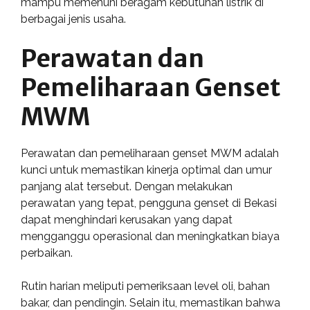
mampu memenuhi beragam kebutuhan listrik di
berbagai jenis usaha.
Perawatan dan
Pemeliharaan Genset
MWM
Perawatan dan pemeliharaan genset MWM adalah
kunci untuk memastikan kinerja optimal dan umur
panjang alat tersebut. Dengan melakukan
perawatan yang tepat, pengguna genset di Bekasi
dapat menghindari kerusakan yang dapat
mengganggu operasional dan meningkatkan biaya
perbaikan.
Rutin harian meliputi pemeriksaan level oli, bahan
bakar, dan pendingin. Selain itu, memastikan bahwa