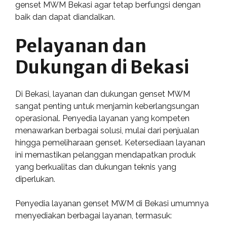
genset MWM Bekasi agar tetap berfungsi dengan
baik dan dapat diandalkan.
Pelayanan dan
Dukungan di Bekasi
Di Bekasi, layanan dan dukungan genset MWM
sangat penting untuk menjamin keberlangsungan
operasional. Penyedia layanan yang kompeten
menawarkan berbagai solusi, mulai dari penjualan
hingga pemeliharaan genset. Ketersediaan layanan
ini memastikan pelanggan mendapatkan produk
yang berkualitas dan dukungan teknis yang
diperlukan.
Penyedia layanan genset MWM di Bekasi umumnya
menyediakan berbagai layanan, termasuk: