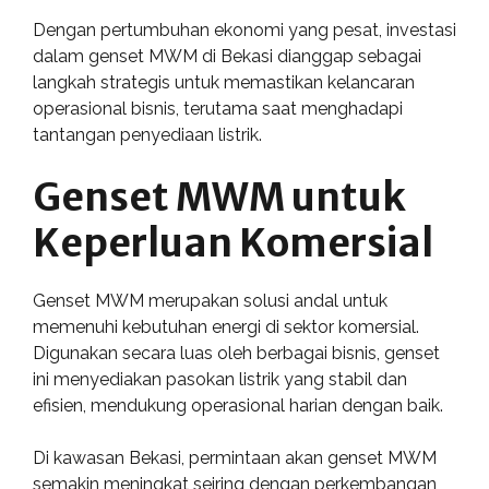
Dengan pertumbuhan ekonomi yang pesat, investasi
dalam genset MWM di Bekasi dianggap sebagai
langkah strategis untuk memastikan kelancaran
operasional bisnis, terutama saat menghadapi
tantangan penyediaan listrik.
Genset MWM untuk
Keperluan Komersial
Genset MWM merupakan solusi andal untuk
memenuhi kebutuhan energi di sektor komersial.
Digunakan secara luas oleh berbagai bisnis, genset
ini menyediakan pasokan listrik yang stabil dan
efisien, mendukung operasional harian dengan baik.
Di kawasan Bekasi, permintaan akan genset MWM
semakin meningkat seiring dengan perkembangan