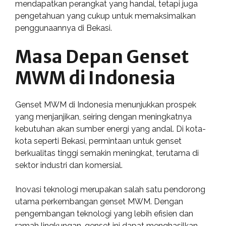
mendapatkan perangkat yang handal, tetapi juga
pengetahuan yang cukup untuk memaksimalkan
penggunaannya di Bekasi.
Masa Depan Genset
MWM di Indonesia
Genset MWM di Indonesia menunjukkan prospek
yang menjanjikan, seiring dengan meningkatnya
kebutuhan akan sumber energi yang andal. Di kota-
kota seperti Bekasi, permintaan untuk genset
berkualitas tinggi semakin meningkat, terutama di
sektor industri dan komersial.
Inovasi teknologi merupakan salah satu pendorong
utama perkembangan genset MWM. Dengan
pengembangan teknologi yang lebih efisien dan
ramah lingkungan, genset ini dapat menghasilkan