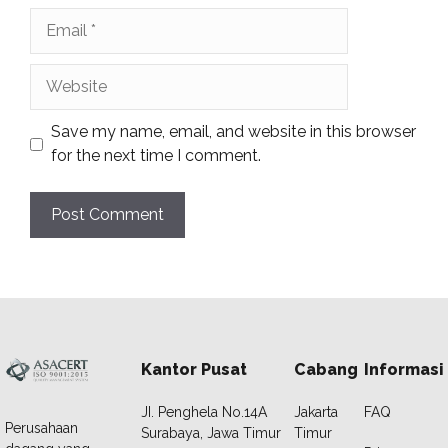
Email
Website
Save my name, email, and website in this browser
for the next time I comment.
Kantor Pusat
Cabang
Informasi
JI. Penghela No.14A
Jakarta
FAQ
Perusahaan
Surabaya, Jawa Timur
Timur