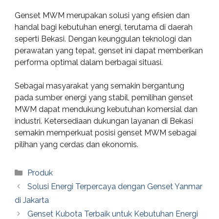
Genset MWM merupakan solusi yang efisien dan
handal bagi kebutuhan energi, terutama di daerah
seperti Bekasi. Dengan keunggulan teknologi dan
perawatan yang tepat, genset ini dapat memberikan
performa optimal dalam berbagai situasi.
Sebagai masyarakat yang semakin bergantung
pada sumber energi yang stabil, pemilihan genset
MWM dapat mendukung kebutuhan komersial dan
industri. Ketersediaan dukungan layanan di Bekasi
semakin memperkuat posisi genset MWM sebagai
pilihan yang cerdas dan ekonomis.
Categories
Produk
Solusi Energi Terpercaya dengan Genset Yanmar
di Jakarta
Genset Kubota Terbaik untuk Kebutuhan Energi