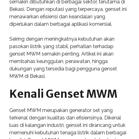
semakin dibutuhkan di berbagai sektor, terutama di
Bekasi. Dengan reputasi yang terpercaya, genset ini
menawarkan efisiensi dan keandalan yang
diperlukan dalam berbagai aplikasi komersial.
Seiring dengan meningkatnya kebutuhan akan
pasokan listrik yang stabil, perhatian terhadap
genset MWM semakin penting. Artikel ini akan
membahas keunggulan, perawatan, hingga
dukungan yang tersedia bagi pengguna genset
MWM di Bekasi.
Kenali Genset MWM
Genset MWM merupakan generator set yang
terkenal dengan kualitas dan efisiensinya. Dikenal
luas di kalangan industri, genset ini dirancang untuk
memenuhi kebutuhan tenaga listrik dalam berbagai