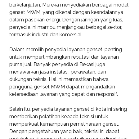
berkelanjutan. Mereka menyediakan berbagai model
genset MWM, yang dikenal dengan keandalannya
dalam pasokan energi. Dengan jaringan yang luas,
penyedia ini mampu menjangkau berbagai sektor,
termasuk industri dan komersial.
Dalam memilih penyedia layanan genset, penting
untuk mempertimbangkan reputasi dan layanan
purna jual. Banyak penyedia di Bekasi juga
menawarkan jasa instalasi, perawatan, dan
dukungan teknis. Hal ini memastikan bahwa
pengguna genset MWM dapat mengandalkan
ketersediaan layanan yang cepat dan responsif.
Selain itu, penyedia layanan genset di kota ini sering
memberikan pelatihan kepada teknisi untuk
memperkuat kemampuan pemeliharaan genset.
Dengan pengetahuan yang baik, teknisi ini dapat
melakukan diagnose dan perbaikan yang diperlukan