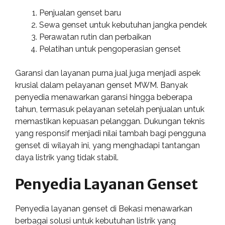
Penjualan genset baru
Sewa genset untuk kebutuhan jangka pendek
Perawatan rutin dan perbaikan
Pelatihan untuk pengoperasian genset
Garansi dan layanan purna jual juga menjadi aspek
krusial dalam pelayanan genset MWM. Banyak
penyedia menawarkan garansi hingga beberapa
tahun, termasuk pelayanan setelah penjualan untuk
memastikan kepuasan pelanggan. Dukungan teknis
yang responsif menjadi nilai tambah bagi pengguna
genset di wilayah ini, yang menghadapi tantangan
daya listrik yang tidak stabil.
Penyedia Layanan Genset
Penyedia layanan genset di Bekasi menawarkan
berbagai solusi untuk kebutuhan listrik yang