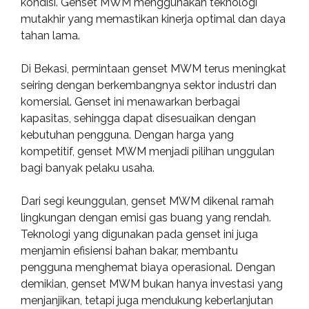
kondisi. Genset MWM menggunakan teknologi
mutakhir yang memastikan kinerja optimal dan daya
tahan lama.
Di Bekasi, permintaan genset MWM terus meningkat
seiring dengan berkembangnya sektor industri dan
komersial. Genset ini menawarkan berbagai
kapasitas, sehingga dapat disesuaikan dengan
kebutuhan pengguna. Dengan harga yang
kompetitif, genset MWM menjadi pilihan unggulan
bagi banyak pelaku usaha.
Dari segi keunggulan, genset MWM dikenal ramah
lingkungan dengan emisi gas buang yang rendah.
Teknologi yang digunakan pada genset ini juga
menjamin efisiensi bahan bakar, membantu
pengguna menghemat biaya operasional. Dengan
demikian, genset MWM bukan hanya investasi yang
menjanjikan, tetapi juga mendukung keberlanjutan