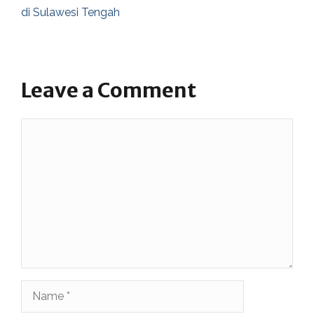
di Sulawesi Tengah
Leave a Comment
Comment
Name