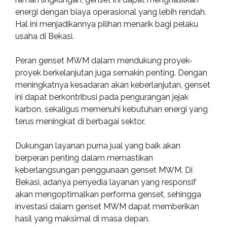
energi dengan biaya operasional yang lebih rendah.
Hal ini menjadikannya pilihan menarik bagi pelaku
usaha di Bekasi.
Peran genset MWM dalam mendukung proyek-
proyek berkelanjutan juga semakin penting. Dengan
meningkatnya kesadaran akan keberlanjutan, genset
ini dapat berkontribusi pada pengurangan jejak
karbon, sekaligus memenuhi kebutuhan energi yang
terus meningkat di berbagai sektor.
Dukungan layanan purna jual yang baik akan
berperan penting dalam memastikan
keberlangsungan penggunaan genset MWM. Di
Bekasi, adanya penyedia layanan yang responsif
akan mengoptimalkan performa genset, sehingga
investasi dalam genset MWM dapat memberikan
hasil yang maksimal di masa depan.