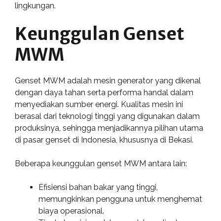
lingkungan.
Keunggulan Genset
MWM
Genset MWM adalah mesin generator yang dikenal
dengan daya tahan serta performa handal dalam
menyediakan sumber energi. Kualitas mesin ini
berasal dari teknologi tinggi yang digunakan dalam
produksinya, sehingga menjadikannya pilihan utama
di pasar genset di Indonesia, khususnya di Bekasi.
Beberapa keunggulan genset MWM antara lain:
Efisiensi bahan bakar yang tinggi,
memungkinkan pengguna untuk menghemat
biaya operasional.