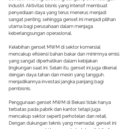
industri. Aktivitas bisnis yang intensif membuat
penyediaan daya yang terus menerus menjadi
sangat penting, sehingga genset ini menjadi pilihan
utama bagi perusahaan dalam menjaga
keberlangsungan operasional.
Kelebihan genset MWM di sektor komersial
mencakup efisiensi bahan bakar dan minimnya emisi,
yang sangat diperhatikan dalam kebijakan
lingkungan saat ini. Selain itu, genset ini juga dikenal
dengan daya tahan dan mesin yang tangguh,
menjadikannya investasi jangka panjang bagi
pembisnis.
Penggunaan genset MWM di Bekasi tidak hanya
terbatas pada pabrik dan kantor, tetapi juga
mencakup sektor seperti perhotelan dan retail.
Dengan dukungan teknis yang memadai, genset ini