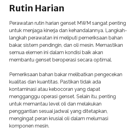
Rutin Harian
Perawatan rutin harian genset MWM sangat penting
untuk menjaga kinerja dan kehandalannya. Langkah-
langkah perawatan ini meliputi pemeriksaan bahan
bakar, sistem pendingin, dan oli mesin. Memastikan
semua elemen ini dalam kondisi baik akan
membantu genset beroperasi secara optimal.
Pemeriksaan bahan bakar melibatkan pengecekan
kualitas dan kuantitas. Pastikan tidak ada
kontaminasi atau kebocoran yang dapat
mengganggu operasi genset. Selain itu, penting
untuk memantau level oli dan melakukan
penggantian sesuai jadwal yang ditetapkan,
mengingat peran krusial oli dalam melumasi
komponen mesin.