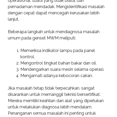
operasional, suara yang tidak biasa, dan
pemadaman mendadak. Mengidentifikasi masalah
dengan cepat dapat mencegah kerusakan lebih
lanjut.
Beberapa langkah untuk mendiagnosa masalah
umum pada genset MWM meliputi:
Memeriksa indikator lampu pada panel
kontrol.
Mengontrol tingkat bahan bakar dan oli.
Mendengarkan suara mesin selama operasi.
Mengamati adanya kebocoran cairan.
Jika masalah tetap tidak terpecahkan, sangat
disarankan untuk memanggil teknisi bersertifikat.
Mereka memiliki keahlian dan alat yang diperlukan
untuk melakukan diagnosa lebih mendalam.
Penanganan semua masalah ini penting untuk