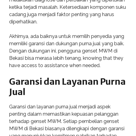
ketika terjadi masalah. Ketersediaan komponen suku
cadang juga menjadi faktor penting yang harus
diperhatikan.
Akhirnya, ada baiknya untuk memilih penyedia yang
memiliki garansi dan dukungan purna jual yang baik.
Dengan dukungan ini, pengguna genset MWM di
Bekasi bisa merasa lebih tenang, knowing that they
have access to assistance when needed.
Garansi dan Layanan Purna
Jual
Garansi dan layanan purna jual menjadi aspek
penting dalam memastikan kepuasan pelanggan
terhadap genset MWM. Setiap pembelian genset
MWM di Bekasi biasanya dilengkapi dengan garansi
yang menunjukkan komitmen pabrikan terhadap