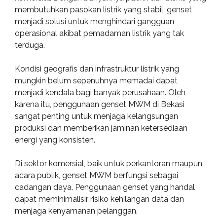
membutuhkan pasokan listrik yang stabil, genset
menjadi solusi untuk menghindari gangguan
operasional akibat pemadaman listrik yang tak
terduga.
Kondisi geografis dan infrastruktur listrik yang
mungkin belum sepenuhnya memadai dapat
menjadi kendala bagi banyak perusahaan. Oleh
karena itu, penggunaan genset MWM di Bekasi
sangat penting untuk menjaga kelangsungan
produksi dan memberikan jaminan ketersediaan
energi yang konsisten.
Di sektor komersial, baik untuk perkantoran maupun
acara publik, genset MWM berfungsi sebagai
cadangan daya. Penggunaan genset yang handal
dapat meminimalisir risiko kehilangan data dan
menjaga kenyamanan pelanggan.