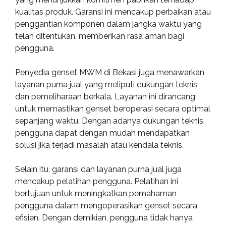
kualitas produk. Garansi ini mencakup perbaikan atau
penggantian komponen dalam jangka waktu yang
telah ditentukan, memberikan rasa aman bagi
pengguna.
Penyedia genset MWM di Bekasi juga menawarkan
layanan purna jual yang meliputi dukungan teknis
dan pemeliharaan berkala. Layanan ini dirancang
untuk memastikan genset beroperasi secara optimal
sepanjang waktu. Dengan adanya dukungan teknis,
pengguna dapat dengan mudah mendapatkan
solusi jika terjadi masalah atau kendala teknis.
Selain itu, garansi dan layanan purna jual juga
mencakup pelatihan pengguna. Pelatihan ini
bertujuan untuk meningkatkan pemahaman
pengguna dalam mengoperasikan genset secara
efisien. Dengan demikian, pengguna tidak hanya