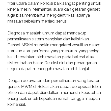
filter udara dalam kondisi baik sangat penting untuk
kinerja mesin. Memantau suara dan getaran genset
juga bisa membantu mengidentifikasi adanya
masalah sebelum menjadi serius.
Diagnosa masalah umum dapat mencakup
pemeriksaan sistem pengisian dan kelistrikan.
Genset MWM mungkin mengalami kesulitan dalam
start-up atau performa yang menurun, yang sering
kali disebabkan oleh masalah pada baterai atau
sistem bahan bakar. Deteksi dini dan penanganan
segera dapat mencegah masalah lebih lanjut.
Dengan perawatan dan pemeliharaan yang teratur,
genset MWM di Bekasi akan dapat beroperasi lebih
efisien dan dapat diandalkan, memenuhi kebutuhan
energi baik untuk keperluan rumah tangga maupun
komersial.