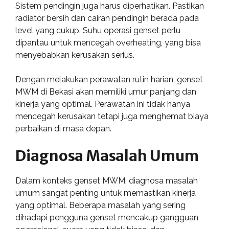
Sistem pendingin juga harus diperhatikan. Pastikan
radiator bersih dan cairan pendingin berada pada
level yang cukup. Suhu operasi genset perlu
dipantau untuk mencegah overheating, yang bisa
menyebabkan kerusakan serius.
Dengan melakukan perawatan rutin harian, genset
MWM di Bekasi akan memiliki umur panjang dan
kinerja yang optimal. Perawatan ini tidak hanya
mencegah kerusakan tetapi juga menghemat biaya
perbaikan di masa depan.
Diagnosa Masalah Umum
Dalam konteks genset MWM, diagnosa masalah
umum sangat penting untuk memastikan kinerja
yang optimal. Beberapa masalah yang sering
dihadapi pengguna genset mencakup gangguan