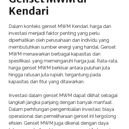
Kendari
Dalam konteks genset MWM Kendari, harga dan
investasi menjadi faktor penting yang perlu
diperhatikan oleh perusahaan dan individu yang
membutuhkan sumber energi yang handal. Genset
MWM menawarkan berbagai kapasitas dan
spesifikasi, yang memengaruhi harga jual. Rata-rata,
harga genset MWM berkisar antara puluhan juta
hingga ratusan juta rupiah, tergantung pada
kapasitas dan fitur yang ditawarkan.
Investasi dalam genset MWM dapat dilihat sebagai
langkah jangka panjang dengan banyak manfaat.
Dalam perhitungan pengembalian investasi, biaya
operasional dan pemeliharaan genset ini tergolong
efisien. Genset MWM juga dikenal dengan daya