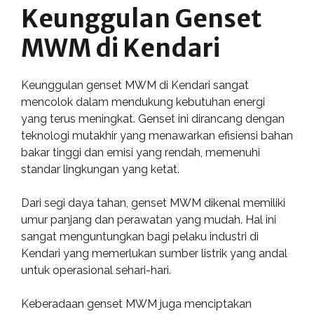
Keunggulan Genset
MWM di Kendari
Keunggulan genset MWM di Kendari sangat
mencolok dalam mendukung kebutuhan energi
yang terus meningkat. Genset ini dirancang dengan
teknologi mutakhir yang menawarkan efisiensi bahan
bakar tinggi dan emisi yang rendah, memenuhi
standar lingkungan yang ketat.
Dari segi daya tahan, genset MWM dikenal memiliki
umur panjang dan perawatan yang mudah. Hal ini
sangat menguntungkan bagi pelaku industri di
Kendari yang memerlukan sumber listrik yang andal
untuk operasional sehari-hari.
Keberadaan genset MWM juga menciptakan