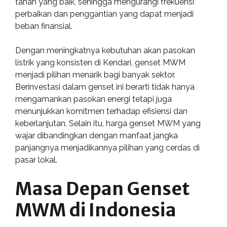
tahan yang baik, sehingga mengurangi frekuensi
perbaikan dan penggantian yang dapat menjadi
beban finansial.
Dengan meningkatnya kebutuhan akan pasokan
listrik yang konsisten di Kendari, genset MWM
menjadi pilihan menarik bagi banyak sektor.
Berinvestasi dalam genset ini berarti tidak hanya
mengamankan pasokan energi tetapi juga
menunjukkan komitmen terhadap efisiensi dan
keberlanjutan. Selain itu, harga genset MWM yang
wajar dibandingkan dengan manfaat jangka
panjangnya menjadikannya pilihan yang cerdas di
pasar lokal.
Masa Depan Genset
MWM di Indonesia