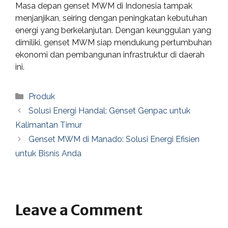
Masa depan genset MWM di Indonesia tampak
menjanjikan, seiring dengan peningkatan kebutuhan
energi yang berkelanjutan. Dengan keunggulan yang
dimiliki, genset MWM siap mendukung pertumbuhan
ekonomi dan pembangunan infrastruktur di daerah
ini.
Categories
Produk
Solusi Energi Handal: Genset Genpac untuk
Kalimantan Timur
Genset MWM di Manado: Solusi Energi Efisien
untuk Bisnis Anda
Leave a Comment