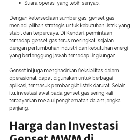
Suara operasi yang lebih senyap.
Dengan ketersediaan sumber gas, genset gas
menjadi pilihan strategis untuk kebutuhan listrik yang
stabil dan terpercaya. Di Kendari, permintaan
terhadap genset gas terus meningkat, sejalan
dengan pertumbuhan industri dan kebutuhan energi
yang bertanggung jawab terhadap lingkungan.
Genset ini juga menghadirkan fleksibilitas dalam
operasional, dapat digunakan untuk berbagai
aplikasi, termasuk pembangkit listrik darurat. Selain
itu, investasi awal pada genset gas sering kali
terbayarkan melalui penghematan dalam jangka
panjang.
Harga dan Investasi
Genset MWM di