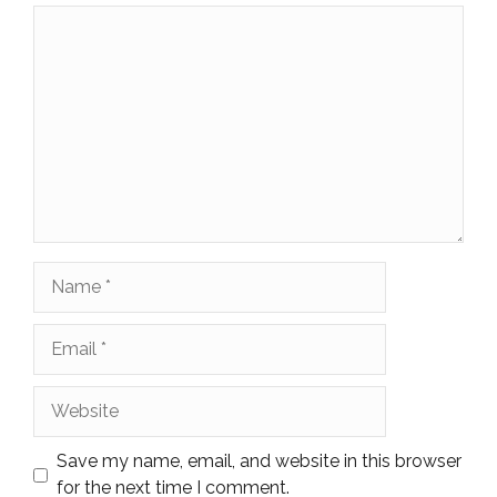
Comment
Name
Email
Website
Save my name, email, and website in this browser
for the next time I comment.