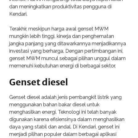
dan meningkatkan produktivitas pengguna di
Kendari.
Terakhir, meskipun harga awal genset MWM
mungkin lebih tinggi, kinerja dan penghematan
jangka panjang yang ditawarkannya menjadikannya
investasi yang berharga. Dengan pertimbangan ini,
genset MWM muncul sebagai pilihan unggul dalam
memenuhi kebutuhan energi di berbagai sektor.
Genset diesel
Genset diesel adalah jenis pembangkit listrik yang
menggunakan bahan bakar diesel untuk
menghasilkan energi. Teknologi ini telah banyak
digunakan karena efisiensinya dalam menghasilkan
daya yang stabil dan andal. Di Kendari, genset ini
menjadi pilihan populer dalam berbagai aplikasi