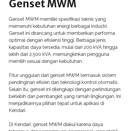
Genset MWM
Genset MWM memiliki spesifikasi teknis yang
memenuhi kebutuhan energi berbagai industri.
Genset ini dirancang untuk memberikan performa
optimal dengan efisiensi tinggi. Berbagai jenis
kapasitas daya tersedia, mulai dari 200 kVA hingga
lebih dari 2.500 kVA, memungkinkan pengguna
memilih sesuai dengan kebutuhan.
Fitur unggulan dari genset MWM termasuk sistem
pendinginan efisien dan teknologi kontrol otomatis.
Selain itu, genset ini dilengkapi dengan perlindungan
berlebih dan pembangkit yang ramah lingkungan. Ini
menjadikannya pilihan tepat untuk aplikasi di
Kendari.
Di Kendari, genset MWM diakui karena daya