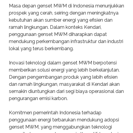
Masa depan genset MWM di Indonesia menunjukkan
prospek yang cerah, seiring dengan meningkatnya
kebutuhan akan sumber energi yang efisien dan
ramah lingkungan. Dalam konteks Kendari,
penggunaan genset MWM diharapkan dapat
mendukung perkembangan infrastruktur dan industri
lokal yang terus berkembang.
Inovasi teknologi dalam genset MWM berpotensi
memberikan solusi energi yang lebih berkelanjutan.
Dengan pengembangan produk yang lebih efisien
dan ramah lingkungan, masyarakat di Kendari akan
semakin diuntungkan dari segi biaya operasional dan
pengurangan emisi karbon.
Komitmen pemerintah Indonesia terhadap
penggunaan energi terbarukan mendukung adopsi
genset MWM, yang menggabungkan teknologi