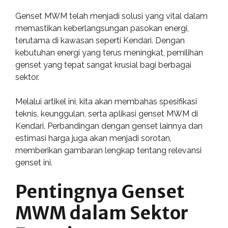
Genset MWM telah menjadi solusi yang vital dalam
memastikan keberlangsungan pasokan energi,
terutama di kawasan seperti Kendari. Dengan
kebutuhan energi yang terus meningkat, pemilihan
genset yang tepat sangat krusial bagi berbagai
sektor.
Melalui artikel ini, kita akan membahas spesifikasi
teknis, keunggulan, serta aplikasi genset MWM di
Kendari. Perbandingan dengan genset lainnya dan
estimasi harga juga akan menjadi sorotan,
memberikan gambaran lengkap tentang relevansi
genset ini.
Pentingnya Genset
MWM dalam Sektor