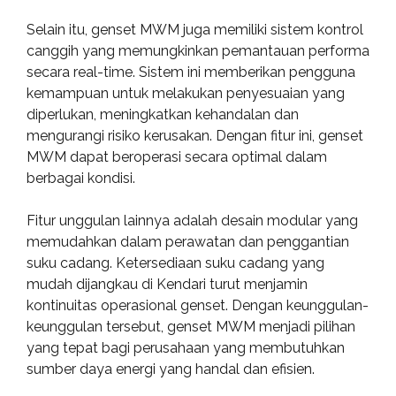
Selain itu, genset MWM juga memiliki sistem kontrol
canggih yang memungkinkan pemantauan performa
secara real-time. Sistem ini memberikan pengguna
kemampuan untuk melakukan penyesuaian yang
diperlukan, meningkatkan kehandalan dan
mengurangi risiko kerusakan. Dengan fitur ini, genset
MWM dapat beroperasi secara optimal dalam
berbagai kondisi.
Fitur unggulan lainnya adalah desain modular yang
memudahkan dalam perawatan dan penggantian
suku cadang. Ketersediaan suku cadang yang
mudah dijangkau di Kendari turut menjamin
kontinuitas operasional genset. Dengan keunggulan-
keunggulan tersebut, genset MWM menjadi pilihan
yang tepat bagi perusahaan yang membutuhkan
sumber daya energi yang handal dan efisien.