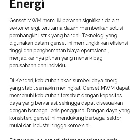
Energi
Genset MWM memiliki peranan signifikan dalam
sektor energi, terutama dalam memberikan solusi
pembangkit listrik yang handal. Teknologi yang
digunakan dalam genset ini memungkinkan efisiensi
tinggi dan penghematan biaya operasional,
menjadikannya pilihan yang menarik bagi
perusahaan dan individu.
Di Kendari, kebutuhan akan sumber daya energi
yang stabil semakin meningkat. Genset MWM dapat
memenuhi kebutuhan tersebut dengan kapasitas
daya yang bervariasi, sehingga dapat disesuaikan
dengan berbagai jenis pengguna. Dengan daya yang
konsisten, genset ini mendukung berbagai sektor,
mulai dari industri hingga komersial.