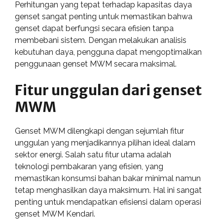
Perhitungan yang tepat terhadap kapasitas daya
genset sangat penting untuk memastikan bahwa
genset dapat berfungsi secara efisien tanpa
membebani sistem. Dengan melakukan analisis
kebutuhan daya, pengguna dapat mengoptimalkan
penggunaan genset MWM secara maksimal.
Fitur unggulan dari genset
MWM
Genset MWM dilengkapi dengan sejumlah fitur
unggulan yang menjadikannya pilihan ideal dalam
sektor energi. Salah satu fitur utama adalah
teknologi pembakaran yang efisien, yang
memastikan konsumsi bahan bakar minimal namun
tetap menghasilkan daya maksimum. Hal ini sangat
penting untuk mendapatkan efisiensi dalam operasi
genset MWM Kendari.