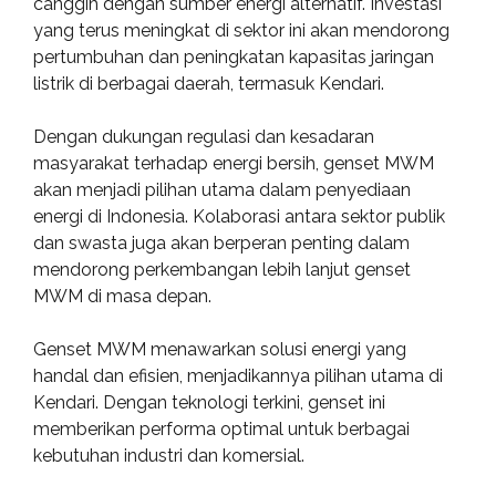
canggih dengan sumber energi alternatif. Investasi
yang terus meningkat di sektor ini akan mendorong
pertumbuhan dan peningkatan kapasitas jaringan
listrik di berbagai daerah, termasuk Kendari.
Dengan dukungan regulasi dan kesadaran
masyarakat terhadap energi bersih, genset MWM
akan menjadi pilihan utama dalam penyediaan
energi di Indonesia. Kolaborasi antara sektor publik
dan swasta juga akan berperan penting dalam
mendorong perkembangan lebih lanjut genset
MWM di masa depan.
Genset MWM menawarkan solusi energi yang
handal dan efisien, menjadikannya pilihan utama di
Kendari. Dengan teknologi terkini, genset ini
memberikan performa optimal untuk berbagai
kebutuhan industri dan komersial.