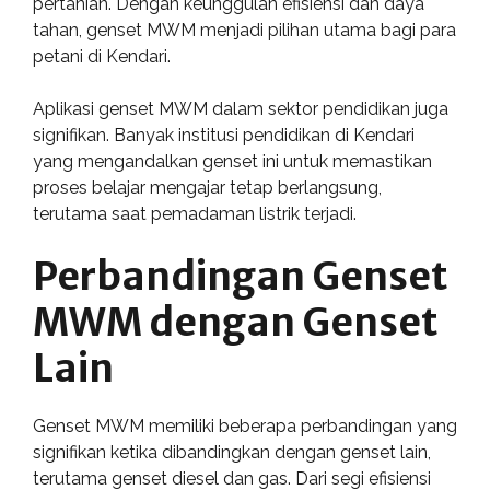
pertanian. Dengan keunggulan efisiensi dan daya
tahan, genset MWM menjadi pilihan utama bagi para
petani di Kendari.
Aplikasi genset MWM dalam sektor pendidikan juga
signifikan. Banyak institusi pendidikan di Kendari
yang mengandalkan genset ini untuk memastikan
proses belajar mengajar tetap berlangsung,
terutama saat pemadaman listrik terjadi.
Perbandingan Genset
MWM dengan Genset
Lain
Genset MWM memiliki beberapa perbandingan yang
signifikan ketika dibandingkan dengan genset lain,
terutama genset diesel dan gas. Dari segi efisiensi