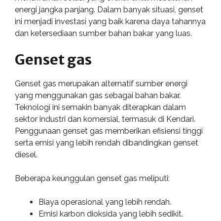
energi jangka panjang. Dalam banyak situasi, genset
ini menjadi investasi yang baik karena daya tahannya
dan ketersediaan sumber bahan bakar yang luas.
Genset gas
Genset gas merupakan alternatif sumber energi
yang menggunakan gas sebagai bahan bakar.
Teknologi ini semakin banyak diterapkan dalam
sektor industri dan komersial, termasuk di Kendari.
Penggunaan genset gas memberikan efisiensi tinggi
serta emisi yang lebih rendah dibandingkan genset
diesel.
Beberapa keunggulan genset gas meliputi:
Biaya operasional yang lebih rendah.
Emisi karbon dioksida yang lebih sedikit.