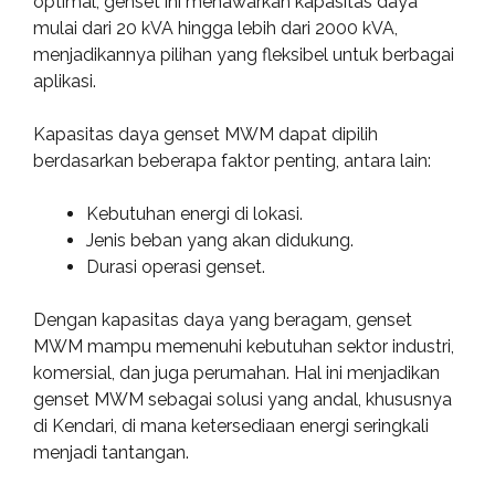
optimal, genset ini menawarkan kapasitas daya
mulai dari 20 kVA hingga lebih dari 2000 kVA,
menjadikannya pilihan yang fleksibel untuk berbagai
aplikasi.
Kapasitas daya genset MWM dapat dipilih
berdasarkan beberapa faktor penting, antara lain:
Kebutuhan energi di lokasi.
Jenis beban yang akan didukung.
Durasi operasi genset.
Dengan kapasitas daya yang beragam, genset
MWM mampu memenuhi kebutuhan sektor industri,
komersial, dan juga perumahan. Hal ini menjadikan
genset MWM sebagai solusi yang andal, khususnya
di Kendari, di mana ketersediaan energi seringkali
menjadi tantangan.