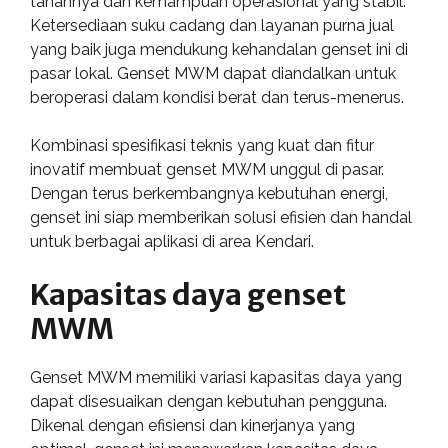
tahannya dan kemampuan operasional yang stabil.
Ketersediaan suku cadang dan layanan purna jual
yang baik juga mendukung kehandalan genset ini di
pasar lokal. Genset MWM dapat diandalkan untuk
beroperasi dalam kondisi berat dan terus-menerus.
Kombinasi spesifikasi teknis yang kuat dan fitur
inovatif membuat genset MWM unggul di pasar.
Dengan terus berkembangnya kebutuhan energi,
genset ini siap memberikan solusi efisien dan handal
untuk berbagai aplikasi di area Kendari.
Kapasitas daya genset
MWM
Genset MWM memiliki variasi kapasitas daya yang
dapat disesuaikan dengan kebutuhan pengguna.
Dikenal dengan efisiensi dan kinerjanya yang