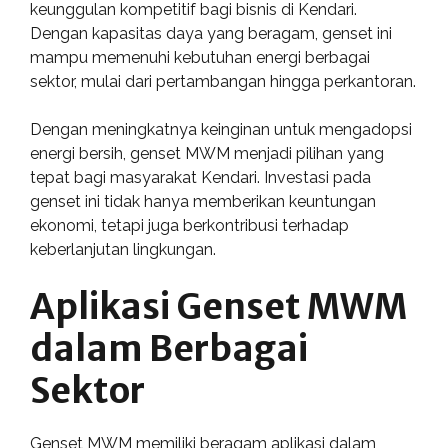
keunggulan kompetitif bagi bisnis di Kendari.
Dengan kapasitas daya yang beragam, genset ini
mampu memenuhi kebutuhan energi berbagai
sektor, mulai dari pertambangan hingga perkantoran.
Dengan meningkatnya keinginan untuk mengadopsi
energi bersih, genset MWM menjadi pilihan yang
tepat bagi masyarakat Kendari. Investasi pada
genset ini tidak hanya memberikan keuntungan
ekonomi, tetapi juga berkontribusi terhadap
keberlanjutan lingkungan.
Aplikasi Genset MWM
dalam Berbagai
Sektor
Genset MWM memiliki beragam aplikasi dalam