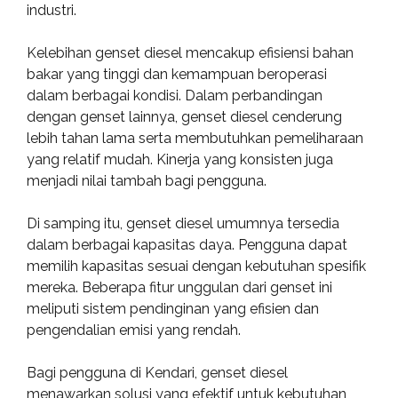
industri.
Kelebihan genset diesel mencakup efisiensi bahan
bakar yang tinggi dan kemampuan beroperasi
dalam berbagai kondisi. Dalam perbandingan
dengan genset lainnya, genset diesel cenderung
lebih tahan lama serta membutuhkan pemeliharaan
yang relatif mudah. Kinerja yang konsisten juga
menjadi nilai tambah bagi pengguna.
Di samping itu, genset diesel umumnya tersedia
dalam berbagai kapasitas daya. Pengguna dapat
memilih kapasitas sesuai dengan kebutuhan spesifik
mereka. Beberapa fitur unggulan dari genset ini
meliputi sistem pendinginan yang efisien dan
pengendalian emisi yang rendah.
Bagi pengguna di Kendari, genset diesel
menawarkan solusi yang efektif untuk kebutuhan