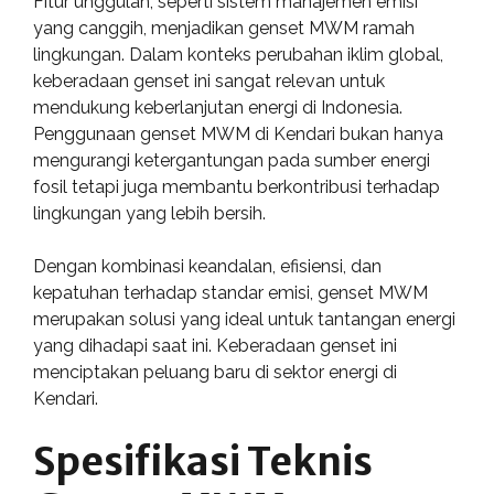
Fitur unggulan, seperti sistem manajemen emisi
yang canggih, menjadikan genset MWM ramah
lingkungan. Dalam konteks perubahan iklim global,
keberadaan genset ini sangat relevan untuk
mendukung keberlanjutan energi di Indonesia.
Penggunaan genset MWM di Kendari bukan hanya
mengurangi ketergantungan pada sumber energi
fosil tetapi juga membantu berkontribusi terhadap
lingkungan yang lebih bersih.
Dengan kombinasi keandalan, efisiensi, dan
kepatuhan terhadap standar emisi, genset MWM
merupakan solusi yang ideal untuk tantangan energi
yang dihadapi saat ini. Keberadaan genset ini
menciptakan peluang baru di sektor energi di
Kendari.
Spesifikasi Teknis