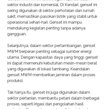
sektor industri dan komersial. Di Kendari, genset ini
sering digunakan di sektor perhotelan dan rumah
sakit, memastikan pasokan listrik yang stabil untuk
operasional sehari-hari. Genset ini mampu
mendukung kegiatan penting tanpa adanya
gangguan.
Selanjutnya, dalam sektor pertambangan, genset
MWM berperan penting sebagai sumber energi
utama. Dengan kapasitas daya yang tinggi, genset
ini dapat memenuhi kebutuhan mesin-mesin berat
yang digunakan di lokasi tambang. Keandalan
genset MWM memberikan jaminan dalam proses
produksi.
Tak hanya itu, genset ini juga digunakan dalam
sektor pertanian, membantu petani dalam berbagai
proses, seperti irigasi dan pengolahan hasil