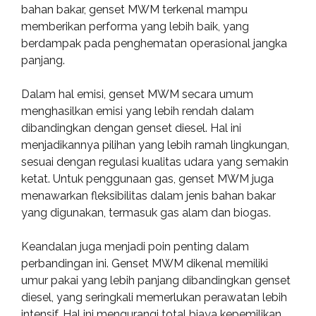
bahan bakar, genset MWM terkenal mampu
memberikan performa yang lebih baik, yang
berdampak pada penghematan operasional jangka
panjang.
Dalam hal emisi, genset MWM secara umum
menghasilkan emisi yang lebih rendah dalam
dibandingkan dengan genset diesel. Hal ini
menjadikannya pilihan yang lebih ramah lingkungan,
sesuai dengan regulasi kualitas udara yang semakin
ketat. Untuk penggunaan gas, genset MWM juga
menawarkan fleksibilitas dalam jenis bahan bakar
yang digunakan, termasuk gas alam dan biogas.
Keandalan juga menjadi poin penting dalam
perbandingan ini. Genset MWM dikenal memiliki
umur pakai yang lebih panjang dibandingkan genset
diesel, yang seringkali memerlukan perawatan lebih
intensif. Hal ini mengurangi total biaya kepemilikan